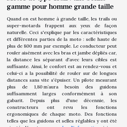
gamme pour homme grande taille
Quand on est homme à grande taille, les trails ou
super-motards frappent aux yeux de façon
naturelle. Ceci s'explique par les caractéristiques
et différentes parties de la moto : selle haute de
plus de 800 mm par exemple. Le conducteur peut
rouler aisément avec les bras et jambe dépliés car,
la distance les séparant d'avec leurs cibles est
suffisante. Ainsi, le confort est au rendez-vous et
celui-ci a la possibilité de rouler sur de longues
distances sans vite s'épuiser. Un pilote mesurant
plus de 1,80 m’aura besoin des guidons
suffisamment larges conformément à son
gabarit. Depuis plus d'une décennie, les
constructeurs ont revu les fonctions
ergonomiques de chaque moto. Des fonctions
telles que les guidons et selles réglables y ont été