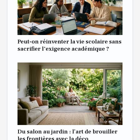
Peut-on réinventer la vie scolaire sans
sacrifier l'exigence académique ?
Du salon au jardin : l’art de brouiller
les frontières avec la déco