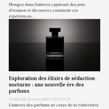
Plongez dans l’univers captivant des jeux
d’évasion et découvrez comment ces
expériences...
Exploration des élixirs de séduction
nocturne : une nouvelle ère des
parfums
Vendredi 14 novembre 2025 01:16
L’univers des parfums ne cesse de se réinventer,