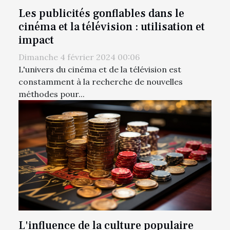
Les publicités gonflables dans le
cinéma et la télévision : utilisation et
impact
Dimanche 4 février 2024 00:06
L'univers du cinéma et de la télévision est
constamment à la recherche de nouvelles
méthodes pour...
L'influence de la culture populaire