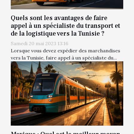
Quels sont les avantages de faire
appel à un spécialiste du transport et
de la logistique vers la Tunisie ?
Samedi 20 mai 2023 13:16
Lorsque vous devez expédier des marchandises
vers la Tunisie, faire appel à un spécialiste du...