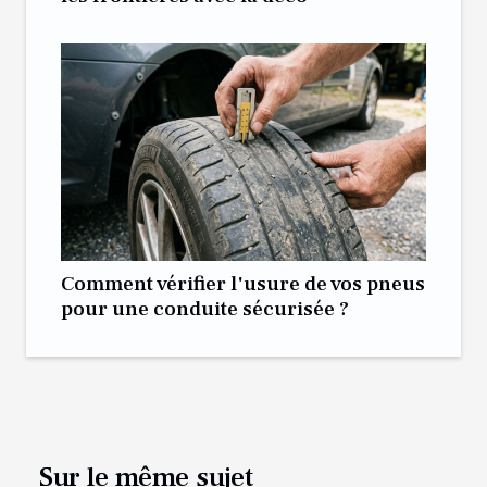
Comment vérifier l'usure de vos pneus
pour une conduite sécurisée ?
Sur le même sujet