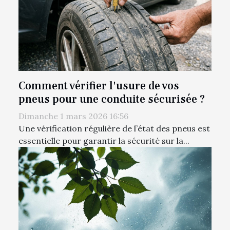
Comment vérifier l'usure de vos
pneus pour une conduite sécurisée ?
Dimanche 1 mars 2026 16:56
Une vérification régulière de l’état des pneus est
essentielle pour garantir la sécurité sur la...