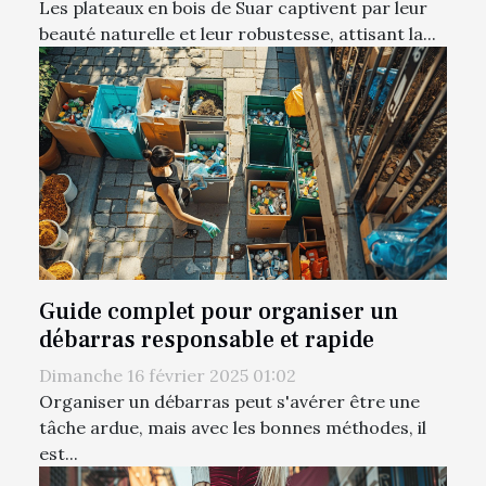
Les plateaux en bois de Suar captivent par leur
beauté naturelle et leur robustesse, attisant la...
Guide complet pour organiser un
débarras responsable et rapide
Dimanche 16 février 2025 01:02
Organiser un débarras peut s'avérer être une
tâche ardue, mais avec les bonnes méthodes, il
est...