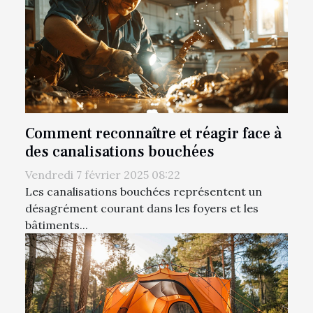
Comment reconnaître et réagir face à
des canalisations bouchées
Vendredi 7 février 2025 08:22
Les canalisations bouchées représentent un
désagrément courant dans les foyers et les
bâtiments...