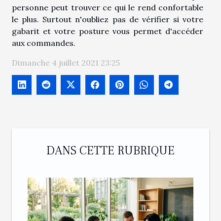
personne peut trouver ce qui le rend confortable
le plus. Surtout n'oubliez pas de vérifier si votre
gabarit et votre posture vous permet d'accéder
aux commandes.
Dimanche 4 juillet 2021 23:25
DANS CETTE RUBRIQUE