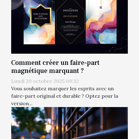
Comment créer un faire-part
magnétique marquant ?
Lundi 20 octobre 2025 09:32
Vous souhaitez marquer les esprits avec un
faire-part original et durable ? Optez pour la
version...