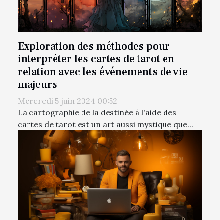
Exploration des méthodes pour
interpréter les cartes de tarot en
relation avec les événements de vie
majeurs
Mercredi 5 juin 2024 00:52
La cartographie de la destinée à l'aide des
cartes de tarot est un art aussi mystique que...