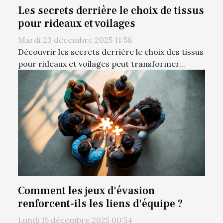
Les secrets derrière le choix de tissus
pour rideaux et voilages
Mardi 23 décembre 2025 11:58
Découvrir les secrets derrière le choix des tissus
pour rideaux et voilages peut transformer...
Comment les jeux d'évasion
renforcent-ils les liens d'équipe ?
Lundi 15 décembre 2025 00:54