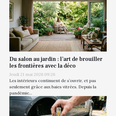
Du salon au jardin : l’art de brouiller
les frontières avec la déco
Jeudi 21 mai 2026 09:26
Les intérieurs continuent de s’ouvrir, et pas
seulement grâce aux baies vitrées. Depuis la
pandémie...