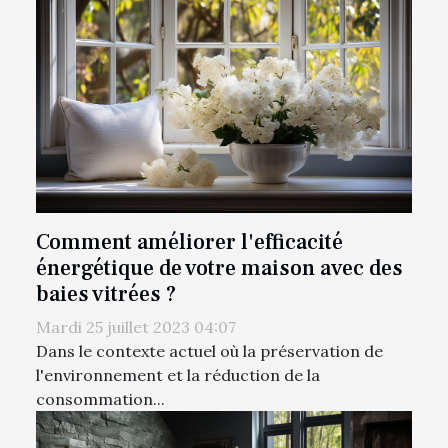
Comment améliorer l'efficacité
énergétique de votre maison avec des
baies vitrées ?
Mardi 25 juillet 2023 04:07
Dans le contexte actuel où la préservation de
l'environnement et la réduction de la
consommation...