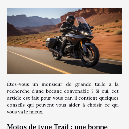
Êtes-vous un monsieur de grande taille à la
recherche d'une bécane convenable ? Si oui, cet
article est fait pour vous car, il contient quelques
conseils qui peuvent vous aider à choisir ce qui
vous va le mieux.
Motos de type Trail : une bonne