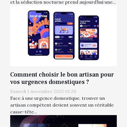
et la séduction nocturne prend aujourd’hui une...
Comment choisir le bon artisan pour
vos urgences domestiques ?
Samedi 1 novembre 2025 01:20
Face à une urgence domestique, trouver un
artisan compétent devient souvent un véritable
casse-tête...