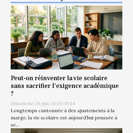
Peut-on réinventer la vie scolaire
sans sacrifier l'exigence académique
?
Dimanche 28 juin 2026 09:14
Longtemps cantonnée à des ajustements à la
marge, la vie scolaire est aujourd’hui poussée à
se...