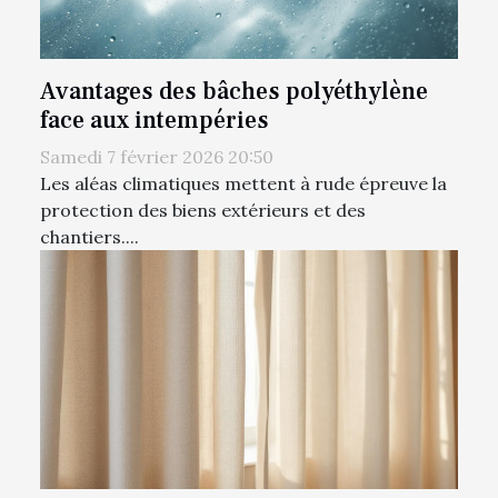
Avantages des bâches polyéthylène
face aux intempéries
Samedi 7 février 2026 20:50
Les aléas climatiques mettent à rude épreuve la
protection des biens extérieurs et des
chantiers....