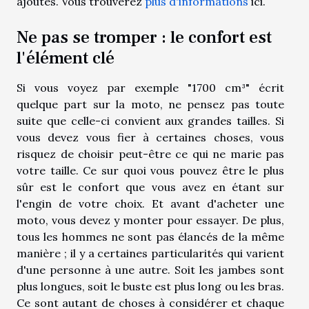
ajoutés. Vous trouverez
plus d'informations
ici.
Ne pas se tromper : le confort est
l'élément clé
Si vous voyez par exemple "1700 cm³" écrit
quelque part sur la moto, ne pensez pas toute
suite que celle-ci convient aux grandes tailles. Si
vous devez vous fier à certaines choses, vous
risquez de choisir peut-être ce qui ne marie pas
votre taille. Ce sur quoi vous pouvez être le plus
sûr est le confort que vous avez en étant sur
l'engin de votre choix. Et avant d'acheter une
moto, vous devez y monter pour essayer. De plus,
tous les hommes ne sont pas élancés de la même
manière ; il y a certaines particularités qui varient
d'une personne à une autre. Soit les jambes sont
plus longues, soit le buste est plus long ou les bras.
Ce sont autant de choses à considérer et chaque