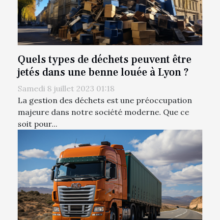
Quels types de déchets peuvent être
jetés dans une benne louée à Lyon ?
Samedi 8 juillet 2023 01:18
La gestion des déchets est une préoccupation
majeure dans notre société moderne. Que ce
soit pour...