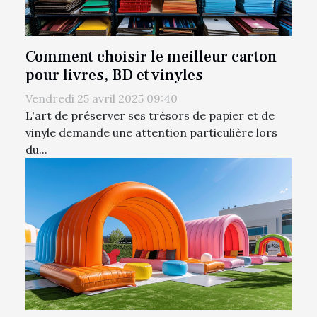
Comment choisir le meilleur carton
pour livres, BD et vinyles
Vendredi 25 avril 2025 09:40
L'art de préserver ses trésors de papier et de
vinyle demande une attention particulière lors
du...