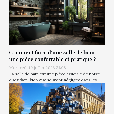
Comment faire d'une salle de bain
une pièce confortable et pratique ?
Mercredi 19 juillet 2023 21:08
La salle de bain est une pièce cruciale de notre
quotidien, bien que souvent négligée dans les...