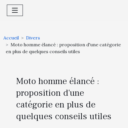
Accueil
Divers
Moto homme élancé : proposition d'une catégorie
en plus de quelques conseils utiles
Moto homme élancé :
proposition d'une
catégorie en plus de
quelques conseils utiles