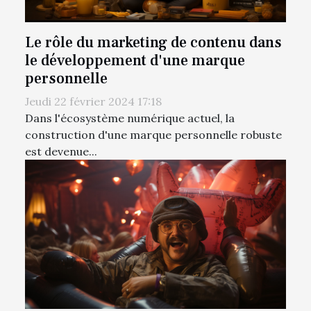
Le rôle du marketing de contenu dans
le développement d'une marque
personnelle
Jeudi 22 février 2024 17:18
Dans l'écosystème numérique actuel, la
construction d'une marque personnelle robuste
est devenue...