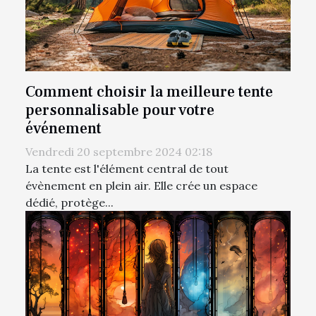
Comment choisir la meilleure tente
personnalisable pour votre
événement
Vendredi 20 septembre 2024 02:18
La tente est l'élément central de tout
évènement en plein air. Elle crée un espace
dédié, protège...