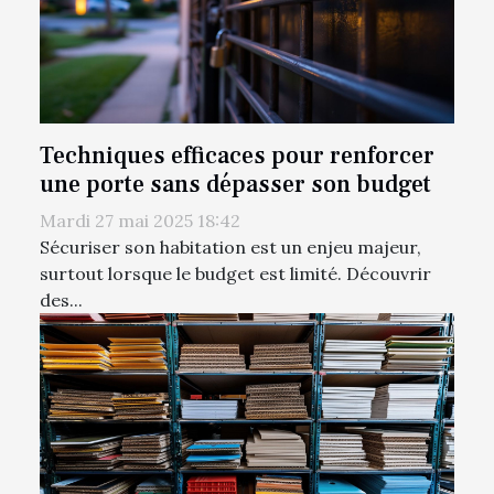
Techniques efficaces pour renforcer
une porte sans dépasser son budget
Mardi 27 mai 2025 18:42
Sécuriser son habitation est un enjeu majeur,
surtout lorsque le budget est limité. Découvrir
des...