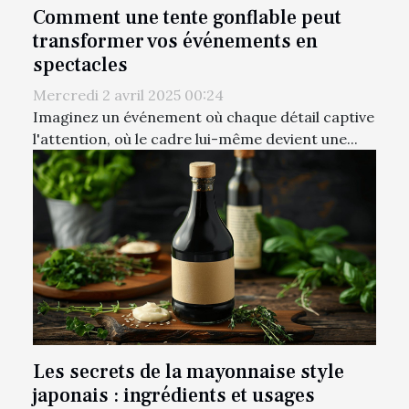
Comment une tente gonflable peut
transformer vos événements en
spectacles
Mercredi 2 avril 2025 00:24
Imaginez un événement où chaque détail captive
l'attention, où le cadre lui-même devient une...
Les secrets de la mayonnaise style
japonais : ingrédients et usages