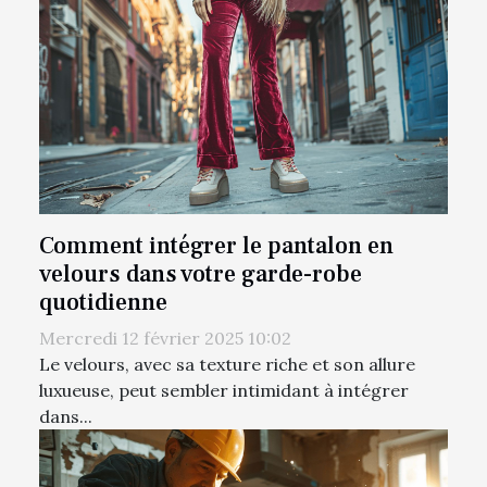
Comment intégrer le pantalon en
velours dans votre garde-robe
quotidienne
Mercredi 12 février 2025 10:02
Le velours, avec sa texture riche et son allure
luxueuse, peut sembler intimidant à intégrer
dans...