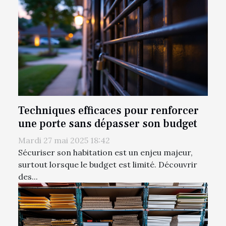
Techniques efficaces pour renforcer
une porte sans dépasser son budget
Mardi 27 mai 2025 18:42
Sécuriser son habitation est un enjeu majeur,
surtout lorsque le budget est limité. Découvrir
des...