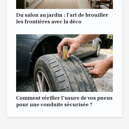
Du salon au jardin : l’art de brouiller
les frontières avec la déco
Comment vérifier l'usure de vos pneus
pour une conduite sécurisée ?