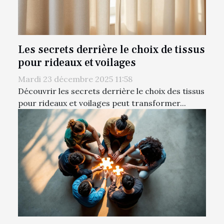
Les secrets derrière le choix de tissus
pour rideaux et voilages
Mardi 23 décembre 2025 11:58
Découvrir les secrets derrière le choix des tissus
pour rideaux et voilages peut transformer...