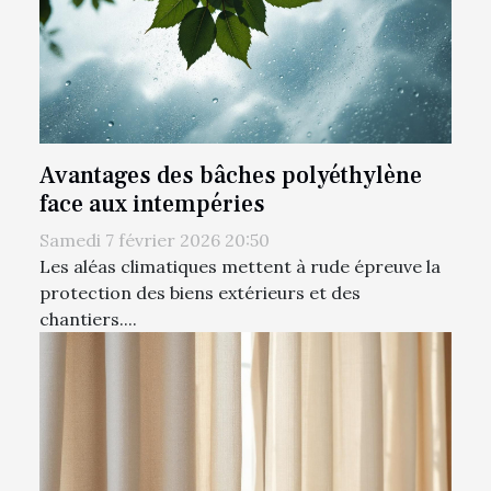
Avantages des bâches polyéthylène
face aux intempéries
Samedi 7 février 2026 20:50
Les aléas climatiques mettent à rude épreuve la
protection des biens extérieurs et des
chantiers....