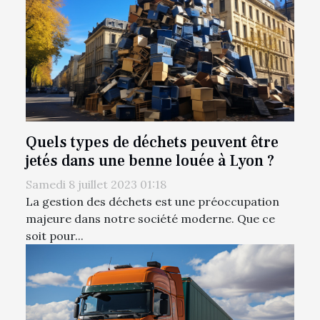
Quels types de déchets peuvent être
jetés dans une benne louée à Lyon ?
Samedi 8 juillet 2023 01:18
La gestion des déchets est une préoccupation
majeure dans notre société moderne. Que ce
soit pour...