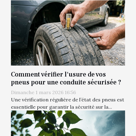
Comment vérifier l'usure de vos
pneus pour une conduite sécurisée ?
Dimanche 1 mars 2026 16:56
Une vérification régulière de l’état des pneus est
essentielle pour garantir la sécurité sur la...