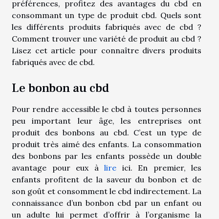
préférences, profitez des avantages du cbd en
consommant un type de produit cbd. Quels sont
les différents produits fabriqués avec de cbd ?
Comment trouver une variété de produit au cbd ?
Lisez cet article pour connaître divers produits
fabriqués avec de cbd.
Le bonbon au cbd
Pour rendre accessible le cbd à toutes personnes
peu important leur âge, les entreprises ont
produit des bonbons au cbd. C’est un type de
produit très aimé des enfants. La consommation
des bonbons par les enfants possède un double
avantage pour eux à
lire
ici. En premier, les
enfants profitent de la saveur du bonbon et de
son goût et consomment le cbd indirectement. La
connaissance d’un bonbon cbd par un enfant ou
un adulte lui permet d’offrir à l’organisme la