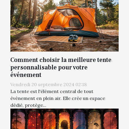
Comment choisir la meilleure tente
personnalisable pour votre
événement
Vendredi 20 septembre 2024 02:18
La tente est l'élément central de tout
évènement en plein air. Elle crée un espace
dédié, protège...