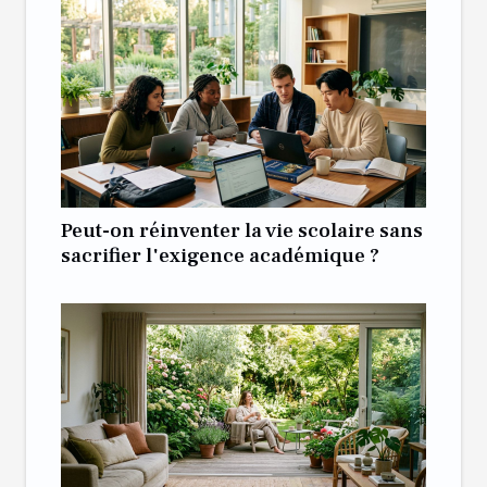
Peut-on réinventer la vie scolaire sans
sacrifier l'exigence académique ?