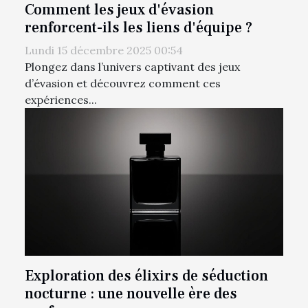
Comment les jeux d'évasion
renforcent-ils les liens d'équipe ?
Lundi 15 décembre 2025 00:54
Plongez dans l’univers captivant des jeux
d’évasion et découvrez comment ces
expériences...
Exploration des élixirs de séduction
nocturne : une nouvelle ère des