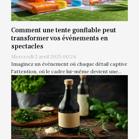
Comment une tente gonflable peut
transformer vos événements en
spectacles
Mercredi 2 avril 2025 00:24
Imaginez un événement où chaque détail captive
l'attention, où le cadre lui-même devient une...