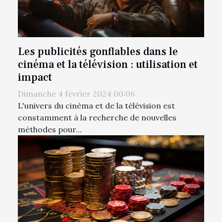
Les publicités gonflables dans le
cinéma et la télévision : utilisation et
impact
Dimanche 4 février 2024 00:06
L'univers du cinéma et de la télévision est
constamment à la recherche de nouvelles
méthodes pour...