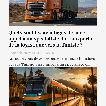
Quels sont les avantages de faire
appel à un spécialiste du transport et
de la logistique vers la Tunisie ?
Samedi 20 mai 2023 13:16
Lorsque vous devez expédier des marchandises
vers la Tunisie, faire appel à un spécialiste du...