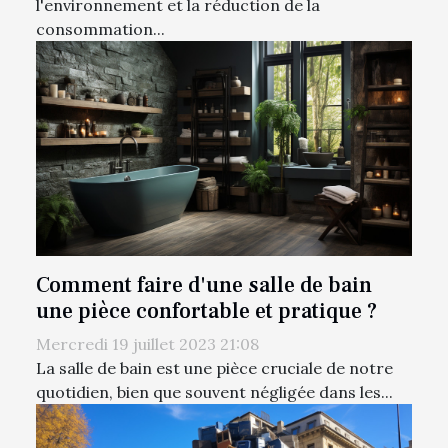
l'environnement et la réduction de la
consommation...
Comment faire d'une salle de bain
une pièce confortable et pratique ?
Mercredi 19 juillet 2023 21:08
La salle de bain est une pièce cruciale de notre
quotidien, bien que souvent négligée dans les...