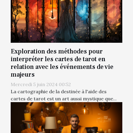
Exploration des méthodes pour
interpréter les cartes de tarot en
relation avec les événements de vie
majeurs
Mercredi 5 juin 2024 00:52
La cartographie de la destinée à l'aide des
cartes de tarot est un art aussi mystique que...