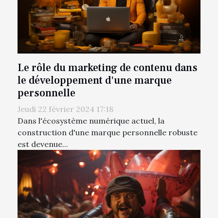
Le rôle du marketing de contenu dans
le développement d'une marque
personnelle
Jeudi 22 février 2024 17:18
Dans l'écosystème numérique actuel, la
construction d'une marque personnelle robuste
est devenue...