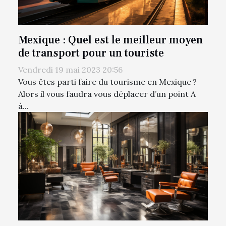
Mexique : Quel est le meilleur moyen
de transport pour un touriste
Vendredi 19 mai 2023 20:56
Vous êtes parti faire du tourisme en Mexique ?
Alors il vous faudra vous déplacer d’un point A
à...