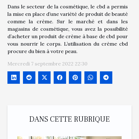
Dans le secteur de la cosmétique, le cbd a permis
la mise en place d’une variété de produit de beauté
comme la crème. Sur le marché et dans les
magasins de cosmétique, vous avez la possibilité
d’acheter un produit de crème à base de cbd pour
vous nourrir le corps. L’utilisation du crème cbd
procure du bien à votre peau.
Mercredi 7 septembre 2022 22:30
DANS CETTE RUBRIQUE