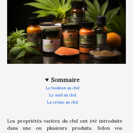
Sommaire
Le bonbon au cbd
Le miel au cbd
La crème au cbd
Les propriétés variées du cbd ont été introduite
dans une ou plusieurs produits. Selon vos