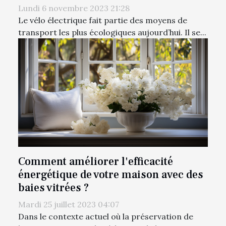
Lundi 6 novembre 2023 21:28
Le vélo électrique fait partie des moyens de
transport les plus écologiques aujourd’hui. Il se...
Comment améliorer l'efficacité
énergétique de votre maison avec des
baies vitrées ?
Mardi 25 juillet 2023 04:07
Dans le contexte actuel où la préservation de