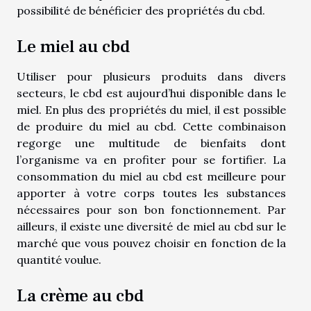
possibilité de bénéficier des propriétés du cbd.
Le miel au cbd
Utiliser pour plusieurs produits dans divers
secteurs, le cbd est aujourd’hui disponible dans le
miel. En plus des propriétés du miel, il est possible
de produire du miel au cbd. Cette combinaison
regorge une multitude de bienfaits dont
l’organisme va en profiter pour se fortifier. La
consommation du miel au cbd est meilleure pour
apporter à votre corps toutes les substances
nécessaires pour son bon fonctionnement. Par
ailleurs, il existe une diversité de miel au cbd sur le
marché que vous pouvez choisir en fonction de la
quantité voulue.
La crème au cbd