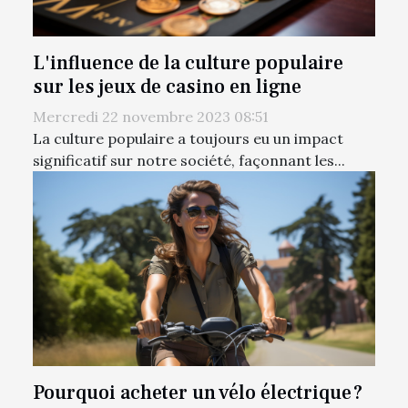
L'influence de la culture populaire
sur les jeux de casino en ligne
Mercredi 22 novembre 2023 08:51
La culture populaire a toujours eu un impact
significatif sur notre société, façonnant les...
Pourquoi acheter un vélo électrique ?