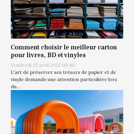
Comment choisir le meilleur carton
pour livres, BD et vinyles
Vendredi 25 avril 2025 09:40
L'art de préserver ses trésors de papier et de
vinyle demande une attention particulière lors
du...