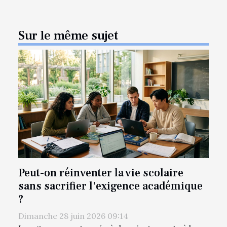
Sur le même sujet
Peut-on réinventer la vie scolaire
sans sacrifier l'exigence académique
?
Dimanche 28 juin 2026 09:14