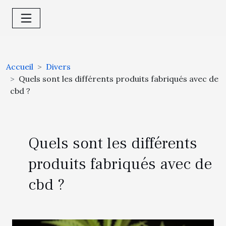
Accueil
Divers
Quels sont les différents produits fabriqués avec de
cbd ?
Quels sont les différents
produits fabriqués avec de
cbd ?