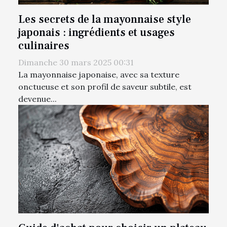
Les secrets de la mayonnaise style
japonais : ingrédients et usages
culinaires
Dimanche 30 mars 2025 00:31
La mayonnaise japonaise, avec sa texture
onctueuse et son profil de saveur subtile, est
devenue...