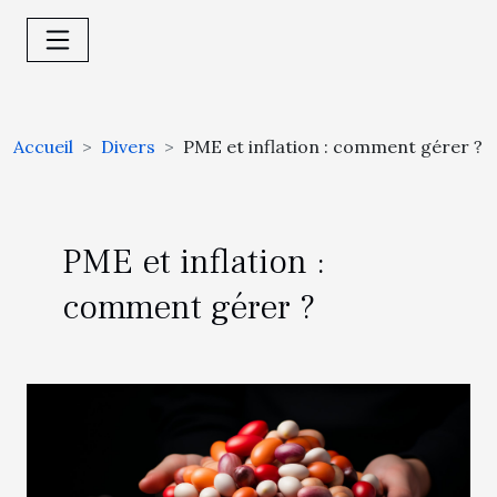
Accueil
Divers
PME et inflation : comment gérer ?
PME et inflation :
comment gérer ?