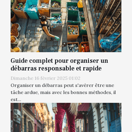
Guide complet pour organiser un
débarras responsable et rapide
Dimanche 16 février 2025 01:02
Organiser un débarras peut s'avérer être une
tâche ardue, mais avec les bonnes méthodes, il
est...