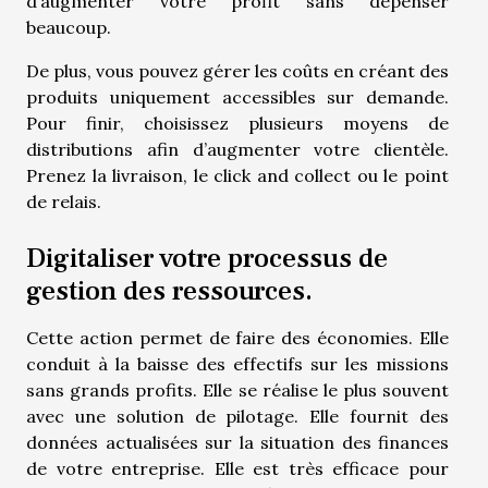
d’augmenter votre profit sans dépenser
beaucoup.
De plus, vous pouvez gérer les coûts en créant des
produits uniquement accessibles sur demande.
Pour finir, choisissez plusieurs moyens de
distributions afin d’augmenter votre clientèle.
Prenez la livraison, le click and collect ou le point
de relais.
Digitaliser votre processus de
gestion des ressources.
Cette action permet de faire des économies. Elle
conduit à la baisse des effectifs sur les missions
sans grands profits. Elle se réalise le plus souvent
avec une solution de pilotage. Elle fournit des
données actualisées sur la situation des finances
de votre entreprise. Elle est très efficace pour