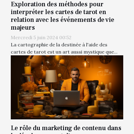
Exploration des méthodes pour
interpréter les cartes de tarot en
relation avec les événements de vie
majeurs
Mercredi 5 juin 2024 00:52
La cartographie de la destinée à l'aide des
cartes de tarot est un art aussi mystique que...
Le rôle du marketing de contenu dans