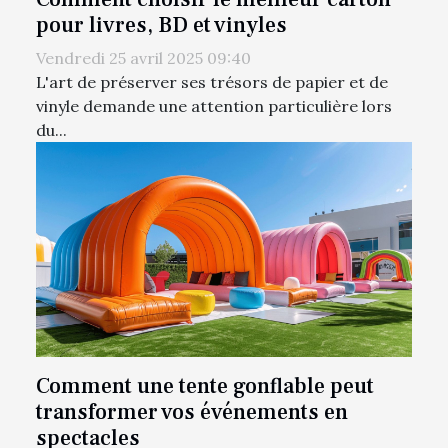
pour livres, BD et vinyles
Vendredi 25 avril 2025 09:40
L'art de préserver ses trésors de papier et de
vinyle demande une attention particulière lors
du...
Comment une tente gonflable peut
transformer vos événements en
spectacles