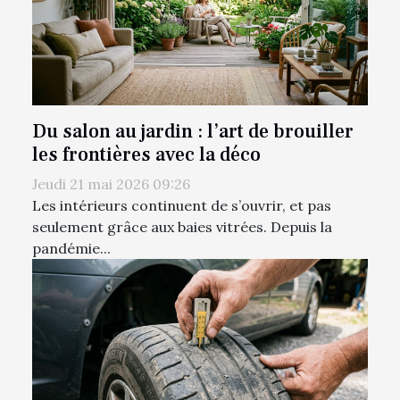
Du salon au jardin : l’art de brouiller
les frontières avec la déco
Jeudi 21 mai 2026 09:26
Les intérieurs continuent de s’ouvrir, et pas
seulement grâce aux baies vitrées. Depuis la
pandémie...