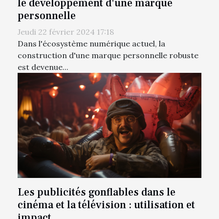
le développement d'une marque
personnelle
Jeudi 22 février 2024 17:18
Dans l'écosystème numérique actuel, la
construction d'une marque personnelle robuste
est devenue...
Les publicités gonflables dans le
cinéma et la télévision : utilisation et
impact