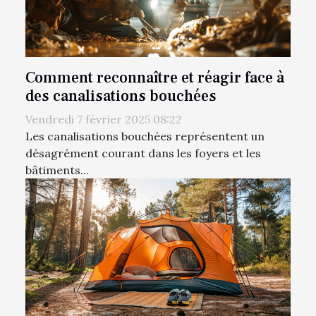
Comment reconnaître et réagir face à
des canalisations bouchées
Vendredi 7 février 2025 08:22
Les canalisations bouchées représentent un
désagrément courant dans les foyers et les
bâtiments...