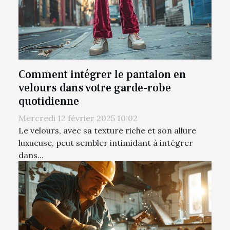
Comment intégrer le pantalon en
velours dans votre garde-robe
quotidienne
Mercredi 12 février 2025 10:02
Le velours, avec sa texture riche et son allure
luxueuse, peut sembler intimidant à intégrer
dans...