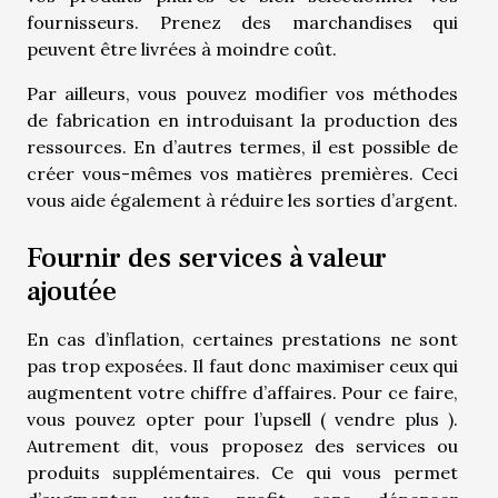
fournisseurs. Prenez des marchandises qui
peuvent être livrées à moindre coût.
Par ailleurs, vous pouvez modifier vos méthodes
de fabrication en introduisant la production des
ressources. En d’autres termes, il est possible de
créer vous-mêmes vos matières premières. Ceci
vous aide également à réduire les sorties d’argent.
Fournir des services à valeur
ajoutée
En cas d’inflation, certaines prestations ne sont
pas trop exposées. Il faut donc maximiser ceux qui
augmentent votre chiffre d’affaires. Pour ce faire,
vous pouvez opter pour l’upsell (
vendre plus )
.
Autrement dit, vous proposez des services ou
produits supplémentaires. Ce qui vous permet