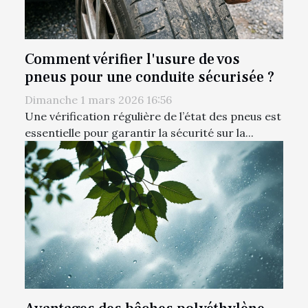
Comment vérifier l'usure de vos
pneus pour une conduite sécurisée ?
Dimanche 1 mars 2026 16:56
Une vérification régulière de l’état des pneus est
essentielle pour garantir la sécurité sur la...