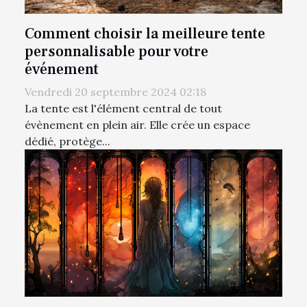
Comment choisir la meilleure tente
personnalisable pour votre
événement
Vendredi 20 septembre 2024 02:18
La tente est l'élément central de tout
évènement en plein air. Elle crée un espace
dédié, protège...