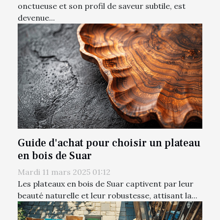
onctueuse et son profil de saveur subtile, est
devenue...
Guide d'achat pour choisir un plateau
en bois de Suar
Mardi 11 mars 2025 01:12
Les plateaux en bois de Suar captivent par leur
beauté naturelle et leur robustesse, attisant la...