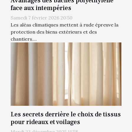
Avantages des bâches polyéthylène
face aux intempéries
Samedi 7 février 2026 20:50
Les aléas climatiques mettent à rude épreuve la
protection des biens extérieurs et des
chantiers....
Les secrets derrière le choix de tissus
pour rideaux et voilages
Mardi 23 décembre 2025 11:58