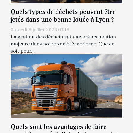
Quels types de déchets peuvent être
jetés dans une benne louée à Lyon ?
Samedi 8 juillet 2023 01:18
La gestion des déchets est une préoccupation
majeure dans notre société moderne. Que ce
soit pour...
Quels sont les avantages de faire