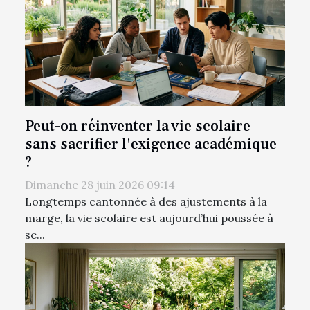
Peut-on réinventer la vie scolaire
sans sacrifier l'exigence académique
?
Dimanche 28 juin 2026 09:14
Longtemps cantonnée à des ajustements à la
marge, la vie scolaire est aujourd’hui poussée à
se...