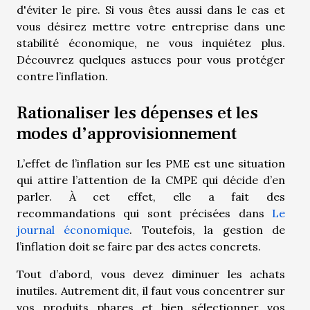
d'éviter le pire. Si vous êtes aussi dans le cas et
vous désirez mettre votre entreprise dans une
stabilité économique, ne vous inquiétez plus.
Découvrez quelques astuces pour vous protéger
contre l’inflation.
Rationaliser les dépenses et les
modes d’approvisionnement
L’effet de l’inflation sur les PME est une situation
qui attire l’attention de la CMPE qui décide d’en
parler. À cet effet, elle a fait des
recommandations qui sont précisées dans
Le
journal économique
. Toutefois, la gestion de
l’inflation doit se faire par des actes concrets.
Tout d’abord, vous devez diminuer les achats
inutiles. Autrement dit, il faut vous concentrer sur
vos produits phares et bien sélectionner vos