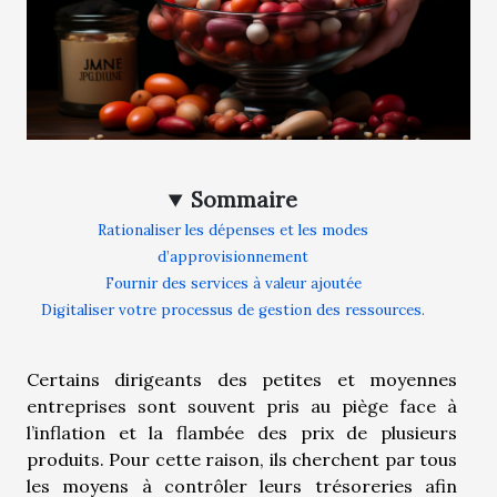
Sommaire
Rationaliser les dépenses et les modes
d’approvisionnement
Fournir des services à valeur ajoutée
Digitaliser votre processus de gestion des ressources.
Certains dirigeants des petites et moyennes
entreprises sont souvent pris au piège face à
l’inflation et la flambée des prix de plusieurs
produits. Pour cette raison, ils cherchent par tous
les moyens à contrôler leurs trésoreries afin