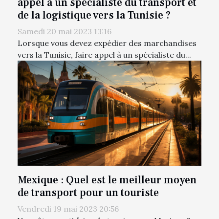
appel à un spécialiste du transport et
de la logistique vers la Tunisie ?
Samedi 20 mai 2023 13:16
Lorsque vous devez expédier des marchandises
vers la Tunisie, faire appel à un spécialiste du...
Mexique : Quel est le meilleur moyen
de transport pour un touriste
Vendredi 19 mai 2023 20:56