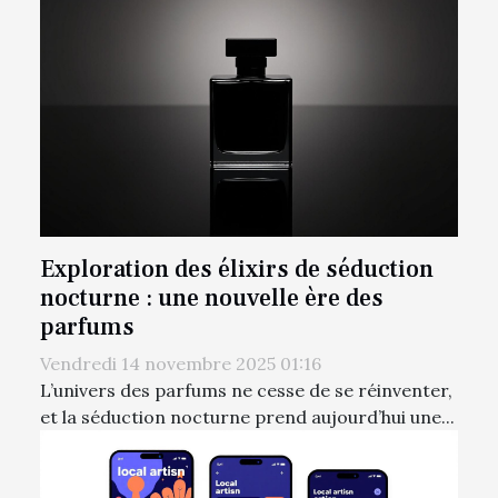
Exploration des élixirs de séduction
nocturne : une nouvelle ère des
parfums
Vendredi 14 novembre 2025 01:16
L’univers des parfums ne cesse de se réinventer,
et la séduction nocturne prend aujourd’hui une...