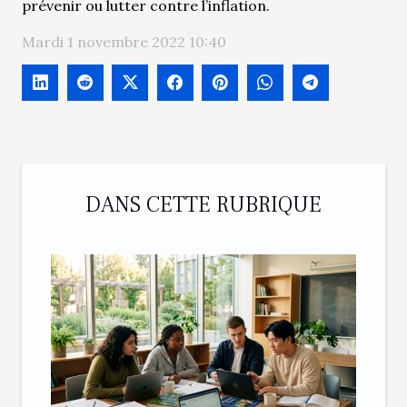
prévenir ou lutter contre l’inflation.
Mardi 1 novembre 2022 10:40
DANS CETTE RUBRIQUE