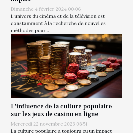
Dimanche 4 février 2024 00:06
L'univers du cinéma et de la télévision est
constamment à la recherche de nouvelles
méthodes pour...
L'influence de la culture populaire
sur les jeux de casino en ligne
Mercredi 22 novembre 2023 08:51
La culture populaire a toujours eu un impact