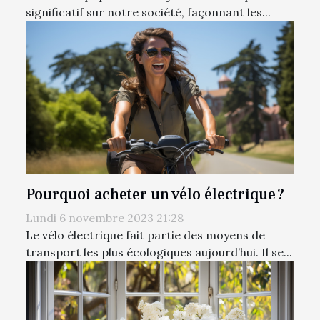
significatif sur notre société, façonnant les...
Pourquoi acheter un vélo électrique ?
Lundi 6 novembre 2023 21:28
Le vélo électrique fait partie des moyens de
transport les plus écologiques aujourd’hui. Il se...