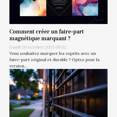
Comment créer un faire-part
magnétique marquant ?
Lundi 20 octobre 2025 09:32
Vous souhaitez marquer les esprits avec un
faire-part original et durable ? Optez pour la
version...