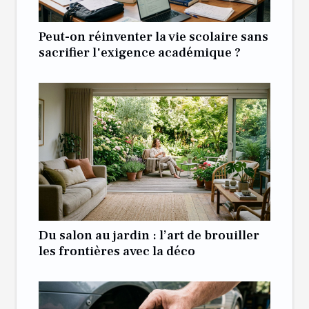
Peut-on réinventer la vie scolaire sans
sacrifier l'exigence académique ?
Du salon au jardin : l’art de brouiller
les frontières avec la déco