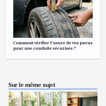
Comment vérifier l'usure de vos pneus
pour une conduite sécurisée ?
Sur le même sujet