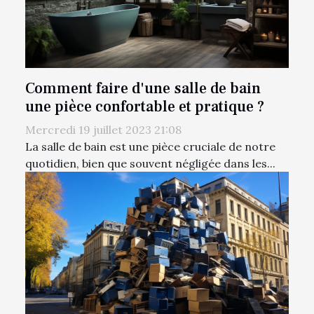
Comment faire d'une salle de bain
une pièce confortable et pratique ?
Mercredi 19 juillet 2023 21:08
La salle de bain est une pièce cruciale de notre
quotidien, bien que souvent négligée dans les...