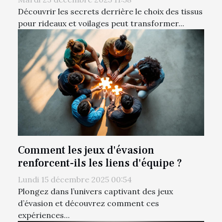
Découvrir les secrets derrière le choix des tissus
pour rideaux et voilages peut transformer...
Comment les jeux d'évasion
renforcent-ils les liens d'équipe ?
Lundi 15 décembre 2025 00:54
Plongez dans l’univers captivant des jeux
d’évasion et découvrez comment ces
expériences...