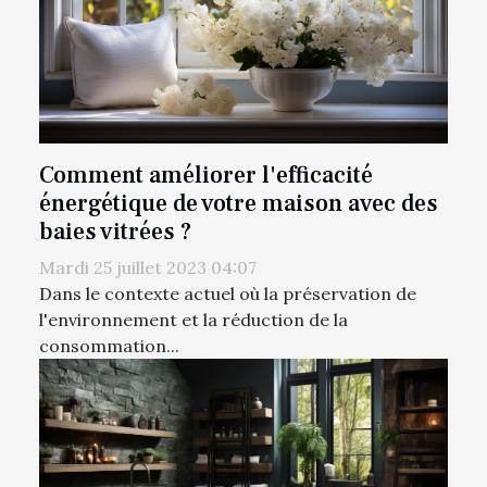
Comment améliorer l'efficacité
énergétique de votre maison avec des
baies vitrées ?
Mardi 25 juillet 2023 04:07
Dans le contexte actuel où la préservation de
l'environnement et la réduction de la
consommation...