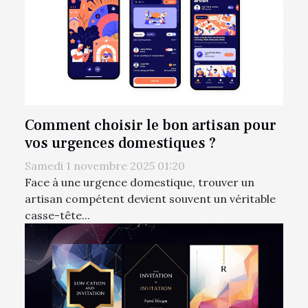
Comment choisir le bon artisan pour
vos urgences domestiques ?
Samedi 1 novembre 2025 01:20
Face à une urgence domestique, trouver un
artisan compétent devient souvent un véritable
casse-tête...