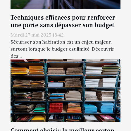
Techniques efficaces pour renforcer
une porte sans dépasser son budget
Mardi 27 mai 2025 18:42
Sécuriser son habitation est un enjeu majeur,
surtout lorsque le budget est limité. Découvrir
des...
Comment choisir le meilleur carton