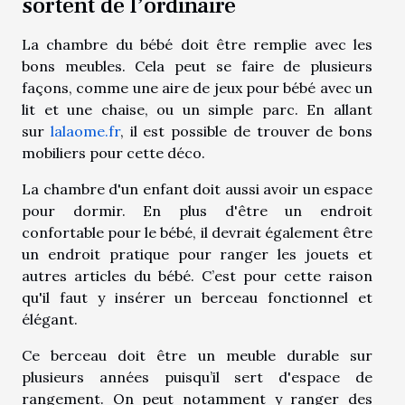
sortent de l’ordinaire
La chambre du bébé doit être remplie avec les
bons meubles. Cela peut se faire de plusieurs
façons, comme une aire de jeux pour bébé avec un
lit et une chaise, ou un simple parc. En allant
sur
lalaome.fr
, il est possible de trouver de bons
mobiliers pour cette déco.
La chambre d'un enfant doit aussi avoir un espace
pour dormir. En plus d'être un endroit
confortable pour le bébé, il devrait également être
un endroit pratique pour ranger les jouets et
autres articles du bébé. C’est pour cette raison
qu'il faut y insérer un berceau fonctionnel et
élégant.
Ce berceau doit être un meuble durable sur
plusieurs années puisqu’il sert d'espace de
rangement. On peut notamment y ranger des