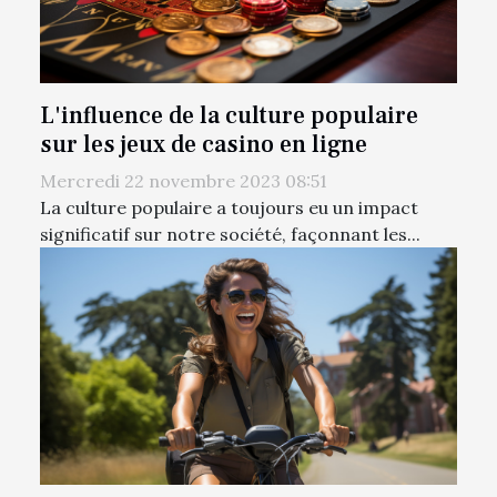
L'influence de la culture populaire
sur les jeux de casino en ligne
Mercredi 22 novembre 2023 08:51
La culture populaire a toujours eu un impact
significatif sur notre société, façonnant les...