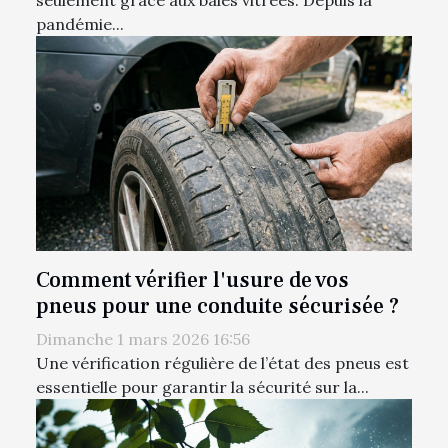
seulement grâce aux baies vitrées. Depuis la
pandémie...
Comment vérifier l'usure de vos
pneus pour une conduite sécurisée ?
Dimanche 1 mars 2026 16:56
Une vérification régulière de l’état des pneus est
essentielle pour garantir la sécurité sur la...