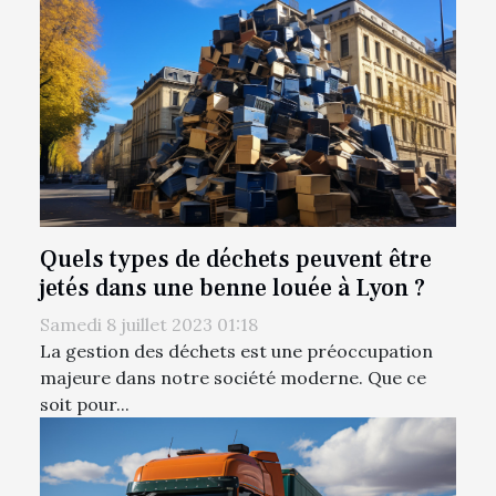
Quels types de déchets peuvent être
jetés dans une benne louée à Lyon ?
Samedi 8 juillet 2023 01:18
La gestion des déchets est une préoccupation
majeure dans notre société moderne. Que ce
soit pour...