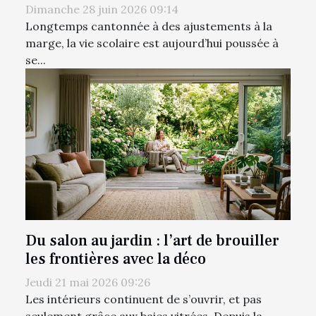
Dimanche 28 juin 2026 09:14
Longtemps cantonnée à des ajustements à la
marge, la vie scolaire est aujourd’hui poussée à
se...
Du salon au jardin : l’art de brouiller
les frontières avec la déco
Jeudi 21 mai 2026 09:26
Les intérieurs continuent de s’ouvrir, et pas