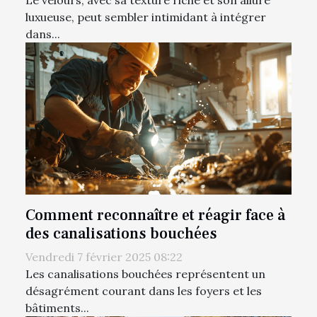
luxueuse, peut sembler intimidant à intégrer
dans...
Comment reconnaître et réagir face à
des canalisations bouchées
Vendredi 7 février 2025 08:22
Les canalisations bouchées représentent un
désagrément courant dans les foyers et les
bâtiments...