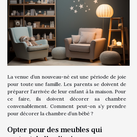
La venue d’un nouveau-né est une période de joie
pour toute une famille. Les parents se doivent de
préparer l’arrivée de leur enfant à la maison. Pour
ce faire, ils doivent décorer sa chambre
convenablement. Comment peut-on s’y prendre
pour décorer la chambre d’un bébé ?
Opter pour des meubles qui