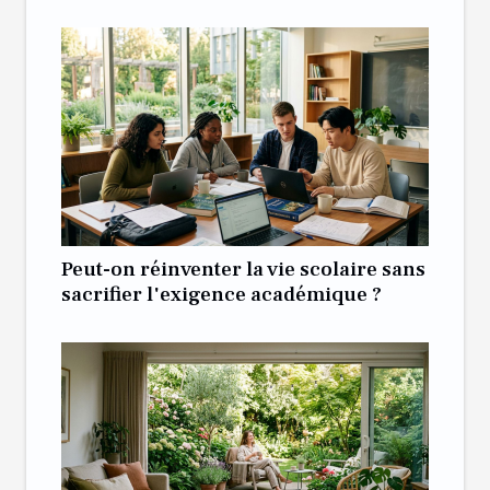
Peut-on réinventer la vie scolaire sans
sacrifier l'exigence académique ?