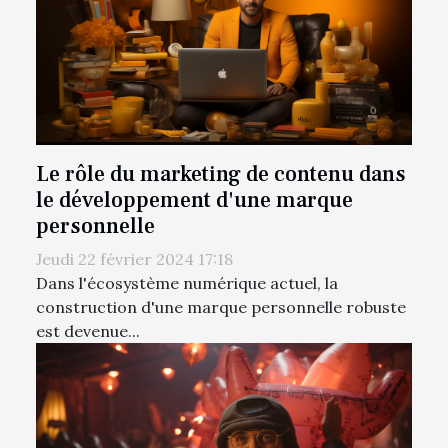
Le rôle du marketing de contenu dans
le développement d'une marque
personnelle
Jeudi 22 février 2024 17:18
Dans l'écosystème numérique actuel, la
construction d'une marque personnelle robuste
est devenue...