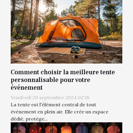
Comment choisir la meilleure tente
personnalisable pour votre
événement
Vendredi 20 septembre 2024 02:18
La tente est l'élément central de tout
évènement en plein air. Elle crée un espace
dédié, protège...