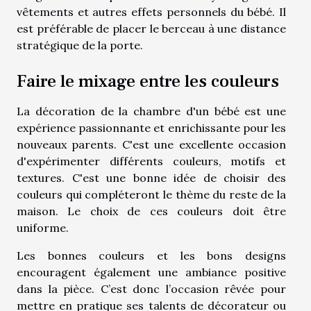
vêtements et autres effets personnels du bébé. Il
est préférable de placer le berceau à une distance
stratégique de la porte.
Faire le mixage entre les couleurs
La décoration de la chambre d'un bébé est une
expérience passionnante et enrichissante pour les
nouveaux parents. C'est une excellente occasion
d'expérimenter différents couleurs, motifs et
textures. C'est une bonne idée de choisir des
couleurs qui compléteront le thème du reste de la
maison. Le choix de ces couleurs doit être
uniforme.
Les bonnes couleurs et les bons designs
encouragent également une ambiance positive
dans la pièce. C’est donc l’occasion rêvée pour
mettre en pratique ses talents de décorateur ou