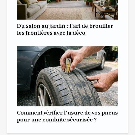
Du salon au jardin : l’art de brouiller
les frontières avec la déco
Comment vérifier l'usure de vos pneus
pour une conduite sécurisée ?