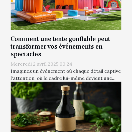
Comment une tente gonflable peut
transformer vos événements en
spectacles
Mercredi 2 avril 2025 00:24
Imaginez un événement où chaque détail captive
l'attention, où le cadre lui-même devient une...