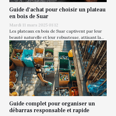
Guide d'achat pour choisir un plateau
en bois de Suar
Mardi 11 mars 2025 01:12
Les plateaux en bois de Suar captivent par leur
beauté naturelle et leur robustesse, attisant la...
Guide complet pour organiser un
débarras responsable et rapide