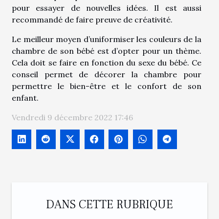
pour essayer de nouvelles idées. Il est aussi
recommandé de faire preuve de créativité.
Le meilleur moyen d’uniformiser les couleurs de la
chambre de son bébé est d’opter pour un thème.
Cela doit se faire en fonction du sexe du bébé. Ce
conseil permet de décorer la chambre pour
permettre le bien-être et le confort de son
enfant.
Vendredi 9 décembre 2022 17:46
DANS CETTE RUBRIQUE