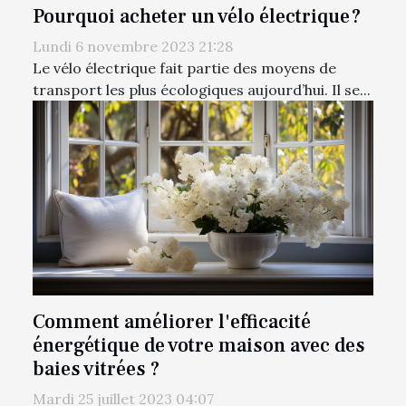
Pourquoi acheter un vélo électrique ?
Lundi 6 novembre 2023 21:28
Le vélo électrique fait partie des moyens de
transport les plus écologiques aujourd’hui. Il se...
Comment améliorer l'efficacité
énergétique de votre maison avec des
baies vitrées ?
Mardi 25 juillet 2023 04:07