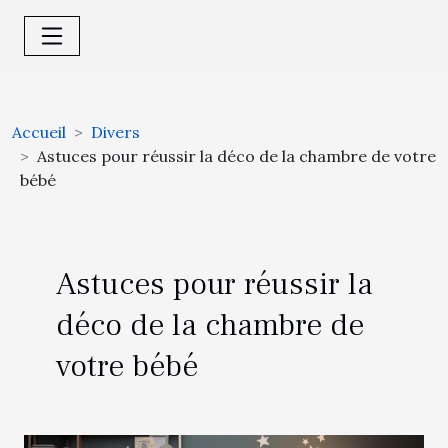
Accueil
Divers
Astuces pour réussir la déco de la chambre de votre
bébé
Astuces pour réussir la
déco de la chambre de
votre bébé