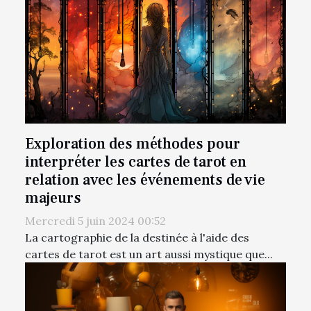
Exploration des méthodes pour
interpréter les cartes de tarot en
relation avec les événements de vie
majeurs
Mercredi 5 juin 2024 00:52
La cartographie de la destinée à l'aide des
cartes de tarot est un art aussi mystique que...