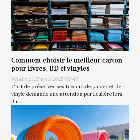
Comment choisir le meilleur carton
pour livres, BD et vinyles
Vendredi 25 avril 2025 09:40
L'art de préserver ses trésors de papier et de
vinyle demande une attention particulière lors
du...