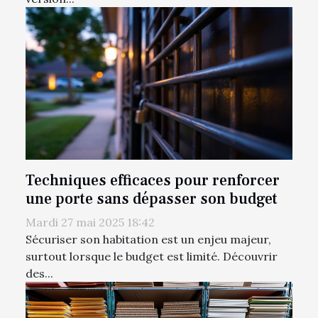
Techniques efficaces pour renforcer
une porte sans dépasser son budget
Mardi 27 mai 2025 18:42
Sécuriser son habitation est un enjeu majeur,
surtout lorsque le budget est limité. Découvrir
des...