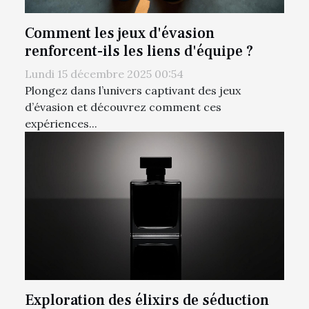
Comment les jeux d'évasion
renforcent-ils les liens d'équipe ?
Lundi 15 décembre 2025 00:54
Plongez dans l’univers captivant des jeux
d’évasion et découvrez comment ces
expériences...
Exploration des élixirs de séduction