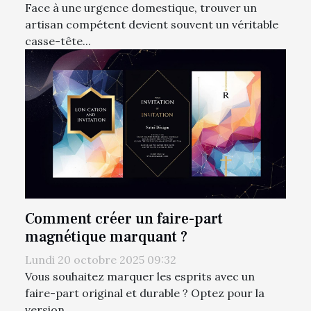
Face à une urgence domestique, trouver un
artisan compétent devient souvent un véritable
casse-tête...
Comment créer un faire-part
magnétique marquant ?
Lundi 20 octobre 2025 09:32
Vous souhaitez marquer les esprits avec un
faire-part original et durable ? Optez pour la
version...