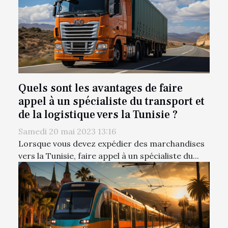
Quels sont les avantages de faire
appel à un spécialiste du transport et
de la logistique vers la Tunisie ?
Samedi 20 mai 2023 13:16
Lorsque vous devez expédier des marchandises
vers la Tunisie, faire appel à un spécialiste du...