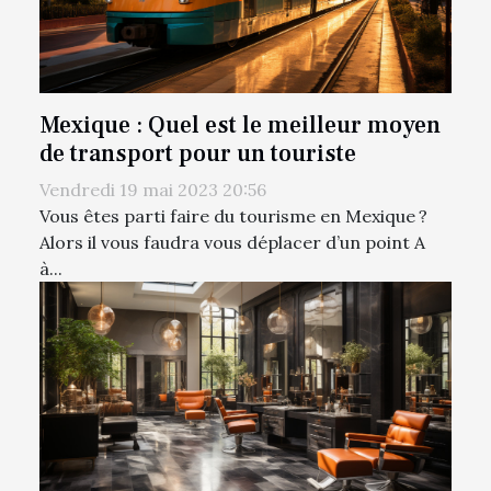
Mexique : Quel est le meilleur moyen
de transport pour un touriste
Vendredi 19 mai 2023 20:56
Vous êtes parti faire du tourisme en Mexique ?
Alors il vous faudra vous déplacer d’un point A
à...