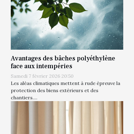
Avantages des bâches polyéthylène
face aux intempéries
Samedi 7 février 2026 20:50
Les aléas climatiques mettent à rude épreuve la
protection des biens extérieurs et des
chantiers....