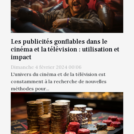
Les publicités gonflables dans le
cinéma et la télévision : utilisation et
impact
Dimanche 4 février 2024 00:06
L'univers du cinéma et de la télévision est
constamment à la recherche de nouvelles
méthodes pour...