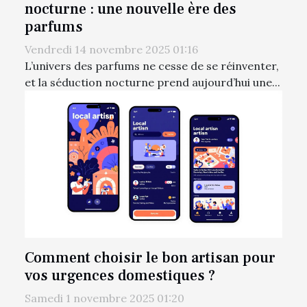
nocturne : une nouvelle ère des
parfums
Vendredi 14 novembre 2025 01:16
L’univers des parfums ne cesse de se réinventer,
et la séduction nocturne prend aujourd’hui une...
Comment choisir le bon artisan pour
vos urgences domestiques ?
Samedi 1 novembre 2025 01:20