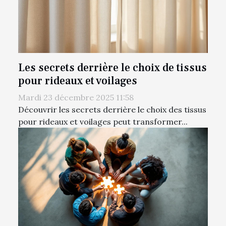
Les secrets derrière le choix de tissus
pour rideaux et voilages
Mardi 23 décembre 2025 11:58
Découvrir les secrets derrière le choix des tissus
pour rideaux et voilages peut transformer...