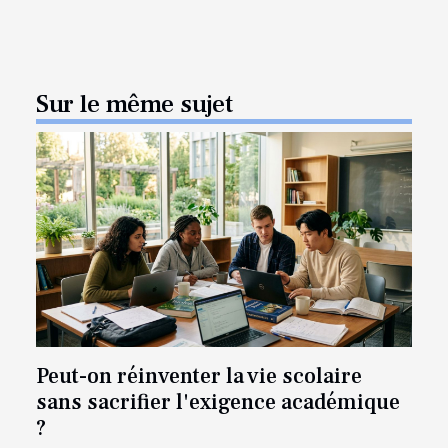
Sur le même sujet
Peut-on réinventer la vie scolaire
sans sacrifier l'exigence académique
?