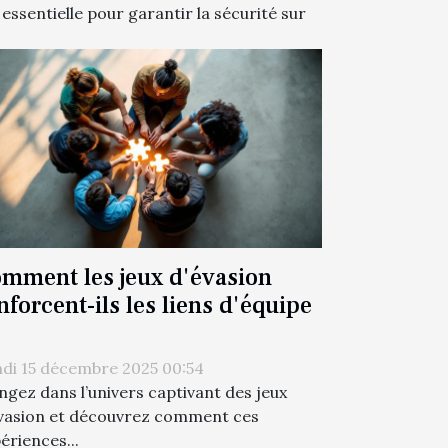
 essentielle pour garantir la sécurité sur
mment les jeux d'évasion
nforcent-ils les liens d'équipe
di 15 décembre 2025 00:54
ngez dans l’univers captivant des jeux
vasion et découvrez comment ces
ériences...