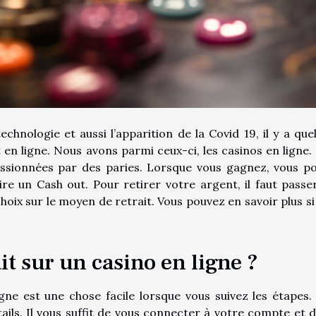
chnologie et aussi l’apparition de la Covid 19, il y a que
en ligne. Nous avons parmi ceux-ci, les casinos en ligne. 
assionnées par des paries. Lorsque vous gagnez, vous p
re un Cash out. Pour retirer votre argent, il faut passe
hoix sur le moyen de retrait. Vous pouvez en savoir plus si
t sur un casino en ligne ?
gne est une chose facile lorsque vous suivez les étapes.
ils. Il vous suffit de vous connecter à votre compte et d’