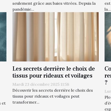
seulement grâce aux baies vitrées. Depuis la
est
pandémie...
la...
Les secrets derrière le choix de
Co
tissus pour rideaux et voilages
re
?
Mardi 23 décembre 2025 11:58
Découvrir les secrets derrière le choix des
Lun
tissus pour rideaux et voilages peut
Plo
transformer...
 et
d’é
exp