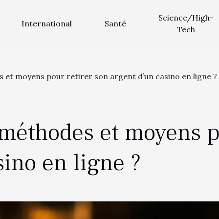
Science/High-
International
Santé
Tech
 et moyens pour retirer son argent d’un casino en ligne ?
 méthodes et moyens p
ino en ligne ?