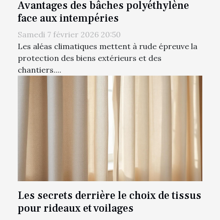
Avantages des bâches polyéthylène
face aux intempéries
Samedi 7 février 2026 20:50
Les aléas climatiques mettent à rude épreuve la
protection des biens extérieurs et des
chantiers....
Les secrets derrière le choix de tissus
pour rideaux et voilages