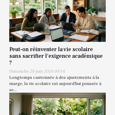
Peut-on réinventer la vie scolaire
sans sacrifier l'exigence académique
?
Dimanche 28 juin 2026 09:14
Longtemps cantonnée à des ajustements à la
marge, la vie scolaire est aujourd’hui poussée à
se...