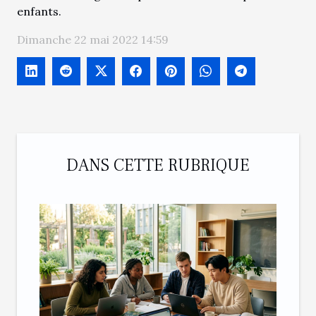
enfants.
Dimanche 22 mai 2022 14:59
DANS CETTE RUBRIQUE