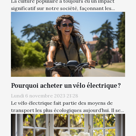
La culture populaire a toujours eu un impact
significatif sur notre société, façonnant les...
Pourquoi acheter un vélo électrique ?
Lundi 6 novembre 2023 21:28
Le vélo électrique fait partie des moyens de
transport les plus écologiques aujourd’hui. Il se...