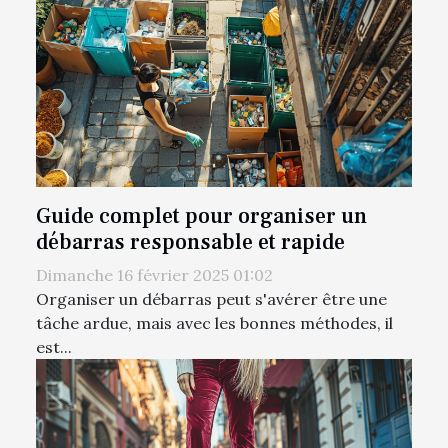
Guide complet pour organiser un
débarras responsable et rapide
Dimanche 16 février 2025 01:02
Organiser un débarras peut s'avérer être une
tâche ardue, mais avec les bonnes méthodes, il
est...