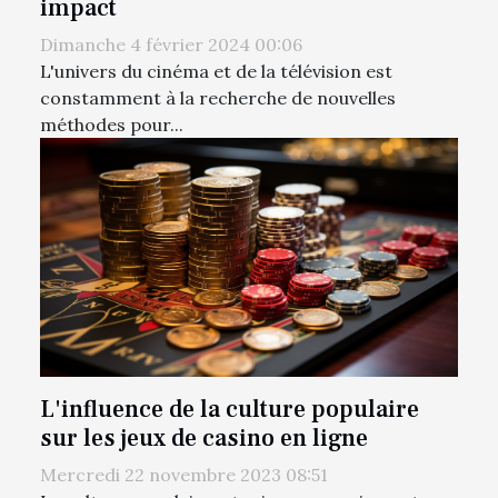
impact
Dimanche 4 février 2024 00:06
L'univers du cinéma et de la télévision est
constamment à la recherche de nouvelles
méthodes pour...
L'influence de la culture populaire
sur les jeux de casino en ligne
Mercredi 22 novembre 2023 08:51