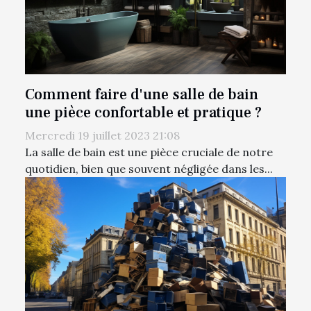
Comment faire d'une salle de bain
une pièce confortable et pratique ?
Mercredi 19 juillet 2023 21:08
La salle de bain est une pièce cruciale de notre
quotidien, bien que souvent négligée dans les...