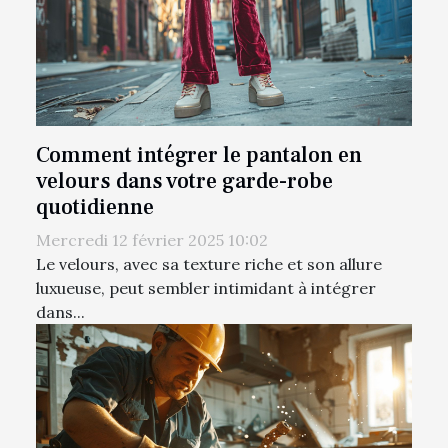
Comment intégrer le pantalon en
velours dans votre garde-robe
quotidienne
Mercredi 12 février 2025 10:02
Le velours, avec sa texture riche et son allure
luxueuse, peut sembler intimidant à intégrer
dans...