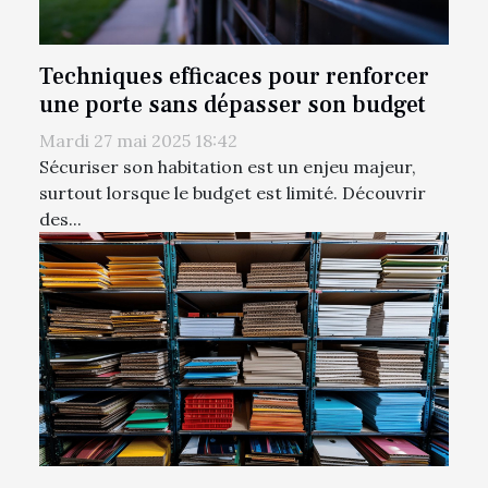
Techniques efficaces pour renforcer
une porte sans dépasser son budget
Mardi 27 mai 2025 18:42
Sécuriser son habitation est un enjeu majeur,
surtout lorsque le budget est limité. Découvrir
des...