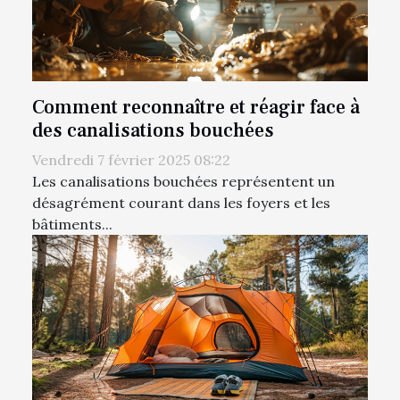
Comment reconnaître et réagir face à
des canalisations bouchées
Vendredi 7 février 2025 08:22
Les canalisations bouchées représentent un
désagrément courant dans les foyers et les
bâtiments...