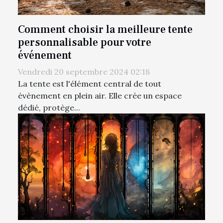
Comment choisir la meilleure tente
personnalisable pour votre
événement
Vendredi 20 septembre 2024 02:18
La tente est l'élément central de tout
évènement en plein air. Elle crée un espace
dédié, protège...