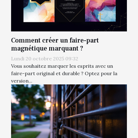
Comment créer un faire-part
magnétique marquant ?
Lundi 20 octobre 2025 09:32
Vous souhaitez marquer les esprits avec un
faire-part original et durable ? Optez pour la
version...