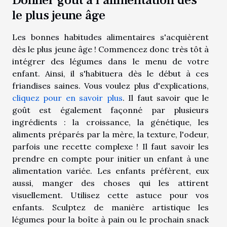
le plus jeune âge
Les bonnes habitudes alimentaires s'acquièrent
dès le plus jeune âge ! Commencez donc très tôt à
intégrer des légumes dans le menu de votre
enfant. Ainsi, il s'habituera dès le début à ces
friandises saines. Vous voulez plus d'explications,
cliquez pour en savoir plus
. Il faut savoir que le
goût est également façonné par plusieurs
ingrédients : la croissance, la génétique, les
aliments préparés par la mère, la texture, l'odeur,
parfois une recette complexe ! Il faut savoir les
prendre en compte pour initier un enfant à une
alimentation variée. Les enfants préfèrent, eux
aussi, manger des choses qui les attirent
visuellement. Utilisez cette astuce pour vos
enfants. Sculptez de manière artistique les
légumes pour la boîte à pain ou le prochain snack