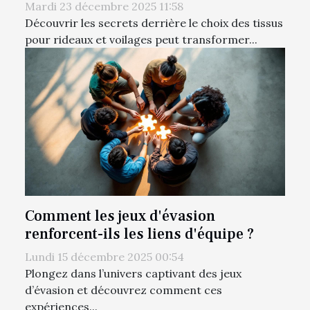
Mardi 23 décembre 2025 11:58
Découvrir les secrets derrière le choix des tissus
pour rideaux et voilages peut transformer...
Comment les jeux d'évasion
renforcent-ils les liens d'équipe ?
Lundi 15 décembre 2025 00:54
Plongez dans l’univers captivant des jeux
d’évasion et découvrez comment ces
expériences...