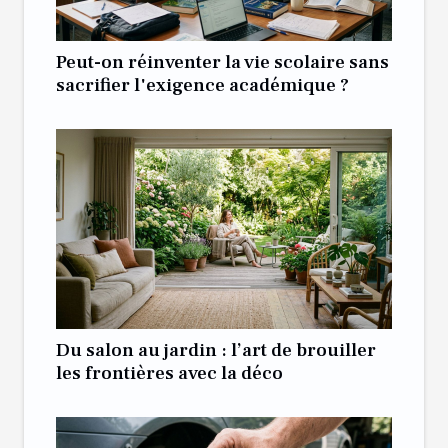
Peut-on réinventer la vie scolaire sans
sacrifier l'exigence académique ?
Du salon au jardin : l’art de brouiller
les frontières avec la déco