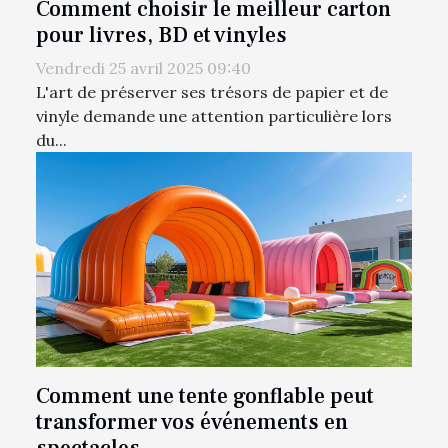
Comment choisir le meilleur carton
pour livres, BD et vinyles
Vendredi 25 avril 2025 09:40
L'art de préserver ses trésors de papier et de
vinyle demande une attention particulière lors
du...
Comment une tente gonflable peut
transformer vos événements en
spectacles