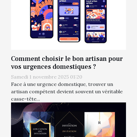
Comment choisir le bon artisan pour
vos urgences domestiques ?
Samedi 1 novembre 2025 01:20
Face à une urgence domestique, trouver un
artisan compétent devient souvent un véritable
casse-tête...