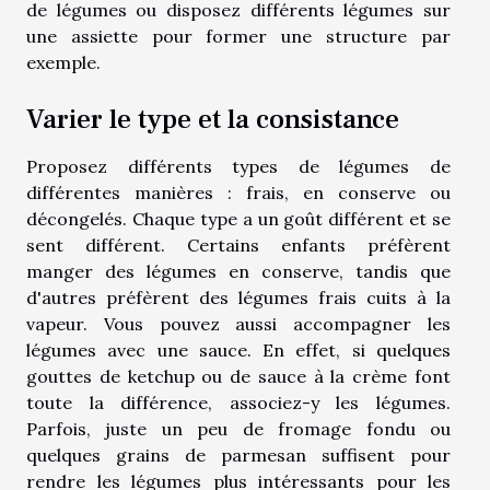
de légumes ou disposez différents légumes sur
une assiette pour former une structure par
exemple.
Varier le type et la consistance
Proposez différents types de légumes de
différentes manières : frais, en conserve ou
décongelés. Chaque type a un goût différent et se
sent différent. Certains enfants préfèrent
manger des légumes en conserve, tandis que
d'autres préfèrent des légumes frais cuits à la
vapeur. Vous pouvez aussi accompagner les
légumes avec une sauce. En effet, si quelques
gouttes de ketchup ou de sauce à la crème font
toute la différence, associez-y les légumes.
Parfois, juste un peu de fromage fondu ou
quelques grains de parmesan suffisent pour
rendre les légumes plus intéressants pour les