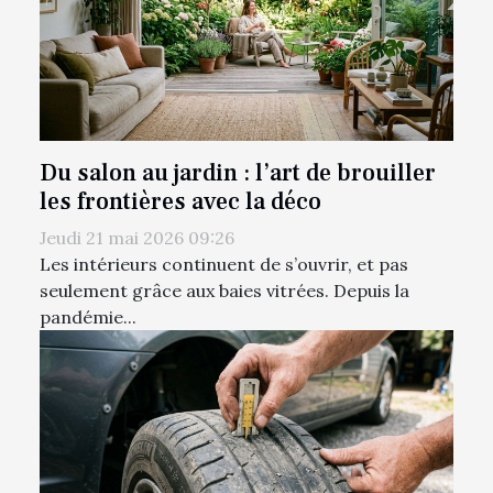
Du salon au jardin : l’art de brouiller
les frontières avec la déco
Jeudi 21 mai 2026 09:26
Les intérieurs continuent de s’ouvrir, et pas
seulement grâce aux baies vitrées. Depuis la
pandémie...