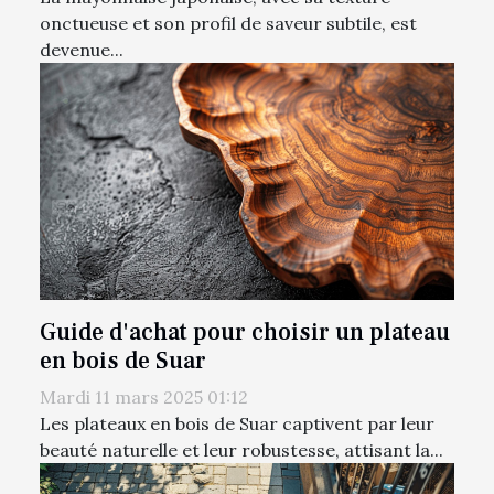
onctueuse et son profil de saveur subtile, est
devenue...
Guide d'achat pour choisir un plateau
en bois de Suar
Mardi 11 mars 2025 01:12
Les plateaux en bois de Suar captivent par leur
beauté naturelle et leur robustesse, attisant la...