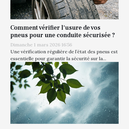
Comment vérifier l'usure de vos
pneus pour une conduite sécurisée ?
Dimanche 1 mars 2026 16:56
Une vérification régulière de l’état des pneus est
essentielle pour garantir la sécurité sur la...