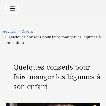
Accueil
Divers
Quelques conseils pour faire manger les légumes à
son enfant
Quelques conseils pour
faire manger les légumes à
son enfant