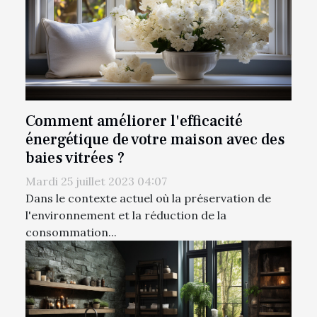
Comment améliorer l'efficacité
énergétique de votre maison avec des
baies vitrées ?
Mardi 25 juillet 2023 04:07
Dans le contexte actuel où la préservation de
l'environnement et la réduction de la
consommation...