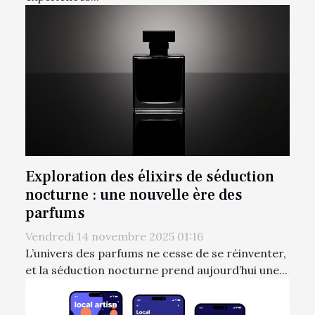
Exploration des élixirs de séduction
nocturne : une nouvelle ère des
parfums
Vendredi 14 novembre 2025 01:16
L’univers des parfums ne cesse de se réinventer,
et la séduction nocturne prend aujourd’hui une...