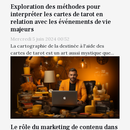
Exploration des méthodes pour
interpréter les cartes de tarot en
relation avec les événements de vie
majeurs
Mercredi 5 juin 2024 00:52
La cartographie de la destinée à l'aide des
cartes de tarot est un art aussi mystique que...
Le rôle du marketing de contenu dans