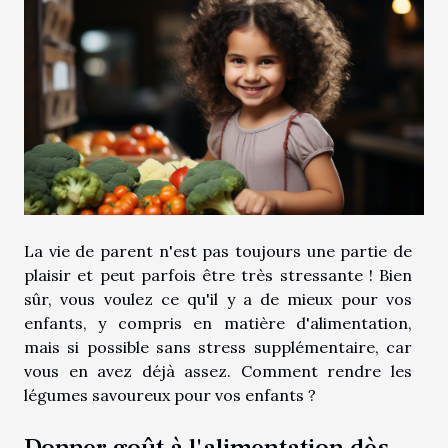
La vie de parent n'est pas toujours une partie de
plaisir et peut parfois être très stressante ! Bien
sûr, vous voulez ce qu'il y a de mieux pour vos
enfants, y compris en matière d'alimentation,
mais si possible sans stress supplémentaire, car
vous en avez déjà assez. Comment rendre les
légumes savoureux pour vos enfants ?
Donner goût à l'alimentation dès