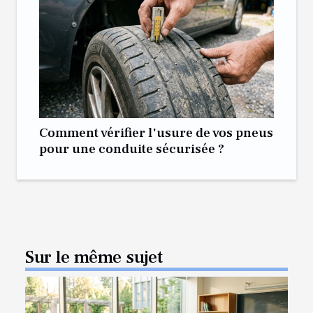
Comment vérifier l'usure de vos pneus
pour une conduite sécurisée ?
Sur le même sujet