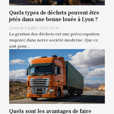
Quels types de déchets peuvent être
jetés dans une benne louée à Lyon ?
Samedi 8 juillet 2023 01:18
La gestion des déchets est une préoccupation
majeure dans notre société moderne. Que ce
soit pour...
Quels sont les avantages de faire