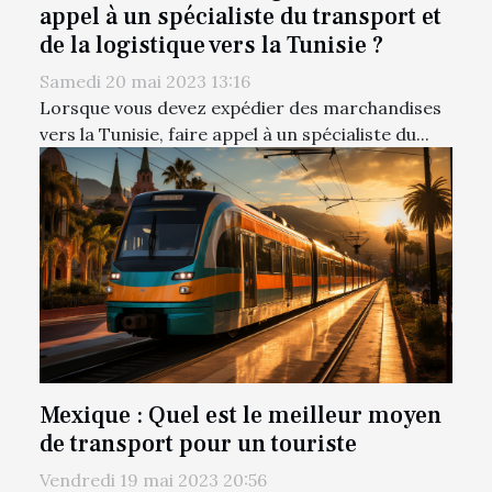
appel à un spécialiste du transport et
de la logistique vers la Tunisie ?
Samedi 20 mai 2023 13:16
Lorsque vous devez expédier des marchandises
vers la Tunisie, faire appel à un spécialiste du...
Mexique : Quel est le meilleur moyen
de transport pour un touriste
Vendredi 19 mai 2023 20:56