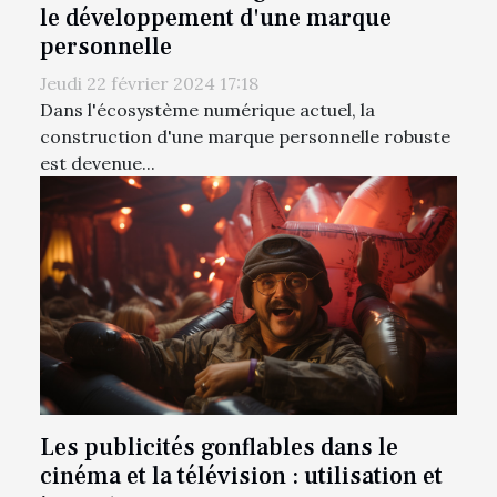
le développement d'une marque
personnelle
Jeudi 22 février 2024 17:18
Dans l'écosystème numérique actuel, la
construction d'une marque personnelle robuste
est devenue...
Les publicités gonflables dans le
cinéma et la télévision : utilisation et