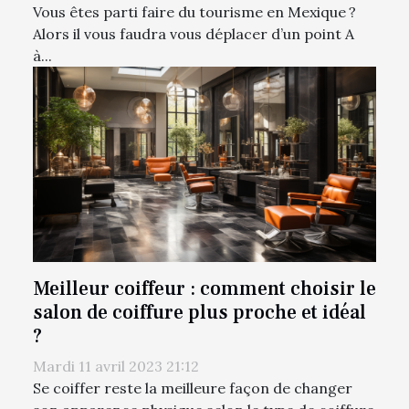
Vous êtes parti faire du tourisme en Mexique ?
Alors il vous faudra vous déplacer d’un point A
à...
Meilleur coiffeur : comment choisir le
salon de coiffure plus proche et idéal
?
Mardi 11 avril 2023 21:12
Se coiffer reste la meilleure façon de changer