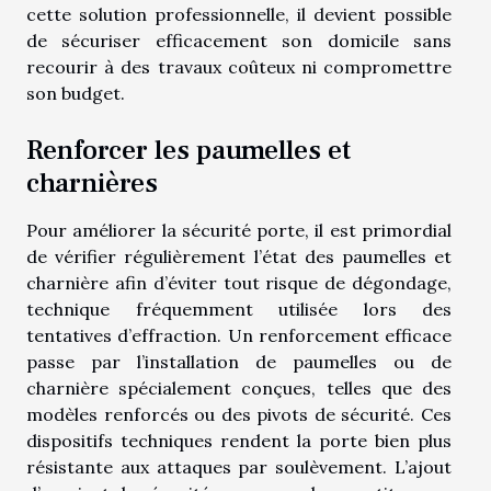
cette solution professionnelle, il devient possible
de sécuriser efficacement son domicile sans
recourir à des travaux coûteux ni compromettre
son budget.
Renforcer les paumelles et
charnières
Pour améliorer la sécurité porte, il est primordial
de vérifier régulièrement l’état des paumelles et
charnière afin d’éviter tout risque de dégondage,
technique fréquemment utilisée lors des
tentatives d’effraction. Un renforcement efficace
passe par l’installation de paumelles ou de
charnière spécialement conçues, telles que des
modèles renforcés ou des pivots de sécurité. Ces
dispositifs techniques rendent la porte bien plus
résistante aux attaques par soulèvement. L’ajout