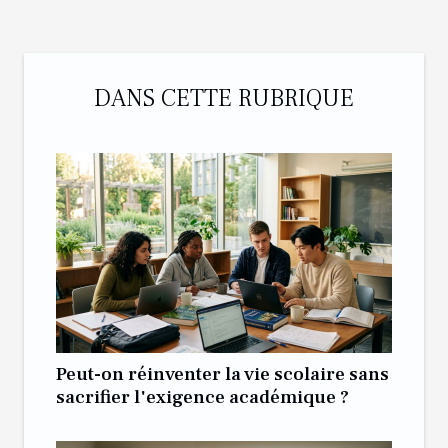
DANS CETTE RUBRIQUE
Peut-on réinventer la vie scolaire sans
sacrifier l'exigence académique ?