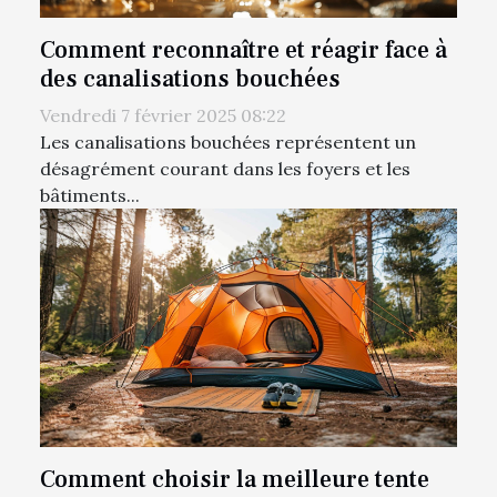
Comment reconnaître et réagir face à
des canalisations bouchées
Vendredi 7 février 2025 08:22
Les canalisations bouchées représentent un
désagrément courant dans les foyers et les
bâtiments...
Comment choisir la meilleure tente