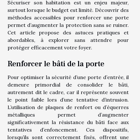
Sécuriser son habitation est un enjeu majeur,
surtout lorsque le budget est limité. Découvrir des
méthodes accessibles pour renforcer une porte
permet d’augmenter la protection sans se ruiner.
Cet article propose des astuces pratiques et
abordables, à explorer sans attendre pour
protéger efficacement votre foyer.
Renforcer le bâti de la porte
Pour optimiser la sécurité d’une porte d’entrée, il
demeure primordial de consolider le bâti,
autrement dit le cadre, car il représente souvent
le point faible lors d’une tentative d’intrusion.
L’utilisation de plaques de renfort ou d’équerres
métalliques permet d’augmenter
significativement la résistance du bâti face aux
tentatives d’enfoncement. Ces dispositifs,
lorsqu’ils sont correctement fixés, offrent une