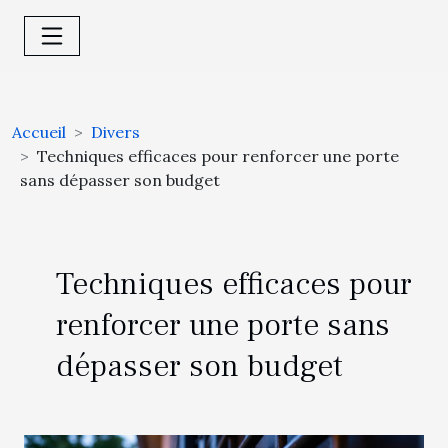
Accueil
Divers
Techniques efficaces pour renforcer une porte
sans dépasser son budget
Techniques efficaces pour
renforcer une porte sans
dépasser son budget