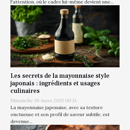
l'attention, où le cadre lui-même devient une...
Les secrets de la mayonnaise style
japonais : ingrédients et usages
culinaires
Dimanche 30 mars 2025 00:31
La mayonnaise japonaise, avec sa texture
onctueuse et son profil de saveur subtile, est
devenue...