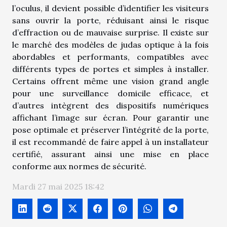
l’oculus, il devient possible d’identifier les visiteurs
sans ouvrir la porte, réduisant ainsi le risque
d’effraction ou de mauvaise surprise. Il existe sur
le marché des modèles de judas optique à la fois
abordables et performants, compatibles avec
différents types de portes et simples à installer.
Certains offrent même une vision grand angle
pour une surveillance domicile efficace, et
d’autres intègrent des dispositifs numériques
affichant l’image sur écran. Pour garantir une
pose optimale et préserver l’intégrité de la porte,
il est recommandé de faire appel à un installateur
certifié, assurant ainsi une mise en place
conforme aux normes de sécurité.
Mardi 27 mai 2025 18:42