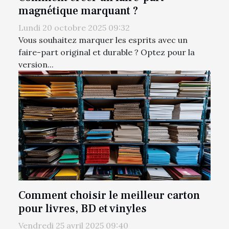
magnétique marquant ?
Lundi 20 octobre 2025 09:32
Vous souhaitez marquer les esprits avec un
faire-part original et durable ? Optez pour la
version...
Comment choisir le meilleur carton
pour livres, BD et vinyles
Vendredi 25 avril 2025 09:40