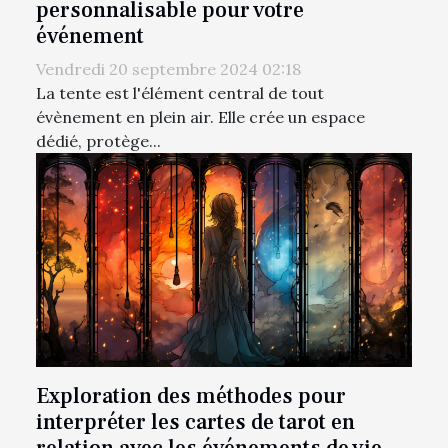
personnalisable pour votre
événement
Vendredi 20 septembre 2024 02:18
La tente est l'élément central de tout
évènement en plein air. Elle crée un espace
dédié, protège...
Exploration des méthodes pour
interpréter les cartes de tarot en