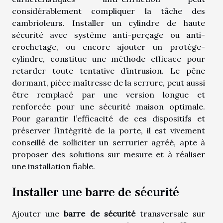
considérablement compliquer la tâche des
cambrioleurs. Installer un cylindre de haute
sécurité avec système anti-perçage ou anti-
crochetage, ou encore ajouter un protège-
cylindre, constitue une méthode efficace pour
retarder toute tentative d’intrusion. Le pêne
dormant, pièce maîtresse de la serrure, peut aussi
être remplacé par une version longue et
renforcée pour une sécurité maison optimale.
Pour garantir l’efficacité de ces dispositifs et
préserver l’intégrité de la porte, il est vivement
conseillé de solliciter un serrurier agréé, apte à
proposer des solutions sur mesure et à réaliser
une installation fiable.
Installer une barre de sécurité
Ajouter une
barre de sécurité
transversale sur