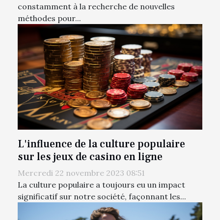
constamment à la recherche de nouvelles
méthodes pour...
L'influence de la culture populaire
sur les jeux de casino en ligne
Mercredi 22 novembre 2023 08:51
La culture populaire a toujours eu un impact
significatif sur notre société, façonnant les...