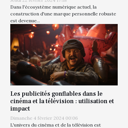
Jeudi 22 février 2024 17:18
Dans l'écosystème numérique actuel, la
construction d'une marque personnelle robuste
est devenue...
Les publicités gonflables dans le
cinéma et la télévision : utilisation et
impact
Dimanche 4 février 2024 00:06
L'univers du cinéma et de la télévision est