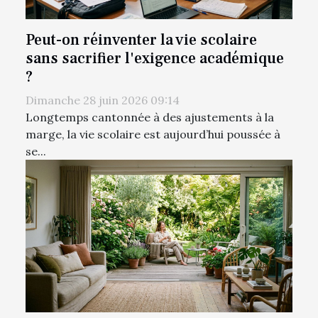
Peut-on réinventer la vie scolaire
sans sacrifier l'exigence académique
?
Dimanche 28 juin 2026 09:14
Longtemps cantonnée à des ajustements à la
marge, la vie scolaire est aujourd’hui poussée à
se...