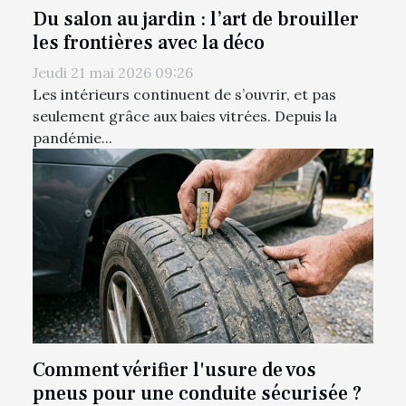
Du salon au jardin : l’art de brouiller
les frontières avec la déco
Jeudi 21 mai 2026 09:26
Les intérieurs continuent de s’ouvrir, et pas
seulement grâce aux baies vitrées. Depuis la
pandémie...
Comment vérifier l'usure de vos
pneus pour une conduite sécurisée ?