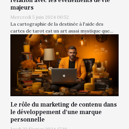
relation avec les événements de vie
majeurs
Mercredi 5 juin 2024 00:52
La cartographie de la destinée à l'aide des
cartes de tarot est un art aussi mystique que...
Le rôle du marketing de contenu dans
le développement d'une marque
personnelle