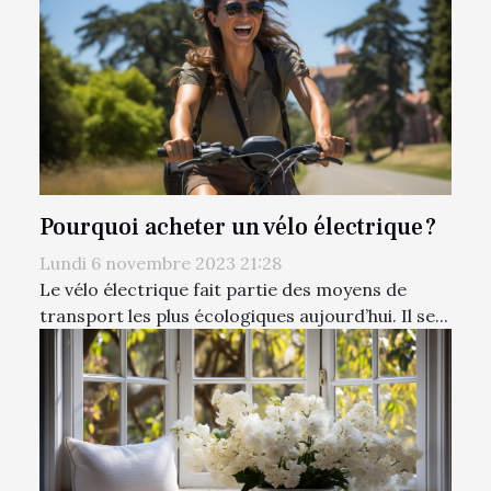
Pourquoi acheter un vélo électrique ?
Lundi 6 novembre 2023 21:28
Le vélo électrique fait partie des moyens de
transport les plus écologiques aujourd’hui. Il se...