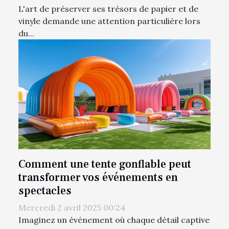
L'art de préserver ses trésors de papier et de
vinyle demande une attention particulière lors
du...
Comment une tente gonflable peut
transformer vos événements en
spectacles
Mercredi 2 avril 2025 00:24
Imaginez un événement où chaque détail captive