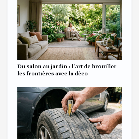
Du salon au jardin : l’art de brouiller
les frontières avec la déco