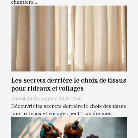
chantiers....
Les secrets derrière le choix de tissus
pour rideaux et voilages
Mardi 23 décembre 2025 11:58
Découvrir les secrets derrière le choix des tissus
pour rideaux et voilages peut transformer...