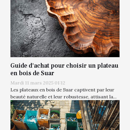
Guide d'achat pour choisir un plateau
en bois de Suar
Mardi 11 mars 2025 01:12
Les plateaux en bois de Suar captivent par leur
beauté naturelle et leur robustesse, attisant la...