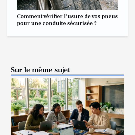
Comment vérifier l'usure de vos pneus
pour une conduite sécurisée ?
Sur le même sujet