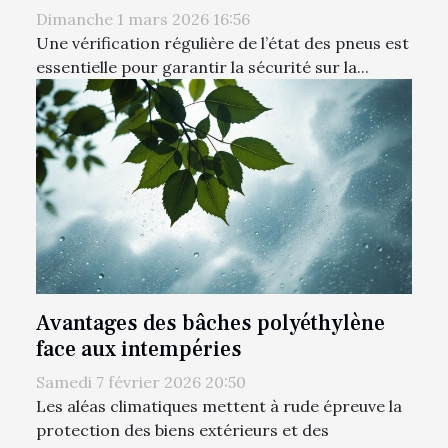
Dimanche 1 mars 2026 16:56
Une vérification régulière de l’état des pneus est
essentielle pour garantir la sécurité sur la...
Avantages des bâches polyéthylène
face aux intempéries
Samedi 7 février 2026 20:50
Les aléas climatiques mettent à rude épreuve la
protection des biens extérieurs et des