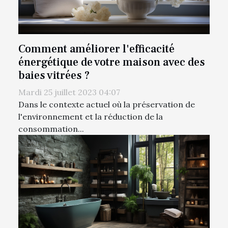
Comment améliorer l'efficacité
énergétique de votre maison avec des
baies vitrées ?
Mardi 25 juillet 2023 04:07
Dans le contexte actuel où la préservation de
l'environnement et la réduction de la
consommation...