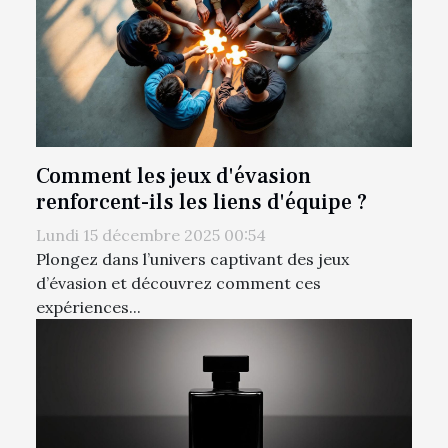
Comment les jeux d'évasion
renforcent-ils les liens d'équipe ?
Lundi 15 décembre 2025 00:54
Plongez dans l’univers captivant des jeux
d’évasion et découvrez comment ces
expériences...