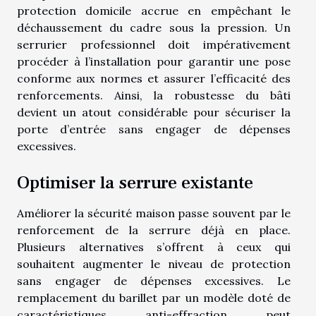
protection domicile accrue en empêchant le
déchaussement du cadre sous la pression. Un
serrurier professionnel doit impérativement
procéder à l’installation pour garantir une pose
conforme aux normes et assurer l’efficacité des
renforcements. Ainsi, la robustesse du bâti
devient un atout considérable pour sécuriser la
porte d’entrée sans engager de dépenses
excessives.
Optimiser la serrure existante
Améliorer la sécurité maison passe souvent par le
renforcement de la serrure déjà en place.
Plusieurs alternatives s’offrent à ceux qui
souhaitent augmenter le niveau de protection
sans engager de dépenses excessives. Le
remplacement du barillet par un modèle doté de
caractéristiques anti-effraction peut