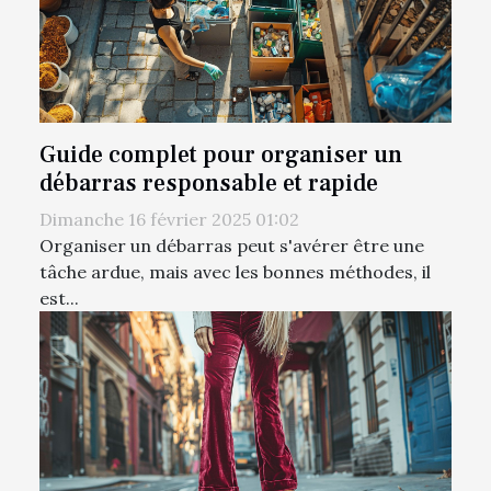
Guide complet pour organiser un
débarras responsable et rapide
Dimanche 16 février 2025 01:02
Organiser un débarras peut s'avérer être une
tâche ardue, mais avec les bonnes méthodes, il
est...