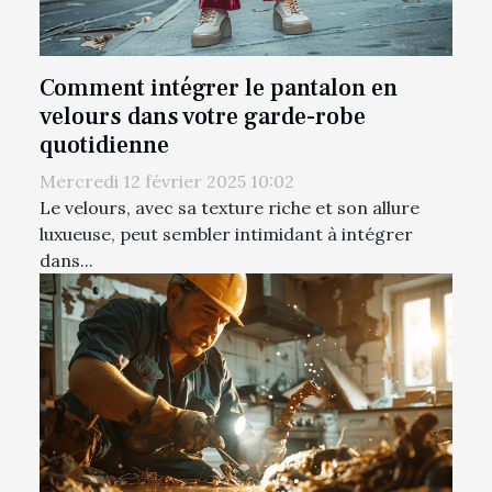
Comment intégrer le pantalon en
velours dans votre garde-robe
quotidienne
Mercredi 12 février 2025 10:02
Le velours, avec sa texture riche et son allure
luxueuse, peut sembler intimidant à intégrer
dans...