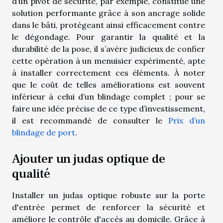
d’un pivot de sécurité, par exemple, constitue une
solution performante grâce à son ancrage solide
dans le bâti, protégeant ainsi efficacement contre
le dégondage. Pour garantir la qualité et la
durabilité de la pose, il s’avère judicieux de confier
cette opération à un menuisier expérimenté, apte
à installer correctement ces éléments. À noter
que le coût de telles améliorations est souvent
inférieur à celui d’un blindage complet ; pour se
faire une idée précise de ce type d’investissement,
il est recommandé de consulter le
Prix d’un
blindage de port
.
Ajouter un judas optique de
qualité
Installer un judas optique robuste sur la porte
d'entrée permet de renforcer la sécurité et
améliore le contrôle d'accès au domicile. Grâce à