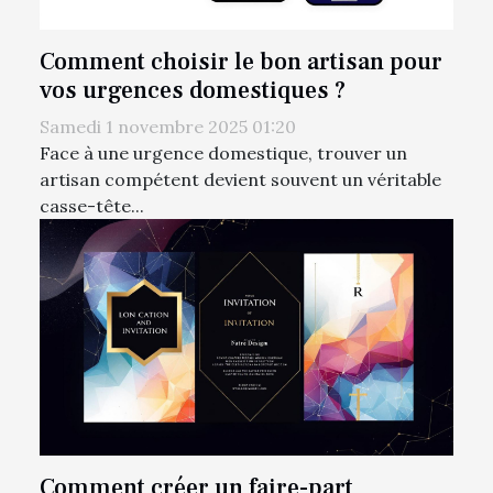
Comment choisir le bon artisan pour
vos urgences domestiques ?
Samedi 1 novembre 2025 01:20
Face à une urgence domestique, trouver un
artisan compétent devient souvent un véritable
casse-tête...
Comment créer un faire-part