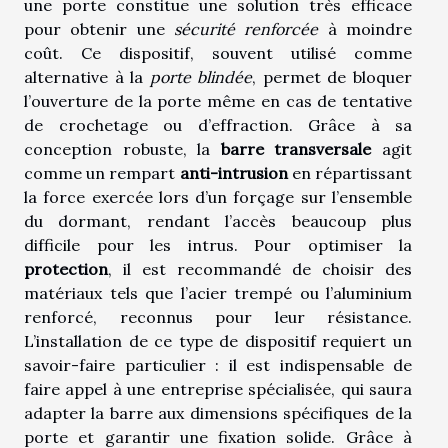
une porte constitue une solution très efficace
pour obtenir une
sécurité renforcée
à moindre
coût. Ce dispositif, souvent utilisé comme
alternative à la
porte blindée
, permet de bloquer
l’ouverture de la porte même en cas de tentative
de crochetage ou d’effraction. Grâce à sa
conception robuste, la
barre transversale
agit
comme un rempart
anti-intrusion
en répartissant
la force exercée lors d’un forçage sur l’ensemble
du dormant, rendant l’accès beaucoup plus
difficile pour les intrus. Pour optimiser la
protection
, il est recommandé de choisir des
matériaux tels que l’acier trempé ou l’aluminium
renforcé, reconnus pour leur résistance.
L’installation de ce type de dispositif requiert un
savoir-faire particulier : il est indispensable de
faire appel à une entreprise spécialisée, qui saura
adapter la barre aux dimensions spécifiques de la
porte et garantir une fixation solide. Grâce à