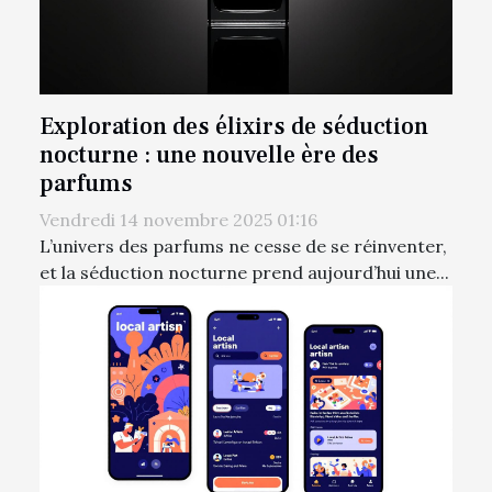
Exploration des élixirs de séduction
nocturne : une nouvelle ère des
parfums
Vendredi 14 novembre 2025 01:16
L’univers des parfums ne cesse de se réinventer,
et la séduction nocturne prend aujourd’hui une...