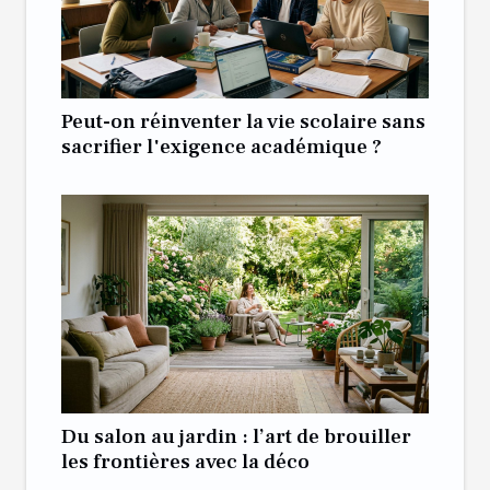
Peut-on réinventer la vie scolaire sans
sacrifier l'exigence académique ?
Du salon au jardin : l’art de brouiller
les frontières avec la déco