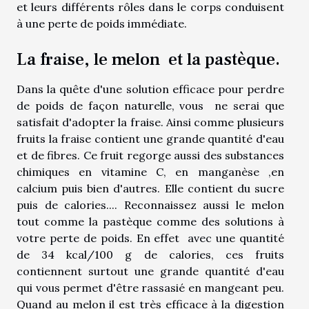
et leurs différents rôles dans le corps conduisent
à une perte de poids immédiate.
La fraise, le melon et la pastèque.
Dans la quête d'une solution efficace pour perdre
de poids de façon naturelle, vous ne serai que
satisfait d'adopter la fraise. Ainsi comme plusieurs
fruits la fraise contient une grande quantité d'eau
et de fibres. Ce fruit regorge aussi des substances
chimiques en vitamine C, en manganèse ,en
calcium puis bien d'autres. Elle contient du sucre
puis de calories.... Reconnaissez aussi le melon
tout comme la pastèque comme des solutions à
votre perte de poids. En effet avec une quantité
de 34 kcal/100 g de calories, ces fruits
contiennent surtout une grande quantité d'eau
qui vous permet d'être rassasié en mangeant peu.
Quand au melon il est très efficace à la digestion