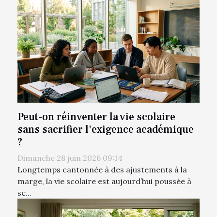
Peut-on réinventer la vie scolaire
sans sacrifier l'exigence académique
?
Dimanche 28 juin 2026 09:14
Longtemps cantonnée à des ajustements à la
marge, la vie scolaire est aujourd’hui poussée à
se...