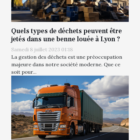
Quels types de déchets peuvent être
jetés dans une benne louée à Lyon ?
Samedi 8 juillet 2023 01:18
La gestion des déchets est une préoccupation
majeure dans notre société moderne. Que ce
soit pour...