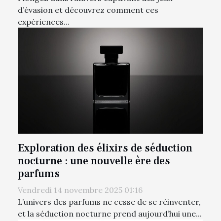
d’évasion et découvrez comment ces
expériences...
Exploration des élixirs de séduction
nocturne : une nouvelle ère des
parfums
Vendredi 14 novembre 2025 01:16
L’univers des parfums ne cesse de se réinventer,
et la séduction nocturne prend aujourd’hui une...