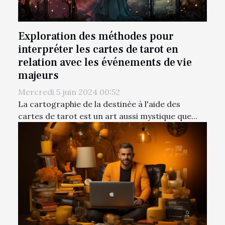
Exploration des méthodes pour
interpréter les cartes de tarot en
relation avec les événements de vie
majeurs
Mercredi 5 juin 2024 00:52
La cartographie de la destinée à l'aide des
cartes de tarot est un art aussi mystique que...