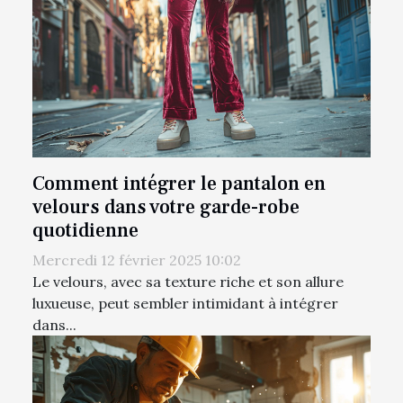
Comment intégrer le pantalon en
velours dans votre garde-robe
quotidienne
Mercredi 12 février 2025 10:02
Le velours, avec sa texture riche et son allure
luxueuse, peut sembler intimidant à intégrer
dans...