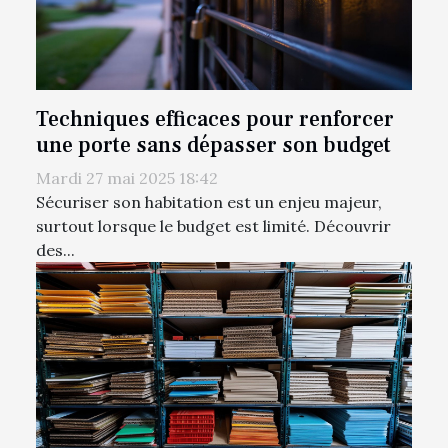
Techniques efficaces pour renforcer
une porte sans dépasser son budget
Mardi 27 mai 2025 18:42
Sécuriser son habitation est un enjeu majeur,
surtout lorsque le budget est limité. Découvrir
des...