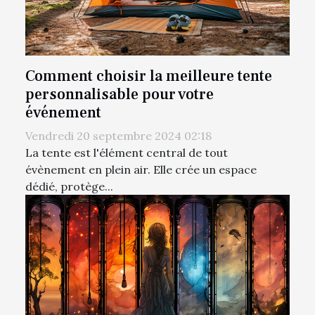
Comment choisir la meilleure tente
personnalisable pour votre
événement
Vendredi 20 septembre 2024 02:18
La tente est l'élément central de tout
évènement en plein air. Elle crée un espace
dédié, protège...