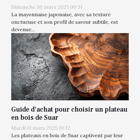
Dimanche 30 mars 2025 00:31
La mayonnaise japonaise, avec sa texture
onctueuse et son profil de saveur subtile, est
devenue...
Guide d'achat pour choisir un plateau
en bois de Suar
Mardi 11 mars 2025 01:12
Les plateaux en bois de Suar captivent par leur