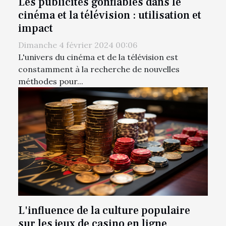
Les publicités gonflables dans le
cinéma et la télévision : utilisation et
impact
Dimanche 4 février 2024 00:06
L'univers du cinéma et de la télévision est
constamment à la recherche de nouvelles
méthodes pour...
L'influence de la culture populaire
sur les jeux de casino en ligne