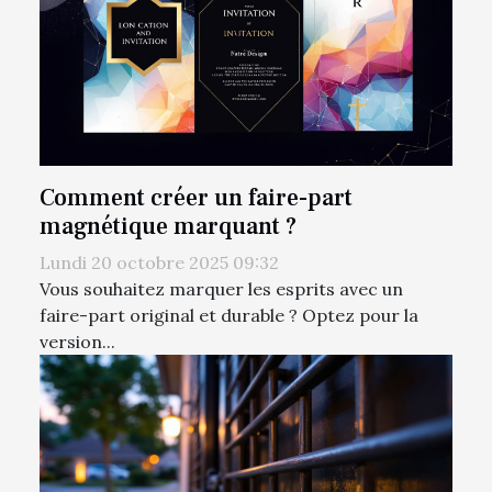
Comment créer un faire-part
magnétique marquant ?
Lundi 20 octobre 2025 09:32
Vous souhaitez marquer les esprits avec un
faire-part original et durable ? Optez pour la
version...