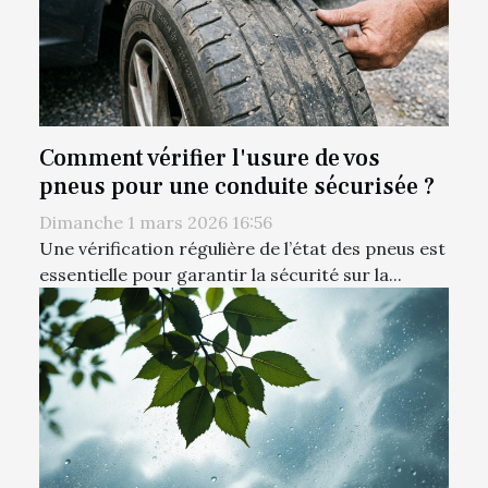
Comment vérifier l'usure de vos
pneus pour une conduite sécurisée ?
Dimanche 1 mars 2026 16:56
Une vérification régulière de l’état des pneus est
essentielle pour garantir la sécurité sur la...