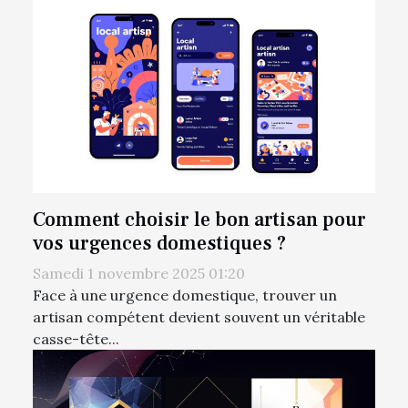
Comment choisir le bon artisan pour
vos urgences domestiques ?
Samedi 1 novembre 2025 01:20
Face à une urgence domestique, trouver un
artisan compétent devient souvent un véritable
casse-tête...