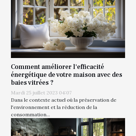
Comment améliorer l'efficacité
énergétique de votre maison avec des
baies vitrées ?
Mardi 25 juillet 2023 04:07
Dans le contexte actuel où la préservation de
l'environnement et la réduction de la
consommation...