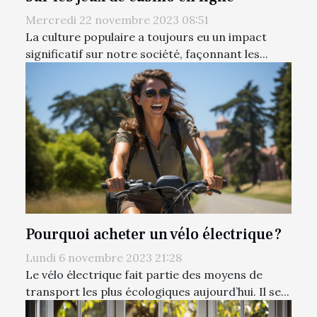
Mercredi 22 novembre 2023 08:51
La culture populaire a toujours eu un impact
significatif sur notre société, façonnant les...
Pourquoi acheter un vélo électrique ?
Lundi 6 novembre 2023 21:28
Le vélo électrique fait partie des moyens de
transport les plus écologiques aujourd’hui. Il se...