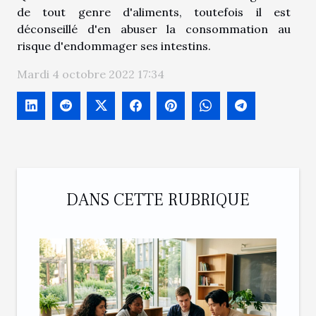
de tout genre d'aliments, toutefois il est
déconseillé d'en abuser la consommation au
risque d'endommager ses intestins.
Mardi 4 octobre 2022 17:34
DANS CETTE RUBRIQUE