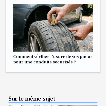
Comment vérifier l'usure de vos pneus
pour une conduite sécurisée ?
Sur le même sujet