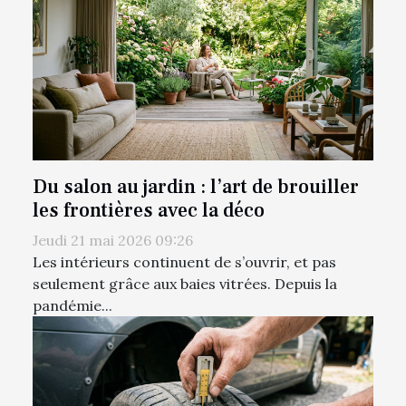
Du salon au jardin : l’art de brouiller
les frontières avec la déco
Jeudi 21 mai 2026 09:26
Les intérieurs continuent de s’ouvrir, et pas
seulement grâce aux baies vitrées. Depuis la
pandémie...