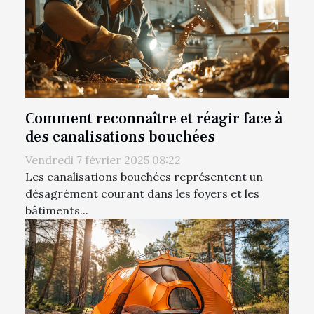
Comment reconnaître et réagir face à
des canalisations bouchées
Vendredi 7 février 2025 08:22
Les canalisations bouchées représentent un
désagrément courant dans les foyers et les
bâtiments...