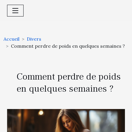
Accueil
Divers
Comment perdre de poids en quelques semaines ?
Comment perdre de poids
en quelques semaines ?