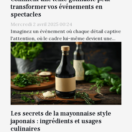
transformer vos événements en
spectacles
Mercredi 2 avril 2025 00:24
Imaginez un événement où chaque détail captive
l'attention, où le cadre lui-même devient une...
Les secrets de la mayonnaise style
japonais : ingrédients et usages
culinaires