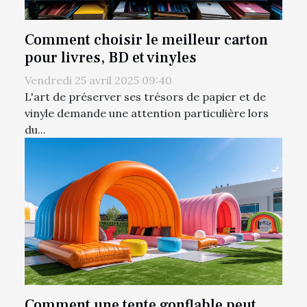
Comment choisir le meilleur carton
pour livres, BD et vinyles
Vendredi 25 avril 2025 09:40
L'art de préserver ses trésors de papier et de
vinyle demande une attention particulière lors
du...
Comment une tente gonflable peut