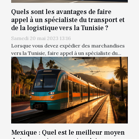
Quels sont les avantages de faire
appel à un spécialiste du transport et
de la logistique vers la Tunisie ?
Samedi 20 mai 2023 13:16
Lorsque vous devez expédier des marchandises
vers la Tunisie, faire appel à un spécialiste du...
Mexique : Quel est le meilleur moyen