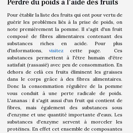
Perdre du poids à l'aide des fruits
Pour établir la liste des fruits qui ont pour vertu de
guérir les problèmes liés à la prise de poids, on
note premièrement la pomme. Il s'agit d'un fruit
composé de fibres alimentaires contenant des
substances riches en acide. Pour plus
d'informations,
visitez
cette page. Ces
substances permettent à l'être humain d'être
satisfait (rassasié) avec peu de consommation. En
dehors de celà ces fruits éliminent les graisses
dans le corps grâce à des fibres alimentaires.
Donc la consommation régulière de la pomme
vous conduit à une perte radicale de poids.
L'ananas : il s'agit aussi d'un fruit qui contient de
fibres, mais également des substances sous
d'enzyme et une quantité importante d'eaux. Les
substances d'enzyme servent à morceler les
protéines. En effet cet ensemble de composantes