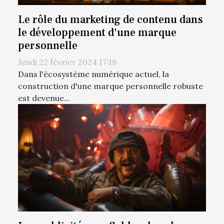
Le rôle du marketing de contenu dans
le développement d'une marque
personnelle
Jeudi 22 février 2024 17:18
Dans l'écosystème numérique actuel, la
construction d'une marque personnelle robuste
est devenue...