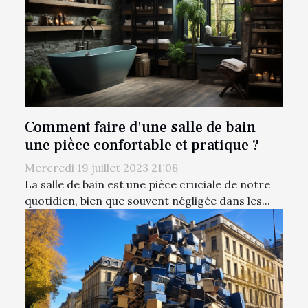
Comment faire d'une salle de bain
une pièce confortable et pratique ?
Mercredi 19 juillet 2023 21:08
La salle de bain est une pièce cruciale de notre
quotidien, bien que souvent négligée dans les...