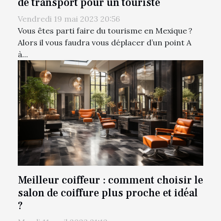
de transport pour un touriste
Vendredi 19 mai 2023 20:56
Vous êtes parti faire du tourisme en Mexique ?
Alors il vous faudra vous déplacer d’un point A
à...
Meilleur coiffeur : comment choisir le
salon de coiffure plus proche et idéal
?