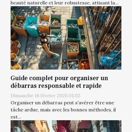
beauté naturelle et leur robustesse, attisant la...
Guide complet pour organiser un
débarras responsable et rapide
Dimanche 16 février 2025 01:02
Organiser un débarras peut s'avérer être une
tâche ardue, mais avec les bonnes méthodes, il
est...