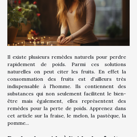
Il existe plusieurs remèdes naturels pour perdre
rapidement de poids. Parmi ces solutions
naturelles on peut citer les fruits. En effet la
consommation des fruits est d'ailleurs très
indispensable à l'homme. Ils contiennent des
substances qui non seulement facilitent le bien-
être mais également, elles représentent des
remèdes pour la perte de poids. Apprenez dans
cet article sur la fraise, le melon, la pastèque, la
pomme...