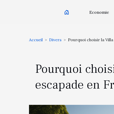
Economie
Accueil
Divers
Pourquoi choisir la Vil
Pourquoi choisi
escapade en Fr