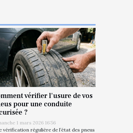
mment vérifier l'usure de vos
eus pour une conduite
curisée ?
anche 1 mars 2026 16:56
 vérification régulière de l’état des pneus