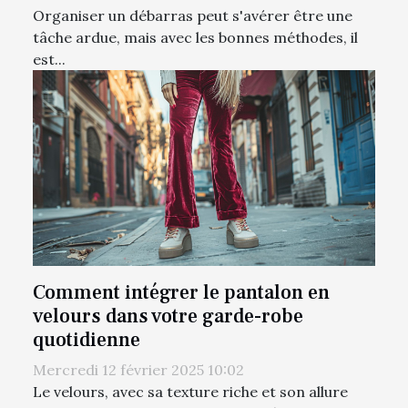
Organiser un débarras peut s'avérer être une
tâche ardue, mais avec les bonnes méthodes, il
est...
Comment intégrer le pantalon en
velours dans votre garde-robe
quotidienne
Mercredi 12 février 2025 10:02
Le velours, avec sa texture riche et son allure