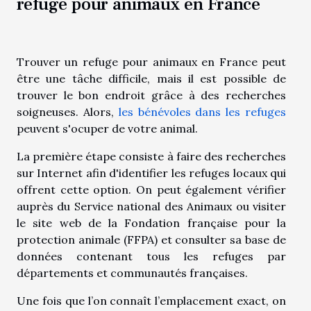
refuge pour animaux en France
Trouver un refuge pour animaux en France peut
être une tâche difficile, mais il est possible de
trouver le bon endroit grâce à des recherches
soigneuses. Alors,
les bénévoles dans les refuges
peuvent s'ocuper de votre animal.
La première étape consiste à faire des recherches
sur Internet afin d'identifier les refuges locaux qui
offrent cette option. On peut également vérifier
auprès du Service national des Animaux ou visiter
le site web de la Fondation française pour la
protection animale (FFPA) et consulter sa base de
données contenant tous les refuges par
départements et communautés françaises.
Une fois que l’on connaît l’emplacement exact, on