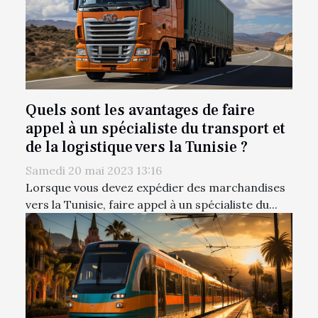
Quels sont les avantages de faire
appel à un spécialiste du transport et
de la logistique vers la Tunisie ?
Samedi 20 mai 2023 13:16
Lorsque vous devez expédier des marchandises
vers la Tunisie, faire appel à un spécialiste du...