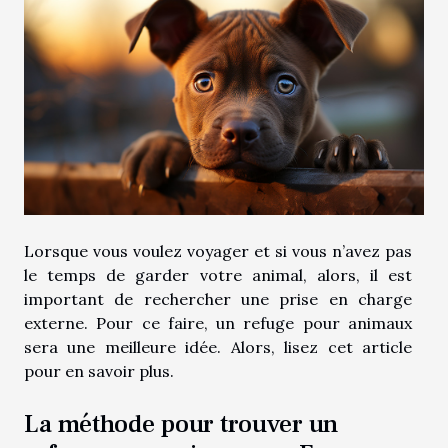
Lorsque vous voulez voyager et si vous n’avez pas
le temps de garder votre animal, alors, il est
important de rechercher une prise en charge
externe. Pour ce faire, un refuge pour animaux
sera une meilleure idée. Alors, lisez cet article
pour en savoir plus.
La méthode pour trouver un