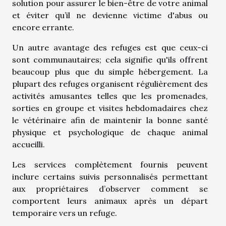
solution pour assurer le bien-être de votre animal
et éviter qu’il ne devienne victime d'abus ou
encore errante.
Un autre avantage des refuges est que ceux-ci
sont communautaires; cela signifie qu'ils offrent
beaucoup plus que du simple hébergement. La
plupart des refuges organisent régulièrement des
activités amusantes telles que les promenades,
sorties en groupe et visites hebdomadaires chez
le vétérinaire afin de maintenir la bonne santé
physique et psychologique de chaque animal
accueilli.
Les services complètement fournis peuvent
inclure certains suivis personnalisés permettant
aux propriétaires d’observer comment se
comportent leurs animaux après un départ
temporaire vers un refuge.