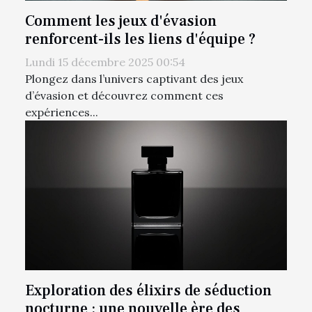
Comment les jeux d'évasion
renforcent-ils les liens d'équipe ?
Lundi 15 décembre 2025 00:54
Plongez dans l’univers captivant des jeux
d’évasion et découvrez comment ces
expériences...
Exploration des élixirs de séduction
nocturne : une nouvelle ère des