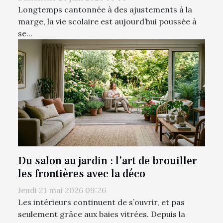
Longtemps cantonnée à des ajustements à la
marge, la vie scolaire est aujourd’hui poussée à
se...
Du salon au jardin : l’art de brouiller
les frontières avec la déco
Jeudi 21 mai 2026 09:26
Les intérieurs continuent de s’ouvrir, et pas
seulement grâce aux baies vitrées. Depuis la