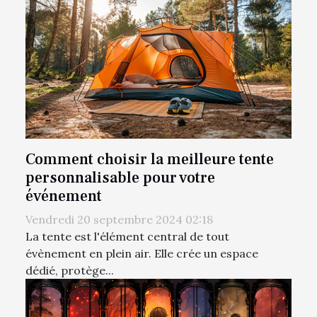
Comment choisir la meilleure tente
personnalisable pour votre
événement
Vendredi 20 septembre 2024 02:18
La tente est l'élément central de tout
évènement en plein air. Elle crée un espace
dédié, protège...