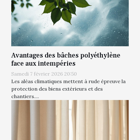
Avantages des bâches polyéthylène
face aux intempéries
Samedi 7 février 2026 20:50
Les aléas climatiques mettent à rude épreuve la
protection des biens extérieurs et des
chantiers....