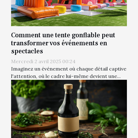
Comment une tente gonflable peut
transformer vos événements en
spectacles
Mercredi 2 avril 2025 00:24
Imaginez un événement où chaque détail captive
l'attention, où le cadre lui-même devient une...