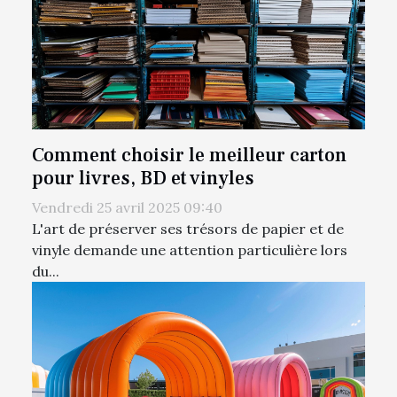
Comment choisir le meilleur carton
pour livres, BD et vinyles
Vendredi 25 avril 2025 09:40
L'art de préserver ses trésors de papier et de
vinyle demande une attention particulière lors
du...