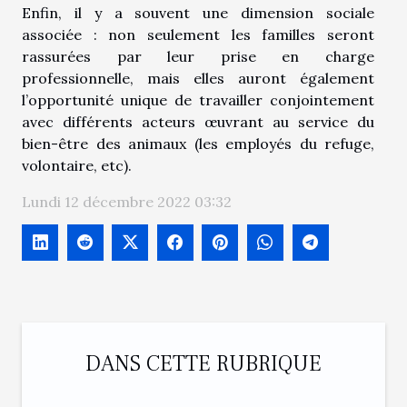
Enfin, il y a souvent une dimension sociale
associée : non seulement les familles seront
rassurées par leur prise en charge
professionnelle, mais elles auront également
l’opportunité unique de travailler conjointement
avec différents acteurs œuvrant au service du
bien-être des animaux (les employés du refuge,
volontaire, etc).
Lundi 12 décembre 2022 03:32
DANS CETTE RUBRIQUE