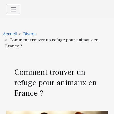
Accueil
Divers
Comment trouver un refuge pour animaux en
France ?
Comment trouver un
refuge pour animaux en
France ?