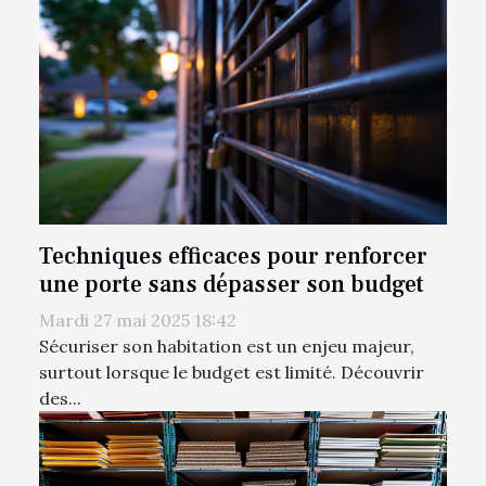
Techniques efficaces pour renforcer
une porte sans dépasser son budget
Mardi 27 mai 2025 18:42
Sécuriser son habitation est un enjeu majeur,
surtout lorsque le budget est limité. Découvrir
des...