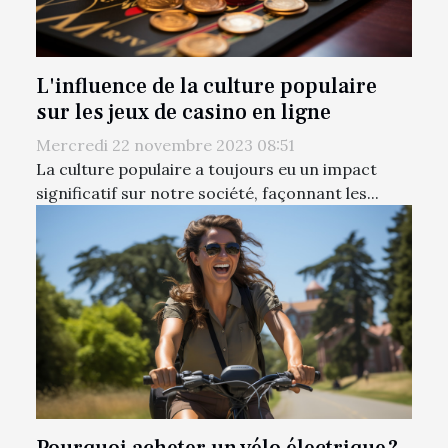
L'influence de la culture populaire
sur les jeux de casino en ligne
Mercredi 22 novembre 2023 08:51
La culture populaire a toujours eu un impact
significatif sur notre société, façonnant les...