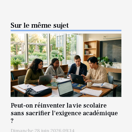
Sur le même sujet
Peut-on réinventer la vie scolaire
sans sacrifier l'exigence académique
?
Dimanche 28 juin 2026 09:14