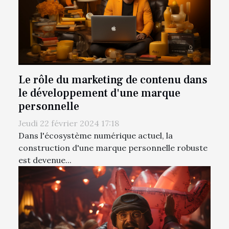
Le rôle du marketing de contenu dans
le développement d'une marque
personnelle
Jeudi 22 février 2024 17:18
Dans l'écosystème numérique actuel, la
construction d'une marque personnelle robuste
est devenue...