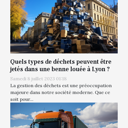
Quels types de déchets peuvent être
jetés dans une benne louée à Lyon ?
Samedi 8 juillet 2023 01:18
La gestion des déchets est une préoccupation
majeure dans notre société moderne. Que ce
soit pour...