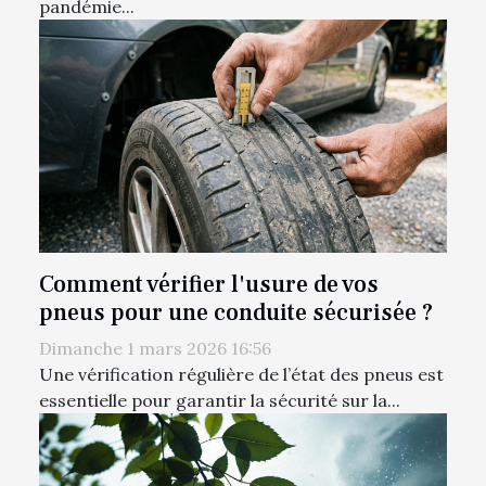
pandémie...
Comment vérifier l'usure de vos
pneus pour une conduite sécurisée ?
Dimanche 1 mars 2026 16:56
Une vérification régulière de l’état des pneus est
essentielle pour garantir la sécurité sur la...