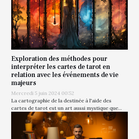
Exploration des méthodes pour
interpréter les cartes de tarot en
relation avec les événements de vie
majeurs
Mercredi 5 juin 2024 00:52
La cartographie de la destinée à l'aide des
cartes de tarot est un art aussi mystique que...