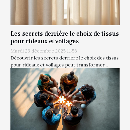
Les secrets derrière le choix de tissus
pour rideaux et voilages
Mardi 23 décembre 2025 11:58
Découvrir les secrets derrière le choix des tissus
pour rideaux et voilages peut transformer...