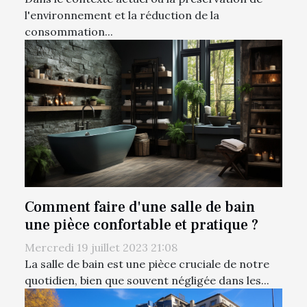
l'environnement et la réduction de la
consommation...
Comment faire d'une salle de bain
une pièce confortable et pratique ?
Mercredi 19 juillet 2023 21:08
La salle de bain est une pièce cruciale de notre
quotidien, bien que souvent négligée dans les...