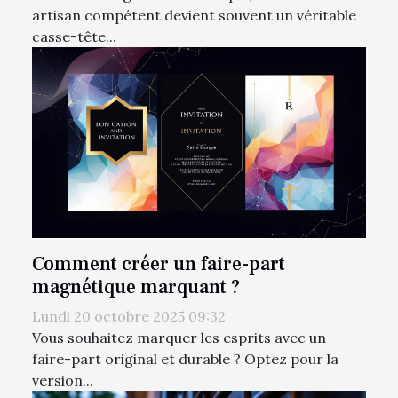
artisan compétent devient souvent un véritable
casse-tête...
Comment créer un faire-part
magnétique marquant ?
Lundi 20 octobre 2025 09:32
Vous souhaitez marquer les esprits avec un
faire-part original et durable ? Optez pour la
version...