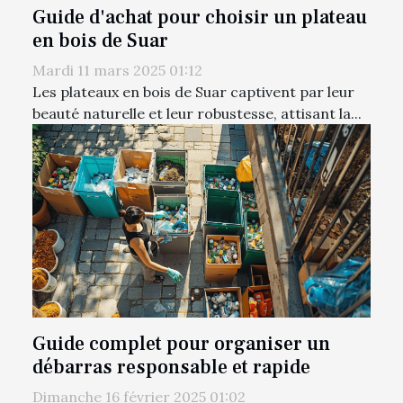
Guide d'achat pour choisir un plateau
en bois de Suar
Mardi 11 mars 2025 01:12
Les plateaux en bois de Suar captivent par leur
beauté naturelle et leur robustesse, attisant la...
Guide complet pour organiser un
débarras responsable et rapide
Dimanche 16 février 2025 01:02