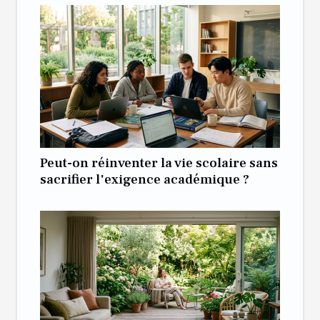
Peut-on réinventer la vie scolaire sans
sacrifier l'exigence académique ?