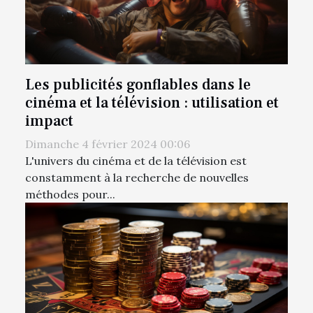
Les publicités gonflables dans le
cinéma et la télévision : utilisation et
impact
Dimanche 4 février 2024 00:06
L'univers du cinéma et de la télévision est
constamment à la recherche de nouvelles
méthodes pour...