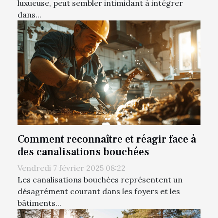
luxueuse, peut sembler intimidant à intégrer
dans...
Comment reconnaître et réagir face à
des canalisations bouchées
Vendredi 7 février 2025 08:22
Les canalisations bouchées représentent un
désagrément courant dans les foyers et les
bâtiments...