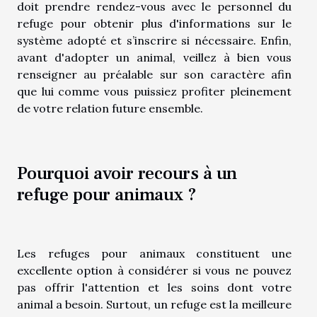
doit prendre rendez-vous avec le personnel du
refuge pour obtenir plus d'informations sur le
système adopté et s’inscrire si nécessaire. Enfin,
avant d'adopter un animal, veillez à bien vous
renseigner au préalable sur son caractère afin
que lui comme vous puissiez profiter pleinement
de votre relation future ensemble.
Pourquoi avoir recours à un
refuge pour animaux ?
Les refuges pour animaux constituent une
excellente option à considérer si vous ne pouvez
pas offrir l'attention et les soins dont votre
animal a besoin. Surtout, un refuge est la meilleure