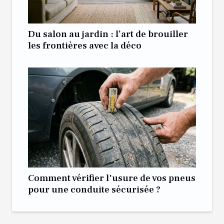
Du salon au jardin : l’art de brouiller
les frontières avec la déco
Comment vérifier l'usure de vos pneus
pour une conduite sécurisée ?