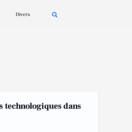
Divers
s technologiques dans