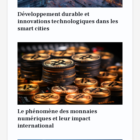
Développement durable et
innovations technologiques dans les
smart cities
Le phénomène des monnaies
numériques et leur impact
international