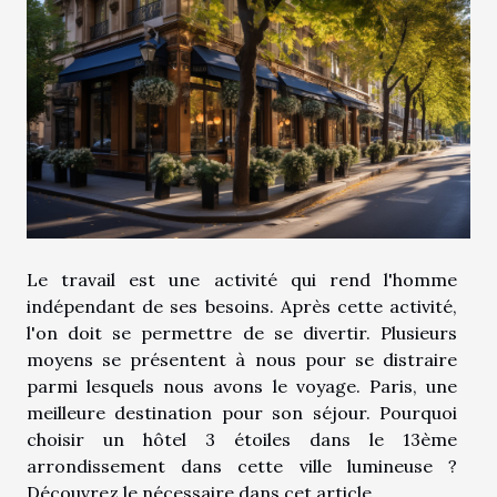
Le travail est une activité qui rend l'homme
indépendant de ses besoins. Après cette activité,
l'on doit se permettre de se divertir. Plusieurs
moyens se présentent à nous pour se distraire
parmi lesquels nous avons le voyage. Paris, une
meilleure destination pour son séjour. Pourquoi
choisir un hôtel 3 étoiles dans le 13ème
arrondissement dans cette ville lumineuse ?
Découvrez le nécessaire dans cet article.