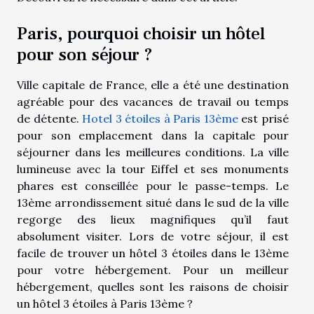
Paris, pourquoi choisir un hôtel
pour son séjour ?
Ville capitale de France, elle a été une destination
agréable pour des vacances de travail ou temps
de détente.
Hotel 3 étoiles à Paris 13ème
est prisé
pour son emplacement dans la capitale pour
séjourner dans les meilleures conditions. La ville
lumineuse avec la tour Eiffel et ses monuments
phares est conseillée pour le passe-temps. Le
13ème arrondissement situé dans le sud de la ville
regorge des lieux magnifiques qu’il faut
absolument visiter. Lors de votre séjour, il est
facile de trouver un hôtel 3 étoiles dans le 13ème
pour votre hébergement. Pour un meilleur
hébergement, quelles sont les raisons de choisir
un hôtel 3 étoiles à Paris 13ème ?