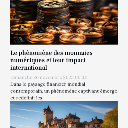
Le phénomène des monnaies
numériques et leur impact
international
Dimanche 26 novembre 2023 00:32
Dans le paysage financier mondial
contemporain, un phénomène captivant émerge
et redéfinit les...