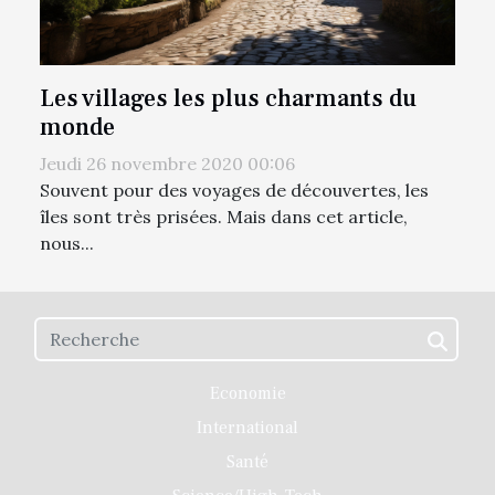
Les villages les plus charmants du
monde
Jeudi 26 novembre 2020 00:06
Souvent pour des voyages de découvertes, les
îles sont très prisées. Mais dans cet article,
nous...
Economie
International
Santé