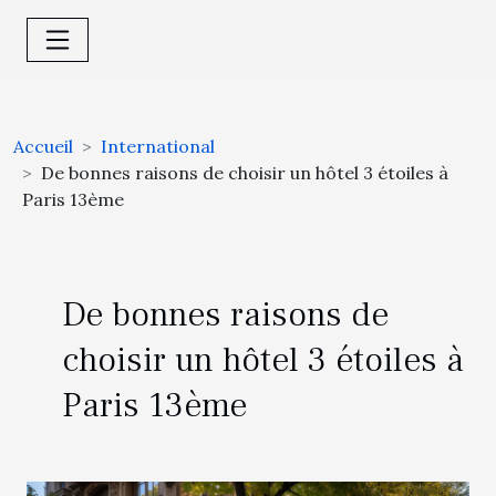
Accueil
International
De bonnes raisons de choisir un hôtel 3 étoiles à
Paris 13ème
De bonnes raisons de
choisir un hôtel 3 étoiles à
Paris 13ème