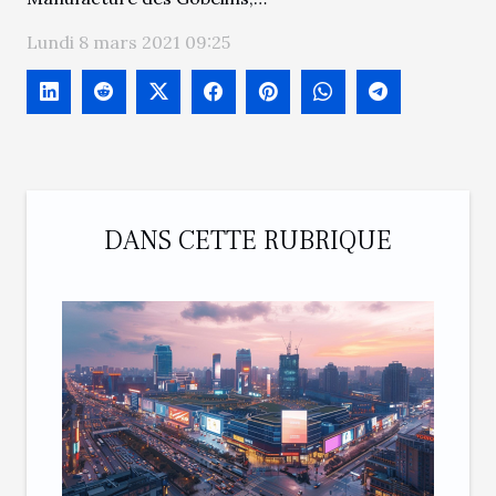
Lundi 8 mars 2021 09:25
DANS CETTE RUBRIQUE