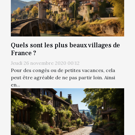
Quels sont les plus beaux villages de
France ?
Jeudi 26 novembre 2020 00:12
Pour des congés ou de petites vacances, cela
peut être agréable de ne pas partir loin. Ainsi
en...