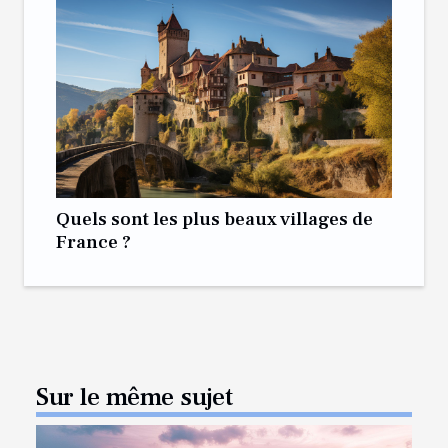
Quels sont les plus beaux villages de
France ?
Sur le même sujet