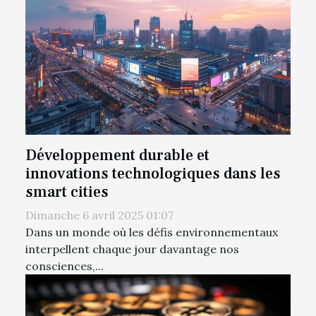
Développement durable et
innovations technologiques dans les
smart cities
Dimanche 6 avril 2025 01:07
Dans un monde où les défis environnementaux
interpellent chaque jour davantage nos
consciences,...