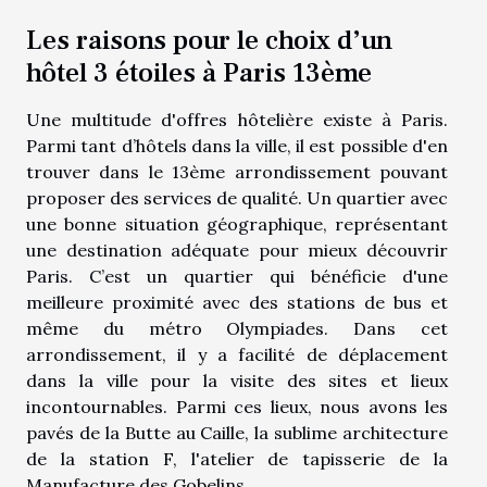
Les raisons pour le choix d’un
hôtel 3 étoiles à Paris 13ème
Une multitude d'offres hôtelière existe à Paris.
Parmi tant d’hôtels dans la ville, il est possible d'en
trouver dans le 13ème arrondissement pouvant
proposer des services de qualité. Un quartier avec
une bonne situation géographique, représentant
une destination adéquate pour mieux découvrir
Paris. C’est un quartier qui bénéficie d'une
meilleure proximité avec des stations de bus et
même du métro Olympiades. Dans cet
arrondissement, il y a facilité de déplacement
dans la ville pour la visite des sites et lieux
incontournables. Parmi ces lieux, nous avons les
pavés de la Butte au Caille, la sublime architecture
de la station F, l'atelier de tapisserie de la
Manufacture des Gobelins,…