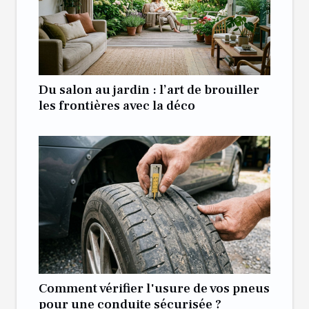
Du salon au jardin : l’art de brouiller
les frontières avec la déco
Comment vérifier l'usure de vos pneus
pour une conduite sécurisée ?