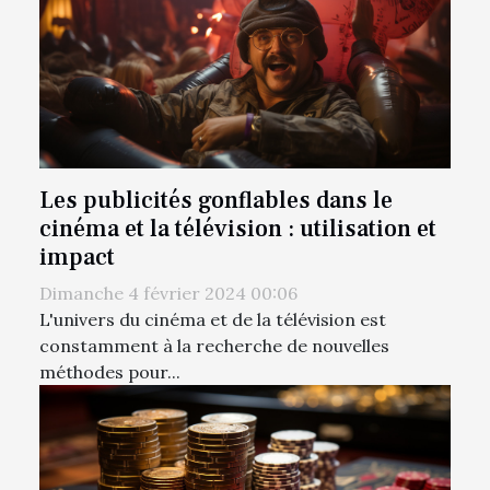
Les publicités gonflables dans le
cinéma et la télévision : utilisation et
impact
Dimanche 4 février 2024 00:06
L'univers du cinéma et de la télévision est
constamment à la recherche de nouvelles
méthodes pour...