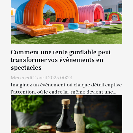
Comment une tente gonflable peut
transformer vos événements en
spectacles
Mercredi 2 avril 2025 00:24
Imaginez un événement où chaque détail captive
l'attention, où le cadre lui-même devient une...