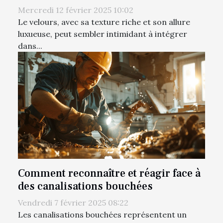
Mercredi 12 février 2025 10:02
Le velours, avec sa texture riche et son allure
luxueuse, peut sembler intimidant à intégrer
dans...
Comment reconnaître et réagir face à
des canalisations bouchées
Vendredi 7 février 2025 08:22
Les canalisations bouchées représentent un