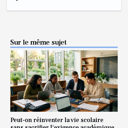
Sur le même sujet
Peut-on réinventer la vie scolaire
sans sacrifier l'exigence académique