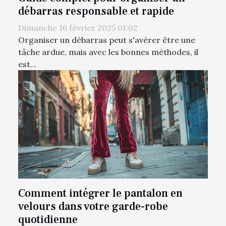
débarras responsable et rapide
Dimanche 16 février 2025 01:02
Organiser un débarras peut s'avérer être une
tâche ardue, mais avec les bonnes méthodes, il
est...
Comment intégrer le pantalon en
velours dans votre garde-robe
quotidienne