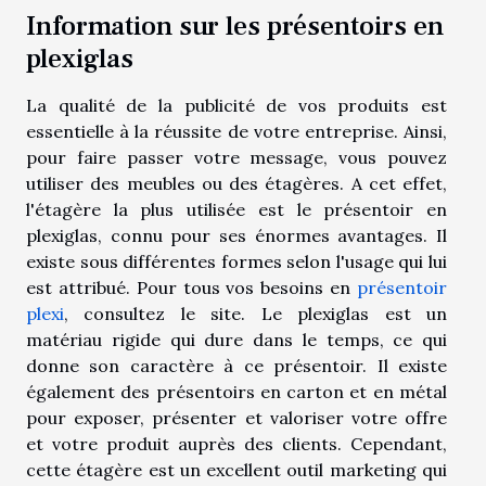
Information sur les présentoirs en
plexiglas
La qualité de la publicité de vos produits est
essentielle à la réussite de votre entreprise. Ainsi,
pour faire passer votre message, vous pouvez
utiliser des meubles ou des étagères. A cet effet,
l'étagère la plus utilisée est le présentoir en
plexiglas, connu pour ses énormes avantages. Il
existe sous différentes formes selon l'usage qui lui
est attribué. Pour tous vos besoins en
présentoir
plexi
, consultez le site. Le plexiglas est un
matériau rigide qui dure dans le temps, ce qui
donne son caractère à ce présentoir. Il existe
également des présentoirs en carton et en métal
pour exposer, présenter et valoriser votre offre
et votre produit auprès des clients. Cependant,
cette étagère est un excellent outil marketing qui