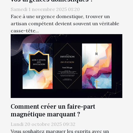
Samedi 1 novembre 2025 01:20
Face à une urgence domestique, trouver un
artisan compétent devient souvent un véritable
casse-tête...
Comment créer un faire-part
magnétique marquant ?
Lundi 20 octobre 2025 09:32
Vous souhaitez marquer les esprits avec un