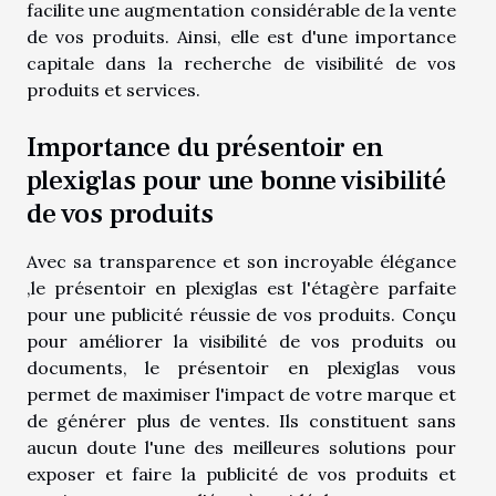
facilite une augmentation considérable de la vente
de vos produits. Ainsi, elle est d'une importance
capitale dans la recherche de visibilité de vos
produits et services.
Importance du présentoir en
plexiglas pour une bonne visibilité
de vos produits
Avec sa transparence et son incroyable élégance
,le présentoir en plexiglas est l'étagère parfaite
pour une publicité réussie de vos produits. Conçu
pour améliorer la visibilité de vos produits ou
documents, le présentoir en plexiglas vous
permet de maximiser l'impact de votre marque et
de générer plus de ventes. Ils constituent sans
aucun doute l'une des meilleures solutions pour
exposer et faire la publicité de vos produits et