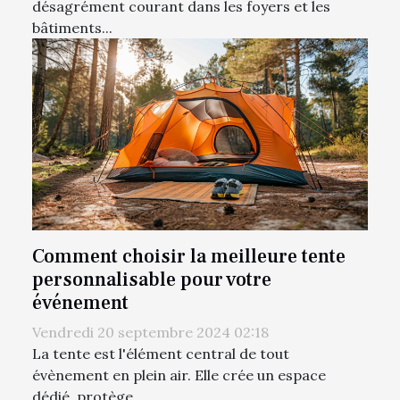
désagrément courant dans les foyers et les
bâtiments...
Comment choisir la meilleure tente
personnalisable pour votre
événement
Vendredi 20 septembre 2024 02:18
La tente est l'élément central de tout
évènement en plein air. Elle crée un espace
dédié, protège...