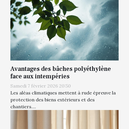
Avantages des bâches polyéthylène
face aux intempéries
Samedi 7 février 2026 20:50
Les aléas climatiques mettent à rude épreuve la
protection des biens extérieurs et des
chantiers....