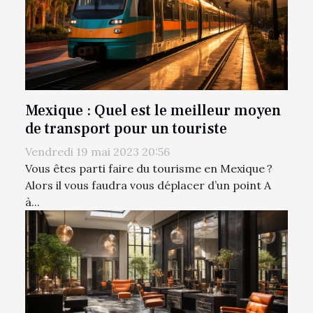
Mexique : Quel est le meilleur moyen
de transport pour un touriste
Vendredi 19 mai 2023 20:56
Vous êtes parti faire du tourisme en Mexique ?
Alors il vous faudra vous déplacer d’un point A
à...