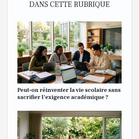
DANS CETTE RUBRIQUE
Peut-on réinventer la vie scolaire sans
sacrifier l'exigence académique ?