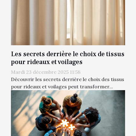
Les secrets derrière le choix de tissus
pour rideaux et voilages
Mardi 23 décembre 2025 11:58
Découvrir les secrets derrière le choix des tissus
pour rideaux et voilages peut transformer...