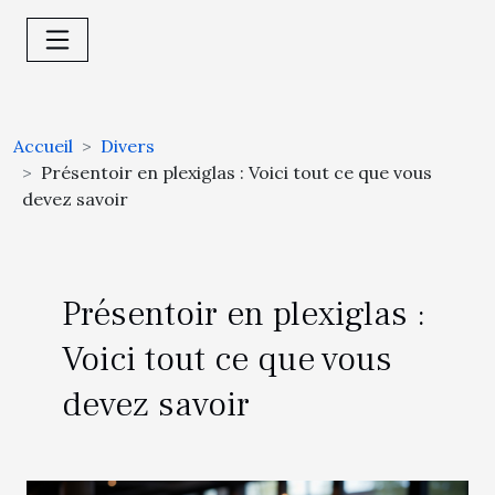
Accueil
Divers
Présentoir en plexiglas : Voici tout ce que vous
devez savoir
Présentoir en plexiglas :
Voici tout ce que vous
devez savoir