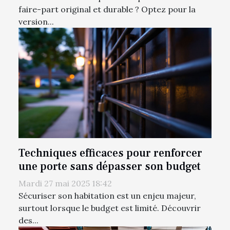
faire-part original et durable ? Optez pour la
version...
Techniques efficaces pour renforcer
une porte sans dépasser son budget
Mardi 27 mai 2025 18:42
Sécuriser son habitation est un enjeu majeur,
surtout lorsque le budget est limité. Découvrir
des...