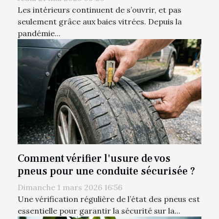
Les intérieurs continuent de s’ouvrir, et pas
seulement grâce aux baies vitrées. Depuis la
pandémie...
Comment vérifier l'usure de vos
pneus pour une conduite sécurisée ?
Dimanche 1 mars 2026 16:56
Une vérification régulière de l’état des pneus est
essentielle pour garantir la sécurité sur la...