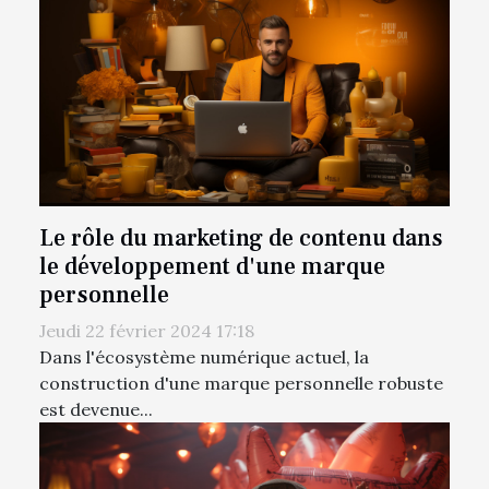
Le rôle du marketing de contenu dans
le développement d'une marque
personnelle
Jeudi 22 février 2024 17:18
Dans l'écosystème numérique actuel, la
construction d'une marque personnelle robuste
est devenue...