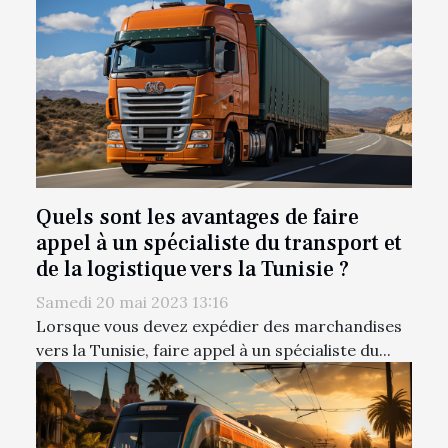
Quels sont les avantages de faire
appel à un spécialiste du transport et
de la logistique vers la Tunisie ?
Samedi 20 mai 2023 13:16
Lorsque vous devez expédier des marchandises
vers la Tunisie, faire appel à un spécialiste du...