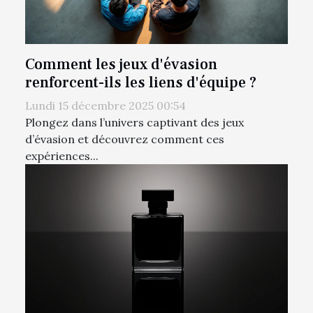
Comment les jeux d'évasion
renforcent-ils les liens d'équipe ?
Lundi 15 décembre 2025 00:54
Plongez dans l’univers captivant des jeux
d’évasion et découvrez comment ces
expériences...