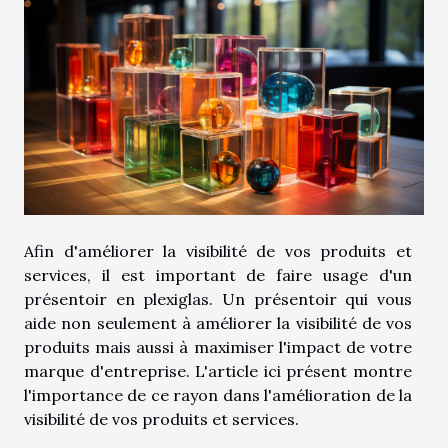
Afin d'améliorer la visibilité de vos produits et
services, il est important de faire usage d'un
présentoir en plexiglas. Un présentoir qui vous
aide non seulement à améliorer la visibilité de vos
produits mais aussi à maximiser l'impact de votre
marque d'entreprise. L'article ici présent montre
l'importance de ce rayon dans l'amélioration de la
visibilité de vos produits et services.