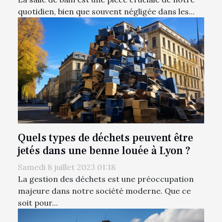
quotidien, bien que souvent négligée dans les...
Quels types de déchets peuvent être
jetés dans une benne louée à Lyon ?
Samedi 8 juillet 2023 01:18
La gestion des déchets est une préoccupation
majeure dans notre société moderne. Que ce
soit pour...