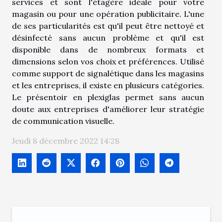
services et sont l'étagère idéale pour votre
magasin ou pour une opération publicitaire. L'une
de ses particularités est qu'il peut être nettoyé et
désinfecté sans aucun problème et qu'il est
disponible dans de nombreux formats et
dimensions selon vos choix et préférences. Utilisé
comme support de signalétique dans les magasins
et les entreprises, il existe en plusieurs catégories.
Le présentoir en plexiglas permet sans aucun
doute aux entreprises d'améliorer leur stratégie
de communication visuelle.
Jeudi 8 décembre 2022 14:28