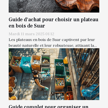
Guide d'achat pour choisir un plateau
en bois de Suar
Mardi 11 mars 2025 01:12
Les plateaux en bois de Suar captivent par leur
beauté naturelle et leur robustesse, attisant la...
Guide complet pour organiser un