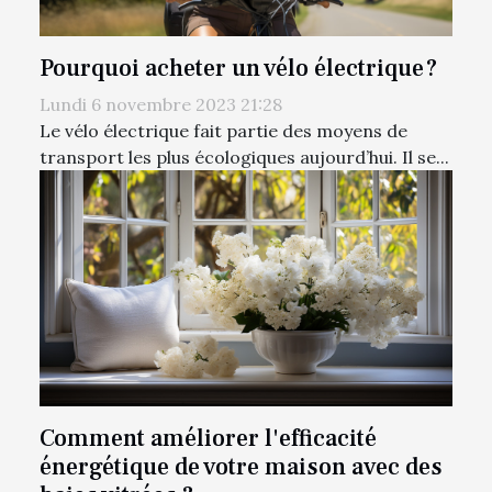
Pourquoi acheter un vélo électrique ?
Lundi 6 novembre 2023 21:28
Le vélo électrique fait partie des moyens de
transport les plus écologiques aujourd’hui. Il se...
Comment améliorer l'efficacité
énergétique de votre maison avec des