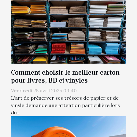
Comment choisir le meilleur carton
pour livres, BD et vinyles
Vendredi 25 avril 2025 09:40
L'art de préserver ses trésors de papier et de
vinyle demande une attention particulière lors
du...