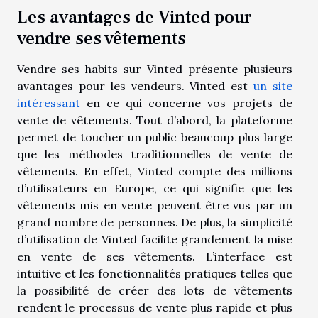
Les avantages de Vinted pour
vendre ses vêtements
Vendre ses habits sur Vinted présente plusieurs
avantages pour les vendeurs. Vinted est
un site
intéressant
en ce qui concerne vos projets de
vente de vêtements. Tout d’abord, la plateforme
permet de toucher un public beaucoup plus large
que les méthodes traditionnelles de vente de
vêtements. En effet, Vinted compte des millions
d’utilisateurs en Europe, ce qui signifie que les
vêtements mis en vente peuvent être vus par un
grand nombre de personnes. De plus, la simplicité
d’utilisation de Vinted facilite grandement la mise
en vente de ses vêtements. L’interface est
intuitive et les fonctionnalités pratiques telles que
la possibilité de créer des lots de vêtements
rendent le processus de vente plus rapide et plus