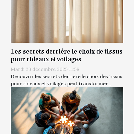
Les secrets derrière le choix de tissus
pour rideaux et voilages
Mardi 23 décembre 2025 11:58
Découvrir les secrets derrière le choix des tissus
pour rideaux et voilages peut transformer...