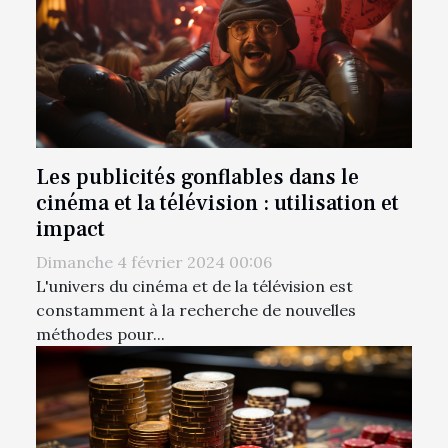
Les publicités gonflables dans le
cinéma et la télévision : utilisation et
impact
Dimanche 4 février 2024 00:06
L'univers du cinéma et de la télévision est
constamment à la recherche de nouvelles
méthodes pour...