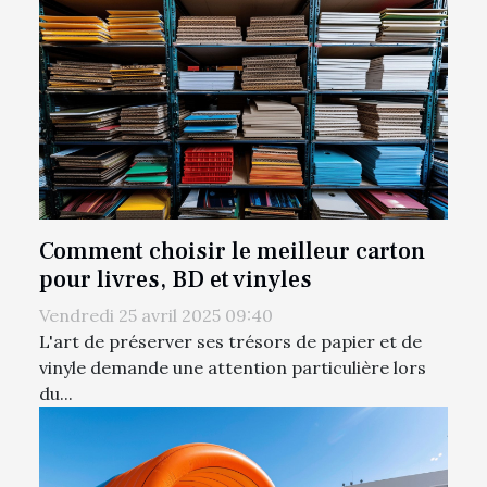
Comment choisir le meilleur carton
pour livres, BD et vinyles
Vendredi 25 avril 2025 09:40
L'art de préserver ses trésors de papier et de
vinyle demande une attention particulière lors
du...