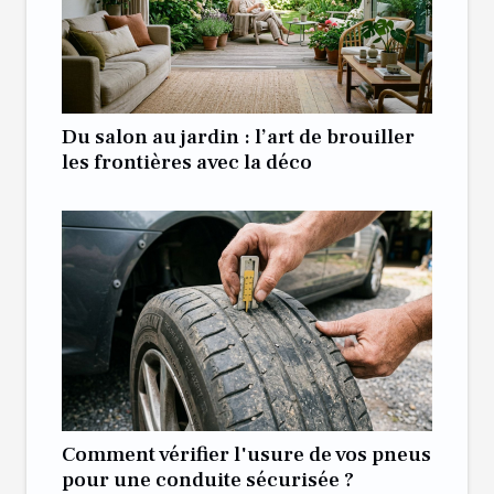
Du salon au jardin : l’art de brouiller
les frontières avec la déco
Comment vérifier l'usure de vos pneus
pour une conduite sécurisée ?