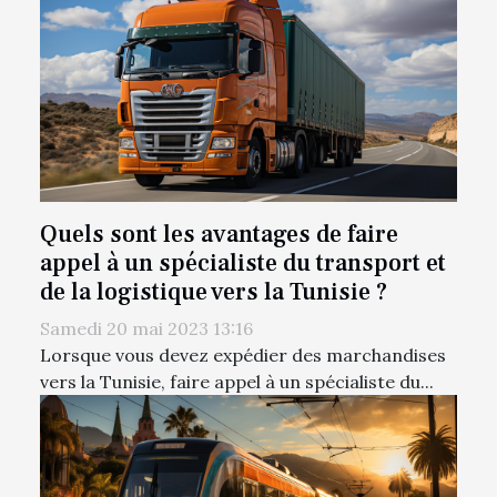
Quels sont les avantages de faire
appel à un spécialiste du transport et
de la logistique vers la Tunisie ?
Samedi 20 mai 2023 13:16
Lorsque vous devez expédier des marchandises
vers la Tunisie, faire appel à un spécialiste du...