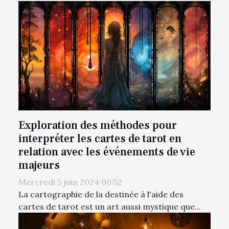
Exploration des méthodes pour
interpréter les cartes de tarot en
relation avec les événements de vie
majeurs
Mercredi 5 juin 2024 00:52
La cartographie de la destinée à l'aide des
cartes de tarot est un art aussi mystique que...