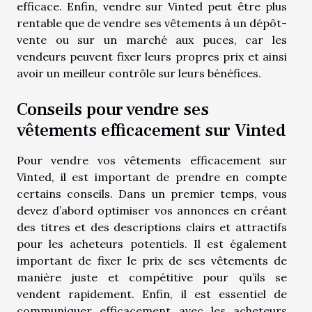
efficace. Enfin, vendre sur Vinted peut être plus
rentable que de vendre ses vêtements à un dépôt-
vente ou sur un marché aux puces, car les
vendeurs peuvent fixer leurs propres prix et ainsi
avoir un meilleur contrôle sur leurs bénéfices.
Conseils pour vendre ses
vêtements efficacement sur Vinted
Pour vendre vos vêtements efficacement sur
Vinted, il est important de prendre en compte
certains conseils. Dans un premier temps, vous
devez d’abord optimiser vos annonces en créant
des titres et des descriptions clairs et attractifs
pour les acheteurs potentiels. Il est également
important de fixer le prix de ses vêtements de
manière juste et compétitive pour qu’ils se
vendent rapidement. Enfin, il est essentiel de
communiquer efficacement avec les acheteurs