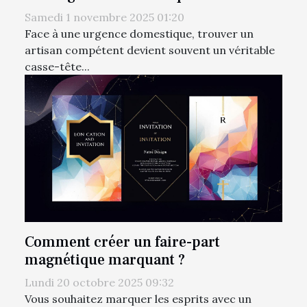
Samedi 1 novembre 2025 01:20
Face à une urgence domestique, trouver un
artisan compétent devient souvent un véritable
casse-tête...
Comment créer un faire-part
magnétique marquant ?
Lundi 20 octobre 2025 09:32
Vous souhaitez marquer les esprits avec un