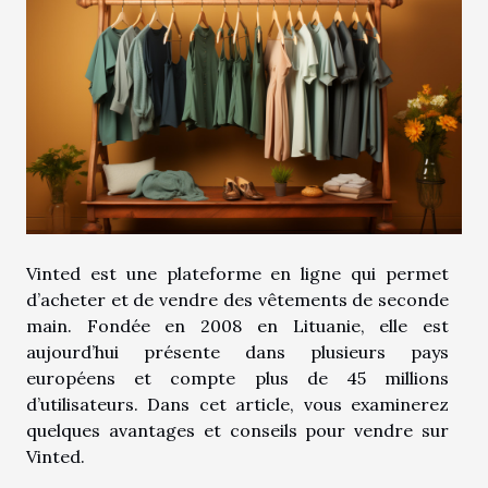
Vinted est une plateforme en ligne qui permet
d’acheter et de vendre des vêtements de seconde
main. Fondée en 2008 en Lituanie, elle est
aujourd’hui présente dans plusieurs pays
européens et compte plus de 45 millions
d’utilisateurs. Dans cet article, vous examinerez
quelques avantages et conseils pour vendre sur
Vinted.