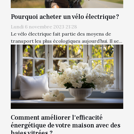
Pourquoi acheter un vélo électrique ?
Lundi 6 novembre 2023 21:28
Le vélo électrique fait partie des moyens de
transport les plus écologiques aujourd’hui. Il se...
Comment améliorer l'efficacité
énergétique de votre maison avec des
baies vitrées ?