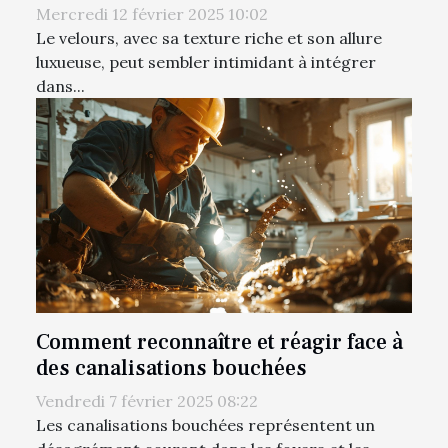
Mercredi 12 février 2025 10:02
Le velours, avec sa texture riche et son allure
luxueuse, peut sembler intimidant à intégrer
dans...
Comment reconnaître et réagir face à
des canalisations bouchées
Vendredi 7 février 2025 08:22
Les canalisations bouchées représentent un