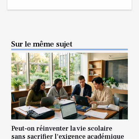
Sur le même sujet
Peut-on réinventer la vie scolaire
sans sacrifier l'exigence académique