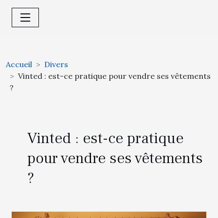
Accueil
Divers
Vinted : est-ce pratique pour vendre ses vêtements
?
Vinted : est-ce pratique
pour vendre ses vêtements
?