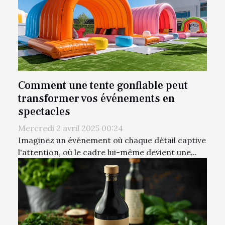
Comment une tente gonflable peut
transformer vos événements en
spectacles
Mercredi 2 avril 2025 00:24
Imaginez un événement où chaque détail captive
l'attention, où le cadre lui-même devient une...