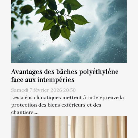
Avantages des bâches polyéthylène
face aux intempéries
Samedi 7 février 2026 20:50
Les aléas climatiques mettent à rude épreuve la
protection des biens extérieurs et des
chantiers....