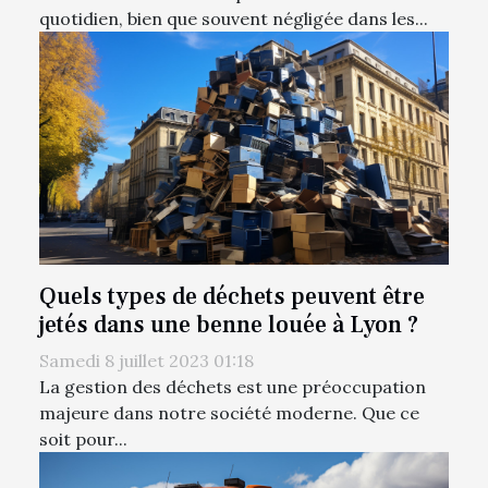
quotidien, bien que souvent négligée dans les...
Quels types de déchets peuvent être
jetés dans une benne louée à Lyon ?
Samedi 8 juillet 2023 01:18
La gestion des déchets est une préoccupation
majeure dans notre société moderne. Que ce
soit pour...