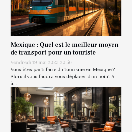
Mexique : Quel est le meilleur moyen
de transport pour un touriste
Vendredi 19 mai 2023 20:56
Vous êtes parti faire du tourisme en Mexique ?
Alors il vous faudra vous déplacer d’un point A
à...