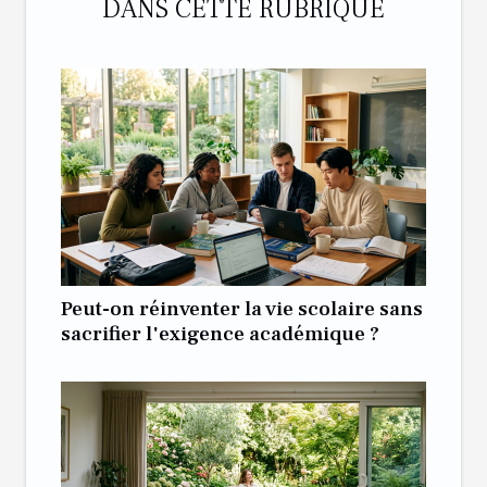
DANS CETTE RUBRIQUE
Peut-on réinventer la vie scolaire sans
sacrifier l'exigence académique ?