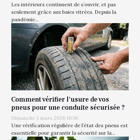
Les intérieurs continuent de s’ouvrir, et pas
seulement grâce aux baies vitrées. Depuis la
pandémie...
Comment vérifier l'usure de vos
pneus pour une conduite sécurisée ?
Dimanche 1 mars 2026 16:56
Une vérification régulière de l’état des pneus est
essentielle pour garantir la sécurité sur la...