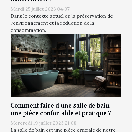
Mardi 25 juillet 2023 04:07
Dans le contexte actuel où la préservation de
l'environnement et la réduction de la
consommation...
Comment faire d'une salle de bain
une pièce confortable et pratique ?
Mercredi 19 juillet 2023 21:08
La salle de bain est une pièce cruciale de notre