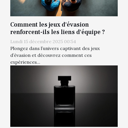
Comment les jeux d'évasion
renforcent-ils les liens d'équipe ?
Lundi 15 décembre 2025 00:54
Plongez dans l’univers captivant des jeux
d’évasion et découvrez comment ces
expériences...