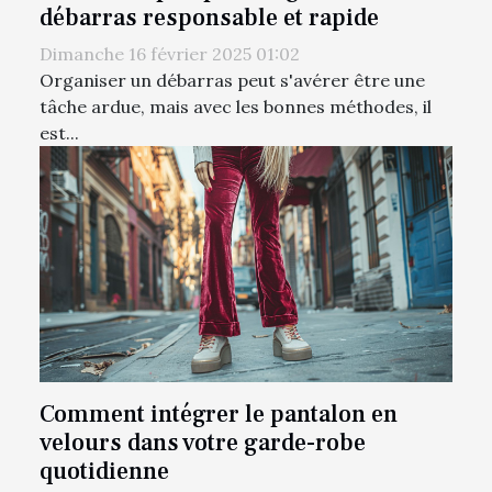
débarras responsable et rapide
Dimanche 16 février 2025 01:02
Organiser un débarras peut s'avérer être une
tâche ardue, mais avec les bonnes méthodes, il
est...
Comment intégrer le pantalon en
velours dans votre garde-robe
quotidienne