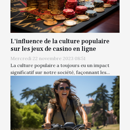
L'influence de la culture populaire
sur les jeux de casino en ligne
Mercredi 22 novembre 2023 08:51
La culture populaire a toujours eu un impact
significatif sur notre société, façonnant les...