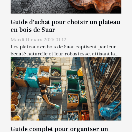
Guide d'achat pour choisir un plateau
en bois de Suar
Mardi 11 mars 2025 01:12
Les plateaux en bois de Suar captivent par leur
beauté naturelle et leur robustesse, attisant la...
Guide complet pour organiser un