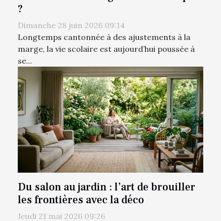
?
Dimanche 28 juin 2026 09:14
Longtemps cantonnée à des ajustements à la
marge, la vie scolaire est aujourd’hui poussée à
se...
Du salon au jardin : l’art de brouiller
les frontières avec la déco
Jeudi 21 mai 2026 09:26