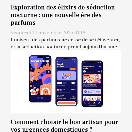
Exploration des élixirs de séduction
nocturne : une nouvelle ère des
parfums
Vendredi 14 novembre 2025 01:16
L’univers des parfums ne cesse de se réinventer,
et la séduction nocturne prend aujourd’hui une...
Comment choisir le bon artisan pour
vos urgences domestiques ?