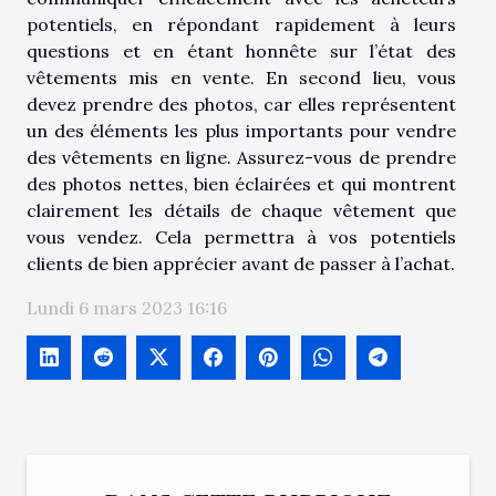
potentiels, en répondant rapidement à leurs
questions et en étant honnête sur l’état des
vêtements mis en vente. En second lieu, vous
devez prendre des photos, car elles représentent
un des éléments les plus importants pour vendre
des vêtements en ligne. Assurez-vous de prendre
des photos nettes, bien éclairées et qui montrent
clairement les détails de chaque vêtement que
vous vendez. Cela permettra à vos potentiels
clients de bien apprécier avant de passer à l’achat.
Lundi 6 mars 2023 16:16