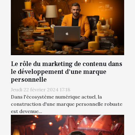
Le rôle du marketing de contenu dans
le développement d'une marque
personnelle
Jeudi 22 février 2024 17:18
Dans l'écosystème numérique actuel, la
construction d'une marque personnelle robuste
est devenue...