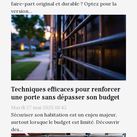
faire-part original et durable ? Optez pour la
version...
Techniques efficaces pour renforcer
une porte sans dépasser son budget
Mardi 27 mai 2025 18:42
Sécuriser son habitation est un enjeu majeur,
surtout lorsque le budget est limité. Découvrir
des...