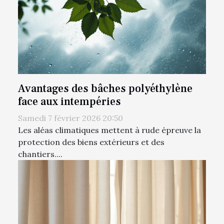
Avantages des bâches polyéthylène
face aux intempéries
Samedi 7 février 2026 20:50
Les aléas climatiques mettent à rude épreuve la
protection des biens extérieurs et des
chantiers....