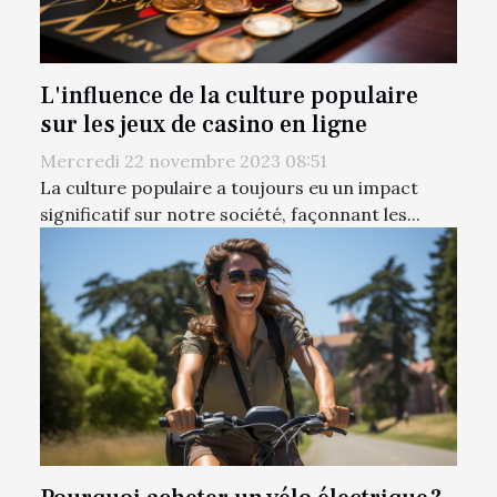
L'influence de la culture populaire
sur les jeux de casino en ligne
Mercredi 22 novembre 2023 08:51
La culture populaire a toujours eu un impact
significatif sur notre société, façonnant les...