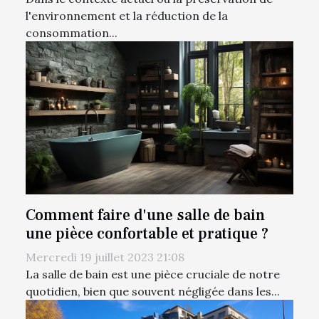
l'environnement et la réduction de la
consommation...
Comment faire d'une salle de bain
une pièce confortable et pratique ?
Mercredi 19 juillet 2023 21:08
La salle de bain est une pièce cruciale de notre
quotidien, bien que souvent négligée dans les...