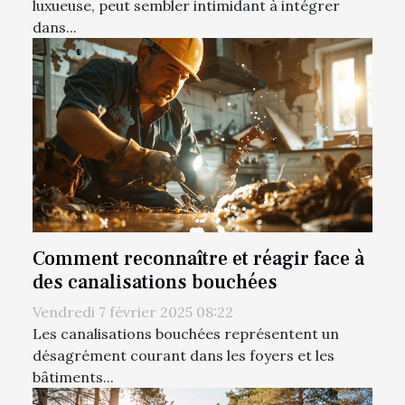
luxueuse, peut sembler intimidant à intégrer
dans...
Comment reconnaître et réagir face à
des canalisations bouchées
Vendredi 7 février 2025 08:22
Les canalisations bouchées représentent un
désagrément courant dans les foyers et les
bâtiments...