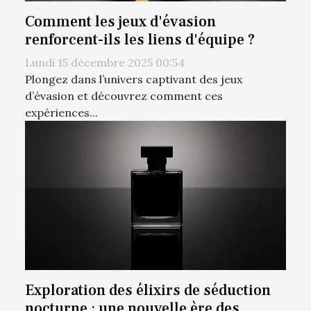
Comment les jeux d'évasion
renforcent-ils les liens d'équipe ?
Lundi 15 décembre 2025 00:54
Plongez dans l’univers captivant des jeux
d’évasion et découvrez comment ces
expériences...
Exploration des élixirs de séduction
nocturne : une nouvelle ère des