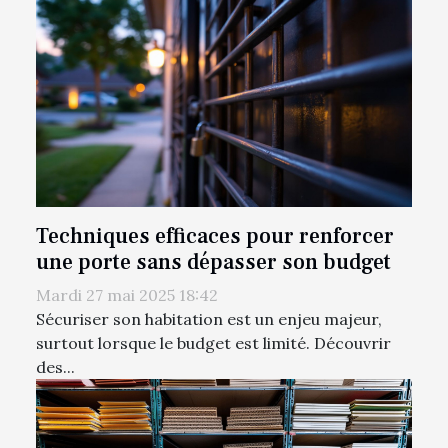
Techniques efficaces pour renforcer
une porte sans dépasser son budget
Mardi 27 mai 2025 18:42
Sécuriser son habitation est un enjeu majeur,
surtout lorsque le budget est limité. Découvrir
des...