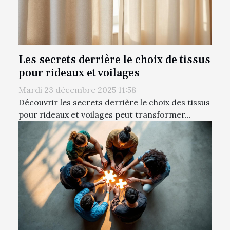
Les secrets derrière le choix de tissus
pour rideaux et voilages
Mardi 23 décembre 2025 11:58
Découvrir les secrets derrière le choix des tissus
pour rideaux et voilages peut transformer...