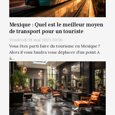
Mexique : Quel est le meilleur moyen
de transport pour un touriste
Vendredi 19 mai 2023 20:56
Vous êtes parti faire du tourisme en Mexique ?
Alors il vous faudra vous déplacer d’un point A
à...