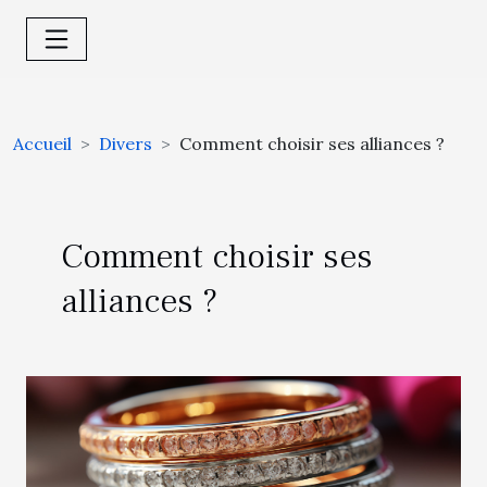
Accueil
Divers
Comment choisir ses alliances ?
Comment choisir ses
alliances ?