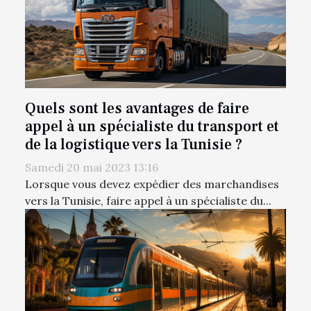
Quels sont les avantages de faire
appel à un spécialiste du transport et
de la logistique vers la Tunisie ?
Samedi 20 mai 2023 13:16
Lorsque vous devez expédier des marchandises
vers la Tunisie, faire appel à un spécialiste du...