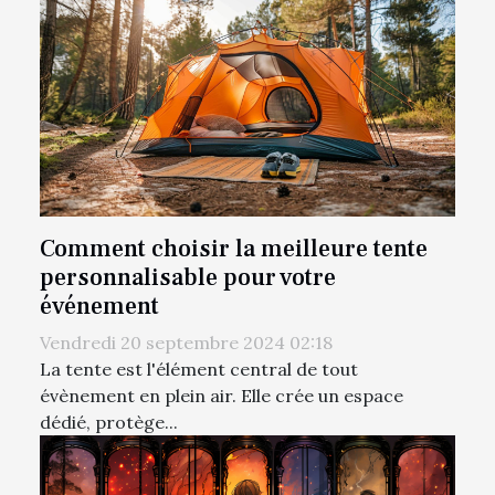
Comment choisir la meilleure tente
personnalisable pour votre
événement
Vendredi 20 septembre 2024 02:18
La tente est l'élément central de tout
évènement en plein air. Elle crée un espace
dédié, protège...