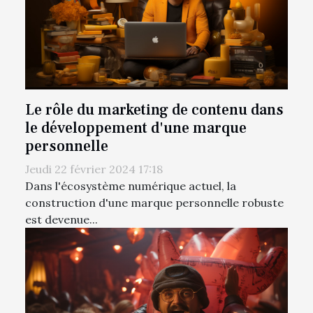
Le rôle du marketing de contenu dans
le développement d'une marque
personnelle
Jeudi 22 février 2024 17:18
Dans l'écosystème numérique actuel, la
construction d'une marque personnelle robuste
est devenue...