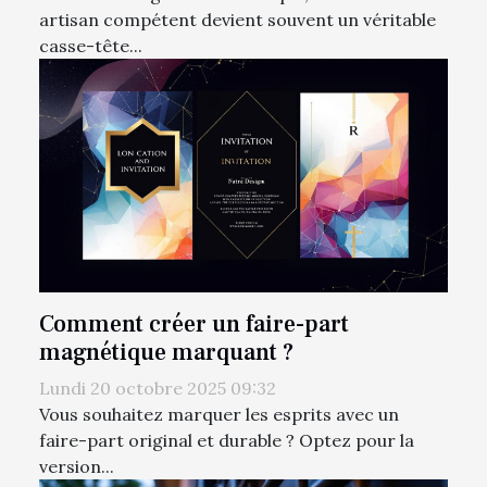
artisan compétent devient souvent un véritable
casse-tête...
Comment créer un faire-part
magnétique marquant ?
Lundi 20 octobre 2025 09:32
Vous souhaitez marquer les esprits avec un
faire-part original et durable ? Optez pour la
version...