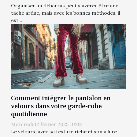
Organiser un débarras peut s'avérer être une
tâche ardue, mais avec les bonnes méthodes, il
est...
Comment intégrer le pantalon en
velours dans votre garde-robe
quotidienne
Mercredi 12 février 2025 10:02
Le velours, avec sa texture riche et son allure