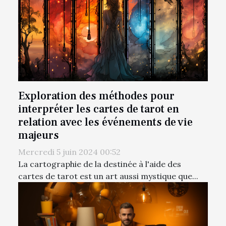
Exploration des méthodes pour
interpréter les cartes de tarot en
relation avec les événements de vie
majeurs
Mercredi 5 juin 2024 00:52
La cartographie de la destinée à l'aide des
cartes de tarot est un art aussi mystique que...