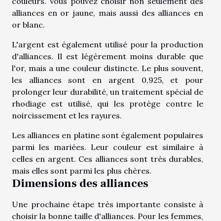
couleurs. Vous pouvez choisir non seulement des
alliances en or jaune, mais aussi des alliances en
or blanc.
L'argent est également utilisé pour la production
d'alliances. Il est légèrement moins durable que
l'or, mais a une couleur distincte. Le plus souvent,
les alliances sont en argent 0,925, et pour
prolonger leur durabilité, un traitement spécial de
rhodiage est utilisé, qui les protège contre le
noircissement et les rayures.
Les alliances en platine sont également populaires
parmi les mariées. Leur couleur est similaire à
celles en argent. Ces alliances sont très durables,
mais elles sont parmi les plus chères.
Dimensions des alliances
Une prochaine étape très importante consiste à
choisir la bonne taille d'alliances. Pour les femmes,