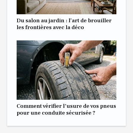
Du salon au jardin : l’art de brouiller
les frontières avec la déco
Comment vérifier l'usure de vos pneus
pour une conduite sécurisée ?