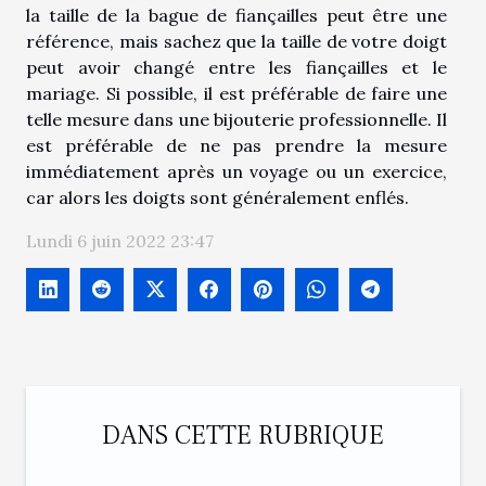
la taille de la bague de fiançailles peut être une
référence, mais sachez que la taille de votre doigt
peut avoir changé entre les fiançailles et le
mariage. Si possible, il est préférable de faire une
telle mesure dans une bijouterie professionnelle. Il
est préférable de ne pas prendre la mesure
immédiatement après un voyage ou un exercice,
car alors les doigts sont généralement enflés.
Lundi 6 juin 2022 23:47
DANS CETTE RUBRIQUE