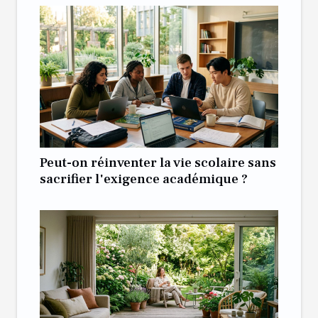
Peut-on réinventer la vie scolaire sans
sacrifier l'exigence académique ?