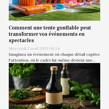
Comment une tente gonflable peut
transformer vos événements en
spectacles
Mercredi 2 avril 2025 00:24
Imaginez un événement où chaque détail captive
l'attention, où le cadre lui-même devient une...