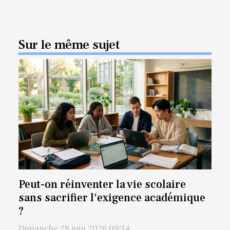
Sur le même sujet
Peut-on réinventer la vie scolaire
sans sacrifier l'exigence académique
?
Dimanche 28 juin 2026 09:14