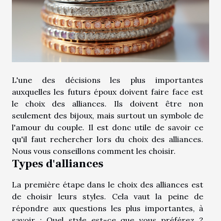
L'une des décisions les plus importantes
auxquelles les futurs époux doivent faire face est
le choix des alliances. Ils doivent être non
seulement des bijoux, mais surtout un symbole de
l'amour du couple. Il est donc utile de savoir ce
qu'il faut rechercher lors du choix des alliances.
Nous vous conseillons comment les choisir.
Types d'alliances
La première étape dans le choix des alliances est
de choisir leurs styles. Cela vaut la peine de
répondre aux questions les plus importantes, à
savoir : Quel style est-ce que vous préférez ?