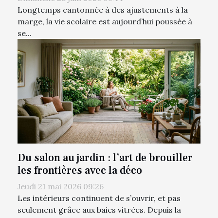
Longtemps cantonnée à des ajustements à la
marge, la vie scolaire est aujourd’hui poussée à
se...
Du salon au jardin : l’art de brouiller
les frontières avec la déco
Jeudi 21 mai 2026 09:26
Les intérieurs continuent de s’ouvrir, et pas
seulement grâce aux baies vitrées. Depuis la