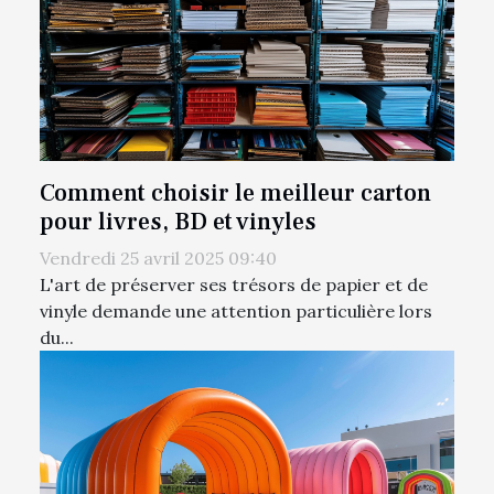
Comment choisir le meilleur carton
pour livres, BD et vinyles
Vendredi 25 avril 2025 09:40
L'art de préserver ses trésors de papier et de
vinyle demande une attention particulière lors
du...