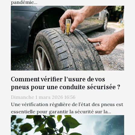
pandémie...
Comment vérifier l'usure de vos
pneus pour une conduite sécurisée ?
Dimanche 1 mars 2026 16:56
Une vérification régulière de l’état des pneus est
essentielle pour garantir la sécurité sur la...