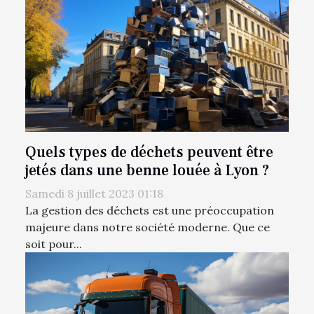
Quels types de déchets peuvent être
jetés dans une benne louée à Lyon ?
Samedi 8 juillet 2023 01:18
La gestion des déchets est une préoccupation
majeure dans notre société moderne. Que ce
soit pour...