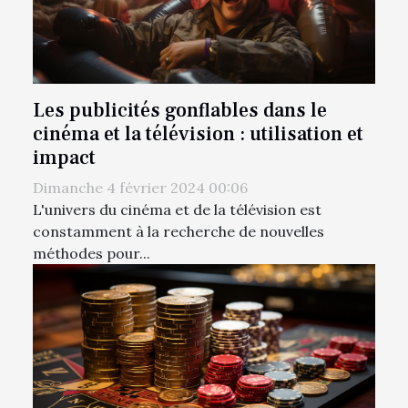
Les publicités gonflables dans le
cinéma et la télévision : utilisation et
impact
Dimanche 4 février 2024 00:06
L'univers du cinéma et de la télévision est
constamment à la recherche de nouvelles
méthodes pour...