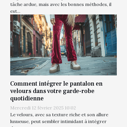
tâche ardue, mais avec les bonnes méthodes, il
est...
Comment intégrer le pantalon en
velours dans votre garde-robe
quotidienne
Mercredi 12 février 2025 10:02
Le velours, avec sa texture riche et son allure
luxueuse, peut sembler intimidant à intégrer