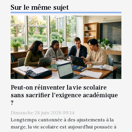
Sur le même sujet
Peut-on réinventer la vie scolaire
sans sacrifier l'exigence académique
?
Dimanche 28 juin 2026 09:14
Longtemps cantonnée à des ajustements à la
marge, la vie scolaire est aujourd’hui poussée à