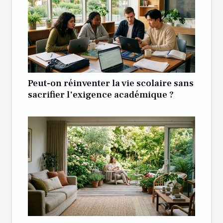
Peut-on réinventer la vie scolaire sans
sacrifier l'exigence académique ?