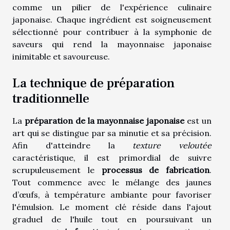
comme un pilier de l'expérience culinaire
japonaise. Chaque ingrédient est soigneusement
sélectionné pour contribuer à la symphonie de
saveurs qui rend la mayonnaise japonaise
inimitable et savoureuse.
La technique de préparation
traditionnelle
La
préparation de la mayonnaise japonaise
est un
art qui se distingue par sa minutie et sa précision.
Afin d'atteindre la
texture veloutée
caractéristique, il est primordial de suivre
scrupuleusement le
processus de fabrication
.
Tout commence avec le mélange des jaunes
d’œufs, à température ambiante pour favoriser
l'émulsion. Le moment clé réside dans l'ajout
graduel de l'huile tout en poursuivant un