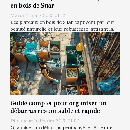
en bois de Suar
Mardi 11 mars 2025 01:12
Les plateaux en bois de Suar captivent par leur
beauté naturelle et leur robustesse, attisant la...
Guide complet pour organiser un
débarras responsable et rapide
Dimanche 16 février 2025 01:02
Organiser un débarras peut s'avérer être une