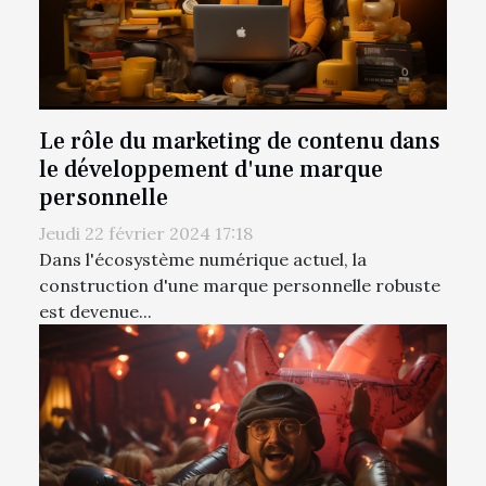
Le rôle du marketing de contenu dans
le développement d'une marque
personnelle
Jeudi 22 février 2024 17:18
Dans l'écosystème numérique actuel, la
construction d'une marque personnelle robuste
est devenue...