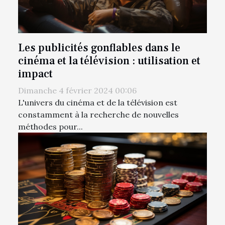
Les publicités gonflables dans le
cinéma et la télévision : utilisation et
impact
Dimanche 4 février 2024 00:06
L'univers du cinéma et de la télévision est
constamment à la recherche de nouvelles
méthodes pour...