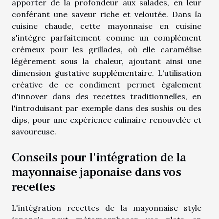
apporter de la profondeur aux salades, en leur
conférant une saveur riche et veloutée. Dans la
cuisine chaude, cette mayonnaise en cuisine
s'intègre parfaitement comme un complément
crémeux pour les grillades, où elle caramélise
légèrement sous la chaleur, ajoutant ainsi une
dimension gustative supplémentaire. L'utilisation
créative de ce condiment permet également
d'innover dans des recettes traditionnelles, en
l'introduisant par exemple dans des sushis ou des
dips, pour une expérience culinaire renouvelée et
savoureuse.
Conseils pour l'intégration de la
mayonnaise japonaise dans vos
recettes
L'intégration recettes de la mayonnaise style