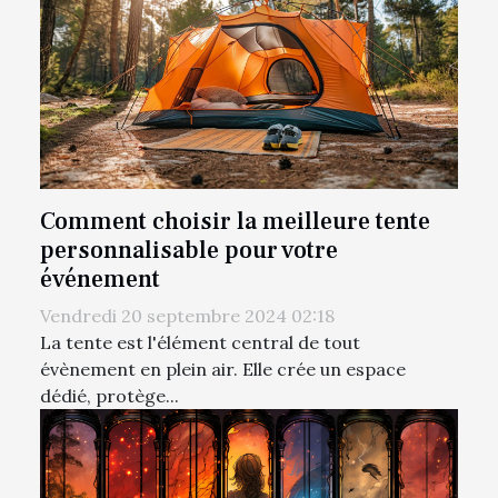
Comment choisir la meilleure tente
personnalisable pour votre
événement
Vendredi 20 septembre 2024 02:18
La tente est l'élément central de tout
évènement en plein air. Elle crée un espace
dédié, protège...