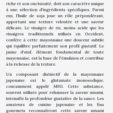
riche et son onctuosité, doit son caractère unique
à une sélection d'ingrédients spécifiques. Parmi
eux, l'huile de soja joue un rôle prépondérant,
apportant une texture veloutée et une saveur
délicate. Le vinaigre de riz, moins acide que les
vinaigres traditionnels utilisés en Occident,
confère à cette mayonnaise une douceur subtile
qui équilibre parfaitement son profil gustatif. Le
jaune d'œuf, élément fondamental de toute
mayonnaise, est la base de l'émulsion et contribue
à la richesse de la texture.
Un composant distinctif de la mayonnaise
japonaise est le glutamate monosodique,
couramment appelé MSG. Cette substance,
souvent utilisée pour rehausser la saveur umami,
intensifie la profondeur gustative de la sauce. Les
amateurs de cuisine japonaise et les fins
gourmets reconnaîtront cette saveur umami