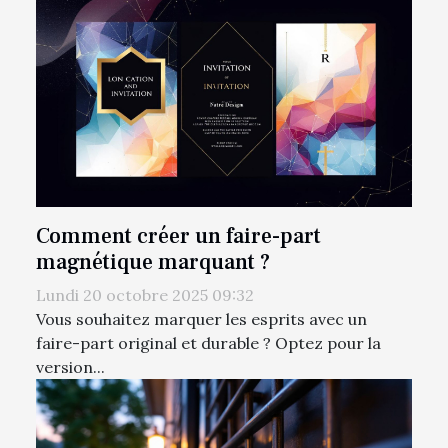
Comment créer un faire-part
magnétique marquant ?
Lundi 20 octobre 2025 09:32
Vous souhaitez marquer les esprits avec un
faire-part original et durable ? Optez pour la
version...