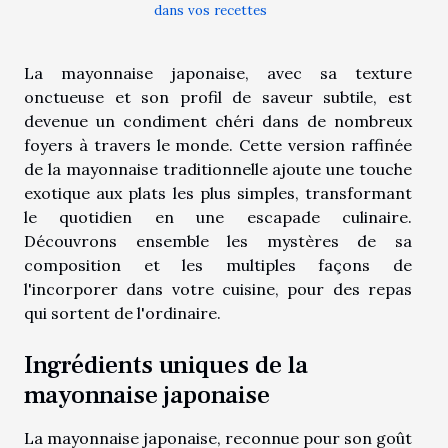
dans vos recettes
La mayonnaise japonaise, avec sa texture
onctueuse et son profil de saveur subtile, est
devenue un condiment chéri dans de nombreux
foyers à travers le monde. Cette version raffinée
de la mayonnaise traditionnelle ajoute une touche
exotique aux plats les plus simples, transformant
le quotidien en une escapade culinaire.
Découvrons ensemble les mystères de sa
composition et les multiples façons de
l'incorporer dans votre cuisine, pour des repas
qui sortent de l'ordinaire.
Ingrédients uniques de la
mayonnaise japonaise
La mayonnaise japonaise, reconnue pour son goût