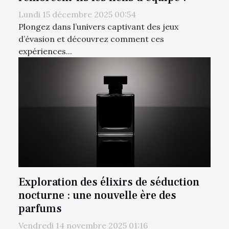
Lundi 15 décembre 2025 00:54
Plongez dans l’univers captivant des jeux
d’évasion et découvrez comment ces
expériences...
Exploration des élixirs de séduction
nocturne : une nouvelle ère des
parfums
Vendredi 14 novembre 2025 01:16