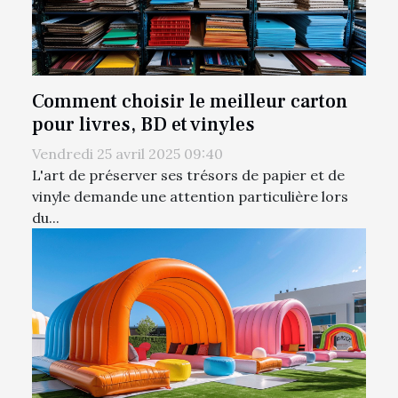
Comment choisir le meilleur carton
pour livres, BD et vinyles
Vendredi 25 avril 2025 09:40
L'art de préserver ses trésors de papier et de
vinyle demande une attention particulière lors
du...