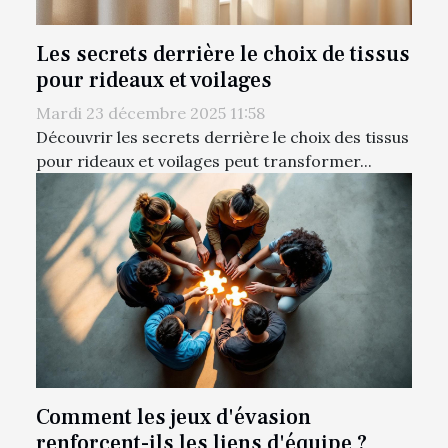
Les secrets derrière le choix de tissus
pour rideaux et voilages
Mardi 23 décembre 2025 11:58
Découvrir les secrets derrière le choix des tissus
pour rideaux et voilages peut transformer...
Comment les jeux d'évasion
renforcent-ils les liens d'équipe ?