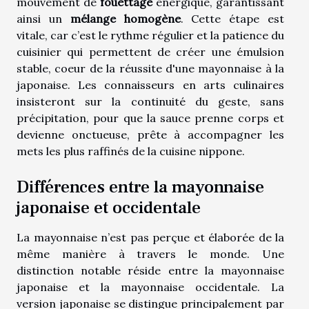
mouvement de
fouettage
énergique, garantissant
ainsi un
mélange homogène
. Cette étape est
vitale, car c’est le rythme régulier et la patience du
cuisinier qui permettent de créer une émulsion
stable, coeur de la réussite d'une mayonnaise à la
japonaise. Les connaisseurs en arts culinaires
insisteront sur la continuité du geste, sans
précipitation, pour que la sauce prenne corps et
devienne onctueuse, prête à accompagner les
mets les plus raffinés de la cuisine nippone.
Différences entre la mayonnaise
japonaise et occidentale
La mayonnaise n’est pas perçue et élaborée de la
même manière à travers le monde. Une
distinction notable réside entre la mayonnaise
japonaise et la mayonnaise occidentale. La
version japonaise se distingue principalement par