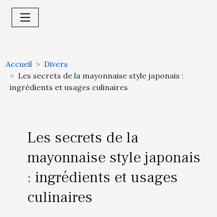
Accueil
Divers
Les secrets de la mayonnaise style japonais :
ingrédients et usages culinaires
Les secrets de la
mayonnaise style japonais
: ingrédients et usages
culinaires