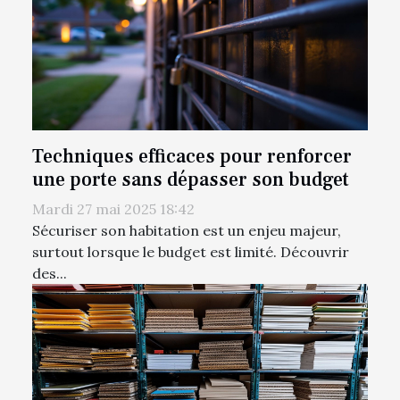
Techniques efficaces pour renforcer
une porte sans dépasser son budget
Mardi 27 mai 2025 18:42
Sécuriser son habitation est un enjeu majeur,
surtout lorsque le budget est limité. Découvrir
des...