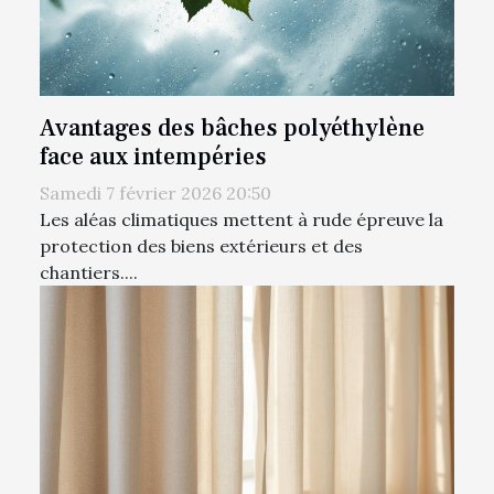
Avantages des bâches polyéthylène
face aux intempéries
Samedi 7 février 2026 20:50
Les aléas climatiques mettent à rude épreuve la
protection des biens extérieurs et des
chantiers....