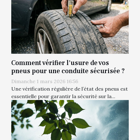
Comment vérifier l'usure de vos
pneus pour une conduite sécurisée ?
Dimanche 1 mars 2026 16:56
Une vérification régulière de l’état des pneus est
essentielle pour garantir la sécurité sur la...