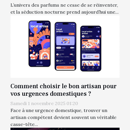
L’univers des parfums ne cesse de se réinventer,
et la séduction nocturne prend aujourd’hui une...
Comment choisir le bon artisan pour
vos urgences domestiques ?
Samedi 1 novembre 2025 01:20
Face à une urgence domestique, trouver un
artisan compétent devient souvent un véritable
casse-tête...