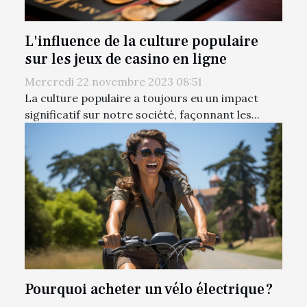
L'influence de la culture populaire
sur les jeux de casino en ligne
Mercredi 22 novembre 2023 08:51
La culture populaire a toujours eu un impact
significatif sur notre société, façonnant les...
Pourquoi acheter un vélo électrique ?