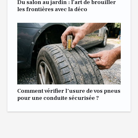
Du salon au jardin : l’art de brouiller
les frontières avec la déco
Comment vérifier l'usure de vos pneus
pour une conduite sécurisée ?