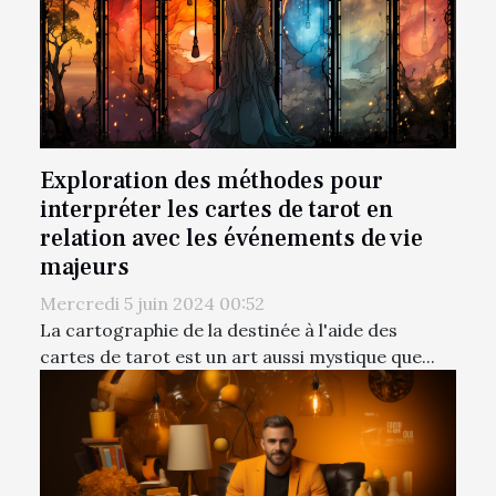
Exploration des méthodes pour
interpréter les cartes de tarot en
relation avec les événements de vie
majeurs
Mercredi 5 juin 2024 00:52
La cartographie de la destinée à l'aide des
cartes de tarot est un art aussi mystique que...