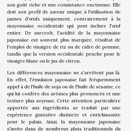
son goût riche et une consistance onctueuse. Elle
doit son profil de saveur unique à l'utilisation de
jaunes d'œufs uniquement, contrairement à la
mayonnaise occidentale qui peut inclure l'œuf
entier. De surcroît, l'acidité de la mayonnaise
japonaise est souvent plus marquée, résultat de
l'emploi de vinaigre de riz ou de cidre de pomme,
tandis que la version occidentale penche pour le
vinaigre blanc ou le jus de citron.
Les différences mayonnaise ne s'arrêtent pas là.
En effet, l'émulsion japonaise fait fréquemment
appel à de l'huile de soja ou de l'huile de sésame, ce
qui lui confère des arômes plus prononcés et une
texture plus soyeuse. Cette attention particulière
apportée aux ingrédients se traduit par une
expérience gustative distincte et enrichissante
pour le palais. Ainsi, la mayonnaise japonaise
s'invite dans de nombreux plats traditionnels du