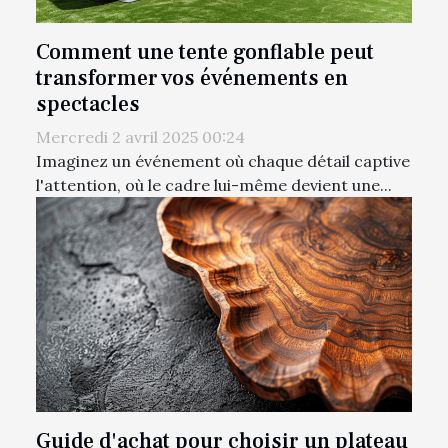
Comment une tente gonflable peut
transformer vos événements en
spectacles
Mercredi 2 avril 2025 00:24
Imaginez un événement où chaque détail captive
l'attention, où le cadre lui-même devient une...
Guide d'achat pour choisir un plateau