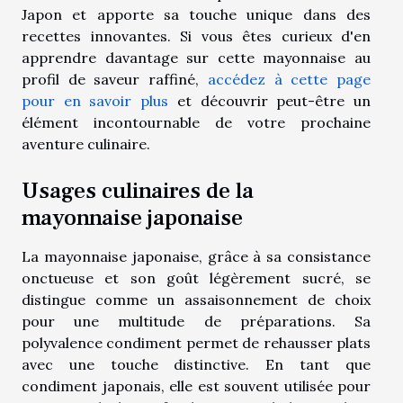
Japon et apporte sa touche unique dans des
recettes innovantes. Si vous êtes curieux d'en
apprendre davantage sur cette mayonnaise au
profil de saveur raffiné,
accédez à cette page
pour en savoir plus
et découvrir peut-être un
élément incontournable de votre prochaine
aventure culinaire.
Usages culinaires de la
mayonnaise japonaise
La mayonnaise japonaise, grâce à sa consistance
onctueuse et son goût légèrement sucré, se
distingue comme un assaisonnement de choix
pour une multitude de préparations. Sa
polyvalence condiment permet de rehausser plats
avec une touche distinctive. En tant que
condiment japonais, elle est souvent utilisée pour