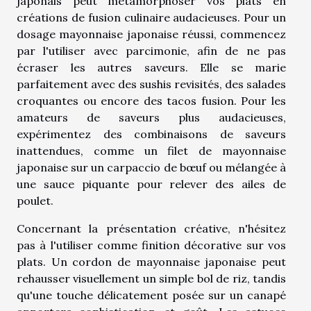
japonais peut métamorphoser vos plats en
créations de fusion culinaire audacieuses. Pour un
dosage mayonnaise japonaise réussi, commencez
par l'utiliser avec parcimonie, afin de ne pas
écraser les autres saveurs. Elle se marie
parfaitement avec des sushis revisités, des salades
croquantes ou encore des tacos fusion. Pour les
amateurs de saveurs plus audacieuses,
expérimentez des combinaisons de saveurs
inattendues, comme un filet de mayonnaise
japonaise sur un carpaccio de bœuf ou mélangée à
une sauce piquante pour relever des ailes de
poulet.
Concernant la présentation créative, n'hésitez
pas à l'utiliser comme finition décorative sur vos
plats. Un cordon de mayonnaise japonaise peut
rehausser visuellement un simple bol de riz, tandis
qu'une touche délicatement posée sur un canapé