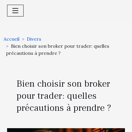
Accueil
Divers
Bien choisir son broker pour trader: quelles
précautions à prendre ?
Bien choisir son broker
pour trader: quelles
précautions à prendre ?