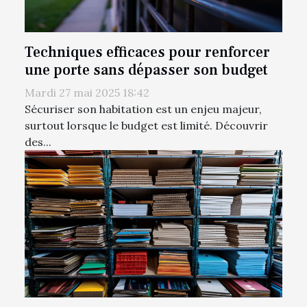
Techniques efficaces pour renforcer
une porte sans dépasser son budget
Mardi 27 mai 2025 18:42
Sécuriser son habitation est un enjeu majeur,
surtout lorsque le budget est limité. Découvrir
des...