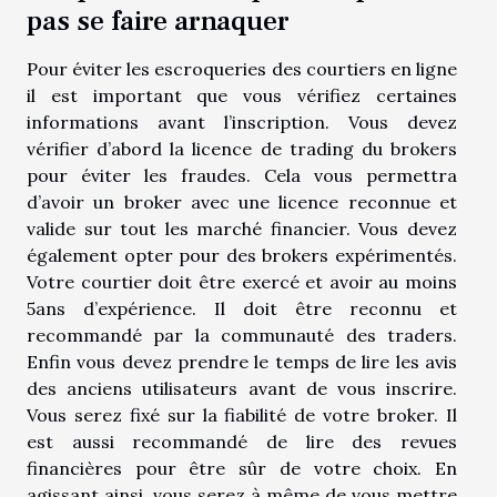
pas se faire arnaquer
Pour éviter les escroqueries des courtiers en ligne
il est important que vous vérifiez certaines
informations avant l’inscription. Vous devez
vérifier d’abord la licence de trading du brokers
pour éviter les fraudes. Cela vous permettra
d’avoir un broker avec une licence reconnue et
valide sur tout les marché financier. Vous devez
également opter pour des brokers expérimentés.
Votre courtier doit être exercé et avoir au moins
5ans d’expérience. Il doit être reconnu et
recommandé par la communauté des traders.
Enfin vous devez prendre le temps de lire les avis
des anciens utilisateurs avant de vous inscrire.
Vous serez fixé sur la fiabilité de votre broker. Il
est aussi recommandé de lire des revues
financières pour être sûr de votre choix. En
agissant ainsi, vous serez à même de vous mettre