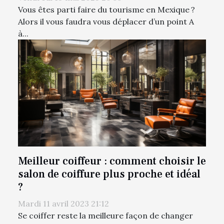
Vous êtes parti faire du tourisme en Mexique ?
Alors il vous faudra vous déplacer d’un point A
à...
Meilleur coiffeur : comment choisir le
salon de coiffure plus proche et idéal
?
Mardi 11 avril 2023 21:12
Se coiffer reste la meilleure façon de changer