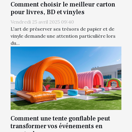
Comment choisir le meilleur carton
pour livres, BD et vinyles
Vendredi 25 avril 2025 09:40
L'art de préserver ses trésors de papier et de
vinyle demande une attention particulière lors
du...
Comment une tente gonflable peut
transformer vos événements en