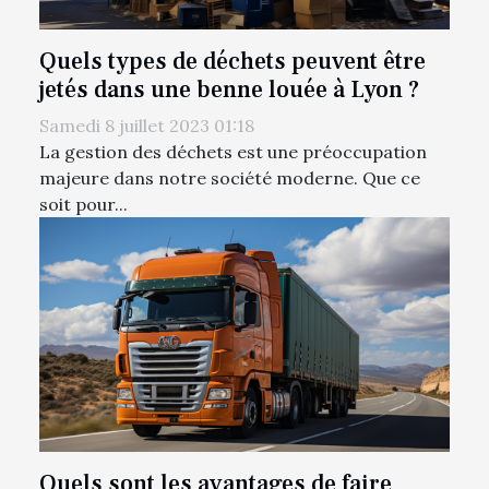
Quels types de déchets peuvent être
jetés dans une benne louée à Lyon ?
Samedi 8 juillet 2023 01:18
La gestion des déchets est une préoccupation
majeure dans notre société moderne. Que ce
soit pour...
Quels sont les avantages de faire