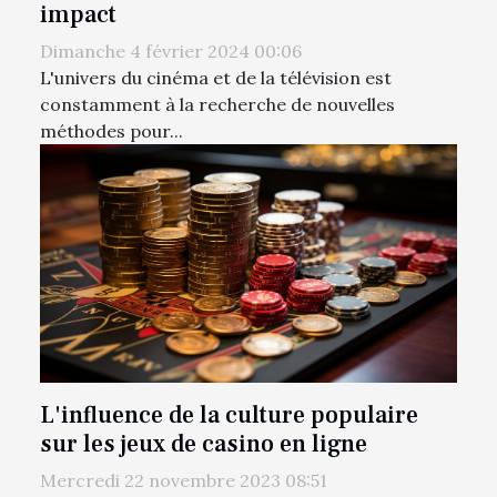
impact
Dimanche 4 février 2024 00:06
L'univers du cinéma et de la télévision est
constamment à la recherche de nouvelles
méthodes pour...
L'influence de la culture populaire
sur les jeux de casino en ligne
Mercredi 22 novembre 2023 08:51