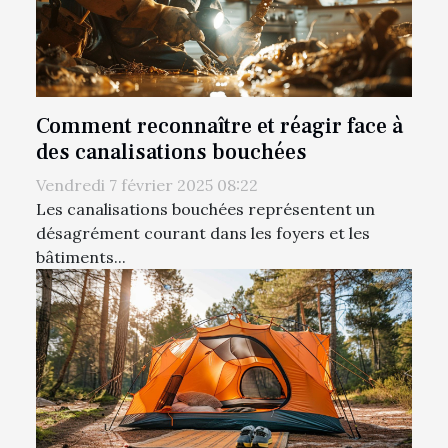
Comment reconnaître et réagir face à
des canalisations bouchées
Vendredi 7 février 2025 08:22
Les canalisations bouchées représentent un
désagrément courant dans les foyers et les
bâtiments...