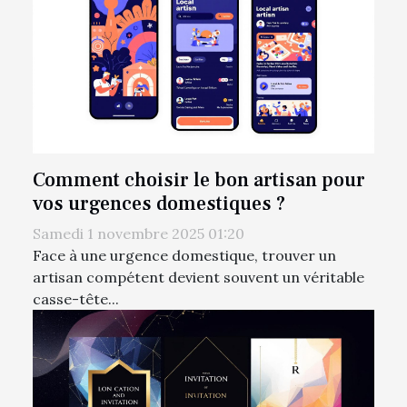
Comment choisir le bon artisan pour
vos urgences domestiques ?
Samedi 1 novembre 2025 01:20
Face à une urgence domestique, trouver un
artisan compétent devient souvent un véritable
casse-tête...