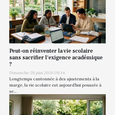
Peut-on réinventer la vie scolaire
sans sacrifier l'exigence académique
?
Dimanche 28 juin 2026 09:14
Longtemps cantonnée à des ajustements à la
marge, la vie scolaire est aujourd’hui poussée à
se...