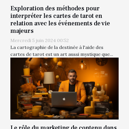
Exploration des méthodes pour
interpréter les cartes de tarot en
relation avec les événements de vie
majeurs
Mercredi 5 juin 2024 00:52
La cartographie de la destinée à l'aide des
cartes de tarot est un art aussi mystique que...
Le rôle du marketing de contenu dans