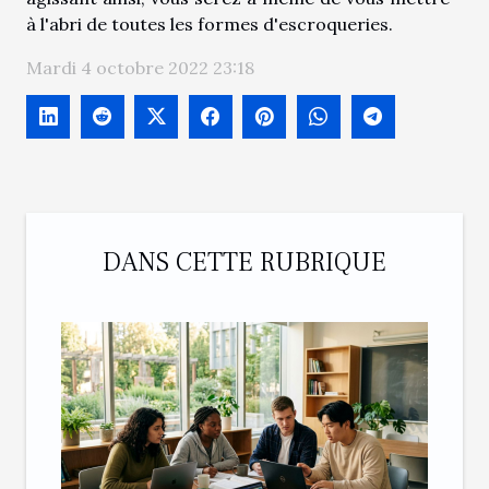
à l'abri de toutes les formes d'escroqueries.
Mardi 4 octobre 2022 23:18
DANS CETTE RUBRIQUE