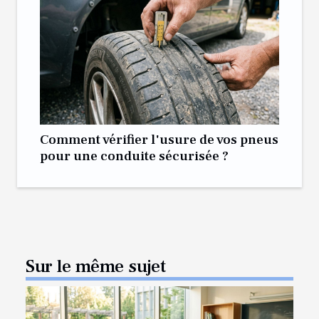
Comment vérifier l'usure de vos pneus
pour une conduite sécurisée ?
Sur le même sujet