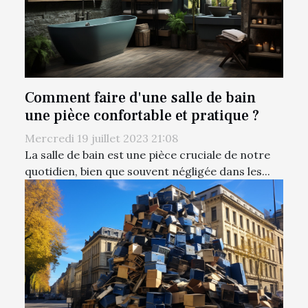
Comment faire d'une salle de bain
une pièce confortable et pratique ?
Mercredi 19 juillet 2023 21:08
La salle de bain est une pièce cruciale de notre
quotidien, bien que souvent négligée dans les...