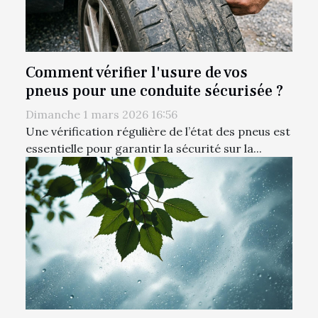
Comment vérifier l'usure de vos
pneus pour une conduite sécurisée ?
Dimanche 1 mars 2026 16:56
Une vérification régulière de l’état des pneus est
essentielle pour garantir la sécurité sur la...