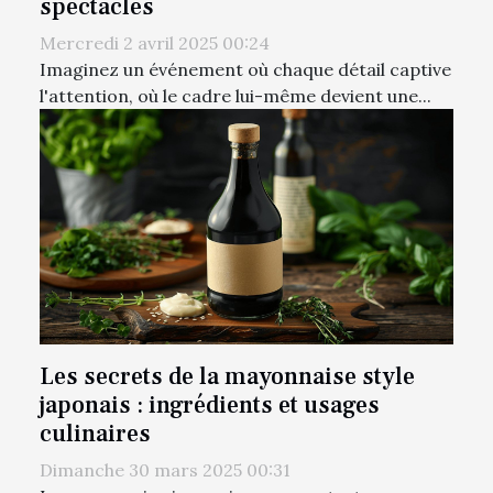
spectacles
Mercredi 2 avril 2025 00:24
Imaginez un événement où chaque détail captive
l'attention, où le cadre lui-même devient une...
Les secrets de la mayonnaise style
japonais : ingrédients et usages
culinaires
Dimanche 30 mars 2025 00:31