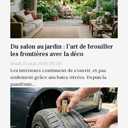
Du salon au jardin : l’art de brouiller
les frontières avec la déco
Jeudi 21 mai 2026 09:26
Les intérieurs continuent de s’ouvrir, et pas
seulement grâce aux baies vitrées. Depuis la
pandémie...