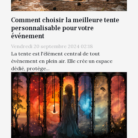
Comment choisir la meilleure tente
personnalisable pour votre
événement
Vendredi 20 septembre 2024 02:18
La tente est l'élément central de tout
évènement en plein air. Elle crée un espace
dédié, protège...