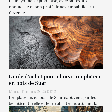
La mayonnaise japonaise, avec sa texture
onctueuse et son profil de saveur subtile, est
devenue...
Guide d'achat pour choisir un plateau
en bois de Suar
Mardi 11 mars 2025 01:12
Les plateaux en bois de Suar captivent par leur
beauté naturelle et leur robustesse, attisant la...