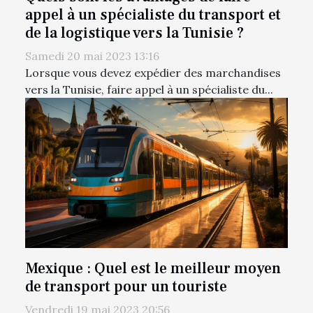
appel à un spécialiste du transport et
de la logistique vers la Tunisie ?
Samedi 20 mai 2023 13:16
Lorsque vous devez expédier des marchandises
vers la Tunisie, faire appel à un spécialiste du...
Mexique : Quel est le meilleur moyen
de transport pour un touriste
Vendredi 19 mai 2023 20:56