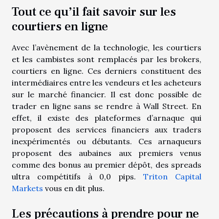
Tout ce qu’il fait savoir sur les
courtiers en ligne
Avec l’avènement de la technologie, les courtiers
et les cambistes sont remplacés par les brokers,
courtiers en ligne. Ces derniers constituent des
intermédiaires entre les vendeurs et les acheteurs
sur le marché financier. Il est donc possible de
trader en ligne sans se rendre à Wall Street. En
effet, il existe des plateformes d’arnaque qui
proposent des services financiers aux traders
inexpérimentés ou débutants. Ces arnaqueurs
proposent des aubaines aux premiers venus
comme des bonus au premier dépôt, des spreads
ultra compétitifs à 0,0 pips.
Triton Capital
Markets
vous en dit plus.
Les précautions à prendre pour ne