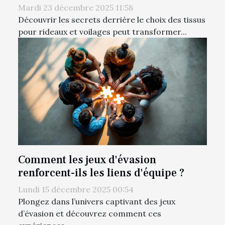
Mardi 23 décembre 2025 11:58
Découvrir les secrets derrière le choix des tissus
pour rideaux et voilages peut transformer...
Comment les jeux d'évasion
renforcent-ils les liens d'équipe ?
Lundi 15 décembre 2025 00:54
Plongez dans l’univers captivant des jeux
d’évasion et découvrez comment ces