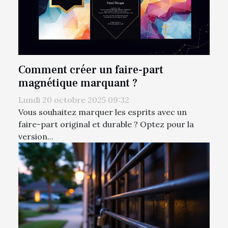
Comment créer un faire-part
magnétique marquant ?
Lundi 20 octobre 2025 09:32
Vous souhaitez marquer les esprits avec un
faire-part original et durable ? Optez pour la
version...