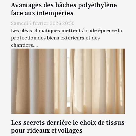
Avantages des bâches polyéthylène
face aux intempéries
Samedi 7 février 2026 20:50
Les aléas climatiques mettent à rude épreuve la
protection des biens extérieurs et des
chantiers....
Les secrets derrière le choix de tissus
pour rideaux et voilages