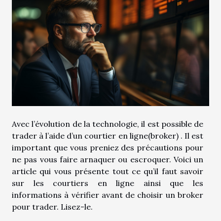
Avec l’évolution de la technologie, il est possible de
trader à l’aide d’un courtier en ligne(broker) . Il est
important que vous preniez des précautions pour
ne pas vous faire arnaquer ou escroquer. Voici un
article qui vous présente tout ce qu’il faut savoir
sur les courtiers en ligne ainsi que les
informations à vérifier avant de choisir un broker
pour trader. Lisez-le.