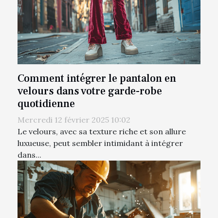
Comment intégrer le pantalon en
velours dans votre garde-robe
quotidienne
Mercredi 12 février 2025 10:02
Le velours, avec sa texture riche et son allure
luxueuse, peut sembler intimidant à intégrer
dans...