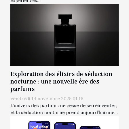
expériences...
Exploration des élixirs de séduction
nocturne : une nouvelle ère des
parfums
Vendredi 14 novembre 2025 01:16
L’univers des parfums ne cesse de se réinventer,
et la séduction nocturne prend aujourd’hui une...