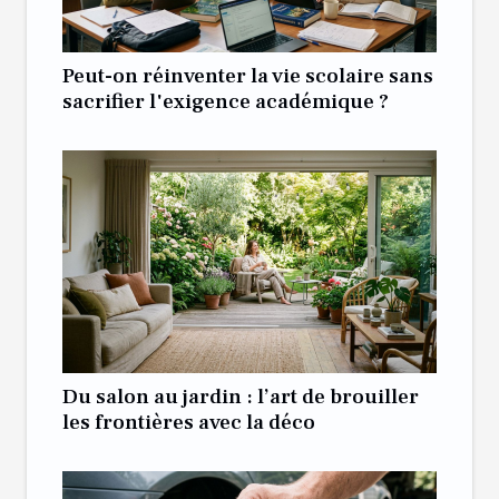
Peut-on réinventer la vie scolaire sans
sacrifier l'exigence académique ?
Du salon au jardin : l’art de brouiller
les frontières avec la déco