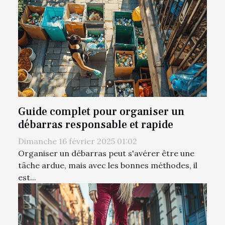
Guide complet pour organiser un
débarras responsable et rapide
Dimanche 16 février 2025 01:02
Organiser un débarras peut s'avérer être une
tâche ardue, mais avec les bonnes méthodes, il
est...