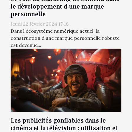
le développement d'une marque
personnelle
Jeudi 22 février 2024 17:18
Dans l'écosystème numérique actuel, la
construction d'une marque personnelle robuste
est devenue...
Les publicités gonflables dans le
cinéma et la télévision : utilisation et