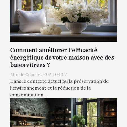
Comment améliorer l'efficacité
énergétique de votre maison avec des
baies vitrées ?
Mardi 25 juillet 2023 04:07
Dans le contexte actuel où la préservation de
l'environnement et la réduction de la
consommation...