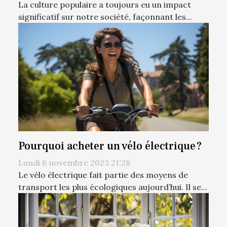
La culture populaire a toujours eu un impact
significatif sur notre société, façonnant les...
Pourquoi acheter un vélo électrique ?
Lundi 6 novembre 2023 21:28
Le vélo électrique fait partie des moyens de
transport les plus écologiques aujourd’hui. Il se...