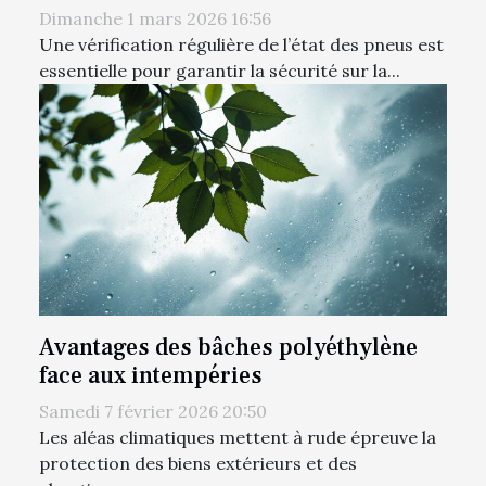
Dimanche 1 mars 2026 16:56
Une vérification régulière de l’état des pneus est
essentielle pour garantir la sécurité sur la...
Avantages des bâches polyéthylène
face aux intempéries
Samedi 7 février 2026 20:50
Les aléas climatiques mettent à rude épreuve la
protection des biens extérieurs et des