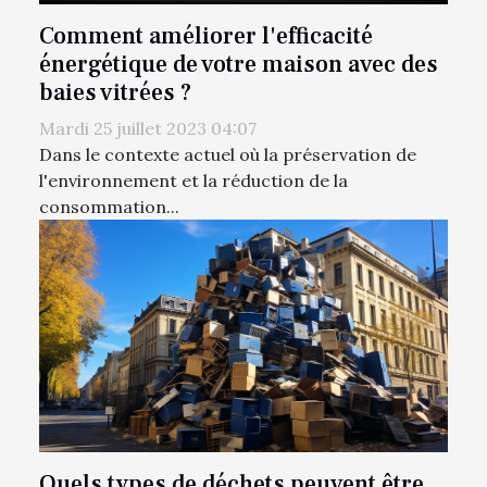
Comment améliorer l'efficacité
énergétique de votre maison avec des
baies vitrées ?
Mardi 25 juillet 2023 04:07
Dans le contexte actuel où la préservation de
l'environnement et la réduction de la
consommation...
Quels types de déchets peuvent être