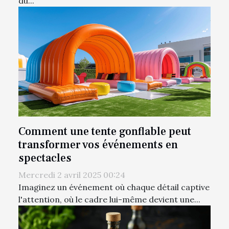
du...
Comment une tente gonflable peut
transformer vos événements en
spectacles
Mercredi 2 avril 2025 00:24
Imaginez un événement où chaque détail captive
l'attention, où le cadre lui-même devient une...