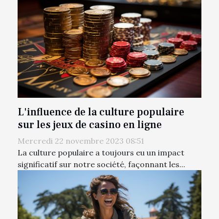
L'influence de la culture populaire
sur les jeux de casino en ligne
Mercredi 22 novembre 2023 08:51
La culture populaire a toujours eu un impact
significatif sur notre société, façonnant les...