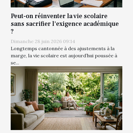
Peut-on réinventer la vie scolaire
sans sacrifier l'exigence académique
?
Dimanche 28 juin 2026 09:14
Longtemps cantonnée à des ajustements à la
marge, la vie scolaire est aujourd’hui poussée à
se...