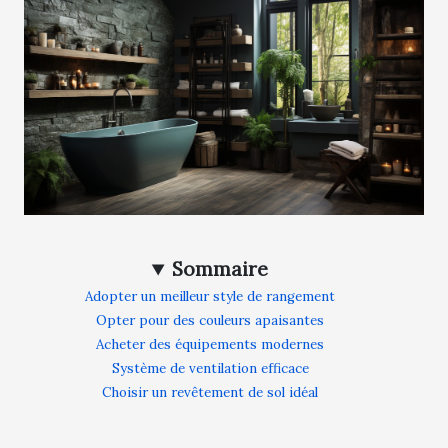
Sommaire
Adopter un meilleur style de rangement
Opter pour des couleurs apaisantes
Acheter des équipements modernes
Système de ventilation efficace
Choisir un revêtement de sol idéal