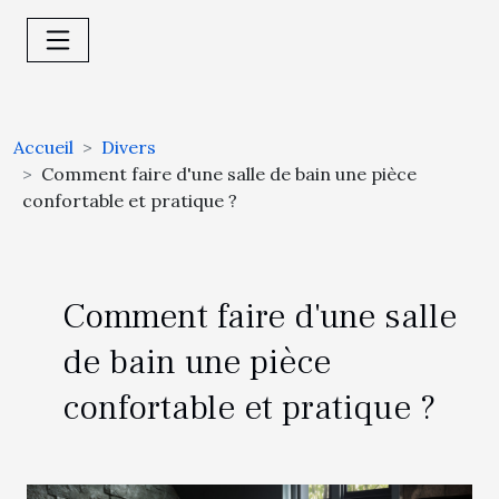
Accueil
Divers
Comment faire d'une salle de bain une pièce
confortable et pratique ?
Comment faire d'une salle
de bain une pièce
confortable et pratique ?