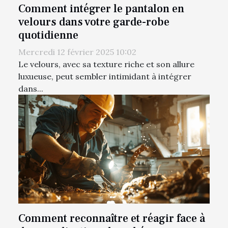
Comment intégrer le pantalon en
velours dans votre garde-robe
quotidienne
Mercredi 12 février 2025 10:02
Le velours, avec sa texture riche et son allure
luxueuse, peut sembler intimidant à intégrer
dans...
Comment reconnaître et réagir face à