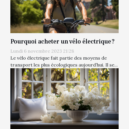
Pourquoi acheter un vélo électrique ?
Lundi 6 novembre 2023 21:28
Le vélo électrique fait partie des moyens de
transport les plus écologiques aujourd’hui. Il se...