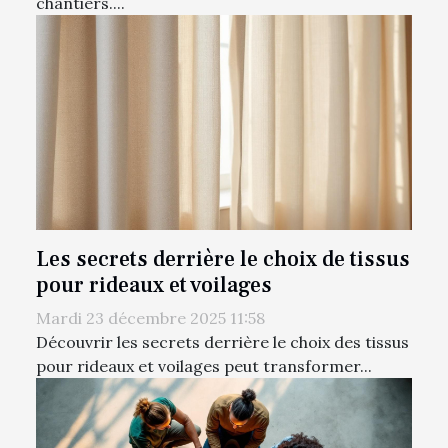
chantiers....
Les secrets derrière le choix de tissus
pour rideaux et voilages
Mardi 23 décembre 2025 11:58
Découvrir les secrets derrière le choix des tissus
pour rideaux et voilages peut transformer...