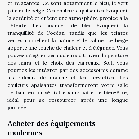
et relaxantes. Ce sont notamment le bleu, le vert
pâle ou le beige. Ces couleurs apaisantes évoquent
la sérénité et créent une atmosphère propice à la
détente. Les nuances de bleu évoquent la
tranquillité de l'océan, tandis que les teintes
vertes rappellent la nature et le calme. Le beige
apporte une touche de chaleur et d'élégance. Vous
pouvez intégrer ces couleurs à travers la peinture
des murs et le choix des carreaux. Soit, vous
pourrez les intégrer par des accessoires comme
les rideaux de douche et les serviettes. Les
couleurs apaisantes transformeront votre salle
de bain en un véritable sanctuaire de bien-être,
idéal pour se ressourcer après une longue
journée.
Acheter des équipements
modernes