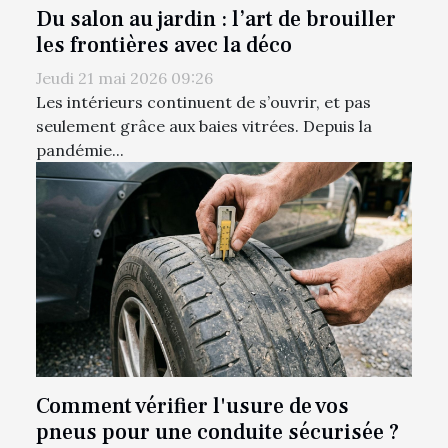
Du salon au jardin : l’art de brouiller
les frontières avec la déco
Jeudi 21 mai 2026 09:26
Les intérieurs continuent de s’ouvrir, et pas
seulement grâce aux baies vitrées. Depuis la
pandémie...
Comment vérifier l'usure de vos
pneus pour une conduite sécurisée ?