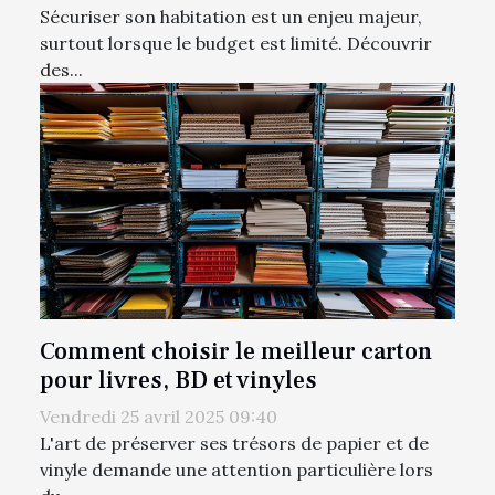
Sécuriser son habitation est un enjeu majeur,
surtout lorsque le budget est limité. Découvrir
des...
Comment choisir le meilleur carton
pour livres, BD et vinyles
Vendredi 25 avril 2025 09:40
L'art de préserver ses trésors de papier et de
vinyle demande une attention particulière lors