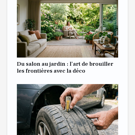
Du salon au jardin : l’art de brouiller
les frontières avec la déco