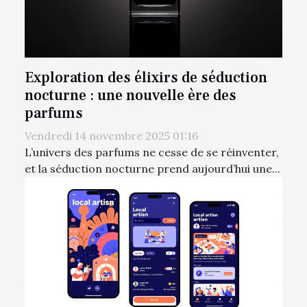
Exploration des élixirs de séduction
nocturne : une nouvelle ère des
parfums
Vendredi 14 novembre 2025 01:16
L’univers des parfums ne cesse de se réinventer,
et la séduction nocturne prend aujourd’hui une...