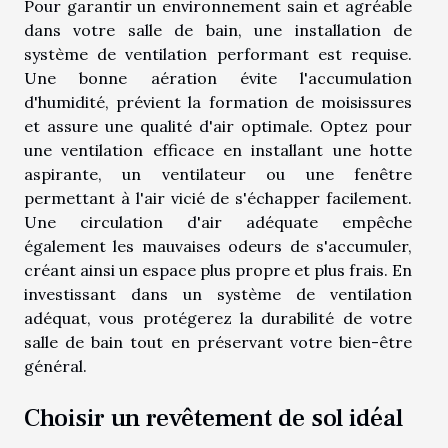
Pour garantir un environnement sain et agréable
dans votre salle de bain, une installation de
système de ventilation performant est requise.
Une bonne aération évite l'accumulation
d'humidité, prévient la formation de moisissures
et assure une qualité d'air optimale. Optez pour
une ventilation efficace en installant une hotte
aspirante, un ventilateur ou une fenêtre
permettant à l'air vicié de s'échapper facilement.
Une circulation d'air adéquate empêche
également les mauvaises odeurs de s'accumuler,
créant ainsi un espace plus propre et plus frais. En
investissant dans un système de ventilation
adéquat, vous protégerez la durabilité de votre
salle de bain tout en préservant votre bien-être
général.
Choisir un revêtement de sol idéal