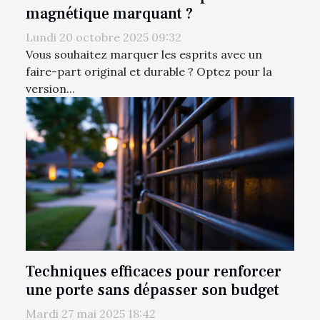
magnétique marquant ?
Lundi 20 octobre 2025 09:32
Vous souhaitez marquer les esprits avec un
faire-part original et durable ? Optez pour la
version...
Techniques efficaces pour renforcer
une porte sans dépasser son budget
Mardi 27 mai 2025 18:42