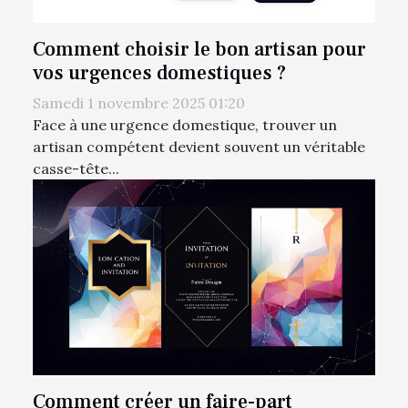
Comment choisir le bon artisan pour
vos urgences domestiques ?
Samedi 1 novembre 2025 01:20
Face à une urgence domestique, trouver un
artisan compétent devient souvent un véritable
casse-tête...
Comment créer un faire-part