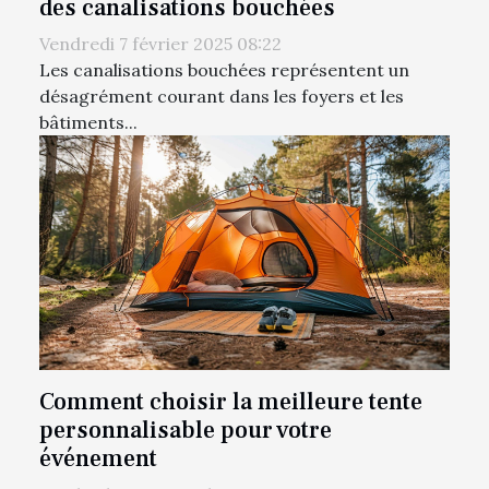
des canalisations bouchées
Vendredi 7 février 2025 08:22
Les canalisations bouchées représentent un
désagrément courant dans les foyers et les
bâtiments...
Comment choisir la meilleure tente
personnalisable pour votre
événement