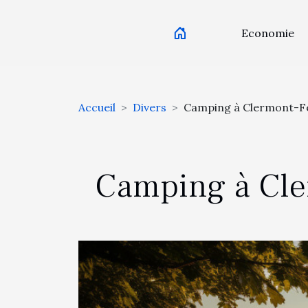
Economie
Accueil
Divers
Camping à Clermont-Fer
Camping à Cler