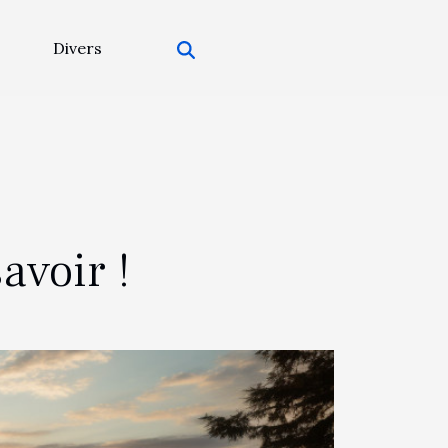
Divers
avoir !