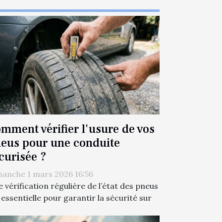
mment vérifier l'usure de vos
eus pour une conduite
curisée ?
anche 1 mars 2026 16:56
 vérification régulière de l’état des pneus
 essentielle pour garantir la sécurité sur