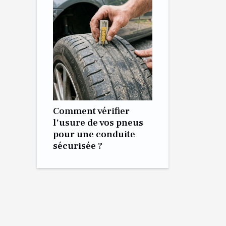
Comment vérifier
l'usure de vos pneus
pour une conduite
sécurisée ?