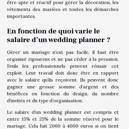
être apte et réactif pour gérer la décoration, les
vêtements des mariées et toutes les démarches
importantes.
En fonction de quoi varie le
salaire d’un wedding planner ?
Gérer un mariage n’est pas facile, il faut être
organisé rigoureux et ne pas céder à la pression.
Seuls les professionnels peuvent réussir cet
exploit. Leur travail doit donc être en rapport
avec le salaire qu’ils reçoivent. Ils peuvent donc
gagner une grosse somme d’argent et des
bénéfices en fonction du design, du nombre
d’invités et du type d’organisation.
Le salaire d’un wedding planner est compris et
entre 15% et 25% de la somme réservé pour le
mariage. Cela fait 2000 à 4000 euros si on tient