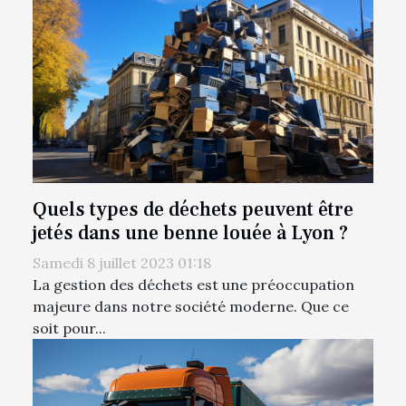
Quels types de déchets peuvent être
jetés dans une benne louée à Lyon ?
Samedi 8 juillet 2023 01:18
La gestion des déchets est une préoccupation
majeure dans notre société moderne. Que ce
soit pour...