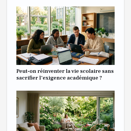
Peut-on réinventer la vie scolaire sans
sacrifier l'exigence académique ?