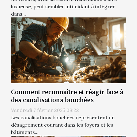
luxueuse, peut sembler intimidant à intégrer
dans...
Comment reconnaître et réagir face à
des canalisations bouchées
Vendredi 7 février 2025 08:22
Les canalisations bouchées représentent un
désagrément courant dans les foyers et les
bâtiments...