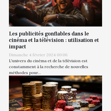
Les publicités gonflables dans le
cinéma et la télévision : utilisation et
impact
Dimanche 4 février 2024 00:06
L'univers du cinéma et de la télévision est
constamment à la recherche de nouvelles
méthodes pour...