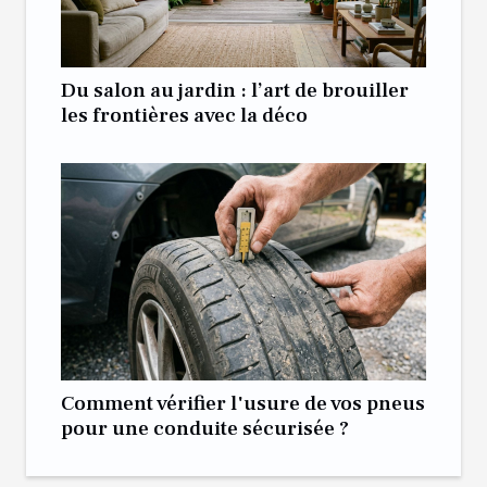
Du salon au jardin : l’art de brouiller
les frontières avec la déco
Comment vérifier l'usure de vos pneus
pour une conduite sécurisée ?