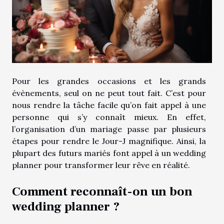
Pour les grandes occasions et les grands
évènements, seul on ne peut tout fait. C’est pour
nous rendre la tâche facile qu’on fait appel à une
personne qui s’y connaît mieux. En effet,
l’organisation d’un mariage passe par plusieurs
étapes pour rendre le Jour-J magnifique. Ainsi, la
plupart des futurs mariés font appel à un wedding
planner pour transformer leur rêve en réalité.
Comment reconnaît-on un bon
wedding planner ?