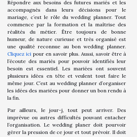
Répondre aux besoins des futures mariés et les
accompagnés dans leurs décisions pour le
mariage, c’est le rôle du wedding planner. Tout
commence par la formation et la maîtrise des
réalités du métier. Être toujours de bonne
humeur, de nature curieuse et très organisé est
une qualité reconnue au bon wedding planner.
Cliquez ici
pour en savoir plus. Aussi, savoir être à
l’écoute des mariés pour pouvoir identifiés leur
besoin est essentiel. Les mariées ont souvent
plusieurs idées en tête et veulent tout faire le
même jour. C’est au wedding planner d’organiser
les idées des mariées pour donner un bon rendu à
la fin.
Par ailleurs, le jour-j, tout peut arriver. Des
imprévue ou autres difficultés pouvant entacher
l’organisation. Le wedding planer doit pourvoir
gérer la pression de ce jour et tout prévoir. Il doit