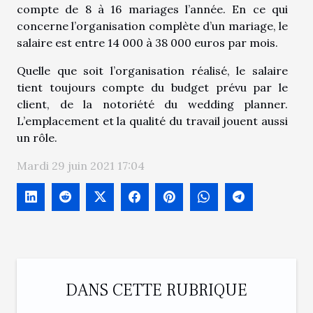
compte de 8 à 16 mariages l’année. En ce qui
concerne l’organisation complète d’un mariage, le
salaire est entre 14 000 à 38 000 euros par mois.
Quelle que soit l’organisation réalisé, le salaire
tient toujours compte du budget prévu par le
client, de la notoriété du wedding planner.
L’emplacement et la qualité du travail jouent aussi
un rôle.
Mardi 29 juin 2021 17:04
DANS CETTE RUBRIQUE