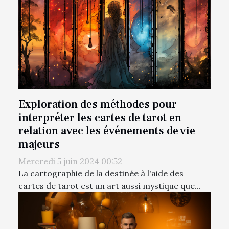
Exploration des méthodes pour
interpréter les cartes de tarot en
relation avec les événements de vie
majeurs
Mercredi 5 juin 2024 00:52
La cartographie de la destinée à l'aide des
cartes de tarot est un art aussi mystique que...