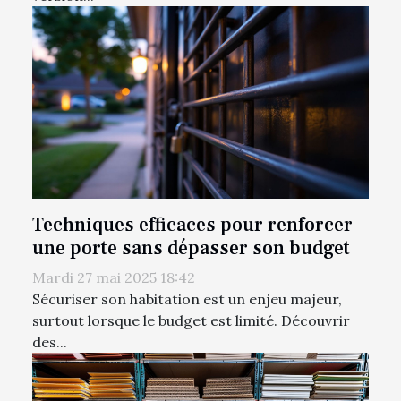
Techniques efficaces pour renforcer
une porte sans dépasser son budget
Mardi 27 mai 2025 18:42
Sécuriser son habitation est un enjeu majeur,
surtout lorsque le budget est limité. Découvrir
des...