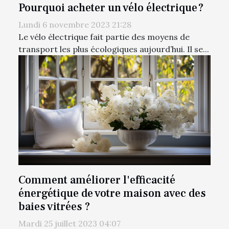
Pourquoi acheter un vélo électrique ?
Lundi 6 novembre 2023 21:28
Le vélo électrique fait partie des moyens de
transport les plus écologiques aujourd’hui. Il se...
Comment améliorer l'efficacité
énergétique de votre maison avec des
baies vitrées ?
Mardi 25 juillet 2023 04:07