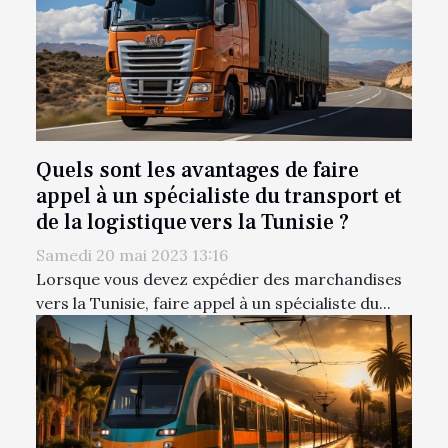
Quels sont les avantages de faire
appel à un spécialiste du transport et
de la logistique vers la Tunisie ?
Samedi 20 mai 2023 13:16
Lorsque vous devez expédier des marchandises
vers la Tunisie, faire appel à un spécialiste du...