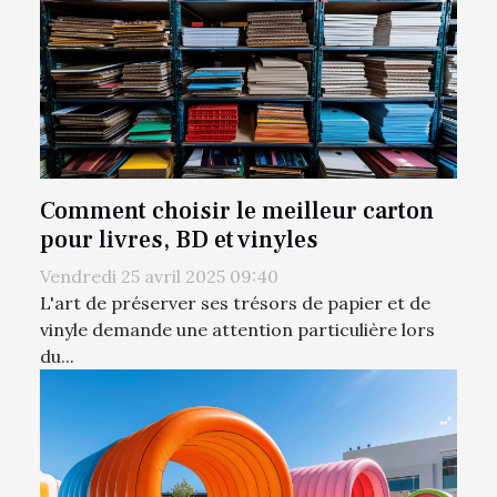
Comment choisir le meilleur carton
pour livres, BD et vinyles
Vendredi 25 avril 2025 09:40
L'art de préserver ses trésors de papier et de
vinyle demande une attention particulière lors
du...