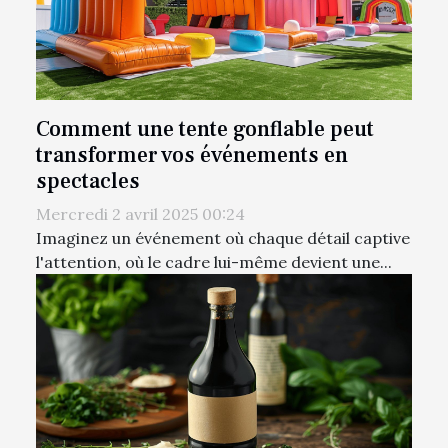
Comment une tente gonflable peut
transformer vos événements en
spectacles
Mercredi 2 avril 2025 00:24
Imaginez un événement où chaque détail captive
l'attention, où le cadre lui-même devient une...