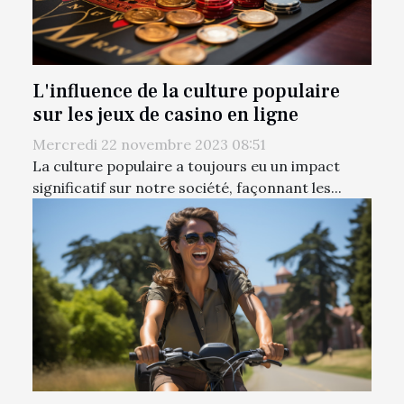
L'influence de la culture populaire
sur les jeux de casino en ligne
Mercredi 22 novembre 2023 08:51
La culture populaire a toujours eu un impact
significatif sur notre société, façonnant les...