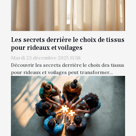
Les secrets derrière le choix de tissus
pour rideaux et voilages
Mardi 23 décembre 2025 11:58
Découvrir les secrets derrière le choix des tissus
pour rideaux et voilages peut transformer...