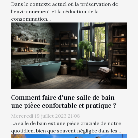
Dans le contexte actuel où la préservation de
l'environnement et la réduction de la
consommation...
Comment faire d'une salle de bain
une pièce confortable et pratique ?
Mercredi 19 juillet 2023 21:08
La salle de bain est une pièce cruciale de notre
quotidien, bien que souvent négligée dans les...