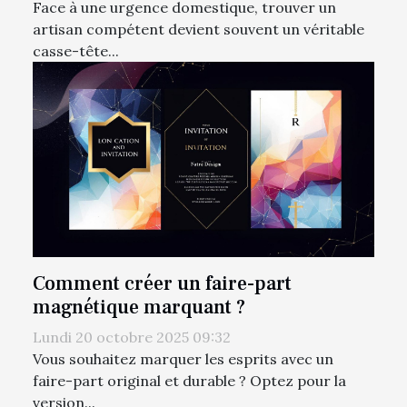
Face à une urgence domestique, trouver un
artisan compétent devient souvent un véritable
casse-tête...
Comment créer un faire-part
magnétique marquant ?
Lundi 20 octobre 2025 09:32
Vous souhaitez marquer les esprits avec un
faire-part original et durable ? Optez pour la
version...