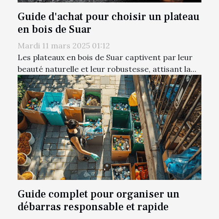
Guide d'achat pour choisir un plateau
en bois de Suar
Mardi 11 mars 2025 01:12
Les plateaux en bois de Suar captivent par leur
beauté naturelle et leur robustesse, attisant la...
Guide complet pour organiser un
débarras responsable et rapide