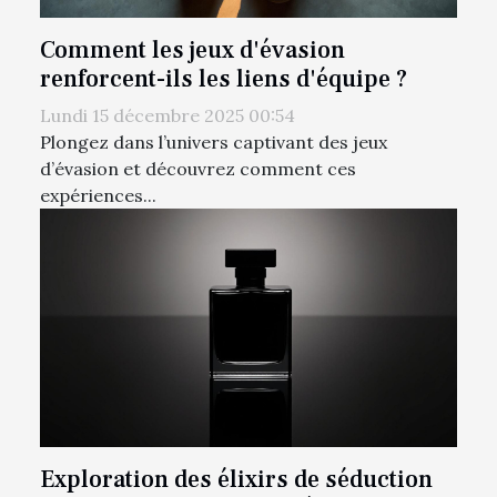
Comment les jeux d'évasion
renforcent-ils les liens d'équipe ?
Lundi 15 décembre 2025 00:54
Plongez dans l’univers captivant des jeux
d’évasion et découvrez comment ces
expériences...
Exploration des élixirs de séduction