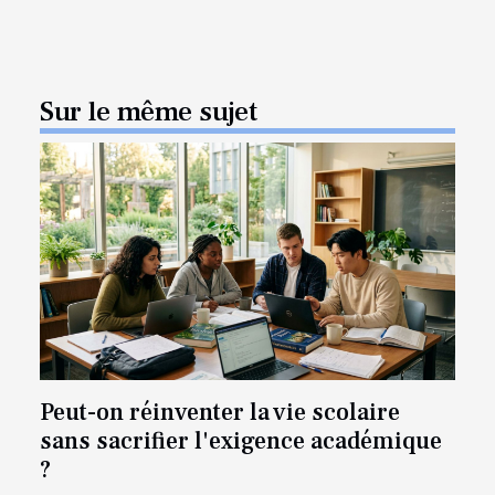
Sur le même sujet
Peut-on réinventer la vie scolaire
sans sacrifier l'exigence académique
?