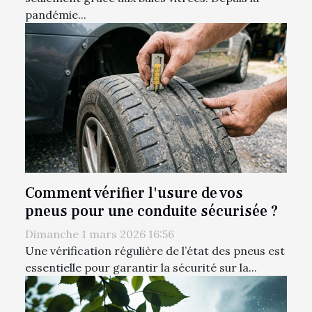
pandémie...
Comment vérifier l'usure de vos
pneus pour une conduite sécurisée ?
Dimanche 1 mars 2026 16:56
Une vérification régulière de l’état des pneus est
essentielle pour garantir la sécurité sur la...