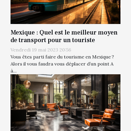
Mexique : Quel est le meilleur moyen
de transport pour un touriste
Vendredi 19 mai 2023 20:56
Vous êtes parti faire du tourisme en Mexique ?
Alors il vous faudra vous déplacer d’un point A
à...