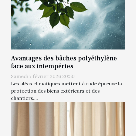
Avantages des bâches polyéthylène
face aux intempéries
Samedi 7 février 2026 20:50
Les aléas climatiques mettent à rude épreuve la
protection des biens extérieurs et des
chantiers....