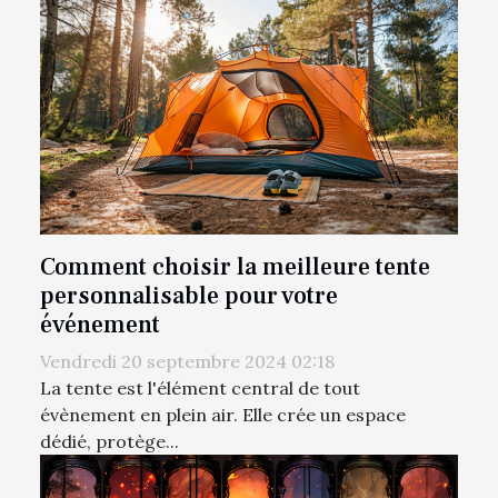
Comment choisir la meilleure tente
personnalisable pour votre
événement
Vendredi 20 septembre 2024 02:18
La tente est l'élément central de tout
évènement en plein air. Elle crée un espace
dédié, protège...