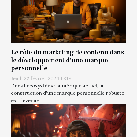
Le rôle du marketing de contenu dans
le développement d'une marque
personnelle
Jeudi 22 février 2024 17:18
Dans l'écosystème numérique actuel, la
construction d'une marque personnelle robuste
est devenue...