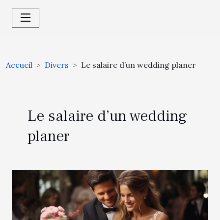
Accueil
Divers
Le salaire d’un wedding planer
Le salaire d’un wedding
planer