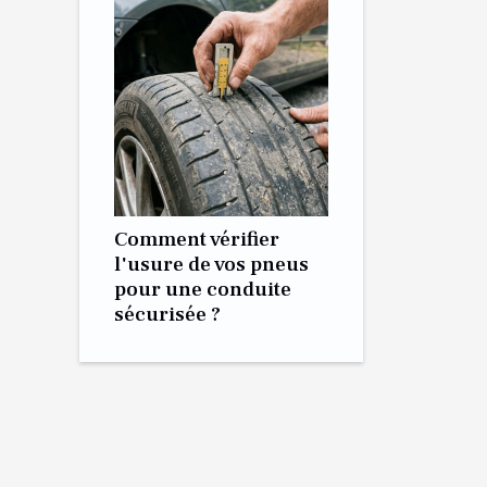
Comment vérifier
l'usure de vos pneus
pour une conduite
sécurisée ?