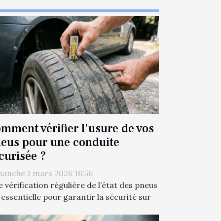
mment vérifier l'usure de vos
eus pour une conduite
curisée ?
anche 1 mars 2026 16:56
 vérification régulière de l’état des pneus
 essentielle pour garantir la sécurité sur