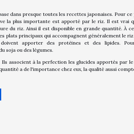
ase dans presque toutes les recettes japonaises. Pour ce 
ve la plus importante est apporté par le riz. Il est vrai q
re du riz. Ainsi il est disponible en grande quantité. À ce
 Les plats principaux qui accompagnent généralement le riz
 doivent apporter des protéines et des lipides. Pou
u soja ou des légumes.
. Ils associent à la perfection les glucides apportés par le 
quantité a de l'importance chez eux, la qualité aussi compt