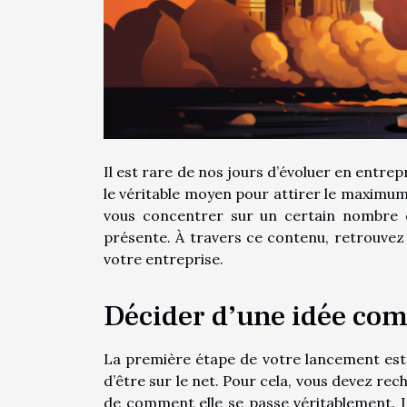
Il est rare de nos jours d’évoluer en entrep
le véritable moyen pour attirer le maximum
vous concentrer sur un certain nombre d
présente. À travers ce contenu, retrouvez 
votre entreprise.
Décider d’une idée com
La première étape de votre lancement est t
d’être sur le net. Pour cela, vous devez rec
de comment elle se passe véritablement. Le