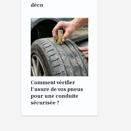
déco
Comment vérifier
l'usure de vos pneus
pour une conduite
sécurisée ?