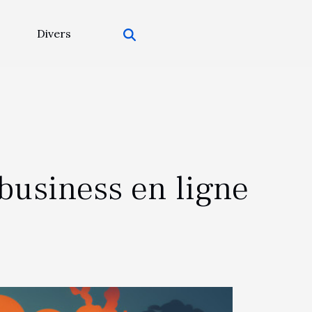
Divers
business en ligne