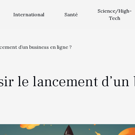
Science/High-
International
Santé
Tech
cement d’un business en ligne ?
r le lancement d’un 