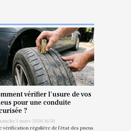
mment vérifier l'usure de vos
eus pour une conduite
curisée ?
anche 1 mars 2026 16:56
 vérification régulière de l’état des pneus