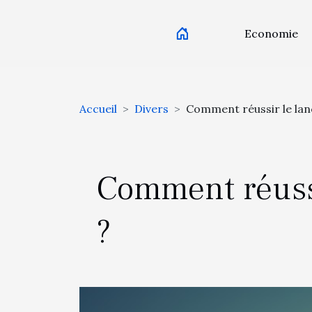
Economie
Accueil
Divers
Comment réussir le lan
Comment réussi
?