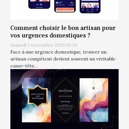
Comment choisir le bon artisan pour
vos urgences domestiques ?
Samedi 1 novembre 2025 01:20
Face à une urgence domestique, trouver un
artisan compétent devient souvent un véritable
casse-tête...