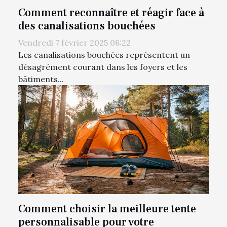
Comment reconnaître et réagir face à
des canalisations bouchées
Vendredi 7 février 2025 08:22
Les canalisations bouchées représentent un
désagrément courant dans les foyers et les
bâtiments...
Comment choisir la meilleure tente
personnalisable pour votre