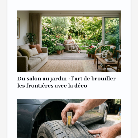
Du salon au jardin : l’art de brouiller
les frontières avec la déco