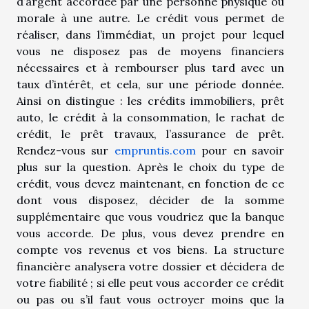
d’argent accordée par une personne physique ou
morale à une autre. Le crédit vous permet de
réaliser, dans l’immédiat, un projet pour lequel
vous ne disposez pas de moyens financiers
nécessaires et à rembourser plus tard avec un
taux d’intérêt, et cela, sur une période donnée.
Ainsi on distingue : les crédits immobiliers, prêt
auto, le crédit à la consommation, le rachat de
crédit, le prêt travaux, l’assurance de prêt.
Rendez-vous sur
empruntis.com
pour en savoir
plus sur la question. Après le choix du type de
crédit, vous devez maintenant, en fonction de ce
dont vous disposez, décider de la somme
supplémentaire que vous voudriez que la banque
vous accorde. De plus, vous devez prendre en
compte vos revenus et vos biens. La structure
financière analysera votre dossier et décidera de
votre fiabilité ; si elle peut vous accorder ce crédit
ou pas ou s’il faut vous octroyer moins que la