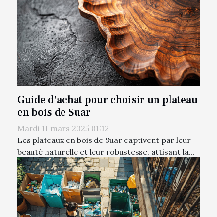
Guide d'achat pour choisir un plateau
en bois de Suar
Mardi 11 mars 2025 01:12
Les plateaux en bois de Suar captivent par leur
beauté naturelle et leur robustesse, attisant la...