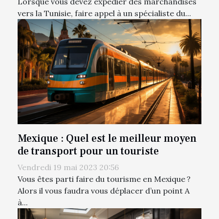
Lorsque vous devez expédier des marchandises
vers la Tunisie, faire appel à un spécialiste du...
Mexique : Quel est le meilleur moyen
de transport pour un touriste
Vendredi 19 mai 2023 20:56
Vous êtes parti faire du tourisme en Mexique ?
Alors il vous faudra vous déplacer d’un point A
à...