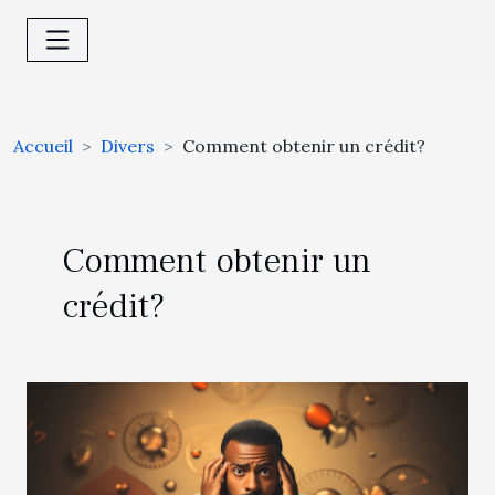
Accueil
Divers
Comment obtenir un crédit?
Comment obtenir un
crédit?