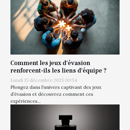
Comment les jeux d'évasion
renforcent-ils les liens d'équipe ?
Lundi 15 décembre 2025 00:54
Plongez dans l’univers captivant des jeux
d’évasion et découvrez comment ces
expériences...