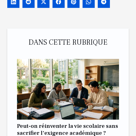
DANS CETTE RUBRIQUE
Peut-on réinventer la vie scolaire sans
sacrifier l'exigence académique ?