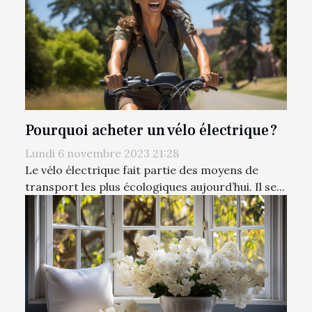
Pourquoi acheter un vélo électrique ?
Lundi 6 novembre 2023 21:28
Le vélo électrique fait partie des moyens de
transport les plus écologiques aujourd’hui. Il se...