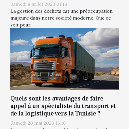
Samedi 8 juillet 2023 01:18
La gestion des déchets est une préoccupation
majeure dans notre société moderne. Que ce
soit pour...
Quels sont les avantages de faire
appel à un spécialiste du transport et
de la logistique vers la Tunisie ?
Samedi 20 mai 2023 13:16