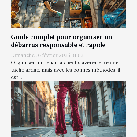
Guide complet pour organiser un
débarras responsable et rapide
Dimanche 16 février 2025 01:02
Organiser un débarras peut s'avérer être une
tâche ardue, mais avec les bonnes méthodes, il
est...