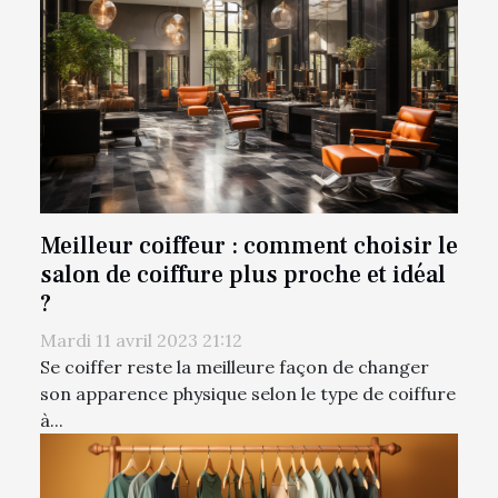
Meilleur coiffeur : comment choisir le
salon de coiffure plus proche et idéal
?
Mardi 11 avril 2023 21:12
Se coiffer reste la meilleure façon de changer
son apparence physique selon le type de coiffure
à...