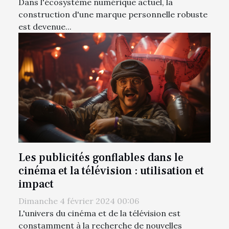
Dans l'écosystème numérique actuel, la
construction d'une marque personnelle robuste
est devenue...
Les publicités gonflables dans le
cinéma et la télévision : utilisation et
impact
Dimanche 4 février 2024 00:06
L'univers du cinéma et de la télévision est
constamment à la recherche de nouvelles