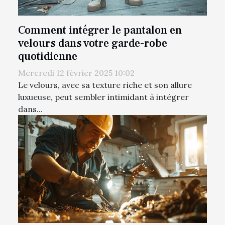
Comment intégrer le pantalon en
velours dans votre garde-robe
quotidienne
Mercredi 12 février 2025 10:02
Le velours, avec sa texture riche et son allure
luxueuse, peut sembler intimidant à intégrer
dans...