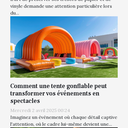
vinyle demande une attention particulière lors
du...
Comment une tente gonflable peut
transformer vos événements en
spectacles
Mercredi 2 avril 2025 00:24
Imaginez un événement où chaque détail captive
l'attention, où le cadre lui-même devient une...