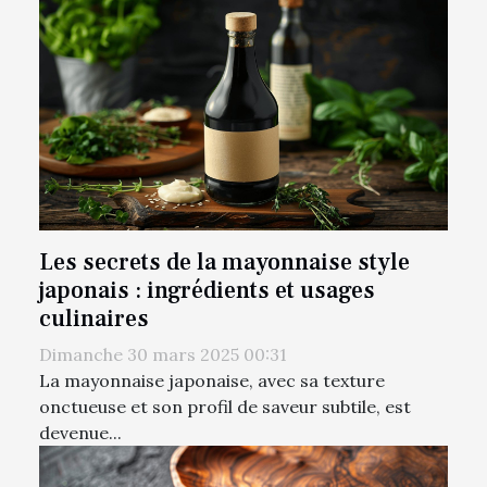
Les secrets de la mayonnaise style
japonais : ingrédients et usages
culinaires
Dimanche 30 mars 2025 00:31
La mayonnaise japonaise, avec sa texture
onctueuse et son profil de saveur subtile, est
devenue...