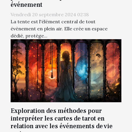
événement
Vendredi 20 septembre 2024 02:18
La tente est l'élément central de tout
évènement en plein air. Elle crée un espace
dédié, protège...
Exploration des méthodes pour
interpréter les cartes de tarot en
relation avec les événements de vie