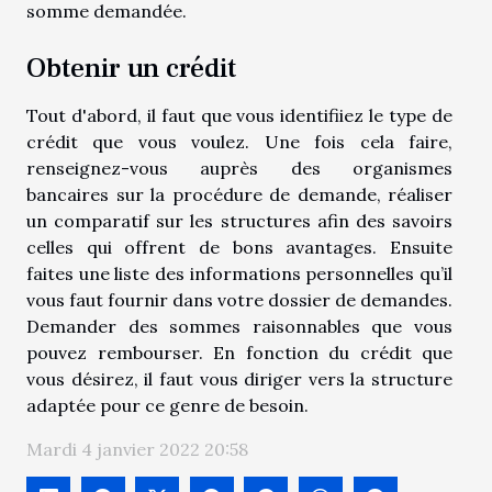
somme demandée.
Obtenir un crédit
Tout d'abord, il faut que vous identifiiez le type de
crédit que vous voulez. Une fois cela faire,
renseignez-vous auprès des organismes
bancaires sur la procédure de demande, réaliser
un comparatif sur les structures afin des savoirs
celles qui offrent de bons avantages. Ensuite
faites une liste des informations personnelles qu’il
vous faut fournir dans votre dossier de demandes.
Demander des sommes raisonnables que vous
pouvez rembourser. En fonction du crédit que
vous désirez, il faut vous diriger vers la structure
adaptée pour ce genre de besoin.
Mardi 4 janvier 2022 20:58