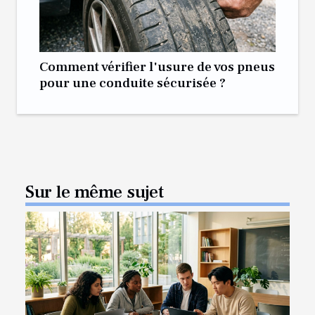
Comment vérifier l'usure de vos pneus
pour une conduite sécurisée ?
Sur le même sujet