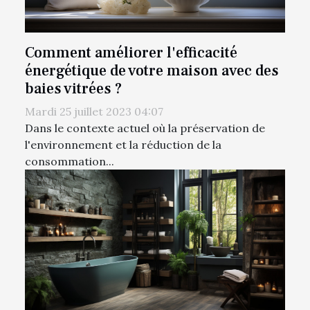
Comment améliorer l'efficacité
énergétique de votre maison avec des
baies vitrées ?
Mardi 25 juillet 2023 04:07
Dans le contexte actuel où la préservation de
l'environnement et la réduction de la
consommation...