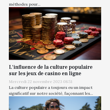
méthodes pour...
L'influence de la culture populaire
sur les jeux de casino en ligne
Mercredi 22 novembre 2023 08:51
La culture populaire a toujours eu un impact
significatif sur notre société, façonnant les...