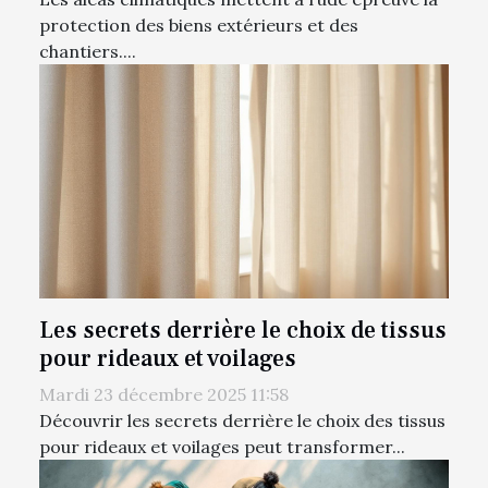
protection des biens extérieurs et des
chantiers....
Les secrets derrière le choix de tissus
pour rideaux et voilages
Mardi 23 décembre 2025 11:58
Découvrir les secrets derrière le choix des tissus
pour rideaux et voilages peut transformer...