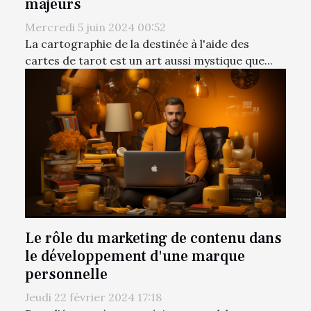
majeurs
Mercredi 5 juin 2024 00:52
La cartographie de la destinée à l'aide des
cartes de tarot est un art aussi mystique que...
Le rôle du marketing de contenu dans
le développement d'une marque
personnelle
Jeudi 22 février 2024 17:18