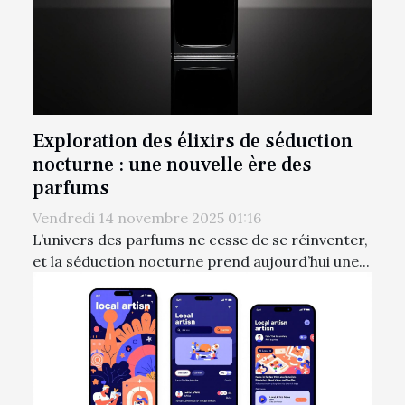
Exploration des élixirs de séduction
nocturne : une nouvelle ère des
parfums
Vendredi 14 novembre 2025 01:16
L’univers des parfums ne cesse de se réinventer,
et la séduction nocturne prend aujourd’hui une...