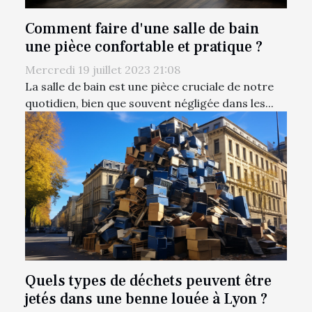
Comment faire d'une salle de bain
une pièce confortable et pratique ?
Mercredi 19 juillet 2023 21:08
La salle de bain est une pièce cruciale de notre
quotidien, bien que souvent négligée dans les...
Quels types de déchets peuvent être
jetés dans une benne louée à Lyon ?