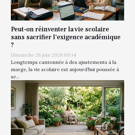
Peut-on réinventer la vie scolaire
sans sacrifier l'exigence académique
?
Dimanche 28 juin 2026 09:14
Longtemps cantonnée à des ajustements à la
marge, la vie scolaire est aujourd’hui poussée à
se...