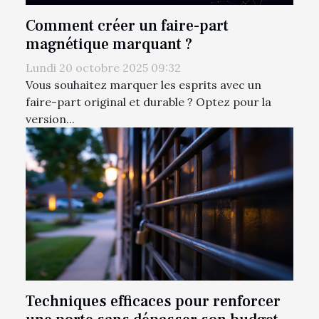
Comment créer un faire-part
magnétique marquant ?
Lundi 20 octobre 2025 09:32
Vous souhaitez marquer les esprits avec un
faire-part original et durable ? Optez pour la
version...
Techniques efficaces pour renforcer