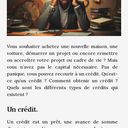
Vous souhaiter achetez une nouvelle maison, une
voiture, démarrer un projet ou encore remettre
ou accroître votre projet ou cadre de vie ? Mais
vous n’avez pas le capital nécessaire. Pas de
panique, vous pouvez recourir à un crédit. Qu’est-
ce qu’un crédit ? Comment obtenir un crédit ?
Quels sont les différents types de crédits qui
existent ?
Un crédit.
Un crédit est un prêt, une avance de somme