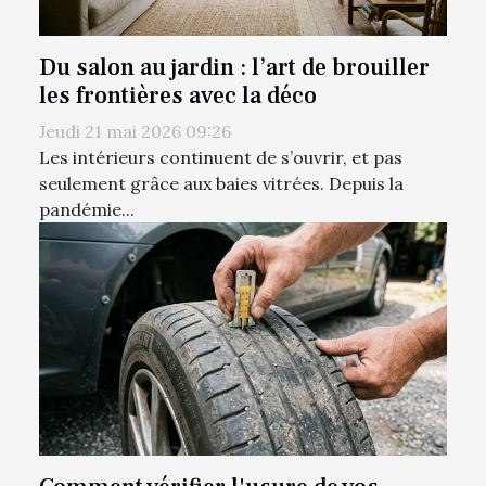
Du salon au jardin : l’art de brouiller
les frontières avec la déco
Jeudi 21 mai 2026 09:26
Les intérieurs continuent de s’ouvrir, et pas
seulement grâce aux baies vitrées. Depuis la
pandémie...