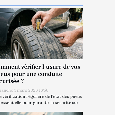
mment vérifier l'usure de vos
eus pour une conduite
curisée ?
anche 1 mars 2026 16:56
 vérification régulière de l’état des pneus
 essentielle pour garantir la sécurité sur