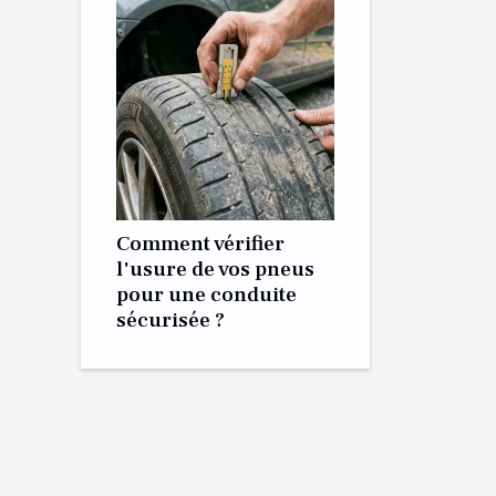
Comment vérifier
l'usure de vos pneus
pour une conduite
sécurisée ?