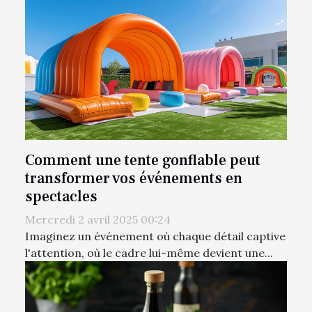
Comment une tente gonflable peut
transformer vos événements en
spectacles
Mercredi 2 avril 2025 00:24
Imaginez un événement où chaque détail captive
l'attention, où le cadre lui-même devient une...