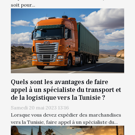
soit pour...
Quels sont les avantages de faire
appel à un spécialiste du transport et
de la logistique vers la Tunisie ?
Samedi 20 mai 2023 13:16
Lorsque vous devez expédier des marchandises
vers la Tunisie, faire appel à un spécialiste du...