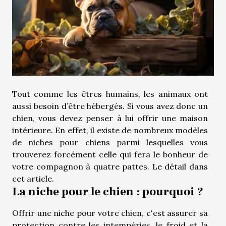
Tout comme les êtres humains, les animaux ont
aussi besoin d’être hébergés. Si vous avez donc un
chien, vous devez penser à lui offrir une maison
intérieure. En effet, il existe de nombreux modèles
de niches pour chiens parmi lesquelles vous
trouverez forcément celle qui fera le bonheur de
votre compagnon à quatre pattes. Le détail dans
cet article.
La niche pour le chien : pourquoi ?
Offrir une niche pour votre chien, c'est assurer sa
protection contre les intempéries, le froid et la