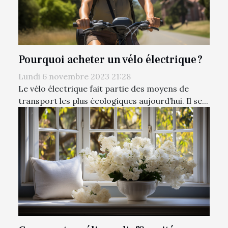
Pourquoi acheter un vélo électrique ?
Lundi 6 novembre 2023 21:28
Le vélo électrique fait partie des moyens de
transport les plus écologiques aujourd’hui. Il se...