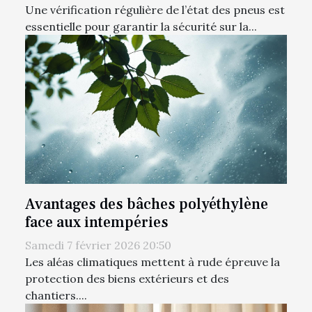
Une vérification régulière de l’état des pneus est
essentielle pour garantir la sécurité sur la...
Avantages des bâches polyéthylène
face aux intempéries
Samedi 7 février 2026 20:50
Les aléas climatiques mettent à rude épreuve la
protection des biens extérieurs et des
chantiers....