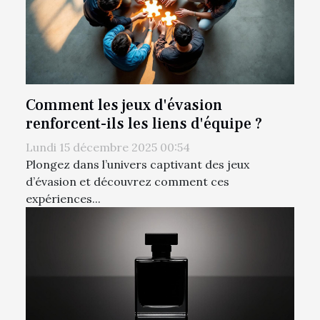
Comment les jeux d'évasion
renforcent-ils les liens d'équipe ?
Lundi 15 décembre 2025 00:54
Plongez dans l’univers captivant des jeux
d’évasion et découvrez comment ces
expériences...