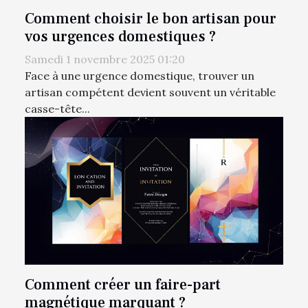
Comment choisir le bon artisan pour
vos urgences domestiques ?
Samedi 1 novembre 2025 01:20
Face à une urgence domestique, trouver un
artisan compétent devient souvent un véritable
casse-tête...
Comment créer un faire-part
magnétique marquant ?