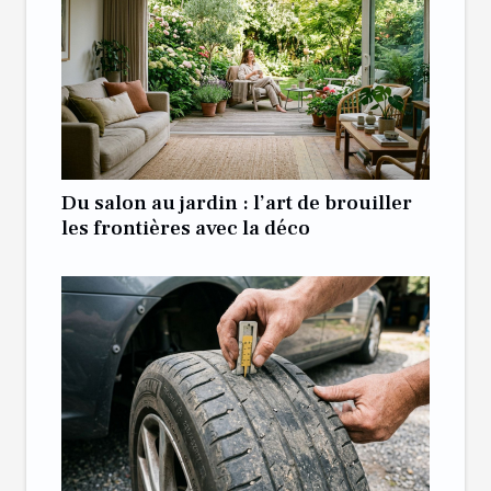
Du salon au jardin : l’art de brouiller
les frontières avec la déco