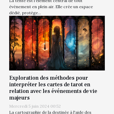
La tente est l'élément central de tout
évènement en plein air. Elle crée un espace
dédié, protège...
Exploration des méthodes pour
interpréter les cartes de tarot en
relation avec les événements de vie
majeurs
Mercredi 5 juin 2024 00:52
La cartographie de la destinée à l'aide des