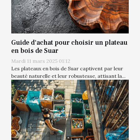
Guide d'achat pour choisir un plateau
en bois de Suar
Mardi 11 mars 2025 01:12
Les plateaux en bois de Suar captivent par leur
beauté naturelle et leur robustesse, attisant la...