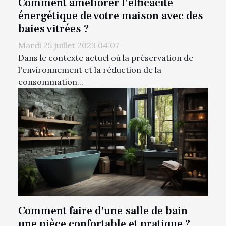
Comment améliorer l'efficacité
énergétique de votre maison avec des
baies vitrées ?
Mardi 25 juillet 2023 04:07
Dans le contexte actuel où la préservation de
l'environnement et la réduction de la
consommation...
Comment faire d'une salle de bain
une pièce confortable et pratique ?