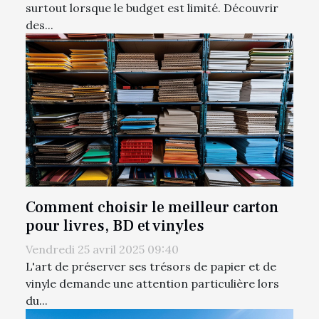
surtout lorsque le budget est limité. Découvrir
des...
Comment choisir le meilleur carton
pour livres, BD et vinyles
Vendredi 25 avril 2025 09:40
L'art de préserver ses trésors de papier et de
vinyle demande une attention particulière lors
du...