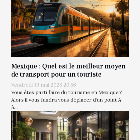
Mexique : Quel est le meilleur moyen
de transport pour un touriste
Vendredi 19 mai 2023 20:56
Vous êtes parti faire du tourisme en Mexique ?
Alors il vous faudra vous déplacer d’un point A
à...