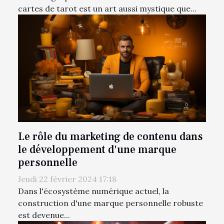
cartes de tarot est un art aussi mystique que...
Le rôle du marketing de contenu dans
le développement d'une marque
personnelle
Jeudi 22 février 2024 17:18
Dans l'écosystème numérique actuel, la
construction d'une marque personnelle robuste
est devenue...