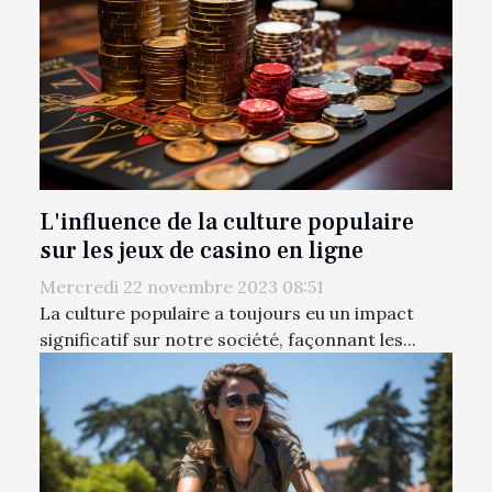
L'influence de la culture populaire
sur les jeux de casino en ligne
Mercredi 22 novembre 2023 08:51
La culture populaire a toujours eu un impact
significatif sur notre société, façonnant les...