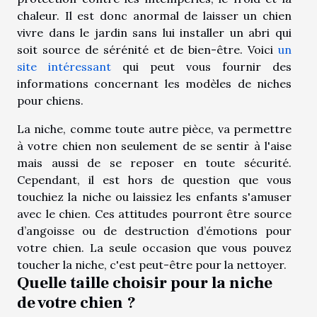
chaleur. Il est donc anormal de laisser un chien
vivre dans le jardin sans lui installer un abri qui
soit source de sérénité et de bien-être. Voici
un
site intéressant
qui peut vous fournir des
informations concernant les modèles de niches
pour chiens.
La niche, comme toute autre pièce, va permettre
à votre chien non seulement de se sentir à l'aise
mais aussi de se reposer en toute sécurité.
Cependant, il est hors de question que vous
touchiez la niche ou laissiez les enfants s'amuser
avec le chien. Ces attitudes pourront être source
d’angoisse ou de destruction d’émotions pour
votre chien. La seule occasion que vous pouvez
toucher la niche, c'est peut-être pour la nettoyer.
Quelle taille choisir pour la niche
de votre chien ?