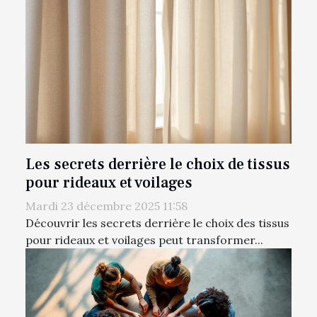
Les secrets derrière le choix de tissus
pour rideaux et voilages
Mardi 23 décembre 2025 11:58
Découvrir les secrets derrière le choix des tissus
pour rideaux et voilages peut transformer...