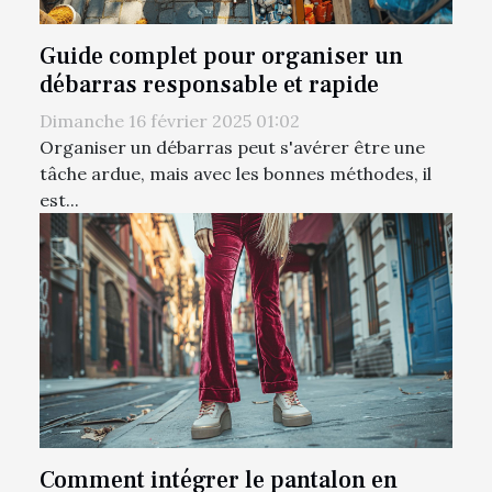
Guide complet pour organiser un
débarras responsable et rapide
Dimanche 16 février 2025 01:02
Organiser un débarras peut s'avérer être une
tâche ardue, mais avec les bonnes méthodes, il
est...
Comment intégrer le pantalon en