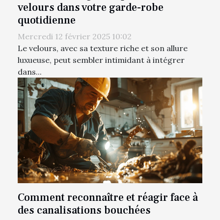
velours dans votre garde-robe
quotidienne
Mercredi 12 février 2025 10:02
Le velours, avec sa texture riche et son allure
luxueuse, peut sembler intimidant à intégrer
dans...
Comment reconnaître et réagir face à
des canalisations bouchées