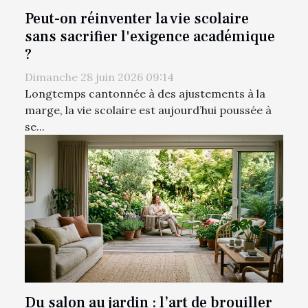
Peut-on réinventer la vie scolaire
sans sacrifier l'exigence académique
?
Dimanche 28 juin 2026 09:14
Longtemps cantonnée à des ajustements à la
marge, la vie scolaire est aujourd’hui poussée à
se...
Du salon au jardin : l’art de brouiller