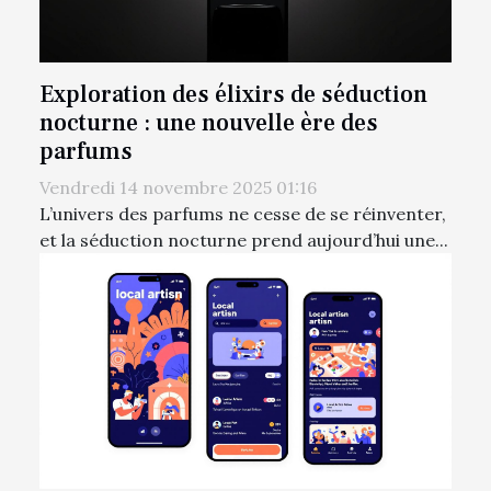
Exploration des élixirs de séduction
nocturne : une nouvelle ère des
parfums
Vendredi 14 novembre 2025 01:16
L’univers des parfums ne cesse de se réinventer,
et la séduction nocturne prend aujourd’hui une...