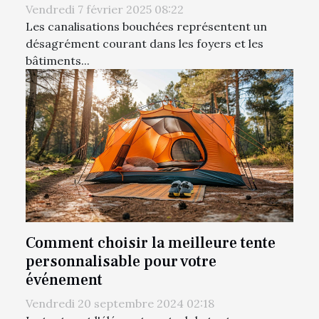
Vendredi 7 février 2025 08:22
Les canalisations bouchées représentent un
désagrément courant dans les foyers et les
bâtiments...
Comment choisir la meilleure tente
personnalisable pour votre
événement
Vendredi 20 septembre 2024 02:18