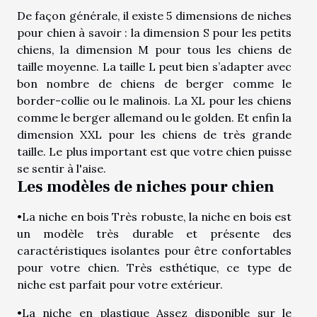
De façon générale, il existe 5 dimensions de niches
pour chien à savoir : la dimension S pour les petits
chiens, la dimension M pour tous les chiens de
taille moyenne. La taille L peut bien s’adapter avec
bon nombre de chiens de berger comme le
border-collie ou le malinois. La XL pour les chiens
comme le berger allemand ou le golden. Et enfin la
dimension XXL pour les chiens de très grande
taille. Le plus important est que votre chien puisse
se sentir à l'aise.
Les modèles de niches pour chien
•La niche en bois Très robuste, la niche en bois est
un modèle très durable et présente des
caractéristiques isolantes pour être confortables
pour votre chien. Très esthétique, ce type de
niche est parfait pour votre extérieur.
•La niche en plastique Assez disponible sur le