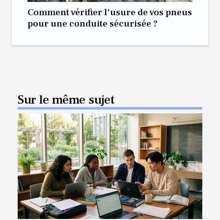
Comment vérifier l'usure de vos pneus
pour une conduite sécurisée ?
Sur le même sujet