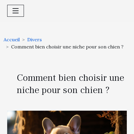
Accueil
Divers
Comment bien choisir une niche pour son chien ?
Comment bien choisir une
niche pour son chien ?