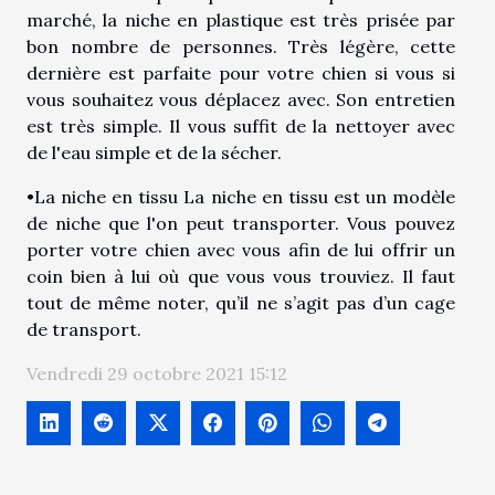
marché, la niche en plastique est très prisée par
bon nombre de personnes. Très légère, cette
dernière est parfaite pour votre chien si vous si
vous souhaitez vous déplacez avec. Son entretien
est très simple. Il vous suffit de la nettoyer avec
de l'eau simple et de la sécher.
•La niche en tissu La niche en tissu est un modèle
de niche que l'on peut transporter. Vous pouvez
porter votre chien avec vous afin de lui offrir un
coin bien à lui où que vous vous trouviez. Il faut
tout de même noter, qu’il ne s’agit pas d’un cage
de transport.
Vendredi 29 octobre 2021 15:12