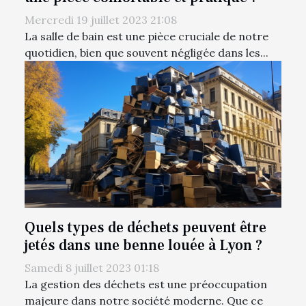
Mercredi 19 juillet 2023 21:08
La salle de bain est une pièce cruciale de notre
quotidien, bien que souvent négligée dans les...
Quels types de déchets peuvent être
jetés dans une benne louée à Lyon ?
Samedi 8 juillet 2023 01:18
La gestion des déchets est une préoccupation
majeure dans notre société moderne. Que ce