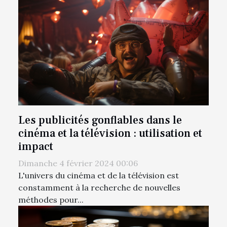
Les publicités gonflables dans le
cinéma et la télévision : utilisation et
impact
Dimanche 4 février 2024 00:06
L'univers du cinéma et de la télévision est
constamment à la recherche de nouvelles
méthodes pour...