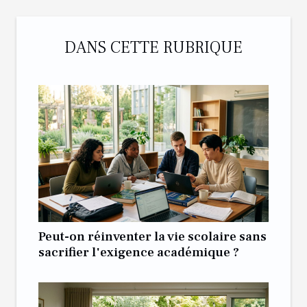
DANS CETTE RUBRIQUE
Peut-on réinventer la vie scolaire sans
sacrifier l'exigence académique ?