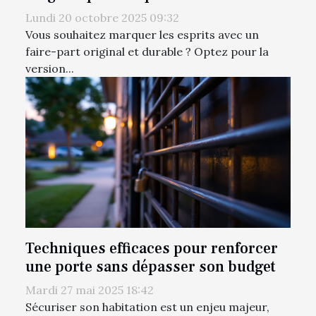
Lundi 20 octobre 2025 09:32
Vous souhaitez marquer les esprits avec un
faire-part original et durable ? Optez pour la
version...
Techniques efficaces pour renforcer
une porte sans dépasser son budget
Mardi 27 mai 2025 18:42
Sécuriser son habitation est un enjeu majeur,