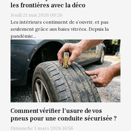
les frontières avec la déco
Jeudi 21 mai 2026 09:26
Les intérieurs continuent de s’ouvrir, et pas
seulement grâce aux baies vitrées. Depuis la
pandémie...
Comment vérifier l'usure de vos
pneus pour une conduite sécurisée ?
Dimanche 1 mars 2026 16:56