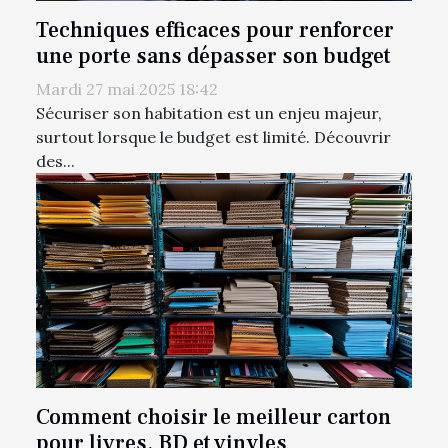
Techniques efficaces pour renforcer
une porte sans dépasser son budget
Mardi 27 mai 2025 18:42
Sécuriser son habitation est un enjeu majeur,
surtout lorsque le budget est limité. Découvrir
des...
Comment choisir le meilleur carton
pour livres, BD et vinyles