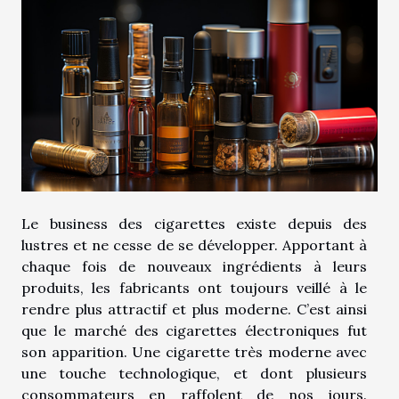
Le business des cigarettes existe depuis des
lustres et ne cesse de se développer. Apportant à
chaque fois de nouveaux ingrédients à leurs
produits, les fabricants ont toujours veillé à le
rendre plus attractif et plus moderne. C’est ainsi
que le marché des cigarettes électroniques fut
son apparition. Une cigarette très moderne avec
une touche technologique, et dont plusieurs
consommateurs en raffolent de nos jours.