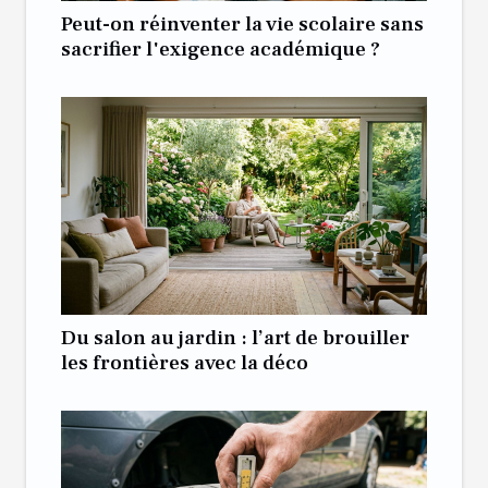
Peut-on réinventer la vie scolaire sans
sacrifier l'exigence académique ?
Du salon au jardin : l’art de brouiller
les frontières avec la déco