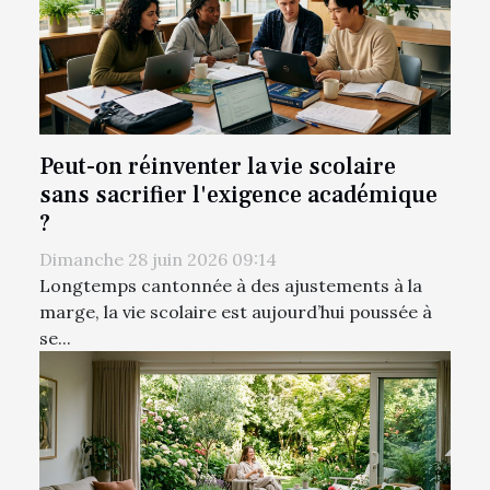
Peut-on réinventer la vie scolaire
sans sacrifier l'exigence académique
?
Dimanche 28 juin 2026 09:14
Longtemps cantonnée à des ajustements à la
marge, la vie scolaire est aujourd’hui poussée à
se...