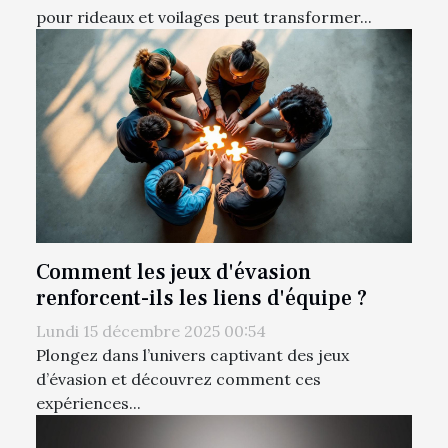
pour rideaux et voilages peut transformer...
Comment les jeux d'évasion
renforcent-ils les liens d'équipe ?
Lundi 15 décembre 2025 00:54
Plongez dans l’univers captivant des jeux
d’évasion et découvrez comment ces
expériences...