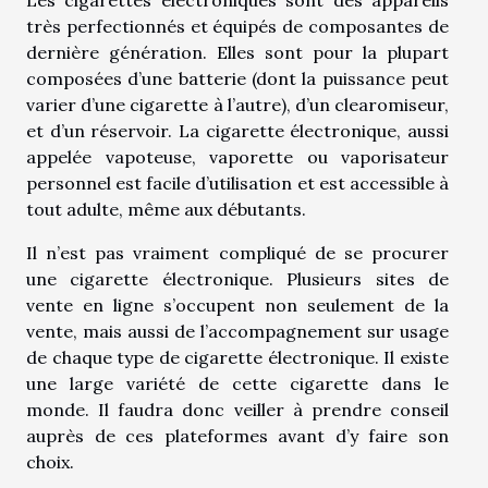
très perfectionnés et équipés de composantes de
dernière génération. Elles sont pour la plupart
composées d’une batterie (dont la puissance peut
varier d’une cigarette à l’autre), d’un clearomiseur,
et d’un réservoir. La cigarette électronique, aussi
appelée vapoteuse, vaporette ou vaporisateur
personnel est facile d’utilisation et est accessible à
tout adulte, même aux débutants.
Il n’est pas vraiment compliqué de se procurer
une cigarette électronique. Plusieurs sites de
vente en ligne s’occupent non seulement de la
vente, mais aussi de l’accompagnement sur usage
de chaque type de cigarette électronique. Il existe
une large variété de cette cigarette dans le
monde. Il faudra donc veiller à prendre conseil
auprès de ces plateformes avant d’y faire son
choix.