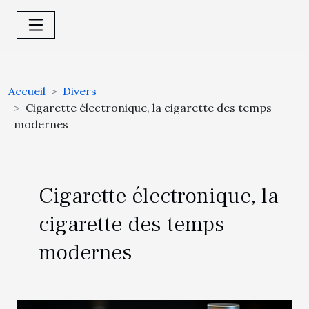
Accueil
Divers
Cigarette électronique, la cigarette des temps
modernes
Cigarette électronique, la
cigarette des temps
modernes