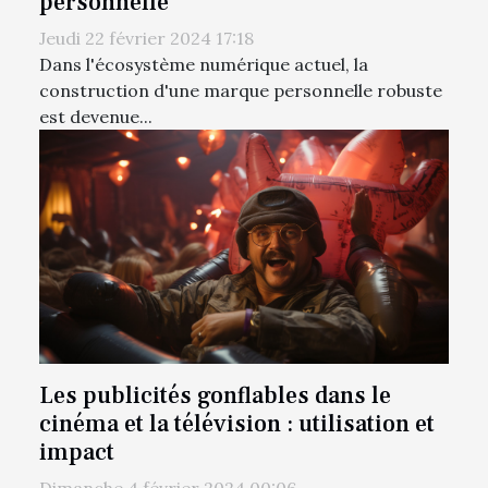
personnelle
Jeudi 22 février 2024 17:18
Dans l'écosystème numérique actuel, la
construction d'une marque personnelle robuste
est devenue...
Les publicités gonflables dans le
cinéma et la télévision : utilisation et
impact
Dimanche 4 février 2024 00:06