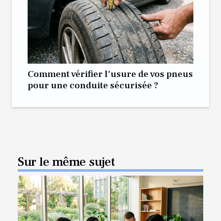
Comment vérifier l'usure de vos pneus
pour une conduite sécurisée ?
Sur le même sujet