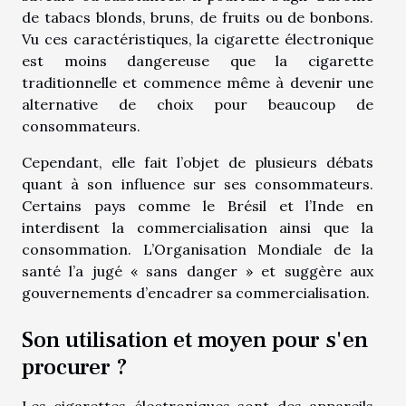
de tabacs blonds, bruns, de fruits ou de bonbons.
Vu ces caractéristiques, la cigarette électronique
est moins dangereuse que la cigarette
traditionnelle et commence même à devenir une
alternative de choix pour beaucoup de
consommateurs.
Cependant, elle fait l’objet de plusieurs débats
quant à son influence sur ses consommateurs.
Certains pays comme le Brésil et l’Inde en
interdisent la commercialisation ainsi que la
consommation. L’Organisation Mondiale de la
santé l’a jugé « sans danger » et suggère aux
gouvernements d’encadrer sa commercialisation.
Son utilisation et moyen pour s'en
procurer ?
Les cigarettes électroniques sont des appareils