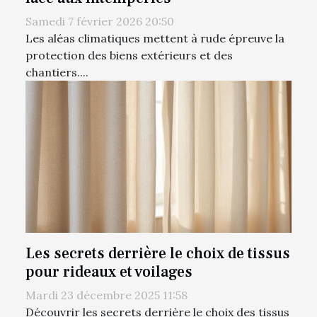
Samedi 7 février 2026 20:50
Les aléas climatiques mettent à rude épreuve la
protection des biens extérieurs et des
chantiers....
Les secrets derrière le choix de tissus
pour rideaux et voilages
Mardi 23 décembre 2025 11:58
Découvrir les secrets derrière le choix des tissus