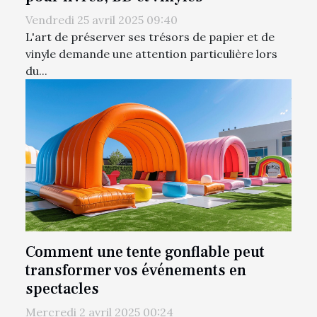
Vendredi 25 avril 2025 09:40
L'art de préserver ses trésors de papier et de
vinyle demande une attention particulière lors
du...
Comment une tente gonflable peut
transformer vos événements en
spectacles
Mercredi 2 avril 2025 00:24