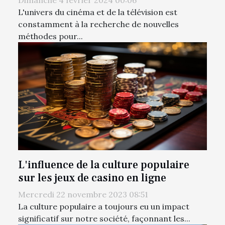
L'univers du cinéma et de la télévision est
constamment à la recherche de nouvelles
méthodes pour...
L'influence de la culture populaire
sur les jeux de casino en ligne
Mercredi 22 novembre 2023 08:51
La culture populaire a toujours eu un impact
significatif sur notre société, façonnant les...