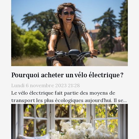
Pourquoi acheter un vélo électrique ?
Lundi 6 novembre 2023 21:28
Le vélo électrique fait partie des moyens de
transport les plus écologiques aujourd’hui. Il se...