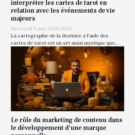
interpréter les cartes de tarot en
relation avec les événements de vie
majeurs
Mercredi 5 juin 2024 00:52
La cartographie de la destinée à l'aide des
cartes de tarot est un art aussi mystique que...
Le rôle du marketing de contenu dans
le développement d'une marque