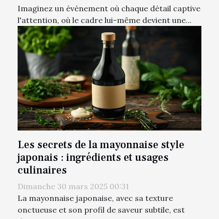
Imaginez un événement où chaque détail captive
l'attention, où le cadre lui-même devient une...
Les secrets de la mayonnaise style
japonais : ingrédients et usages
culinaires
Dimanche 30 mars 2025 00:31
La mayonnaise japonaise, avec sa texture
onctueuse et son profil de saveur subtile, est