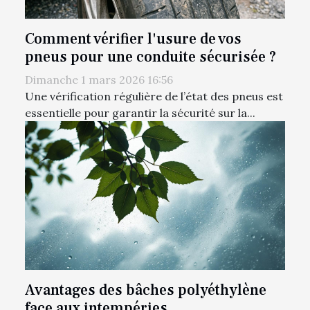
Comment vérifier l'usure de vos
pneus pour une conduite sécurisée ?
Dimanche 1 mars 2026 16:56
Une vérification régulière de l’état des pneus est
essentielle pour garantir la sécurité sur la...
Avantages des bâches polyéthylène
face aux intempéries