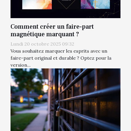
Comment créer un faire-part
magnétique marquant ?
Lundi 20 octobre 2025 09:32
Vous souhaitez marquer les esprits avec un
faire-part original et durable ? Optez pour la
version...