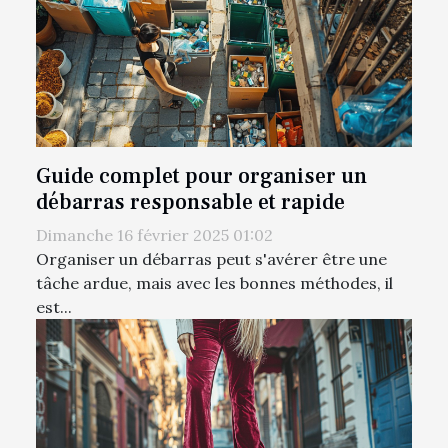
Guide complet pour organiser un
débarras responsable et rapide
Dimanche 16 février 2025 01:02
Organiser un débarras peut s'avérer être une
tâche ardue, mais avec les bonnes méthodes, il
est...