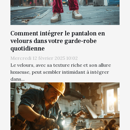
Comment intégrer le pantalon en
velours dans votre garde-robe
quotidienne
Mercredi 12 février 2025 10:02
Le velours, avec sa texture riche et son allure
luxueuse, peut sembler intimidant à intégrer
dans...