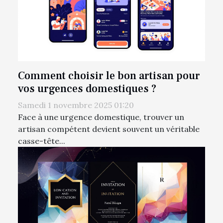
Comment choisir le bon artisan pour
vos urgences domestiques ?
Samedi 1 novembre 2025 01:20
Face à une urgence domestique, trouver un
artisan compétent devient souvent un véritable
casse-tête...