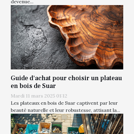
devenue...
Guide d'achat pour choisir un plateau
en bois de Suar
Mardi 11 mars 2025 01:12
Les plateaux en bois de Suar captivent par leur
beauté naturelle et leur robustesse, attisant la...