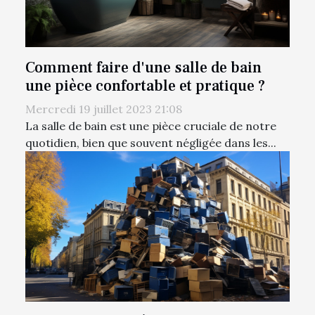
Comment faire d'une salle de bain
une pièce confortable et pratique ?
Mercredi 19 juillet 2023 21:08
La salle de bain est une pièce cruciale de notre
quotidien, bien que souvent négligée dans les...