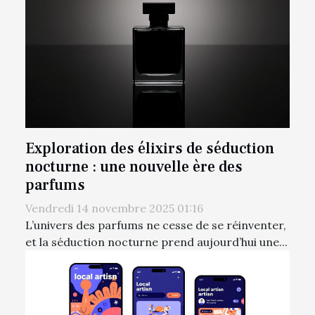
Exploration des élixirs de séduction
nocturne : une nouvelle ère des
parfums
Vendredi 14 novembre 2025 01:16
L’univers des parfums ne cesse de se réinventer,
et la séduction nocturne prend aujourd’hui une...