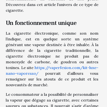
Découvrez dans cet article l’univers de ce type de
cigarette.
Un fonctionnement unique
La cigarette électronique, comme son nom
l’indique, est en quelque sorte un système
générant une vapeur destinée à être inhalée. À la
différence de la cigarette traditionnelle, la
cigarette électronique ne produit pas de
monoxyde de carbone, de goudron ou autres
toxines. Le site
https://vaperfexion.com/kit-luxe-
nano-vaporesso/
pourrait d’ailleurs vous
renseigner sur les atouts de ce produit et les
nouveautés de marché.
Le consommateur a la possibilité de personnaliser
la vapeur que dégage sa cigarette, avec certaines
saveurs ou substances. Il pourrait s’agir d’arôme