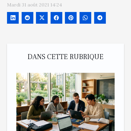
Mardi 31 août 2021 14:24
DANS CETTE RUBRIQUE