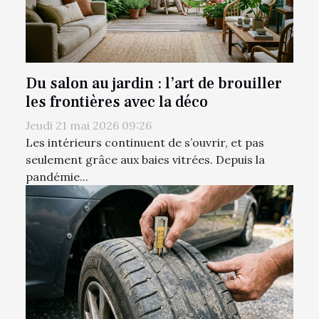
Du salon au jardin : l’art de brouiller
les frontières avec la déco
Jeudi 21 mai 2026 09:26
Les intérieurs continuent de s’ouvrir, et pas
seulement grâce aux baies vitrées. Depuis la
pandémie...