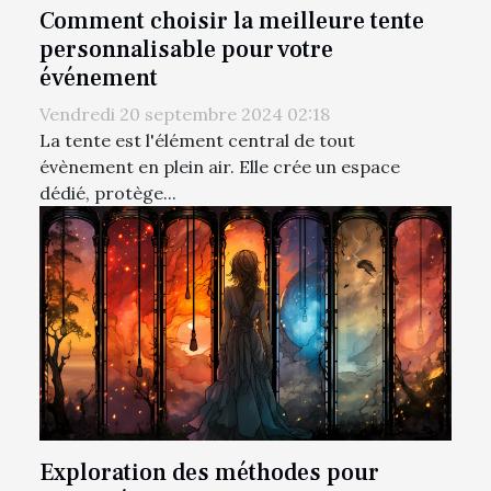
Comment choisir la meilleure tente
personnalisable pour votre
événement
Vendredi 20 septembre 2024 02:18
La tente est l'élément central de tout
évènement en plein air. Elle crée un espace
dédié, protège...
Exploration des méthodes pour