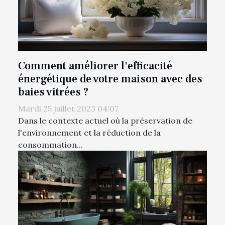
Comment améliorer l'efficacité
énergétique de votre maison avec des
baies vitrées ?
Mardi 25 juillet 2023 04:07
Dans le contexte actuel où la préservation de
l'environnement et la réduction de la
consommation...