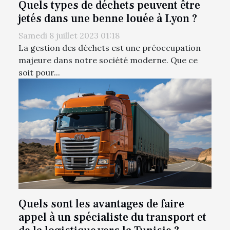
Quels types de déchets peuvent être
jetés dans une benne louée à Lyon ?
Samedi 8 juillet 2023 01:18
La gestion des déchets est une préoccupation
majeure dans notre société moderne. Que ce
soit pour...
Quels sont les avantages de faire
appel à un spécialiste du transport et