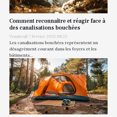
Comment reconnaître et réagir face à
des canalisations bouchées
Vendredi 7 février 2025 08:22
Les canalisations bouchées représentent un
désagrément courant dans les foyers et les
bâtiments...