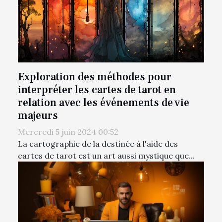
Exploration des méthodes pour
interpréter les cartes de tarot en
relation avec les événements de vie
majeurs
Mercredi 5 juin 2024 00:52
La cartographie de la destinée à l'aide des
cartes de tarot est un art aussi mystique que...