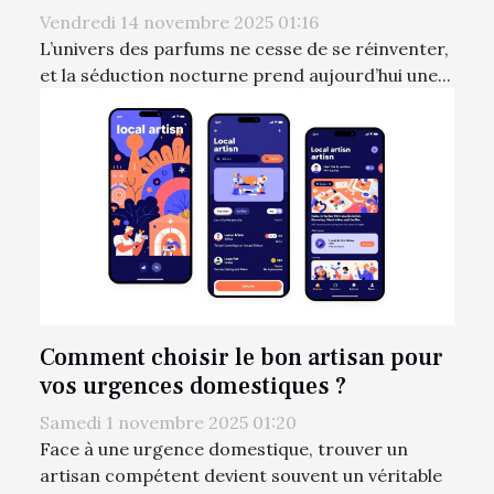
Vendredi 14 novembre 2025 01:16
L’univers des parfums ne cesse de se réinventer,
et la séduction nocturne prend aujourd’hui une...
Comment choisir le bon artisan pour
vos urgences domestiques ?
Samedi 1 novembre 2025 01:20
Face à une urgence domestique, trouver un
artisan compétent devient souvent un véritable