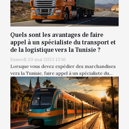
Quels sont les avantages de faire
appel à un spécialiste du transport et
de la logistique vers la Tunisie ?
Samedi 20 mai 2023 13:16
Lorsque vous devez expédier des marchandises
vers la Tunisie, faire appel à un spécialiste du...