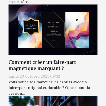
casse-tête...
Comment créer un faire-part
magnétique marquant ?
Lundi 20 octobre 2025 09:32
Vous souhaitez marquer les esprits avec un
faire-part original et durable ? Optez pour la
version...