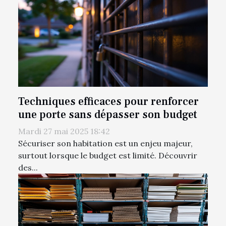
Techniques efficaces pour renforcer
une porte sans dépasser son budget
Mardi 27 mai 2025 18:42
Sécuriser son habitation est un enjeu majeur,
surtout lorsque le budget est limité. Découvrir
des...