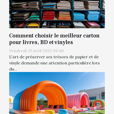
Comment choisir le meilleur carton
pour livres, BD et vinyles
Vendredi 25 avril 2025 09:40
L'art de préserver ses trésors de papier et de
vinyle demande une attention particulière lors
du...