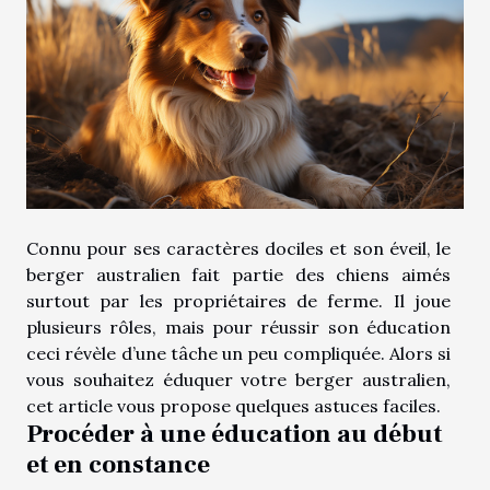
Connu pour ses caractères dociles et son éveil, le
berger australien fait partie des chiens aimés
surtout par les propriétaires de ferme. Il joue
plusieurs rôles, mais pour réussir son éducation
ceci révèle d’une tâche un peu compliquée. Alors si
vous souhaitez éduquer votre berger australien,
cet article vous propose quelques astuces faciles.
Procéder à une éducation au début
et en constance