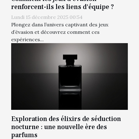
renforcent-ils les liens d'équipe ?
Lundi 15 décembre 2025 00:54
Plongez dans l’univers captivant des jeux
d’évasion et découvrez comment ces
expériences...
Exploration des élixirs de séduction
nocturne : une nouvelle ère des
parfums