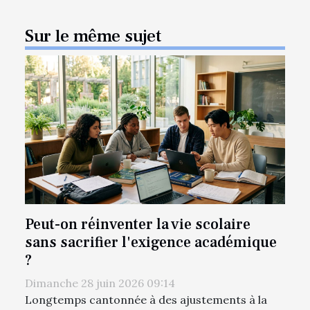
Sur le même sujet
Peut-on réinventer la vie scolaire
sans sacrifier l'exigence académique
?
Dimanche 28 juin 2026 09:14
Longtemps cantonnée à des ajustements à la