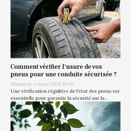
Comment vérifier l'usure de vos
pneus pour une conduite sécurisée ?
Dimanche 1 mars 2026 16:56
Une vérification régulière de l’état des pneus est
essentielle pour garantir la sécurité sur la...