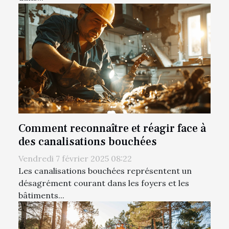
Comment reconnaître et réagir face à
des canalisations bouchées
Vendredi 7 février 2025 08:22
Les canalisations bouchées représentent un
désagrément courant dans les foyers et les
bâtiments...