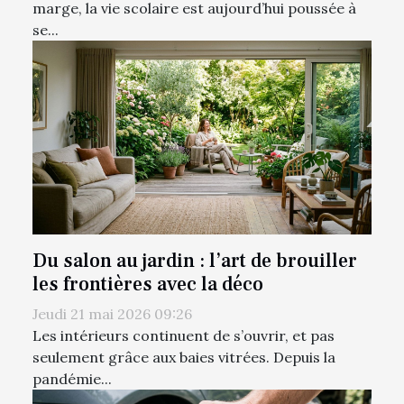
marge, la vie scolaire est aujourd’hui poussée à
se...
Du salon au jardin : l’art de brouiller
les frontières avec la déco
Jeudi 21 mai 2026 09:26
Les intérieurs continuent de s’ouvrir, et pas
seulement grâce aux baies vitrées. Depuis la
pandémie...