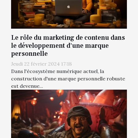
Le rôle du marketing de contenu dans
le développement d'une marque
personnelle
Jeudi 22 février 2024 17:18
Dans l'écosystème numérique actuel, la
construction d'une marque personnelle robuste
est devenue...