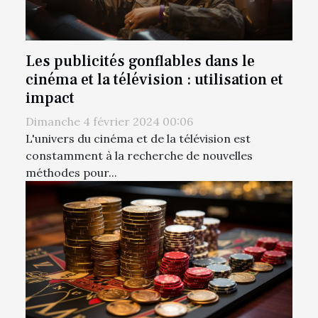
Les publicités gonflables dans le
cinéma et la télévision : utilisation et
impact
Dimanche 4 février 2024 00:06
L'univers du cinéma et de la télévision est
constamment à la recherche de nouvelles
méthodes pour...