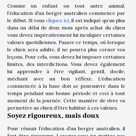
Comme un enfant ou tout autre animal,
l’éducation d’un berger australien commence par
le début. Si vous
cliquez ici
, il est indiqué qu’au plus
dans un délai de deux mois après achat du chien
vous devez impérativement lui inculquer certaines
valeurs quotidiennes. Passer ce temps, où lorsque
le chien sera adulte, il ne pourra plus cerner vos
leçons. Pour cela, vous devez lui imposer certaines
limites, des interdictions. Vous devez également
lui apprendre à être vigilant, gentil, docile,
méchant avec un bon réflexe. L’éducation
commencée à la base doit se poursuivre dans le
temps pendant une bonne période et ceci à tout
moment de la journée. Cette manière de vivre va
permettre au chien d’être habitué à ces valeurs.
Soyez rigoureux, mais doux
Pour réussir l’éducation d’un berger australien, il
faut être rigoureux. Lorsque vous ne mettez pas