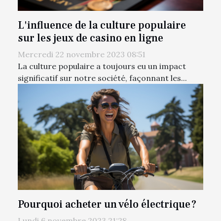
L'influence de la culture populaire
sur les jeux de casino en ligne
Mercredi 22 novembre 2023 08:51
La culture populaire a toujours eu un impact
significatif sur notre société, façonnant les...
Pourquoi acheter un vélo électrique ?
Lundi 6 novembre 2023 21:28