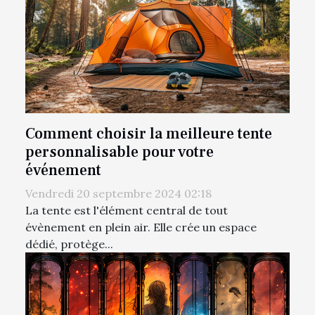
Comment choisir la meilleure tente
personnalisable pour votre
événement
Vendredi 20 septembre 2024 02:18
La tente est l'élément central de tout
évènement en plein air. Elle crée un espace
dédié, protège...