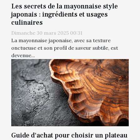
Les secrets de la mayonnaise style
japonais : ingrédients et usages
culinaires
Dimanche 30 mars 2025 00:31
La mayonnaise japonaise, avec sa texture
onctueuse et son profil de saveur subtile, est
devenue...
Guide d'achat pour choisir un plateau