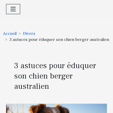
Accueil
Divers
3 astuces pour éduquer son chien berger australien
3 astuces pour éduquer
son chien berger
australien