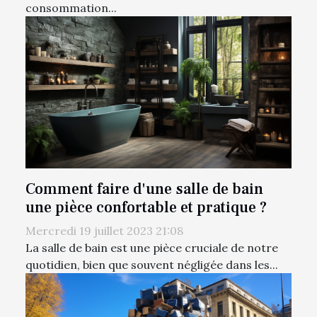
consommation...
Comment faire d'une salle de bain
une pièce confortable et pratique ?
Mercredi 19 juillet 2023 21:08
La salle de bain est une pièce cruciale de notre
quotidien, bien que souvent négligée dans les...