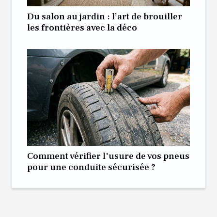
Du salon au jardin : l’art de brouiller
les frontières avec la déco
Comment vérifier l'usure de vos pneus
pour une conduite sécurisée ?