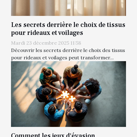
Les secrets derrière le choix de tissus
pour rideaux et voilages
Mardi 23 décembre 2025 11:58
Découvrir les secrets derrière le choix des tissus
pour rideaux et voilages peut transformer...
Comment les jeux d'évasion