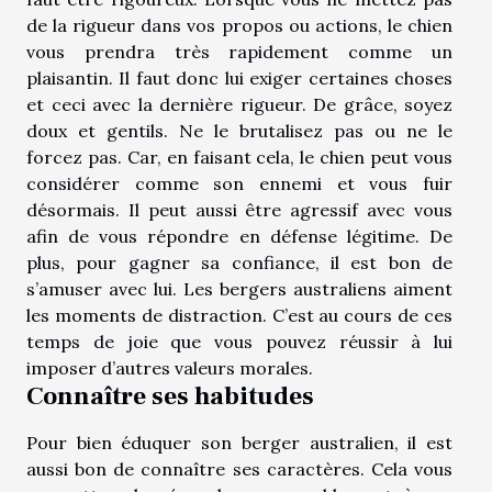
de la rigueur dans vos propos ou actions, le chien
vous prendra très rapidement comme un
plaisantin. Il faut donc lui exiger certaines choses
et ceci avec la dernière rigueur. De grâce, soyez
doux et gentils. Ne le brutalisez pas ou ne le
forcez pas. Car, en faisant cela, le chien peut vous
considérer comme son ennemi et vous fuir
désormais. Il peut aussi être agressif avec vous
afin de vous répondre en défense légitime. De
plus, pour gagner sa confiance, il est bon de
s’amuser avec lui. Les bergers australiens aiment
les moments de distraction. C’est au cours de ces
temps de joie que vous pouvez réussir à lui
imposer d’autres valeurs morales.
Connaître ses habitudes
Pour bien éduquer son berger australien, il est
aussi bon de connaître ses caractères. Cela vous