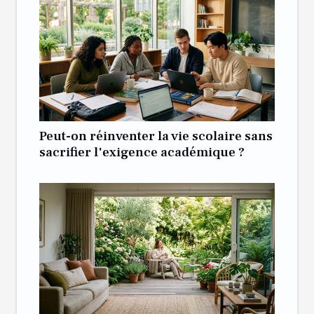
Peut-on réinventer la vie scolaire sans
sacrifier l'exigence académique ?