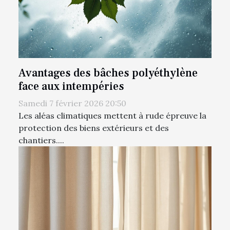
Avantages des bâches polyéthylène
face aux intempéries
Samedi 7 février 2026 20:50
Les aléas climatiques mettent à rude épreuve la
protection des biens extérieurs et des
chantiers....