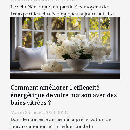
Le vélo électrique fait partie des moyens de
transport les plus écologiques aujourd’hui. Il se...
Comment améliorer l'efficacité
énergétique de votre maison avec des
baies vitrées ?
Mardi 25 juillet 2023 04:07
Dans le contexte actuel où la préservation de
l'environnement et la réduction de la