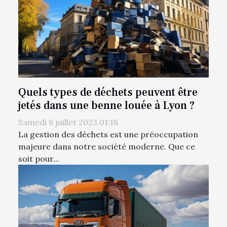
Quels types de déchets peuvent être
jetés dans une benne louée à Lyon ?
Samedi 8 juillet 2023 01:18
La gestion des déchets est une préoccupation
majeure dans notre société moderne. Que ce
soit pour...