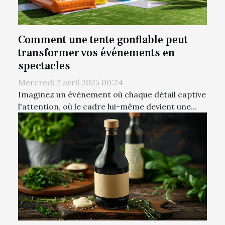
Comment une tente gonflable peut
transformer vos événements en
spectacles
Mercredi 2 avril 2025 00:24
Imaginez un événement où chaque détail captive
l'attention, où le cadre lui-même devient une...