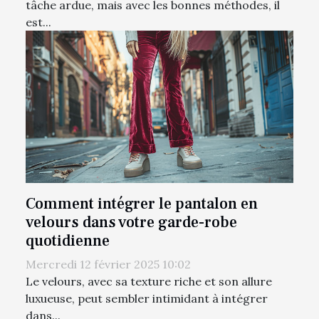
tâche ardue, mais avec les bonnes méthodes, il
est...
Comment intégrer le pantalon en
velours dans votre garde-robe
quotidienne
Mercredi 12 février 2025 10:02
Le velours, avec sa texture riche et son allure
luxueuse, peut sembler intimidant à intégrer
dans...