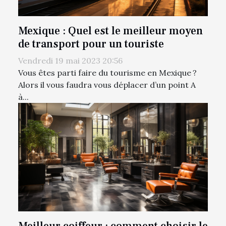
Mexique : Quel est le meilleur moyen
de transport pour un touriste
Vendredi 19 mai 2023 20:56
Vous êtes parti faire du tourisme en Mexique ?
Alors il vous faudra vous déplacer d’un point A
à...
Meilleur coiffeur : comment choisir le