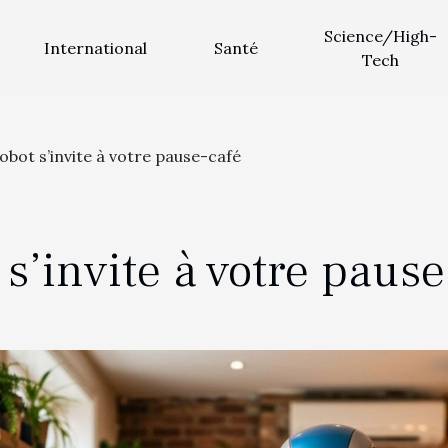
Science/High-
International
Santé
Tech
obot s’invite à votre pause-café
s’invite à votre pause