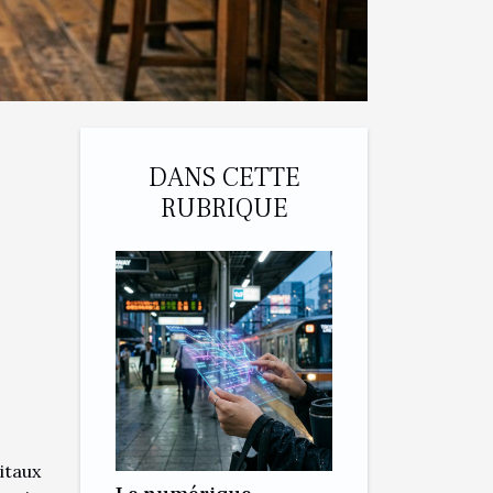
DANS CETTE
RUBRIQUE
itaux