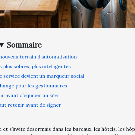
Sommaire
nouveau terrain d’automatisation
plus sobres, plus intelligentes
le service devient un marqueur social
hange pour les gestionnaires
ir avant d’équiper un site
faut retenir avant de signer
et s’invite désormais dans les bureaux, les hôtels, les hôp