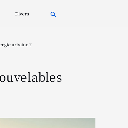
Divers
ergie urbaine ?
ouvelables