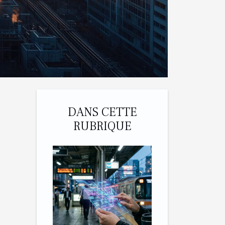
DANS CETTE
RUBRIQUE