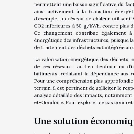
permettent une baisse significative du fac
ainsi activement à la transition énergét
d’exemple, un réseau de chaleur utilisant
CO2 inférieures à 50 g/kWh, contre plus d
Ce changement contribue également à lim
énergétique des infrastructures, puisque la
de traitement des déchets est intégrée au c
La valorisation énergétique des déchets, e
de ces réseaux : au lieu d’enfouir ou d’
bâtiments, réduisant la dépendance aux re
Pour une compréhension plus approfondie 
terrain, il est pertinent de solliciter le r
analyse détaillée des impacts, notamment
et-Gondoire. Pour explorer ce cas concret
Une solution économiqu