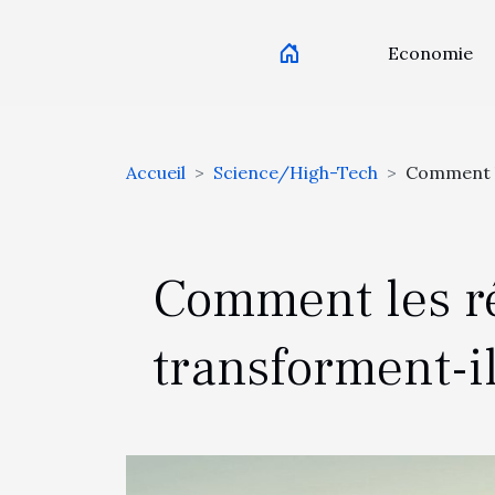
Economie
Accueil
Science/High-Tech
Comment le
Comment les r
transforment-il