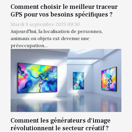
Comment choisir le meilleur traceur
GPS pour vos besoins spécifiques ?
Mardi 9 septembre 2025 09:30
Aujourd'hui, la localisation de personnes,
animaux ou objets est devenue une
préoccupation...
Comment les générateurs d'image
révolutionnent le secteur créatif ?