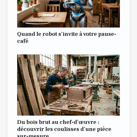
Quand le robot s’invite à votre pause-
café
Du bois brut au chef-d’œuvre :
découvrir les coulisses d’une pièce
sur-mesure