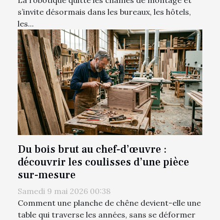
s’invite désormais dans les bureaux, les hôtels,
les...
Du bois brut au chef-d’œuvre :
découvrir les coulisses d’une pièce
sur-mesure
Samedi 9 mai 2026 00:38
Comment une planche de chêne devient-elle une
table qui traverse les années, sans se déformer