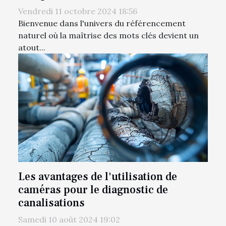
Vendredi 11 octobre 2024 18:56
Bienvenue dans l'univers du référencement
naturel où la maîtrise des mots clés devient un
atout...
Les avantages de l'utilisation de
caméras pour le diagnostic de
canalisations
Samedi 10 août 2024 19:02