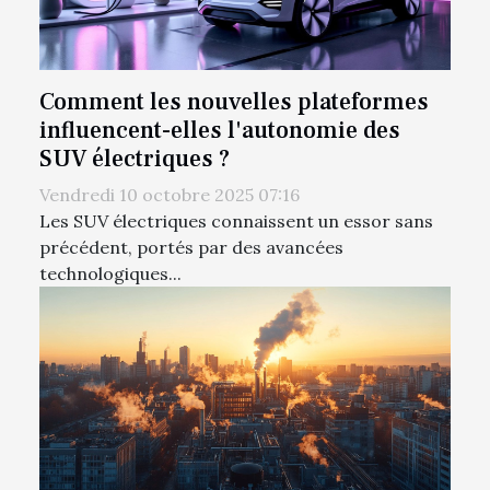
Comment les nouvelles plateformes
influencent-elles l'autonomie des
SUV électriques ?
Vendredi 10 octobre 2025 07:16
Les SUV électriques connaissent un essor sans
précédent, portés par des avancées
technologiques...