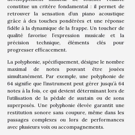
constitue un critère fondamental : il permet de
retrouver la sensation d’un piano acoustique
grâce à des touches pondérées et une réponse
fidèle à la dynamique de la frappe. Un toucher de
qualité favorise l’expression musicale et la
précision technique, éléments clés pour
progresser efficacement.
La polyphonie, spécifiquement, désigne le nombre
maximal de notes pouvant être jouées
simultanément. Par exemple, une polyphonie de
64 signifie que l’instrument peut gérer jusqu’à 64
notes à la fois, ce qui devient déterminant lors de
l’utilisation de la pédale de sustain ou de sons
superposés. Une polyphonie élevée garantit une
restitution sonore sans coupure, même dans les
passages complexes ou lors de performances
avec plusieurs voix ou accompagnements.