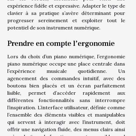
expérience fidèle et expressive. Adapter le type de
clavier à sa pratique s’avère déterminant pour
progresser sereinement et exploiter tout le
potentiel de son instrument numérique.
Prendre en compte l’ergonomie
Lors du choix d’un piano numérique, l’ergonomie
piano numérique occupe une place centrale dans
l’expérience musicale quotidienne. Un
agencement des commandes intuitif, avec des
boutons bien placés et un écran parfaitement
lisible, permet d’accéder rapidement aux
différentes fonctionnalités sans interrompre
l’inspiration. L’interface utilisateur, définie comme
l’ensemble des éléments visibles et manipulables
qui servent à interagir avec l’instrument, doit
offrir une navigation fluide, des menus clairs ainsi