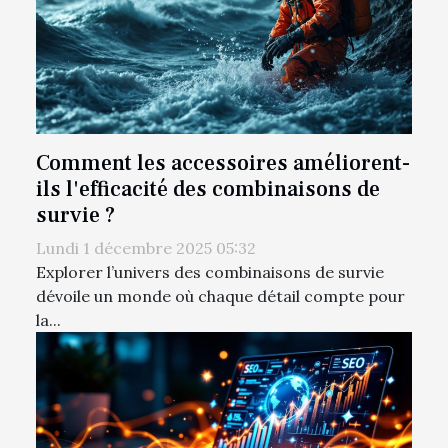
Comment les accessoires améliorent-
ils l'efficacité des combinaisons de
survie ?
Lundi 1 décembre 2025 05:32
Explorer l’univers des combinaisons de survie
dévoile un monde où chaque détail compte pour
la...