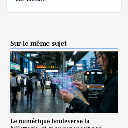
Sur le même sujet
Le numérique bouleverse la