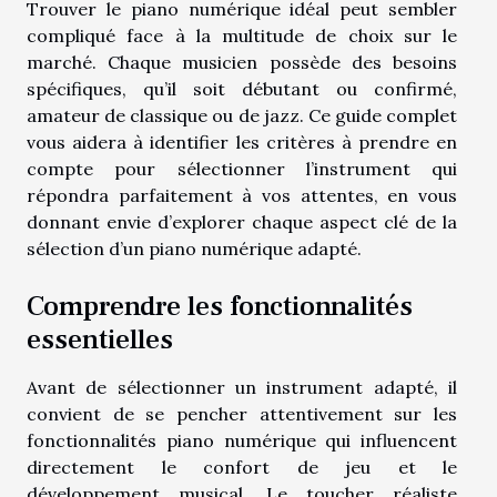
Trouver le piano numérique idéal peut sembler
compliqué face à la multitude de choix sur le
marché. Chaque musicien possède des besoins
spécifiques, qu’il soit débutant ou confirmé,
amateur de classique ou de jazz. Ce guide complet
vous aidera à identifier les critères à prendre en
compte pour sélectionner l’instrument qui
répondra parfaitement à vos attentes, en vous
donnant envie d’explorer chaque aspect clé de la
sélection d’un piano numérique adapté.
Comprendre les fonctionnalités
essentielles
Avant de sélectionner un instrument adapté, il
convient de se pencher attentivement sur les
fonctionnalités piano numérique qui influencent
directement le confort de jeu et le
développement musical. Le toucher réaliste