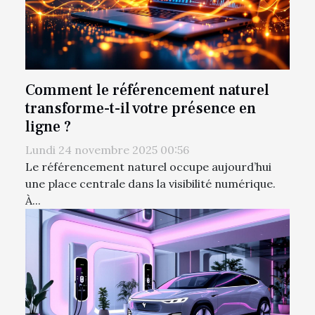
Comment le référencement naturel
transforme-t-il votre présence en
ligne ?
Lundi 24 novembre 2025 00:56
Le référencement naturel occupe aujourd’hui
une place centrale dans la visibilité numérique.
À...