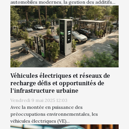
automobiles modernes, la gestion des additifs...
Véhicules électriques et réseaux de
recharge défis et opportunités de
l'infrastructure urbaine
Vendredi 9 mai 2025 12:03
Avec la montée en puissance des
préoccupations environnementales, les
véhicules électriques (VE)...