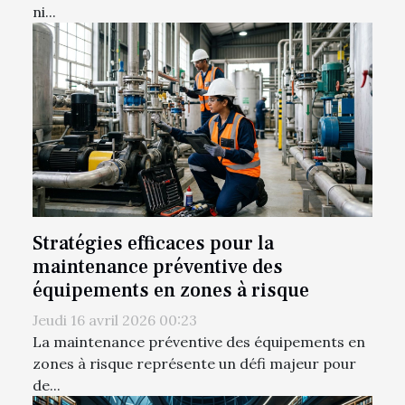
ni...
Stratégies efficaces pour la
maintenance préventive des
équipements en zones à risque
Jeudi 16 avril 2026 00:23
La maintenance préventive des équipements en
zones à risque représente un défi majeur pour
de...