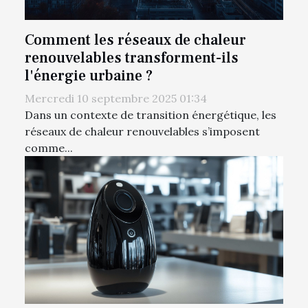
Comment les réseaux de chaleur
renouvelables transforment-ils
l'énergie urbaine ?
Mercredi 10 septembre 2025 01:34
Dans un contexte de transition énergétique, les
réseaux de chaleur renouvelables s’imposent
comme...