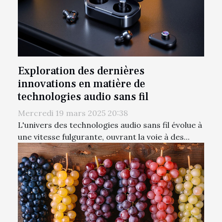
Exploration des dernières
innovations en matière de
technologies audio sans fil
Mercredi 19 mars 2025 20:38
L'univers des technologies audio sans fil évolue à
une vitesse fulgurante, ouvrant la voie à des...