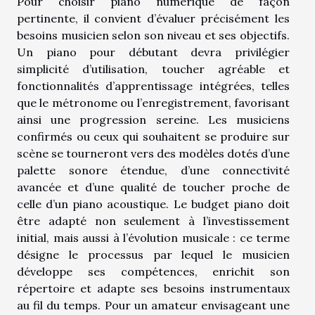
Pour choisir piano numérique de façon
pertinente, il convient d’évaluer précisément les
besoins musicien selon son niveau et ses objectifs.
Un piano pour débutant devra privilégier
simplicité d’utilisation, toucher agréable et
fonctionnalités d’apprentissage intégrées, telles
que le métronome ou l’enregistrement, favorisant
ainsi une progression sereine. Les musiciens
confirmés ou ceux qui souhaitent se produire sur
scène se tourneront vers des modèles dotés d’une
palette sonore étendue, d’une connectivité
avancée et d’une qualité de toucher proche de
celle d’un piano acoustique. Le budget piano doit
être adapté non seulement à l’investissement
initial, mais aussi à l’évolution musicale : ce terme
désigne le processus par lequel le musicien
développe ses compétences, enrichit son
répertoire et adapte ses besoins instrumentaux
au fil du temps. Pour un amateur envisageant une