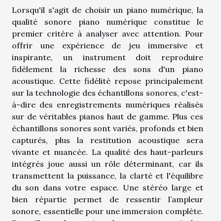
Lorsqu'il s'agit de choisir un piano numérique, la
qualité sonore piano numérique constitue le
premier critère à analyser avec attention. Pour
offrir une expérience de jeu immersive et
inspirante, un instrument doit reproduire
fidèlement la richesse des sons d'un piano
acoustique. Cette fidélité repose principalement
sur la technologie des échantillons sonores, c'est-
à-dire des enregistrements numériques réalisés
sur de véritables pianos haut de gamme. Plus ces
échantillons sonores sont variés, profonds et bien
capturés, plus la restitution acoustique sera
vivante et nuancée. La qualité des haut-parleurs
intégrés joue aussi un rôle déterminant, car ils
transmettent la puissance, la clarté et l'équilibre
du son dans votre espace. Une stéréo large et
bien répartie permet de ressentir l’ampleur
sonore, essentielle pour une immersion complète.