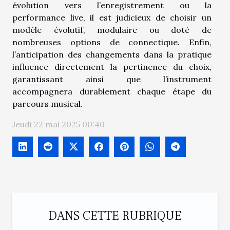
évolution vers l’enregistrement ou la
performance live, il est judicieux de choisir un
modèle évolutif, modulaire ou doté de
nombreuses options de connectique. Enfin,
l’anticipation des changements dans la pratique
influence directement la pertinence du choix,
garantissant ainsi que l’instrument
accompagnera durablement chaque étape du
parcours musical.
Jeudi 22 mai 2025 00:40
DANS CETTE RUBRIQUE