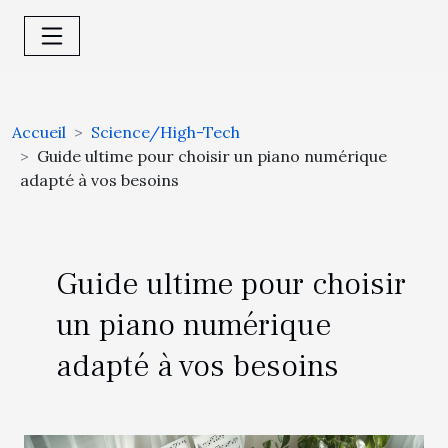
Accueil
Science/High-Tech
Guide ultime pour choisir un piano numérique
adapté à vos besoins
Guide ultime pour choisir
un piano numérique
adapté à vos besoins