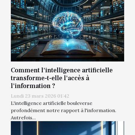
Comment l'intelligence artificielle
transforme-t-elle l'accès à
l'information ?
Lundi 23 mars 2026 01:42
L'intelligence artificielle bouleverse
profondément notre rapport à l'information.
Autrefois...