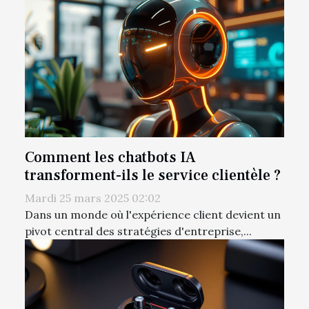
Comment les chatbots IA
transforment-ils le service clientèle ?
Mardi 25 mars 2025 02:02
Dans un monde où l'expérience client devient un
pivot central des stratégies d'entreprise,...