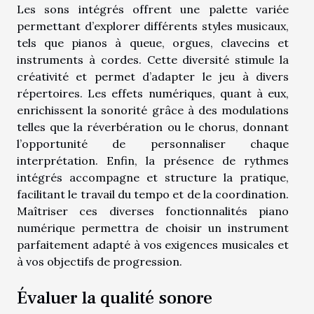
Les sons intégrés offrent une palette variée
permettant d’explorer différents styles musicaux,
tels que pianos à queue, orgues, clavecins et
instruments à cordes. Cette diversité stimule la
créativité et permet d’adapter le jeu à divers
répertoires. Les effets numériques, quant à eux,
enrichissent la sonorité grâce à des modulations
telles que la réverbération ou le chorus, donnant
l’opportunité de personnaliser chaque
interprétation. Enfin, la présence de rythmes
intégrés accompagne et structure la pratique,
facilitant le travail du tempo et de la coordination.
Maîtriser ces diverses fonctionnalités piano
numérique permettra de choisir un instrument
parfaitement adapté à vos exigences musicales et
à vos objectifs de progression.
Évaluer la qualité sonore