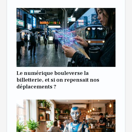
Le numérique bouleverse la
billetterie, et si on repensait nos
déplacements ?