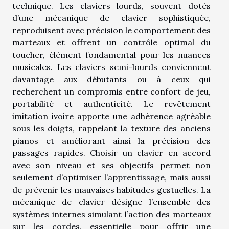
technique. Les claviers lourds, souvent dotés
d’une mécanique de clavier sophistiquée,
reproduisent avec précision le comportement des
marteaux et offrent un contrôle optimal du
toucher, élément fondamental pour les nuances
musicales. Les claviers semi-lourds conviennent
davantage aux débutants ou à ceux qui
recherchent un compromis entre confort de jeu,
portabilité et authenticité. Le revêtement
imitation ivoire apporte une adhérence agréable
sous les doigts, rappelant la texture des anciens
pianos et améliorant ainsi la précision des
passages rapides. Choisir un clavier en accord
avec son niveau et ses objectifs permet non
seulement d’optimiser l’apprentissage, mais aussi
de prévenir les mauvaises habitudes gestuelles. La
mécanique de clavier désigne l’ensemble des
systèmes internes simulant l’action des marteaux
sur les cordes, essentielle pour offrir une