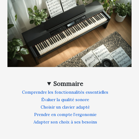
Sommaire
Comprendre les fonctionnalités essentielles
Évaluer la qualité sonore
Choisir un clavier adapté
Prendre en compte l’ergonomie
Adapter son choix à ses besoins