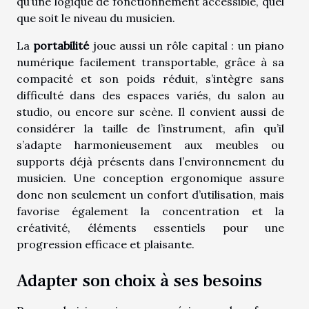
qu’une logique de fonctionnement accessible, quel
que soit le niveau du musicien.
La
portabilité
joue aussi un rôle capital : un piano
numérique facilement transportable, grâce à sa
compacité et son poids réduit, s’intègre sans
difficulté dans des espaces variés, du salon au
studio, ou encore sur scène. Il convient aussi de
considérer la taille de l’instrument, afin qu’il
s’adapte harmonieusement aux meubles ou
supports déjà présents dans l’environnement du
musicien. Une conception ergonomique assure
donc non seulement un confort d’utilisation, mais
favorise également la concentration et la
créativité, éléments essentiels pour une
progression efficace et plaisante.
Adapter son choix à ses besoins