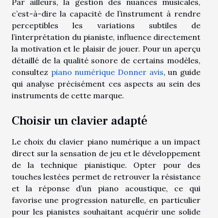
Par ailleurs, la gestion des nuances musicales,
c’est-à-dire la capacité de l’instrument à rendre
perceptibles les variations subtiles de
l’interprétation du pianiste, influence directement
la motivation et le plaisir de jouer. Pour un aperçu
détaillé de la qualité sonore de certains modèles,
consultez
piano numérique Donner avis
, un guide
qui analyse précisément ces aspects au sein des
instruments de cette marque.
Choisir un clavier adapté
Le choix du clavier piano numérique a un impact
direct sur la sensation de jeu et le développement
de la technique pianistique. Opter pour des
touches lestées permet de retrouver la résistance
et la réponse d’un piano acoustique, ce qui
favorise une progression naturelle, en particulier
pour les pianistes souhaitant acquérir une solide