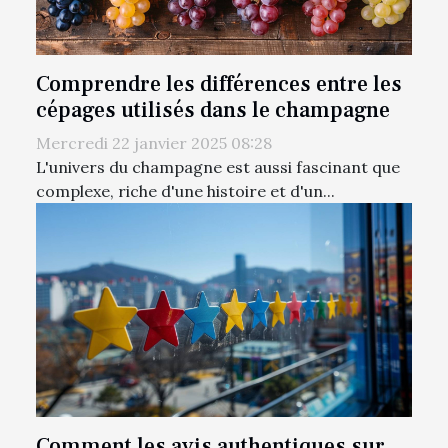
Comprendre les différences entre les
cépages utilisés dans le champagne
Mercredi 22 janvier 2025 08:28
L'univers du champagne est aussi fascinant que
complexe, riche d'une histoire et d'un...
Comment les avis authentiques sur