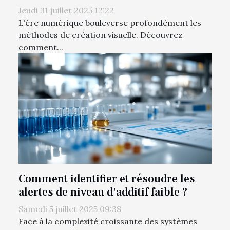
Jeudi 31 juillet 2025 12:22
L'ère numérique bouleverse profondément les
méthodes de création visuelle. Découvrez
comment...
Comment identifier et résoudre les
alertes de niveau d'additif faible ?
Samedi 5 juillet 2025 09:38
Face à la complexité croissante des systèmes