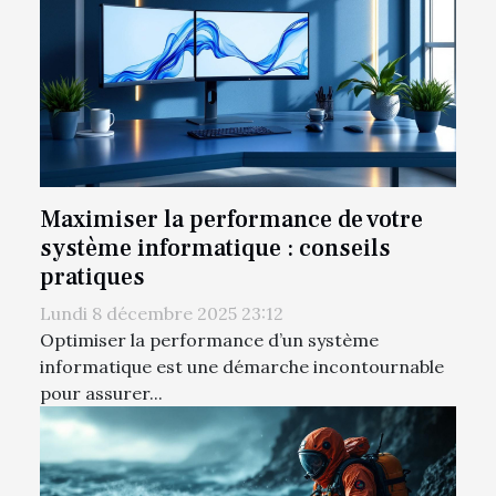
Maximiser la performance de votre
système informatique : conseils
pratiques
Lundi 8 décembre 2025 23:12
Optimiser la performance d’un système
informatique est une démarche incontournable
pour assurer...