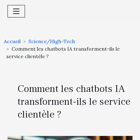
Accueil
Science/High-Tech
Comment les chatbots IA transforment-ils le
service clientèle ?
Comment les chatbots IA
transforment-ils le service
clientèle ?