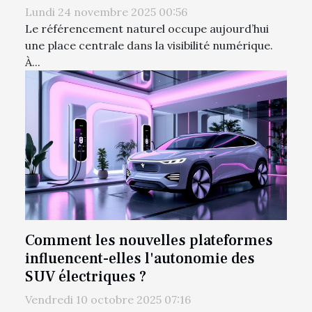
Lundi 24 novembre 2025 00:56
Le référencement naturel occupe aujourd’hui
une place centrale dans la visibilité numérique.
À...
Comment les nouvelles plateformes
influencent-elles l'autonomie des
SUV électriques ?
Vendredi 10 octobre 2025 07:16