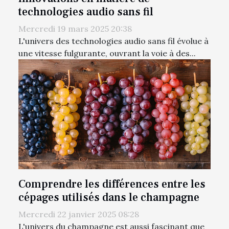
technologies audio sans fil
Mercredi 19 mars 2025 20:38
L'univers des technologies audio sans fil évolue à
une vitesse fulgurante, ouvrant la voie à des...
Comprendre les différences entre les
cépages utilisés dans le champagne
Mercredi 22 janvier 2025 08:28
L'univers du champagne est aussi fascinant que