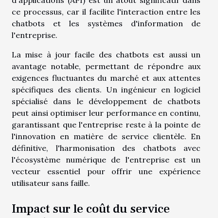
d'applications (API) est un atout significatif dans
ce processus, car il facilite l'interaction entre les
chatbots et les systèmes d'information de
l'entreprise.
La mise à jour facile des chatbots est aussi un
avantage notable, permettant de répondre aux
exigences fluctuantes du marché et aux attentes
spécifiques des clients. Un ingénieur en logiciel
spécialisé dans le développement de chatbots
peut ainsi optimiser leur performance en continu,
garantissant que l'entreprise reste à la pointe de
l'innovation en matière de service clientèle. En
définitive, l'harmonisation des chatbots avec
l'écosystème numérique de l'entreprise est un
vecteur essentiel pour offrir une expérience
utilisateur sans faille.
Impact sur le coût du service