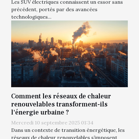
Les SUV électriques connaissent un essor sans
précédent, portés par des avancées
technologiques...
Comment les réseaux de chaleur
renouvelables transforment-ils
l'énergie urbaine ?
Mercredi 10 septembre 2025 01:34
Dans un contexte de transition énergétique, les
réseaux de chaleur renouvelables s’imposent