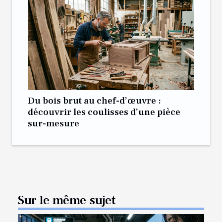
Du bois brut au chef-d’œuvre :
découvrir les coulisses d’une pièce
sur-mesure
Sur le même sujet