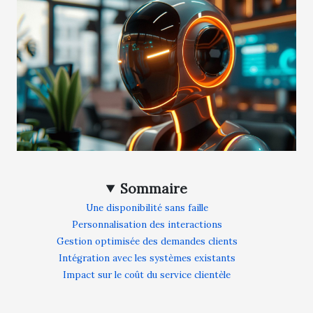
Sommaire
Une disponibilité sans faille
Personnalisation des interactions
Gestion optimisée des demandes clients
Intégration avec les systèmes existants
Impact sur le coût du service clientèle