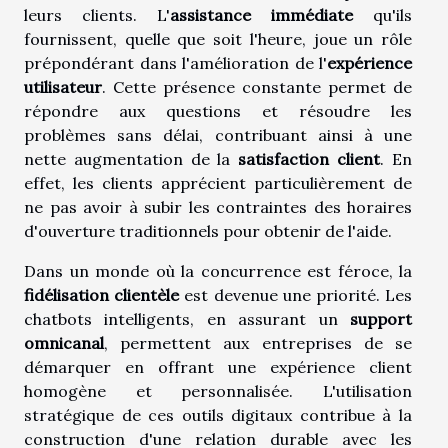
leurs clients. L'
assistance immédiate
qu'ils
fournissent, quelle que soit l'heure, joue un rôle
prépondérant dans l'amélioration de l'
expérience
utilisateur
. Cette présence constante permet de
répondre aux questions et résoudre les
problèmes sans délai, contribuant ainsi à une
nette augmentation de la
satisfaction client
. En
effet, les clients apprécient particulièrement de
ne pas avoir à subir les contraintes des horaires
d'ouverture traditionnels pour obtenir de l'aide.
Dans un monde où la concurrence est féroce, la
fidélisation clientèle
est devenue une priorité. Les
chatbots intelligents, en assurant un
support
omnicanal
, permettent aux entreprises de se
démarquer en offrant une expérience client
homogène et personnalisée. L'utilisation
stratégique de ces outils digitaux contribue à la
construction d'une relation durable avec les