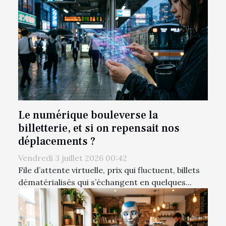
Le numérique bouleverse la
billetterie, et si on repensait nos
déplacements ?
Vendredi 3 juillet 2026 00:42
File d’attente virtuelle, prix qui fluctuent, billets
dématérialisés qui s’échangent en quelques...