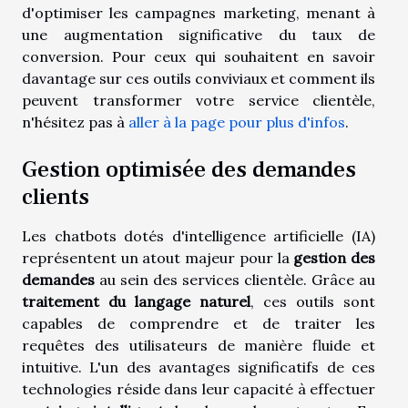
d'optimiser les campagnes marketing, menant à
une augmentation significative du taux de
conversion. Pour ceux qui souhaitent en savoir
davantage sur ces outils conviviaux et comment ils
peuvent transformer votre service clientèle,
n'hésitez pas à
aller à la page pour plus d'infos
.
Gestion optimisée des demandes
clients
Les chatbots dotés d'intelligence artificielle (IA)
représentent un atout majeur pour la
gestion des
demandes
au sein des services clientèle. Grâce au
traitement du langage naturel
, ces outils sont
capables de comprendre et de traiter les
requêtes des utilisateurs de manière fluide et
intuitive. L'un des avantages significatifs de ces
technologies réside dans leur capacité à effectuer