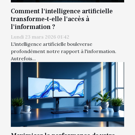
Comment l'intelligence artificielle
transforme-t-elle l'accès à
l'information ?
Lundi 23 mars 2026 01:42
L'intelligence artificielle bouleverse
profondément notre rapport à l'information.
Autrefois...