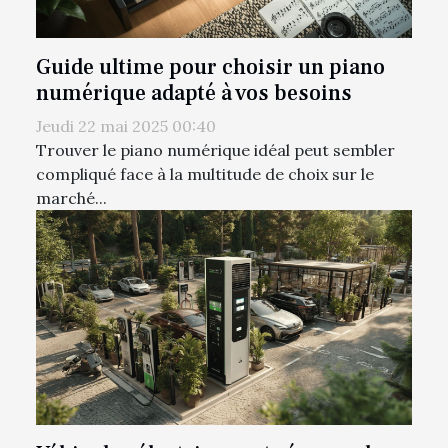
Guide ultime pour choisir un piano
numérique adapté à vos besoins
Jeudi 22 mai 2025 00:40
Trouver le piano numérique idéal peut sembler
compliqué face à la multitude de choix sur le
marché...