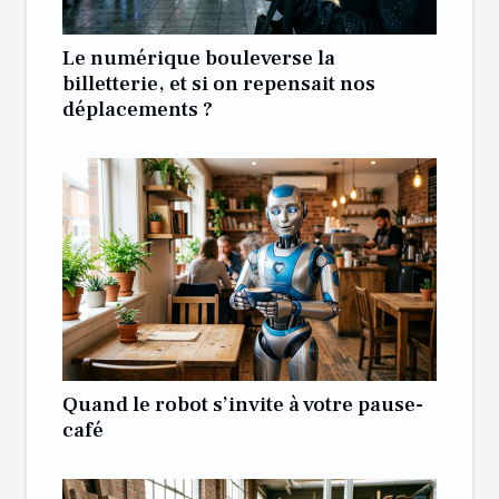
Le numérique bouleverse la
billetterie, et si on repensait nos
déplacements ?
Quand le robot s’invite à votre pause-
café