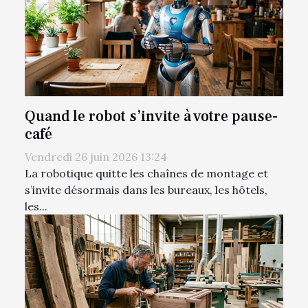
Quand le robot s’invite à votre pause-
café
Vendredi 26 juin 2026 13:24
La robotique quitte les chaînes de montage et
s’invite désormais dans les bureaux, les hôtels,
les...