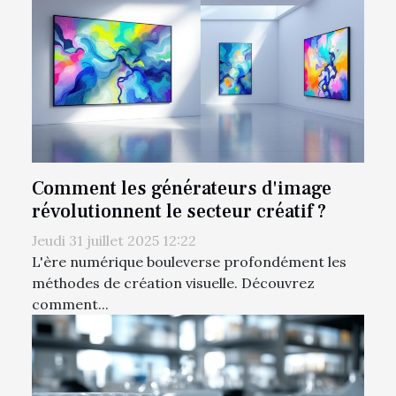
Comment les générateurs d'image
révolutionnent le secteur créatif ?
Jeudi 31 juillet 2025 12:22
L'ère numérique bouleverse profondément les
méthodes de création visuelle. Découvrez
comment...