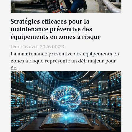
Stratégies efficaces pour la
maintenance préventive des
équipements en zones à risque
Jeudi 16 avril 2026 00:23
La maintenance préventive des équipements en
zones à risque représente un défi majeur pour
de...