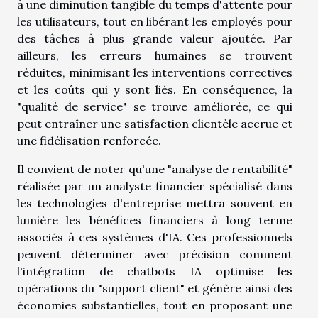
à une diminution tangible du temps d'attente pour
les utilisateurs, tout en libérant les employés pour
des tâches à plus grande valeur ajoutée. Par
ailleurs, les erreurs humaines se trouvent
réduites, minimisant les interventions correctives
et les coûts qui y sont liés. En conséquence, la
"qualité de service" se trouve améliorée, ce qui
peut entraîner une satisfaction clientèle accrue et
une fidélisation renforcée.
Il convient de noter qu'une "analyse de rentabilité"
réalisée par un analyste financier spécialisé dans
les technologies d'entreprise mettra souvent en
lumière les bénéfices financiers à long terme
associés à ces systèmes d'IA. Ces professionnels
peuvent déterminer avec précision comment
l'intégration de chatbots IA optimise les
opérations du "support client" et génère ainsi des
économies substantielles, tout en proposant une