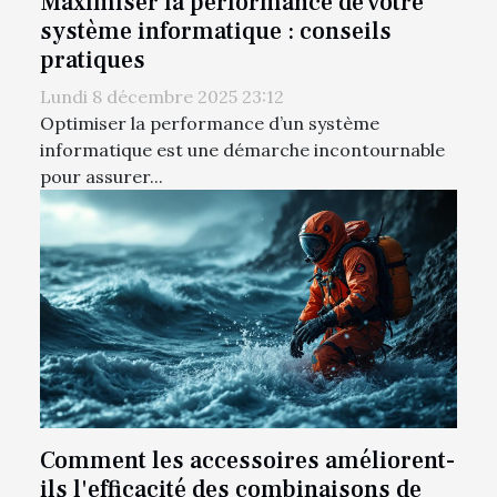
Maximiser la performance de votre
système informatique : conseils
pratiques
Lundi 8 décembre 2025 23:12
Optimiser la performance d’un système
informatique est une démarche incontournable
pour assurer...
Comment les accessoires améliorent-
ils l'efficacité des combinaisons de