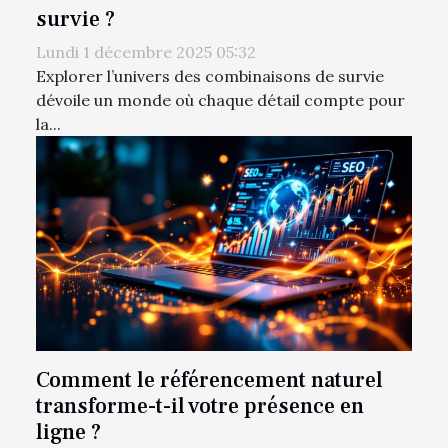
survie ?
Lundi 1 décembre 2025 05:32
Explorer l’univers des combinaisons de survie
dévoile un monde où chaque détail compte pour
la...
Comment le référencement naturel
transforme-t-il votre présence en
ligne ?