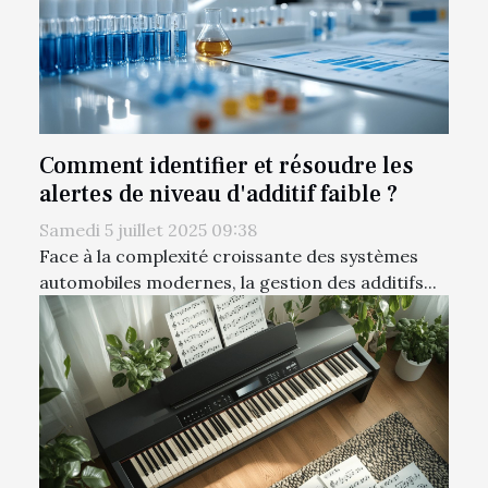
Comment identifier et résoudre les
alertes de niveau d'additif faible ?
Samedi 5 juillet 2025 09:38
Face à la complexité croissante des systèmes
automobiles modernes, la gestion des additifs...