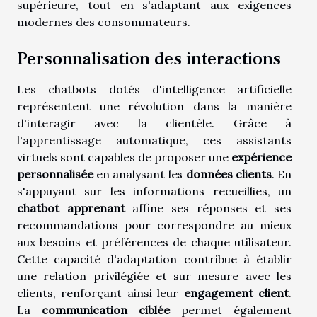
supérieure, tout en s'adaptant aux exigences
modernes des consommateurs.
Personnalisation des interactions
Les chatbots dotés d'intelligence artificielle
représentent une révolution dans la manière
d'interagir avec la clientèle. Grâce à
l'apprentissage automatique, ces assistants
virtuels sont capables de proposer une
expérience
personnalisée
en analysant les
données clients
. En
s'appuyant sur les informations recueillies, un
chatbot apprenant
affine ses réponses et ses
recommandations pour correspondre au mieux
aux besoins et préférences de chaque utilisateur.
Cette capacité d'adaptation contribue à établir
une relation privilégiée et sur mesure avec les
clients, renforçant ainsi leur
engagement client
.
La
communication ciblée
permet également