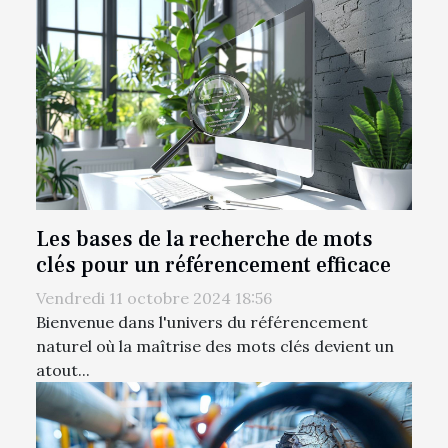
Les bases de la recherche de mots
clés pour un référencement efficace
Vendredi 11 octobre 2024 18:56
Bienvenue dans l'univers du référencement
naturel où la maîtrise des mots clés devient un
atout...