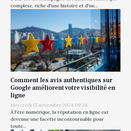
complexe, riche d'une histoire et d'un...
Comment les avis authentiques sur
Google améliorent votre visibilité en
ligne
Mercredi 13 novembre 2024 09:34
À l'ère numérique, la réputation en ligne est
devenue une facette incontournable pour
toute...