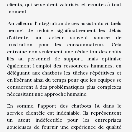
clients, qui se sentent valorisés et écoutés à tout
moment.
Par ailleurs, l'intégration de ces assistants virtuels
permet de réduire significativement les délais
d'attente, un facteur souvent source de
frustration pour les consommateurs. Cela
entraîne non seulement une réduction des coûts
liés au personnel de support, mais optimise
également l'emploi des ressources humaines, en
déléguant aux chatbots les tâches répétitives et
en libérant ainsi du temps pour que les équipes se
consacrent à des problématiques plus complexes
nécessitant une approche humaine.
En somme, l'apport des chatbots IA dans le
service clientèle est indéniable. Ils représentent
un atout indéfectible pour les entreprises
soucieuses de fournir une expérience de qualité