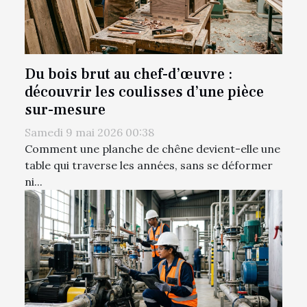
Du bois brut au chef-d’œuvre :
découvrir les coulisses d’une pièce
sur-mesure
Samedi 9 mai 2026 00:38
Comment une planche de chêne devient-elle une
table qui traverse les années, sans se déformer
ni...