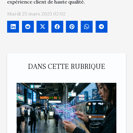
expérience client de haute qualité.
Mardi 25 mars 2025 02:02
DANS CETTE RUBRIQUE