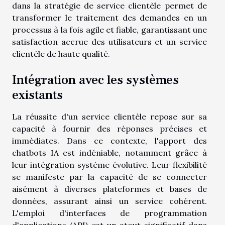
dans la stratégie de service clientèle permet de
transformer le traitement des demandes en un
processus à la fois agile et fiable, garantissant une
satisfaction accrue des utilisateurs et un service
clientèle de haute qualité.
Intégration avec les systèmes
existants
La réussite d'un service clientèle repose sur sa
capacité à fournir des réponses précises et
immédiates. Dans ce contexte, l'apport des
chatbots IA est indéniable, notamment grâce à
leur intégration système évolutive. Leur flexibilité
se manifeste par la capacité de se connecter
aisément à diverses plateformes et bases de
données, assurant ainsi un service cohérent.
L'emploi d'interfaces de programmation