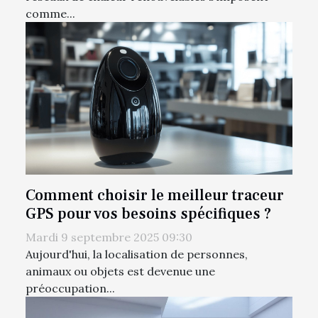
comme...
Comment choisir le meilleur traceur
GPS pour vos besoins spécifiques ?
Mardi 9 septembre 2025 09:30
Aujourd'hui, la localisation de personnes,
animaux ou objets est devenue une
préoccupation...