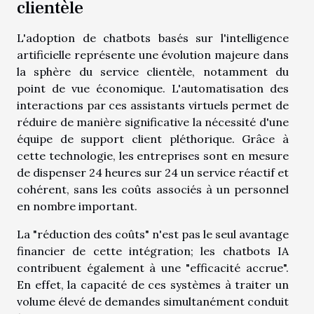
clientèle
L'adoption de chatbots basés sur l'intelligence
artificielle représente une évolution majeure dans
la sphère du service clientèle, notamment du
point de vue économique. L'automatisation des
interactions par ces assistants virtuels permet de
réduire de manière significative la nécessité d'une
équipe de support client pléthorique. Grâce à
cette technologie, les entreprises sont en mesure
de dispenser 24 heures sur 24 un service réactif et
cohérent, sans les coûts associés à un personnel
en nombre important.
La "réduction des coûts" n'est pas le seul avantage
financier de cette intégration; les chatbots IA
contribuent également à une "efficacité accrue".
En effet, la capacité de ces systèmes à traiter un
volume élevé de demandes simultanément conduit