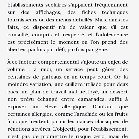
établissements scolaires s’appuient fréquemment
sur des affichages, des fiches techniques
fournisseurs ou des menus détaillés. Mais, dans les
faits, ce dispositif n’a de valeur que s’il est
consulté, compris et respecté, et l’adolescence
est précisément le moment où l’on prend des
libertés, parfois par défi, parfois par gêne.
À ce facteur comportemental s’ajoute un enjeu de
volume : à midi, un service peut gérer des
centaines de plateaux en un temps court. Or, la
moindre variation, une cuillère utilisée pour deux
bacs, un plan de travail mal nettoyé, un dessert
non prévu échangé entre camarades, suffit à
exposer un élève allergique. D’autant que
certaines allergies, comme l’arachide ou les fruits
à coque, restent parmi les causes classiques de
réactions sévères. L’objectif, pour l’établissement,
n’est pas de promettre le risque zéro, mais de