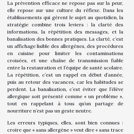
La prévention efficace ne repose pas sur la peur,
elle repose sur une culture du réflexe. Dans les
établissements qui gèrent le sujet au quotidien, la
stratégie combine trois leviers : la clarté des
informations, la répétition des messages, et la
banalisation des bonnes pratiques. La clarté, c’est
un affichage lisible des allergènes, des procédures
en cuisine pour limiter les contaminations
croisées, et une chaîne de transmission fiable
entre la restauration et l’équipe de santé scolaire.
La répétition, c’est un rappel en début d’année,
puis au retour des vacances, car les habitudes se
perdent. La banalisation, c’est éviter que l’élève
allergique soit présenté comme « un problème »,
tout en rappelant à tous qu’un partage de
nourriture n’est pas un geste neutre.
Les erreurs typiques, elles, sont bien connues :
croire que « sans allergène » veut dire « sans trace