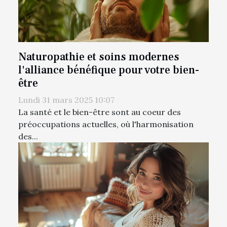
Naturopathie et soins modernes
l'alliance bénéfique pour votre bien-
être
Lundi 31 mars 2025 10:07
La santé et le bien-être sont au coeur des
préoccupations actuelles, où l'harmonisation
des...