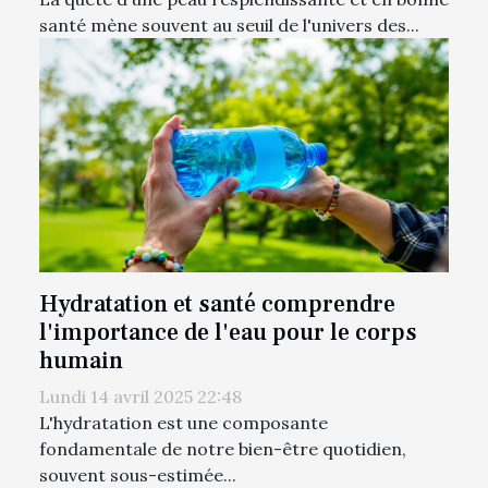
santé mène souvent au seuil de l'univers des...
Hydratation et santé comprendre
l'importance de l'eau pour le corps
humain
Lundi 14 avril 2025 22:48
L'hydratation est une composante
fondamentale de notre bien-être quotidien,
souvent sous-estimée...