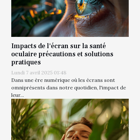
Impacts de l'écran sur la santé
oculaire précautions et solutions
pratiques
Lundi 7 avril 2025 01:48
Dans une ère numérique où les écrans sont
omniprésents dans notre quotidien, l'impact de
leur...