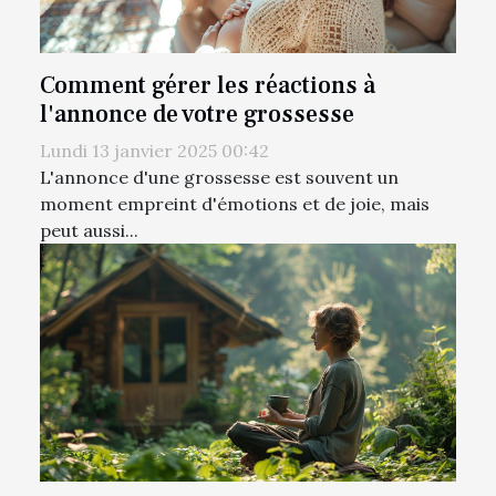
Comment gérer les réactions à
l'annonce de votre grossesse
Lundi 13 janvier 2025 00:42
L'annonce d'une grossesse est souvent un
moment empreint d'émotions et de joie, mais
peut aussi...