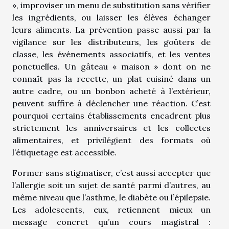
», improviser un menu de substitution sans vérifier
les ingrédients, ou laisser les élèves échanger
leurs aliments. La prévention passe aussi par la
vigilance sur les distributeurs, les goûters de
classe, les événements associatifs, et les ventes
ponctuelles. Un gâteau « maison » dont on ne
connaît pas la recette, un plat cuisiné dans un
autre cadre, ou un bonbon acheté à l’extérieur,
peuvent suffire à déclencher une réaction. C’est
pourquoi certains établissements encadrent plus
strictement les anniversaires et les collectes
alimentaires, et privilégient des formats où
l’étiquetage est accessible.
Former sans stigmatiser, c’est aussi accepter que
l’allergie soit un sujet de santé parmi d’autres, au
même niveau que l’asthme, le diabète ou l’épilepsie.
Les adolescents, eux, retiennent mieux un
message concret qu’un cours magistral :