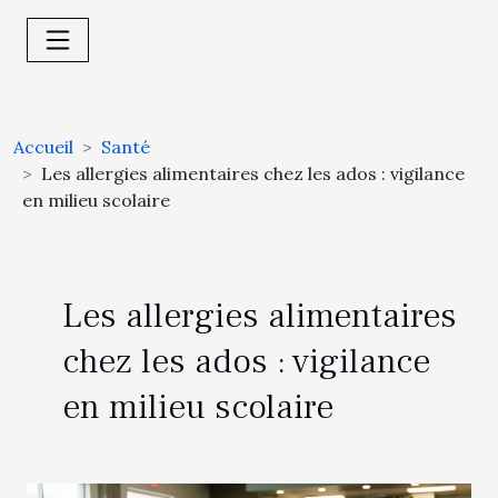
Accueil
Santé
Les allergies alimentaires chez les ados : vigilance
en milieu scolaire
Les allergies alimentaires
chez les ados : vigilance
en milieu scolaire