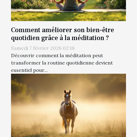
Comment améliorer son bien-être
quotidien grâce à la méditation ?
Samedi 7 février 2026 02:18
Découvrir comment la méditation peut
transformer la routine quotidienne devient
essentiel pour...