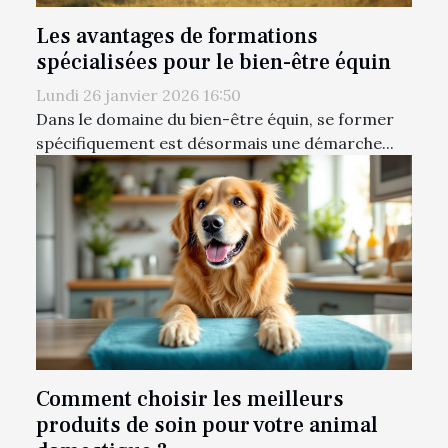
Les avantages de formations
spécialisées pour le bien-être équin
Lundi 26 janvier 2026 16:50
Dans le domaine du bien-être équin, se former
spécifiquement est désormais une démarche...
Comment choisir les meilleurs
produits de soin pour votre animal