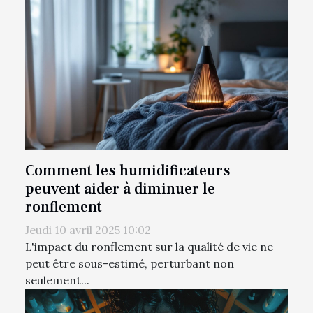
Comment les humidificateurs
peuvent aider à diminuer le
ronflement
Jeudi 10 avril 2025 10:02
L'impact du ronflement sur la qualité de vie ne
peut être sous-estimé, perturbant non
seulement...