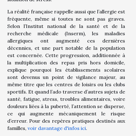
La réalité française rappelle aussi que l’allergie est
fréquente, même si toutes ne sont pas graves.
Selon l’Institut national de la santé et de la
recherche médicale (Inserm), les maladies
allergiques ont augmenté ces dernières
décennies, et une part notable de la population
est concernée. Cette progression, additionnée à
la multiplication des repas pris hors domicile,
explique pourquoi les établissements scolaires
sont devenus un point de vigilance majeur, au
même titre que les centres de loisirs ou les clubs
sportifs. Et quand l’ado traverse d’autres sujets de
santé, fatigue, stress, troubles alimentaires, voire
douleurs liées à la puberté, l’attention se disperse,
ce qui augmente mécaniquement le risque
d’erreur. Pour des repères pratiques destinés aux
familles,
voir davantage d'infos ici
.