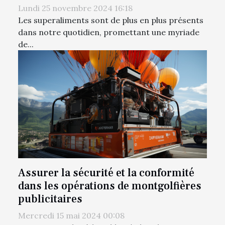
Lundi 25 novembre 2024 16:18
Les superaliments sont de plus en plus présents
dans notre quotidien, promettant une myriade
de...
Assurer la sécurité et la conformité
dans les opérations de montgolfières
publicitaires
Mercredi 15 mai 2024 00:08