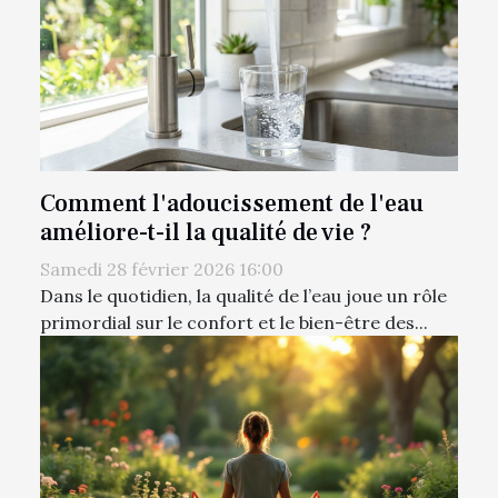
Comment l'adoucissement de l'eau
améliore-t-il la qualité de vie ?
Samedi 28 février 2026 16:00
Dans le quotidien, la qualité de l’eau joue un rôle
primordial sur le confort et le bien-être des...