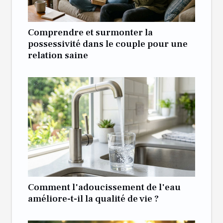
Comprendre et surmonter la
possessivité dans le couple pour une
relation saine
Comment l'adoucissement de l'eau
améliore-t-il la qualité de vie ?