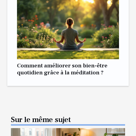
Comment améliorer son bien-être
quotidien grâce à la méditation ?
Sur le même sujet