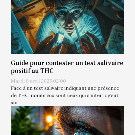
Guide pour contester un test salivaire
positif au THC
Mardi 8 avril 2025 02:00
Face à un test salivaire indiquant une présence
de THC, nombreux sont ceux qui s'interrogent
sur...