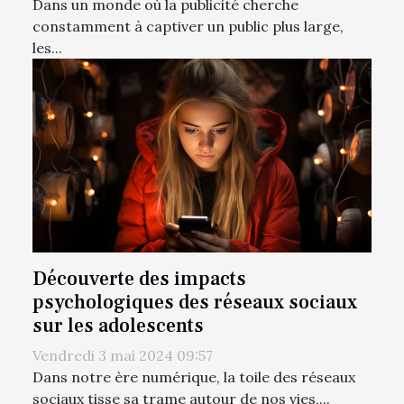
Dans un monde où la publicité cherche
constamment à captiver un public plus large,
les...
Découverte des impacts
psychologiques des réseaux sociaux
sur les adolescents
Vendredi 3 mai 2024 09:57
Dans notre ère numérique, la toile des réseaux
sociaux tisse sa trame autour de nos vies,...