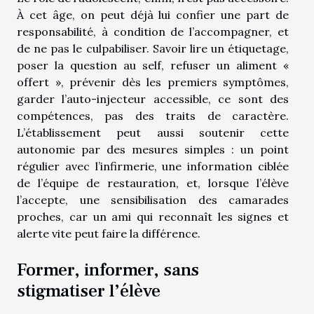
À cet âge, on peut déjà lui confier une part de
responsabilité, à condition de l’accompagner, et
de ne pas le culpabiliser. Savoir lire un étiquetage,
poser la question au self, refuser un aliment «
offert », prévenir dès les premiers symptômes,
garder l’auto-injecteur accessible, ce sont des
compétences, pas des traits de caractère.
L’établissement peut aussi soutenir cette
autonomie par des mesures simples : un point
régulier avec l’infirmerie, une information ciblée
de l’équipe de restauration, et, lorsque l’élève
l’accepte, une sensibilisation des camarades
proches, car un ami qui reconnaît les signes et
alerte vite peut faire la différence.
Former, informer, sans
stigmatiser l’élève