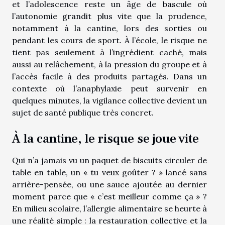
et l’adolescence reste un âge de bascule où
l’autonomie grandit plus vite que la prudence,
notamment à la cantine, lors des sorties ou
pendant les cours de sport. À l’école, le risque ne
tient pas seulement à l’ingrédient caché, mais
aussi au relâchement, à la pression du groupe et à
l’accès facile à des produits partagés. Dans un
contexte où l’anaphylaxie peut survenir en
quelques minutes, la vigilance collective devient un
sujet de santé publique très concret.
À la cantine, le risque se joue vite
Qui n’a jamais vu un paquet de biscuits circuler de
table en table, un « tu veux goûter ? » lancé sans
arrière-pensée, ou une sauce ajoutée au dernier
moment parce que « c’est meilleur comme ça » ?
En milieu scolaire, l’allergie alimentaire se heurte à
une réalité simple : la restauration collective et la