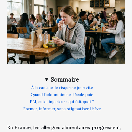
Sommaire
À la cantine, le risque se joue vite
Quand l’ado minimise, l’école paie
PAI, auto-injecteur : qui fait quoi ?
Former, informer, sans stigmatiser l’élève
En France, les allergies alimentaires progressent,