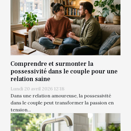
Comprendre et surmonter la
possessivité dans le couple pour une
relation saine
Lundi 20 avril 2026 12:18
Dans une relation amoureuse, la possessivité
dans le couple peut transformer la passion en
tension...