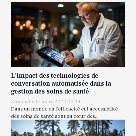
L'impact des technologies de
conversation automatisée dans la
gestion des soins de santé
Dimanche 17 mars 2024 00:34
Dans un monde où l'efficacité et l'accessibilité
des soins de santé sont au cœur des...