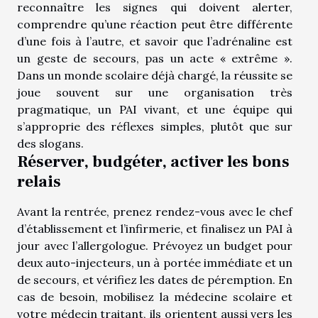
reconnaître les signes qui doivent alerter,
comprendre qu’une réaction peut être différente
d’une fois à l’autre, et savoir que l’adrénaline est
un geste de secours, pas un acte « extrême ».
Dans un monde scolaire déjà chargé, la réussite se
joue souvent sur une organisation très
pragmatique, un PAI vivant, et une équipe qui
s’approprie des réflexes simples, plutôt que sur
des slogans.
Réserver, budgéter, activer les bons
relais
Avant la rentrée, prenez rendez-vous avec le chef
d’établissement et l’infirmerie, et finalisez un PAI à
jour avec l’allergologue. Prévoyez un budget pour
deux auto-injecteurs, un à portée immédiate et un
de secours, et vérifiez les dates de péremption. En
cas de besoin, mobilisez la médecine scolaire et
votre médecin traitant, ils orientent aussi vers les