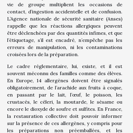
vie de groupe multiplient les occasions de
contact, d’ingestion accidentelle et de confusion.
L’Agence nationale de sécurité sanitaire (Anses)
rappelle que les réactions allergiques peuvent
être déclenchées par des quantités infimes, et que
l’étiquetage, s’il est encadré, n’empêche pas les
erreurs de manipulation, ni les contaminations
croisées lors de la préparation.
Le cadre réglementaire, lui, existe, et il est
souvent méconnu des familles comme des élèves.
En Europe, 14 allergènes doivent être signalés
obligatoirement, de l’arachide aux fruits à coque,
en passant par le lait, l’œuf, le poisson, les
crustacés, le céleri, la moutarde, le sésame ou
encore le dioxyde de soufre et sulfites. En France,
la restauration collective doit pouvoir informer
sur la présence de ces allergènes, y compris pour
les préparations non préemballées, et les