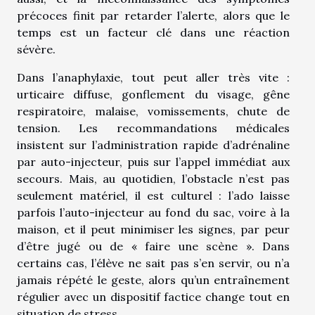
précoces finit par retarder l’alerte, alors que le
temps est un facteur clé dans une réaction
sévère.
Dans l’anaphylaxie, tout peut aller très vite :
urticaire diffuse, gonflement du visage, gêne
respiratoire, malaise, vomissements, chute de
tension. Les recommandations médicales
insistent sur l’administration rapide d’adrénaline
par auto-injecteur, puis sur l’appel immédiat aux
secours. Mais, au quotidien, l’obstacle n’est pas
seulement matériel, il est culturel : l’ado laisse
parfois l’auto-injecteur au fond du sac, voire à la
maison, et il peut minimiser les signes, par peur
d’être jugé ou de « faire une scène ». Dans
certains cas, l’élève ne sait pas s’en servir, ou n’a
jamais répété le geste, alors qu’un entraînement
régulier avec un dispositif factice change tout en
situation de stress.