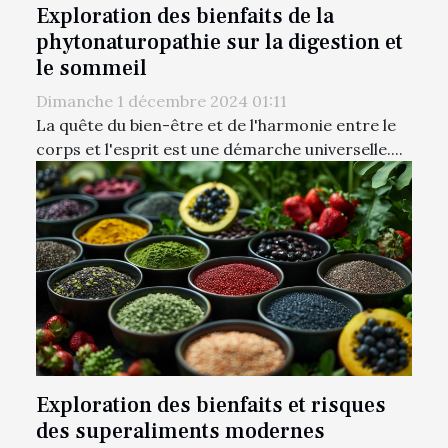
Exploration des bienfaits de la
phytonaturopathie sur la digestion et
le sommeil
Dimanche 1 décembre 2024 01:11
La quête du bien-être et de l'harmonie entre le
corps et l'esprit est une démarche universelle....
Exploration des bienfaits et risques
des superaliments modernes