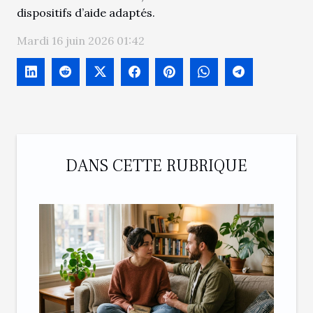
dispositifs d’aide adaptés.
Mardi 16 juin 2026 01:42
DANS CETTE RUBRIQUE