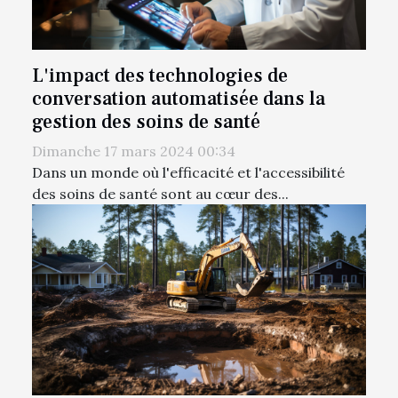
L'impact des technologies de
conversation automatisée dans la
gestion des soins de santé
Dimanche 17 mars 2024 00:34
Dans un monde où l'efficacité et l'accessibilité
des soins de santé sont au cœur des...