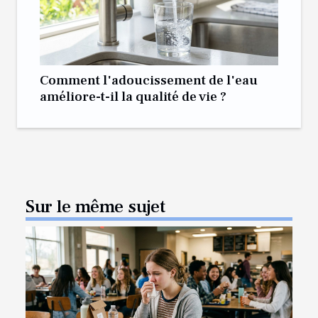
Comment l'adoucissement de l'eau
améliore-t-il la qualité de vie ?
Sur le même sujet