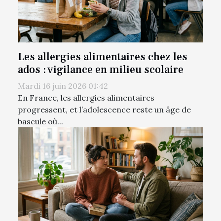
Les allergies alimentaires chez les
ados : vigilance en milieu scolaire
Mardi 16 juin 2026 01:42
En France, les allergies alimentaires
progressent, et l’adolescence reste un âge de
bascule où...