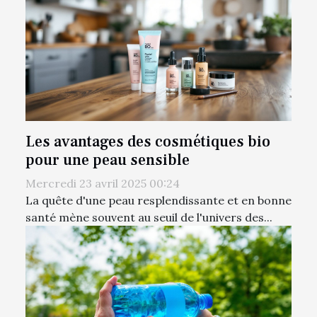
Les avantages des cosmétiques bio
pour une peau sensible
Mercredi 23 avril 2025 00:24
La quête d'une peau resplendissante et en bonne
santé mène souvent au seuil de l'univers des...