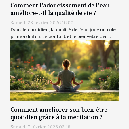
Comment l'adoucissement de l'eau
améliore-t-il la qualité de vie ?
Samedi 28 février 2026 16:00
Dans le quotidien, la qualité de l’eau joue un rôle
primordial sur le confort et le bien-être des...
Comment améliorer son bien-être
quotidien grâce à la méditation ?
Samedi 7 février 2026 02:18