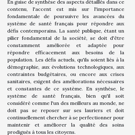
En guise de synthèse des aspects détaillés dans ce
contenu, l'accent est mis sur l'importance
fondamentale de poursuivre les avancées du
système de santé français pour répondre aux
défis contemporains. La santé publique, étant un
pilier fondamental de la société, se doit d'être
constamment améliorée et adaptée pour
répondre efficacement aux besoins de la
population. Les défis actuels, qu'ils soient liés à la
démographie, aux évolutions technologiques, aux
contraintes budgétaires, ou encore aux crises
sanitaires, exigent des améliorations nécessaires
et constantes de ce système. En synthèse, le
système de santé français, bien qu'il soit
considéré comme l'un des meilleurs au monde, ne
doit pas se reposer sur ses lauriers et doit
continuellement chercher à se perfectionner pour
maintenir et améliorer la qualité des soins
prodigués à tous les citoyens.