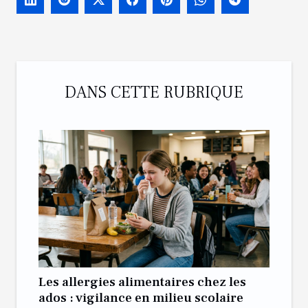
DANS CETTE RUBRIQUE
Les allergies alimentaires chez les
ados : vigilance en milieu scolaire