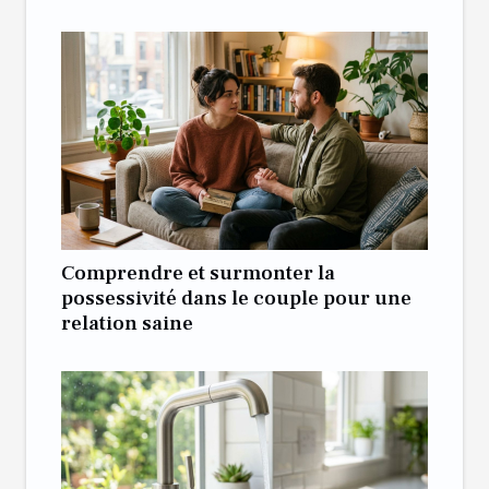
Comprendre et surmonter la
possessivité dans le couple pour une
relation saine