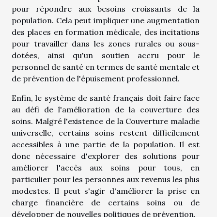
pour répondre aux besoins croissants de la
population. Cela peut impliquer une augmentation
des places en formation médicale, des incitations
pour travailler dans les zones rurales ou sous-
dotées, ainsi qu'un soutien accru pour le
personnel de santé en termes de santé mentale et
de prévention de l'épuisement professionnel.
Enfin, le système de santé français doit faire face
au défi de l'amélioration de la couverture des
soins. Malgré l'existence de la Couverture maladie
universelle, certains soins restent difficilement
accessibles à une partie de la population. Il est
donc nécessaire d'explorer des solutions pour
améliorer l'accès aux soins pour tous, en
particulier pour les personnes aux revenus les plus
modestes. Il peut s'agir d'améliorer la prise en
charge financière de certains soins ou de
développer de nouvelles politiques de prévention.