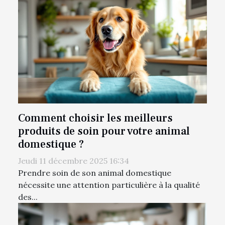
Comment choisir les meilleurs
produits de soin pour votre animal
domestique ?
Jeudi 11 décembre 2025 16:34
Prendre soin de son animal domestique
nécessite une attention particulière à la qualité
des...