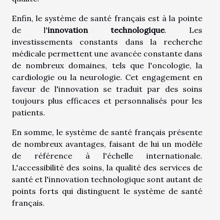
Enfin, le système de santé français est à la pointe
de l'
innovation technologique
. Les
investissements constants dans la recherche
médicale permettent une avancée constante dans
de nombreux domaines, tels que l'oncologie, la
cardiologie ou la neurologie. Cet engagement en
faveur de l'innovation se traduit par des soins
toujours plus efficaces et personnalisés pour les
patients.
En somme, le système de santé français présente
de nombreux avantages, faisant de lui un modèle
de référence à l'échelle internationale.
L'accessibilité des soins, la qualité des services de
santé et l'innovation technologique sont autant de
points forts qui distinguent le système de santé
français.