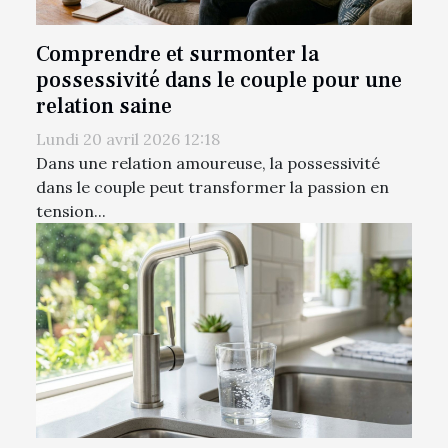
Comprendre et surmonter la
possessivité dans le couple pour une
relation saine
Lundi 20 avril 2026 12:18
Dans une relation amoureuse, la possessivité
dans le couple peut transformer la passion en
tension...