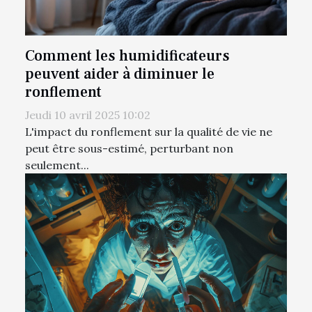
Comment les humidificateurs
peuvent aider à diminuer le
ronflement
Jeudi 10 avril 2025 10:02
L'impact du ronflement sur la qualité de vie ne
peut être sous-estimé, perturbant non
seulement...