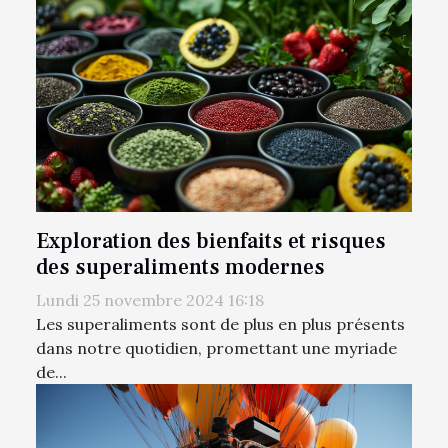
Exploration des bienfaits et risques
des superaliments modernes
Lundi 25 novembre 2024 16:18
Les superaliments sont de plus en plus présents
dans notre quotidien, promettant une myriade
de...