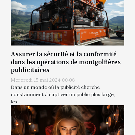
Assurer la sécurité et la conformité
dans les opérations de montgolfières
publicitaires
Mercredi 15 mai 2024 00:08
Dans un monde où la publicité cherche
constamment à captiver un public plus large,
les...