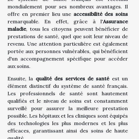
mondialement pour ses nombreux avantages. Il
offre en premier lieu une
accessibilité des soins
remarquable. En effet, grâce à l'
Assurance
maladie
, tous les citoyens peuvent bénéficier de
prestations de santé, quel que soit leur niveau de
revenu. Une attention particulière est également
portée aux personnes vulnérables, qui bénéficient
d'un accompagnement spécifique pour accéder
aux soins.
Ensuite, la
qualité des services de santé
est un
élément distinctif du système de santé français.
Les professionnels de santé sont hautement
qualifiés et le niveau de soins est constamment
surveillé pour assurer la meilleure prestation
possible. Les hôpitaux et les cliniques sont équipés
des technologies les plus modernes et les plus
efficaces, garantissant ainsi des soins de haute
qualité.