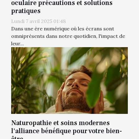
oculaire précautions et solutions
pratiques
Lundi 7 avril 2025 01:48
Dans une ère numérique où les écrans sont
omniprésents dans notre quotidien, l'impact de
leur...
Naturopathie et soins modernes
l'alliance bénéfique pour votre bien-