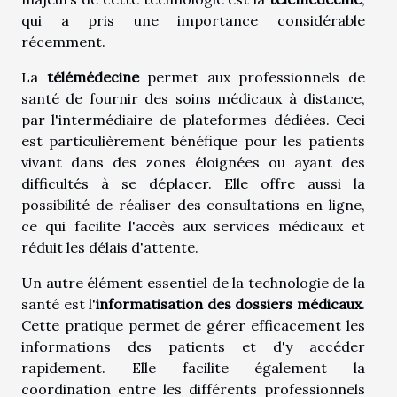
qui a pris une importance considérable
récemment.
La
télémédecine
permet aux professionnels de
santé de fournir des soins médicaux à distance,
par l'intermédiaire de plateformes dédiées. Ceci
est particulièrement bénéfique pour les patients
vivant dans des zones éloignées ou ayant des
difficultés à se déplacer. Elle offre aussi la
possibilité de réaliser des consultations en ligne,
ce qui facilite l'accès aux services médicaux et
réduit les délais d'attente.
Un autre élément essentiel de la technologie de la
santé est l'
informatisation des dossiers médicaux
.
Cette pratique permet de gérer efficacement les
informations des patients et d'y accéder
rapidement. Elle facilite également la
coordination entre les différents professionnels