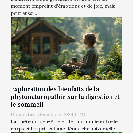
moment empreint d'émotions et de joie, mais
peut aussi...
Exploration des bienfaits de la
phytonaturopathie sur la digestion et
le sommeil
Dimanche 1 décembre 2024 01:11
La quête du bien-être et de l'harmonie entre le
corps et l'esprit est une démarche universelle....