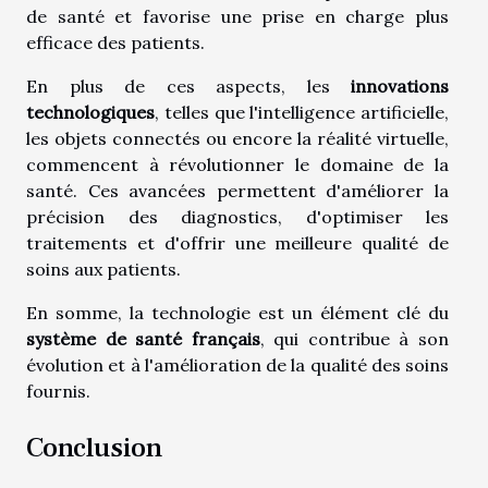
de santé et favorise une prise en charge plus
efficace des patients.
En plus de ces aspects, les
innovations
technologiques
, telles que l'intelligence artificielle,
les objets connectés ou encore la réalité virtuelle,
commencent à révolutionner le domaine de la
santé. Ces avancées permettent d'améliorer la
précision des diagnostics, d'optimiser les
traitements et d'offrir une meilleure qualité de
soins aux patients.
En somme, la technologie est un élément clé du
système de santé français
, qui contribue à son
évolution et à l'amélioration de la qualité des soins
fournis.
Conclusion