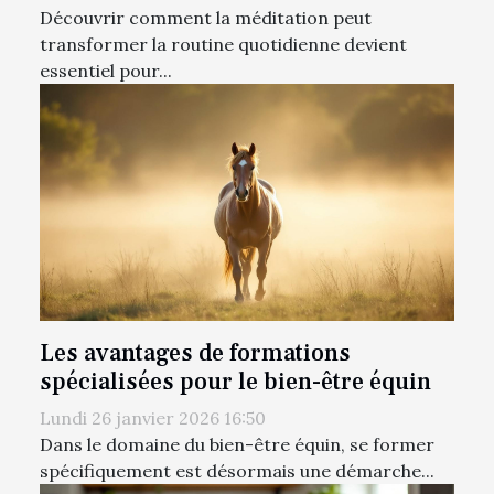
Découvrir comment la méditation peut
transformer la routine quotidienne devient
essentiel pour...
Les avantages de formations
spécialisées pour le bien-être équin
Lundi 26 janvier 2026 16:50
Dans le domaine du bien-être équin, se former
spécifiquement est désormais une démarche...