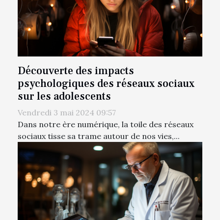
Découverte des impacts
psychologiques des réseaux sociaux
sur les adolescents
Vendredi 3 mai 2024 09:57
Dans notre ère numérique, la toile des réseaux
sociaux tisse sa trame autour de nos vies,...