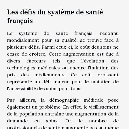
Les défis du système de santé
français
Le système de santé français, reconnu
mondialement pour sa qualité, se trouve face à
plusieurs défis. Parmi ceux-ci, le coût des soins ne
cesse de croître. Cette augmentation est due à
divers facteurs tels que l'évolution des
technologies médicales ou encore l'inflation des
prix des médicaments. Ce coût croissant
représente un défi majeur pour le maintien de
l'accessibilité des soins pour tous.
Par ailleurs, la démographie médicale pose
également un problème. En effet, le vieillissement
de la population entraîne une augmentation de la
demande en soins. Or, le nombre de
professionnels de santé n'augmente pas au même