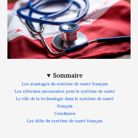
Sommaire
Les avantages du système de santé français
Les réformes nécessaires pour le système de santé
Le rôle de la technologie dans le système de santé
français
Conclusion
Les défis du système de santé français