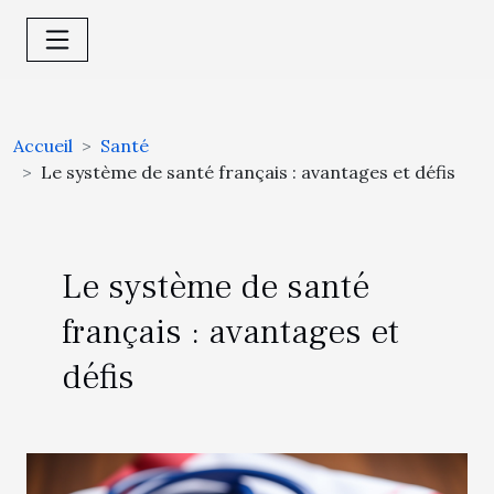
Accueil
Santé
Le système de santé français : avantages et défis
Le système de santé
français : avantages et
défis