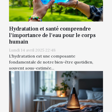
Hydratation et santé comprendre
l'importance de l'eau pour le corps
humain
Lundi 14 avril 2025 22:48
L'hydratation est une composante
fondamentale de notre bien-être quotidien,
souvent sous-estimée...