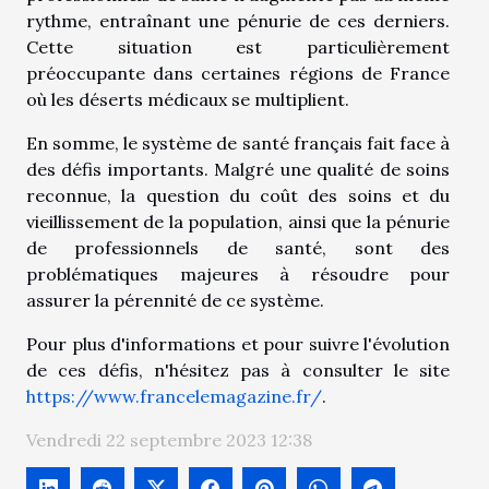
rythme, entraînant une pénurie de ces derniers.
Cette situation est particulièrement
préoccupante dans certaines régions de France
où les déserts médicaux se multiplient.
En somme, le système de santé français fait face à
des défis importants. Malgré une qualité de soins
reconnue, la question du coût des soins et du
vieillissement de la population, ainsi que la pénurie
de professionnels de santé, sont des
problématiques majeures à résoudre pour
assurer la pérennité de ce système.
Pour plus d'informations et pour suivre l'évolution
de ces défis, n'hésitez pas à consulter le site
https://www.francelemagazine.fr/
.
Vendredi 22 septembre 2023 12:38