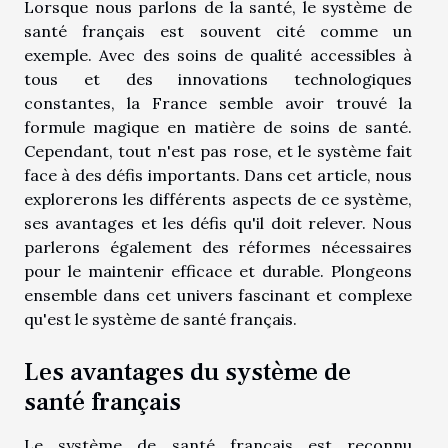
Lorsque nous parlons de la santé, le système de
santé français est souvent cité comme un
exemple. Avec des soins de qualité accessibles à
tous et des innovations technologiques
constantes, la France semble avoir trouvé la
formule magique en matière de soins de santé.
Cependant, tout n'est pas rose, et le système fait
face à des défis importants. Dans cet article, nous
explorerons les différents aspects de ce système,
ses avantages et les défis qu'il doit relever. Nous
parlerons également des réformes nécessaires
pour le maintenir efficace et durable. Plongeons
ensemble dans cet univers fascinant et complexe
qu'est le système de santé français.
Les avantages du système de
santé français
Le système de santé français est reconnu