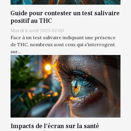
Guide pour contester un test salivaire
positif au THC
Mardi 8 avril 2025 02:00
Face à un test salivaire indiquant une présence
de THC, nombreux sont ceux qui s'interrogent
sur...
Impacts de l'écran sur la santé