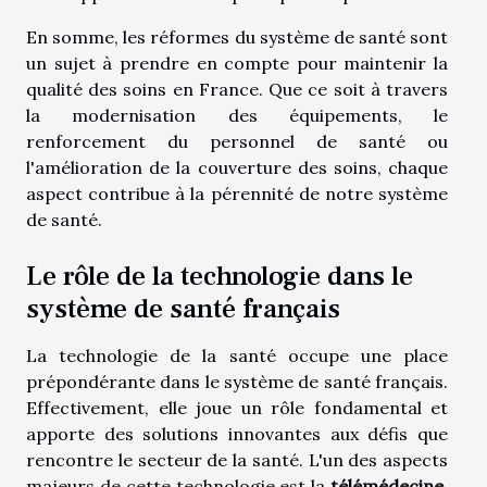
En somme, les réformes du système de santé sont
un sujet à prendre en compte pour maintenir la
qualité des soins en France. Que ce soit à travers
la modernisation des équipements, le
renforcement du personnel de santé ou
l'amélioration de la couverture des soins, chaque
aspect contribue à la pérennité de notre système
de santé.
Le rôle de la technologie dans le
système de santé français
La technologie de la santé occupe une place
prépondérante dans le système de santé français.
Effectivement, elle joue un rôle fondamental et
apporte des solutions innovantes aux défis que
rencontre le secteur de la santé. L'un des aspects
majeurs de cette technologie est la
télémédecine
,