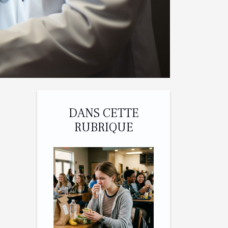
DANS CETTE
RUBRIQUE