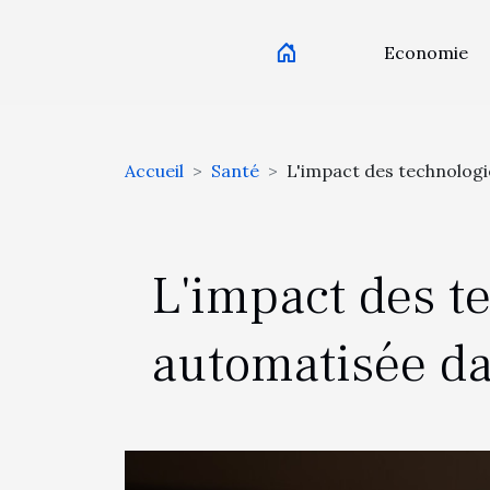
Economie
Accueil
Santé
L'impact des technologi
L'impact des t
automatisée da