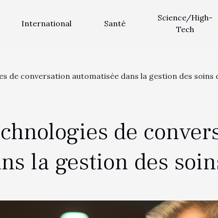
Science/High-
International
Santé
Tech
es de conversation automatisée dans la gestion des soins 
echnologies de conver
ns la gestion des soin