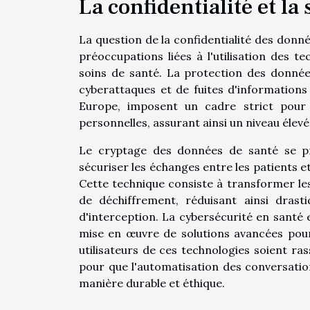
La confidentialité et la
La question de la confidentialité des donn
préoccupations liées à l'utilisation des 
soins de santé. La protection des donnée
cyberattaques et de fuites d'information
Europe, imposent un cadre strict pour 
personnelles, assurant ainsi un niveau élevé
Le cryptage des données de santé se p
sécuriser les échanges entre les patients e
Cette technique consiste à transformer le
de déchiffrement, réduisant ainsi dra
d'interception. La cybersécurité en santé 
mise en œuvre de solutions avancées pour 
utilisateurs de ces technologies soient ras
pour que l'automatisation des conversatio
manière durable et éthique.