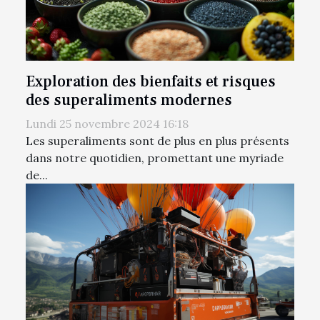
Exploration des bienfaits et risques
des superaliments modernes
Lundi 25 novembre 2024 16:18
Les superaliments sont de plus en plus présents
dans notre quotidien, promettant une myriade
de...