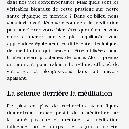
dans nos vies contemporaines. Mais quels sont les
véritables bienfaits de cette pratique sur notre
santé physique et mentale ? Dans ce billet, nous
vous invitons à découvrir comment la méditation
peut améliorer votre bien-être quotidien et vous
aider à mener une vie plus équilibrée. Vous
apprendrez également les différentes techniques
de méditation qui peuvent être utilisées pour
traiter divers problèmes de santé. Alors, prenez
un moment pour ralentir le rythme effréné de
votre vie et plongez-vous dans cet univers
apaisant.
La science derrière la méditation
De plus en plus de recherches scientifiques
démontrent l'impact positif de la méditation sur
la santé physique et mentale. La méditation
influence notre corps de façon concrète,