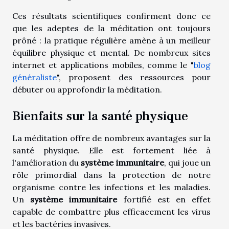
Ces résultats scientifiques confirment donc ce
que les adeptes de la méditation ont toujours
prôné : la pratique régulière amène à un meilleur
équilibre physique et mental. De nombreux sites
internet et applications mobiles, comme le "
blog
généraliste
", proposent des ressources pour
débuter ou approfondir la méditation.
Bienfaits sur la santé physique
La méditation offre de nombreux avantages sur la
santé physique. Elle est fortement liée à
l'amélioration du
système immunitaire
, qui joue un
rôle primordial dans la protection de notre
organisme contre les infections et les maladies.
Un
système immunitaire
fortifié est en effet
capable de combattre plus efficacement les virus
et les bactéries invasives.