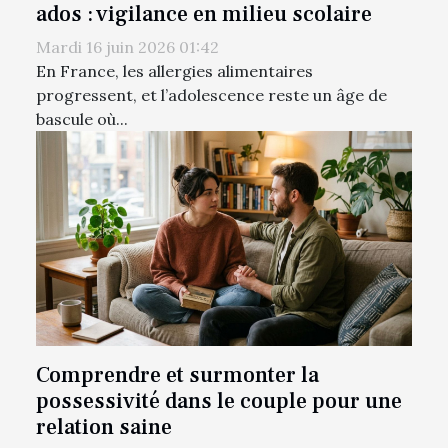
ados : vigilance en milieu scolaire
Mardi 16 juin 2026 01:42
En France, les allergies alimentaires
progressent, et l’adolescence reste un âge de
bascule où...
Comprendre et surmonter la
possessivité dans le couple pour une
relation saine