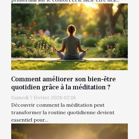
Comment améliorer son bien-être
quotidien grâce à la méditation ?
Samedi 7 février 2026 02:18
Découvrir comment la méditation peut
transformer la routine quotidienne devient
essentiel pour...