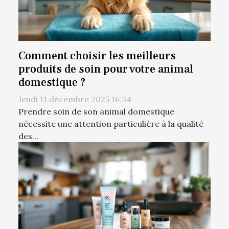
Comment choisir les meilleurs
produits de soin pour votre animal
domestique ?
Jeudi 11 décembre 2025 16:34
Prendre soin de son animal domestique
nécessite une attention particulière à la qualité
des...