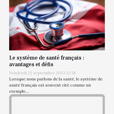
Le système de santé français :
avantages et défis
Vendredi 22 septembre 2023 12:38
Lorsque nous parlons de la santé, le système de
santé français est souvent cité comme un
exemple....