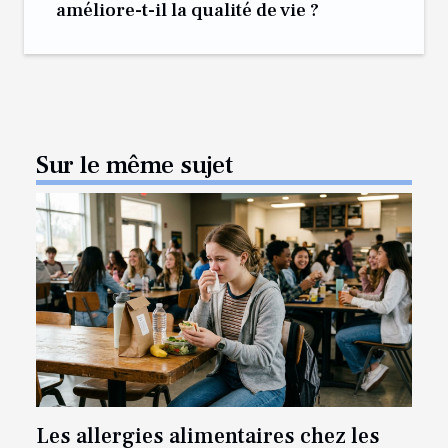
améliore-t-il la qualité de vie ?
Sur le même sujet
Les allergies alimentaires chez les