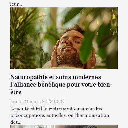
leur...
Naturopathie et soins modernes
l'alliance bénéfique pour votre bien-
être
Lundi 31 mars 2025 10:07
La santé et le bien-être sont au coeur des
préoccupations actuelles, où l'harmonisation
des...