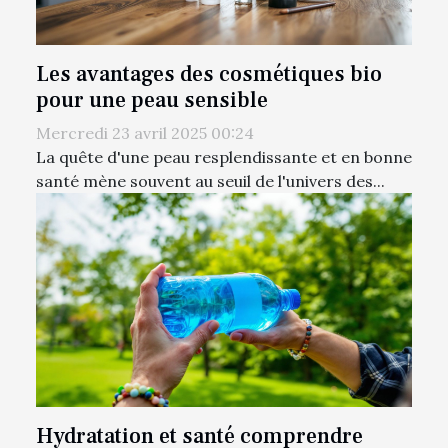
Les avantages des cosmétiques bio
pour une peau sensible
Mercredi 23 avril 2025 00:24
La quête d'une peau resplendissante et en bonne
santé mène souvent au seuil de l'univers des...
Hydratation et santé comprendre