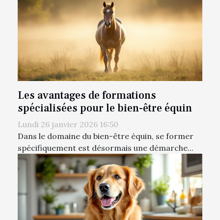
Les avantages de formations
spécialisées pour le bien-être équin
Lundi 26 janvier 2026 16:50
Dans le domaine du bien-être équin, se former
spécifiquement est désormais une démarche...