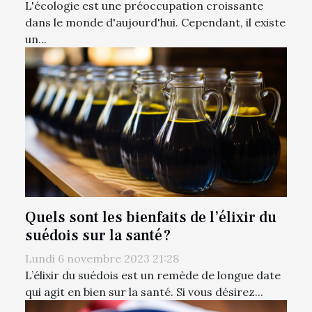
L'écologie est une préoccupation croissante
dans le monde d'aujourd'hui. Cependant, il existe
un...
Quels sont les bienfaits de l’élixir du
suédois sur la santé ?
Lundi 6 novembre 2023 21:28
L’élixir du suédois est un remède de longue date
qui agit en bien sur la santé. Si vous désirez...