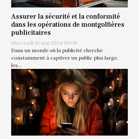
Assurer la sécurité et la conformité
dans les opérations de montgolfières
publicitaires
Mercredi 15 mai 2024 00:08
Dans un monde où la publicité cherche
constamment à captiver un public plus large,
les...