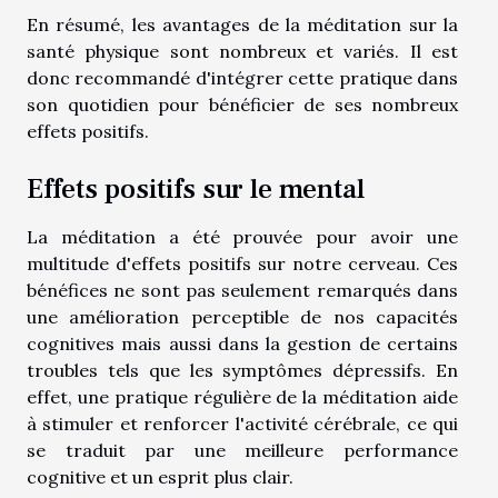
En résumé, les avantages de la méditation sur la
santé physique sont nombreux et variés. Il est
donc recommandé d'intégrer cette pratique dans
son quotidien pour bénéficier de ses nombreux
effets positifs.
Effets positifs sur le mental
La méditation a été prouvée pour avoir une
multitude d'effets positifs sur notre cerveau. Ces
bénéfices ne sont pas seulement remarqués dans
une amélioration perceptible de nos capacités
cognitives mais aussi dans la gestion de certains
troubles tels que les symptômes dépressifs. En
effet, une pratique régulière de la méditation aide
à stimuler et renforcer l'activité cérébrale, ce qui
se traduit par une meilleure performance
cognitive et un esprit plus clair.