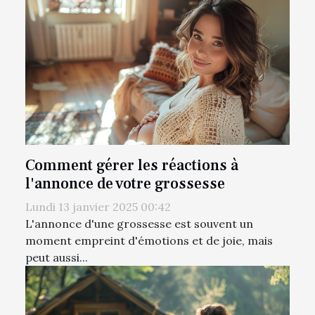
Comment gérer les réactions à
l'annonce de votre grossesse
Lundi 13 janvier 2025 00:42
L'annonce d'une grossesse est souvent un
moment empreint d'émotions et de joie, mais
peut aussi...