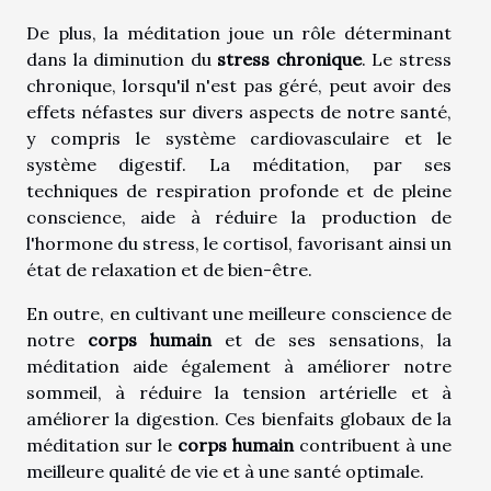
De plus, la méditation joue un rôle déterminant
dans la diminution du
stress chronique
. Le stress
chronique, lorsqu'il n'est pas géré, peut avoir des
effets néfastes sur divers aspects de notre santé,
y compris le système cardiovasculaire et le
système digestif. La méditation, par ses
techniques de respiration profonde et de pleine
conscience, aide à réduire la production de
l'hormone du stress, le cortisol, favorisant ainsi un
état de relaxation et de bien-être.
En outre, en cultivant une meilleure conscience de
notre
corps humain
et de ses sensations, la
méditation aide également à améliorer notre
sommeil, à réduire la tension artérielle et à
améliorer la digestion. Ces bienfaits globaux de la
méditation sur le
corps humain
contribuent à une
meilleure qualité de vie et à une santé optimale.