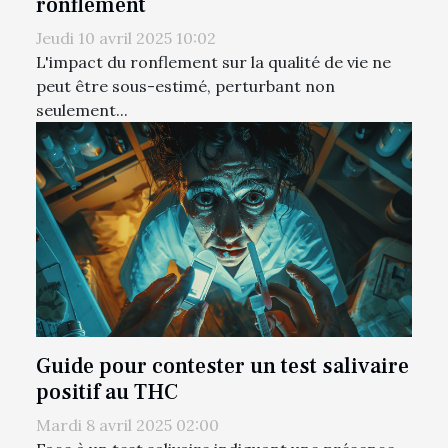
ronflement
Jeudi 10 avril 2025 10:02
L'impact du ronflement sur la qualité de vie ne
peut être sous-estimé, perturbant non
seulement...
Guide pour contester un test salivaire
positif au THC
Mardi 8 avril 2025 02:00