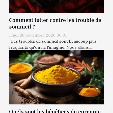
Comment lutter contre les trouble de
sommeil ?
Jeudi 26 novembre 2020 00:01
Les troubles de sommeil sont beaucoup plus
fréquents qu'on ne l'imagine. Nous allons...
Quels sont les bénéfices du curcuma