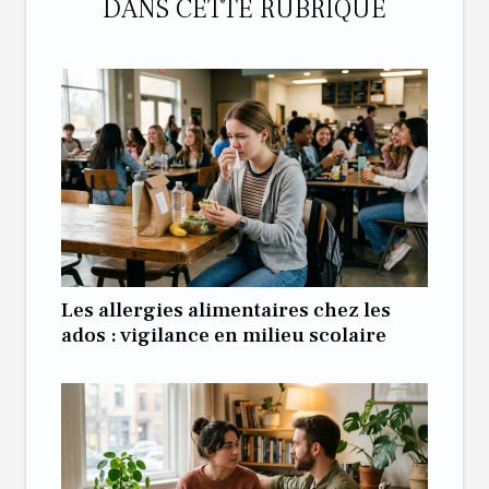
DANS CETTE RUBRIQUE
Les allergies alimentaires chez les
ados : vigilance en milieu scolaire