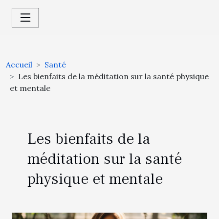
Accueil
Santé
Les bienfaits de la méditation sur la santé physique
et mentale
Les bienfaits de la
méditation sur la santé
physique et mentale