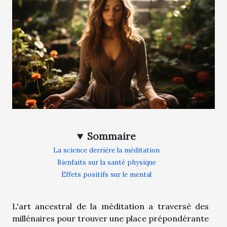
Sommaire
La science derrière la méditation
Bienfaits sur la santé physique
Effets positifs sur le mental
L'art ancestral de la méditation a traversé des
millénaires pour trouver une place prépondérante