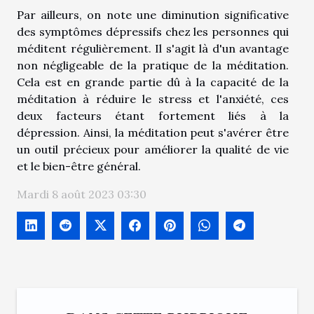
Par ailleurs, on note une diminution significative
des symptômes dépressifs chez les personnes qui
méditent régulièrement. Il s'agit là d'un avantage
non négligeable de la pratique de la méditation.
Cela est en grande partie dû à la capacité de la
méditation à réduire le stress et l'anxiété, ces
deux facteurs étant fortement liés à la
dépression. Ainsi, la méditation peut s'avérer être
un outil précieux pour améliorer la qualité de vie
et le bien-être général.
Mardi 8 août 2023 03:30