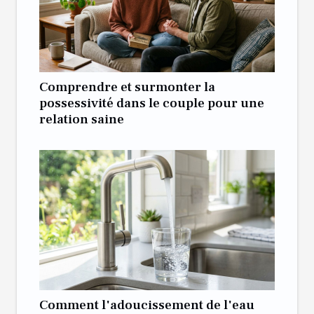
Comprendre et surmonter la
possessivité dans le couple pour une
relation saine
Comment l'adoucissement de l'eau