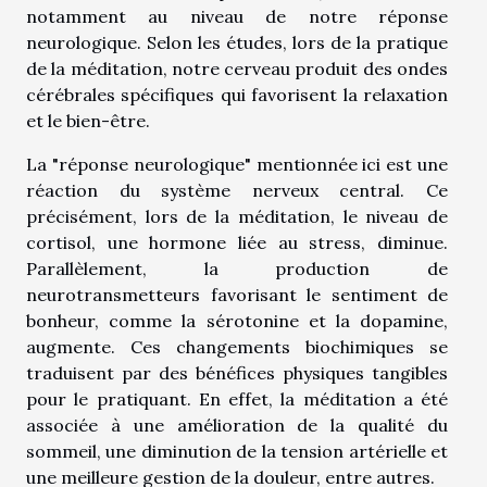
notamment au niveau de notre réponse
neurologique. Selon les études, lors de la pratique
de la méditation, notre cerveau produit des ondes
cérébrales spécifiques qui favorisent la relaxation
et le bien-être.
La "réponse neurologique" mentionnée ici est une
réaction du système nerveux central. Ce
précisément, lors de la méditation, le niveau de
cortisol, une hormone liée au stress, diminue.
Parallèlement, la production de
neurotransmetteurs favorisant le sentiment de
bonheur, comme la sérotonine et la dopamine,
augmente. Ces changements biochimiques se
traduisent par des bénéfices physiques tangibles
pour le pratiquant. En effet, la méditation a été
associée à une amélioration de la qualité du
sommeil, une diminution de la tension artérielle et
une meilleure gestion de la douleur, entre autres.