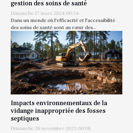
gestion des soins de santé
Dimanche 17 mars 2024 00:34
Dans un monde où l'efficacité et l'accessibilité
des soins de santé sont au cœur des...
Impacts environnementaux de la
vidange inappropriée des fosses
septiques
Dimanche 26 novembre 2023 00:08