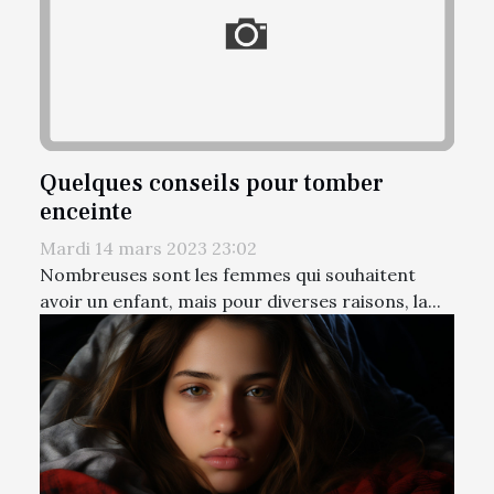
Quelques conseils pour tomber
enceinte
Mardi 14 mars 2023 23:02
Nombreuses sont les femmes qui souhaitent
avoir un enfant, mais pour diverses raisons, la...