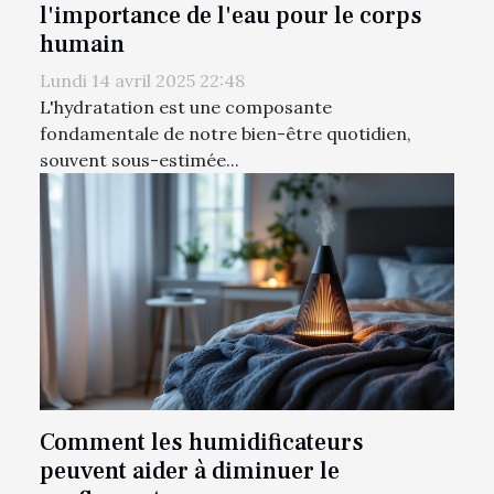
l'importance de l'eau pour le corps
humain
Lundi 14 avril 2025 22:48
L'hydratation est une composante
fondamentale de notre bien-être quotidien,
souvent sous-estimée...
Comment les humidificateurs
peuvent aider à diminuer le