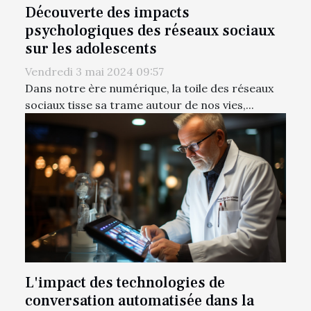
Découverte des impacts
psychologiques des réseaux sociaux
sur les adolescents
Vendredi 3 mai 2024 09:57
Dans notre ère numérique, la toile des réseaux
sociaux tisse sa trame autour de nos vies,...
L'impact des technologies de
conversation automatisée dans la