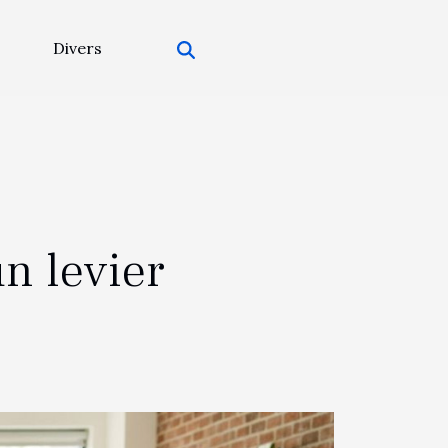
Divers
n levier