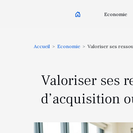
Economie
Accueil
Economie
Valoriser ses ressou
Valoriser ses 
d’acquisition o