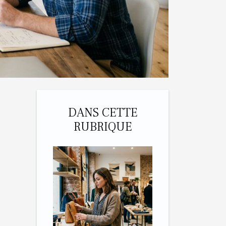
DANS CETTE
RUBRIQUE