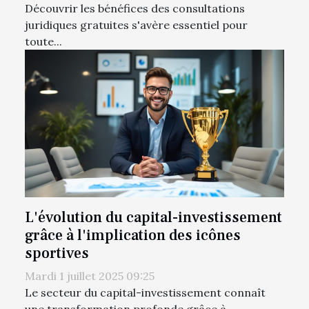
Découvrir les bénéfices des consultations
juridiques gratuites s'avère essentiel pour
toute...
L'évolution du capital-investissement
grâce à l'implication des icônes
sportives
Mardi 1 juillet 2025 09:25
Le secteur du capital-investissement connaît