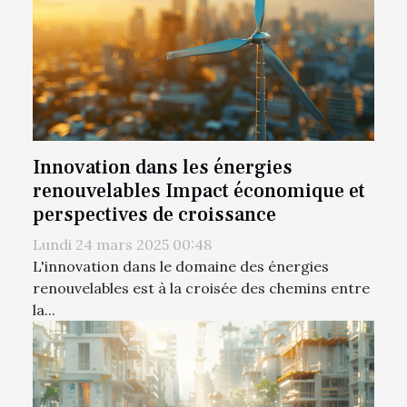
Innovation dans les énergies
renouvelables Impact économique et
perspectives de croissance
Lundi 24 mars 2025 00:48
L'innovation dans le domaine des énergies
renouvelables est à la croisée des chemins entre
la...