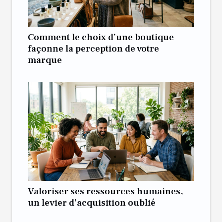
Comment le choix d’une boutique
façonne la perception de votre
marque
Valoriser ses ressources humaines,
un levier d’acquisition oublié