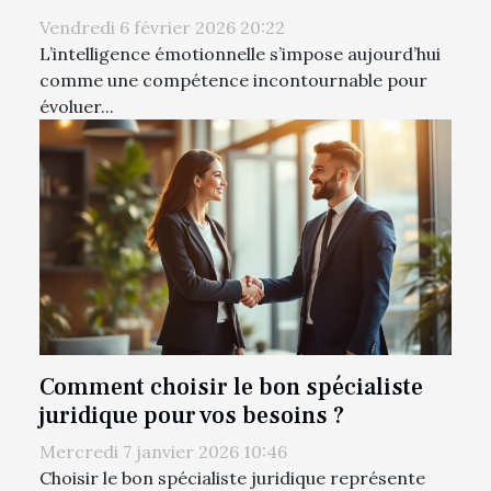
Vendredi 6 février 2026 20:22
L’intelligence émotionnelle s’impose aujourd’hui
comme une compétence incontournable pour
évoluer...
Comment choisir le bon spécialiste
juridique pour vos besoins ?
Mercredi 7 janvier 2026 10:46
Choisir le bon spécialiste juridique représente