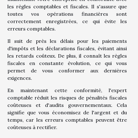
les règles comptables et fiscales. Il s'assure que
toutes vos opérations financières sont
correctement enregistrées, ce qui évite les
erreurs comptables.
Il suit de près les délais pour les paiements
d'impôts et les déclarations fiscales, évitant ainsi
les retards coûteux. De plus, il connaît les règles
fiscales en constante évolution, ce qui vous
permet de vous conformer aux dernières
exigences.
En maintenant cette conformité, l'expert
comptable réduit les risques de pénalités fiscales
coûteuses et d'audits gouvernementaux. Cela
signifie que vous économisez de l'argent et du
temps, car les erreurs comptables peuvent être
coûteuses à rectifier.