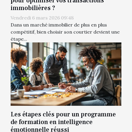
pour optimiser vos transactions
immobilières ?
Vendredi 6 mars 2026 09:48
Dans un marché immobilier de plus en plus
compétitif, bien choisir son courtier devient une
étape...
Les étapes clés pour un programme
de formation en intelligence
émotionnelle réussi