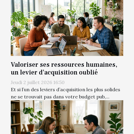
Valoriser ses ressources humaines,
un levier d’acquisition oublié
Jeudi 2 juillet 2026 16:50
Et si l’un des leviers d’acquisition les plus solides
ne se trouvait pas dans votre budget pub,...