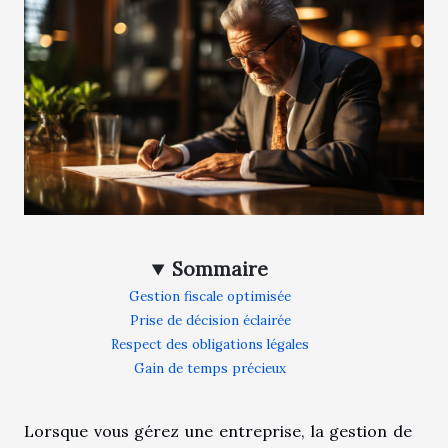
Sommaire
Gestion fiscale optimisée
Prise de décision éclairée
Respect des obligations légales
Gain de temps précieux
Lorsque vous gérez une entreprise, la gestion de