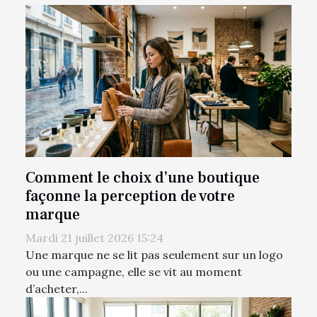
Comment le choix d’une boutique
façonne la perception de votre
marque
Mardi 21 juillet 2026 15:24
Une marque ne se lit pas seulement sur un logo
ou une campagne, elle se vit au moment
d’acheter,...