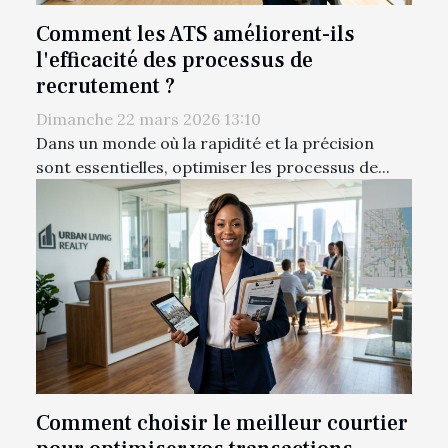
Comment les ATS améliorent-ils
l'efficacité des processus de
recrutement ?
Dimanche 22 mars 2026 13:10
Dans un monde où la rapidité et la précision
sont essentielles, optimiser les processus de...
Comment choisir le meilleur courtier