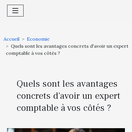
Accueil
Economie
Quels sont les avantages concrets d'avoir un expert
comptable à vos côtés ?
Quels sont les avantages
concrets d'avoir un expert
comptable à vos côtés ?