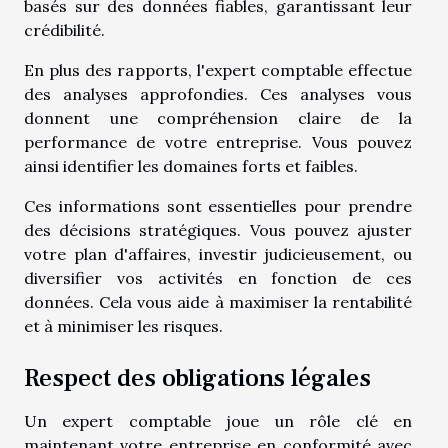
basés sur des données fiables, garantissant leur
crédibilité.
En plus des rapports, l'expert comptable effectue
des analyses approfondies. Ces analyses vous
donnent une compréhension claire de la
performance de votre entreprise. Vous pouvez
ainsi identifier les domaines forts et faibles.
Ces informations sont essentielles pour prendre
des décisions stratégiques. Vous pouvez ajuster
votre plan d'affaires, investir judicieusement, ou
diversifier vos activités en fonction de ces
données. Cela vous aide à maximiser la rentabilité
et à minimiser les risques.
Respect des obligations légales
Un expert comptable joue un rôle clé en
maintenant votre entreprise en conformité avec