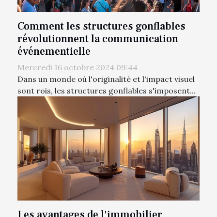
Comment les structures gonflables
révolutionnent la communication
événementielle
Mercredi 16 octobre 2024 09:44
Dans un monde où l'originalité et l'impact visuel
sont rois, les structures gonflables s'imposent...
Les avantages de l'immobilier