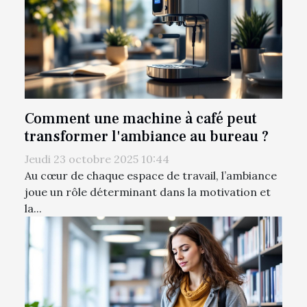
Comment une machine à café peut
transformer l'ambiance au bureau ?
Jeudi 23 octobre 2025 10:44
Au cœur de chaque espace de travail, l’ambiance
joue un rôle déterminant dans la motivation et
la...