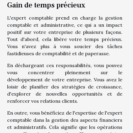
Gain de temps précieux
L'expert comptable prend en charge la gestion
comptable et administrative, ce qui a un impact
positif sur votre entreprise de plusieurs façons.
Tout d'abord, cela libère votre temps précieux.
Vous n'avez plus à vous soucier des tâches
fastidieuses de comptabilité et de paperasse.
En déchargeant ces responsabilités, vous pouvez
vous concentrer pleinement sur le
développement de votre entreprise. Vous avez le
loisir de planifier des stratégies de croissance,
d'explorer de nouvelles opportunités et de
renforcer vos relations clients.
En outre, vous bénéficiez de l'expertise de l'expert
comptable dans la gestion des aspects financiers
et administratifs. Cela signifie que les opérations