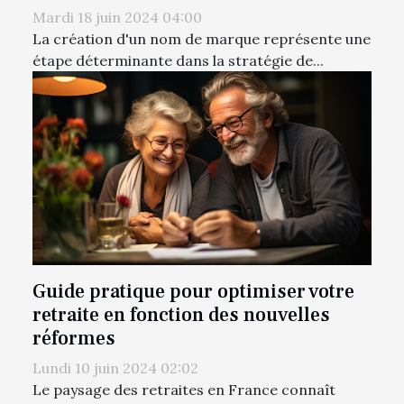
Mardi 18 juin 2024 04:00
La création d'un nom de marque représente une
étape déterminante dans la stratégie de...
Guide pratique pour optimiser votre
retraite en fonction des nouvelles
réformes
Lundi 10 juin 2024 02:02
Le paysage des retraites en France connaît