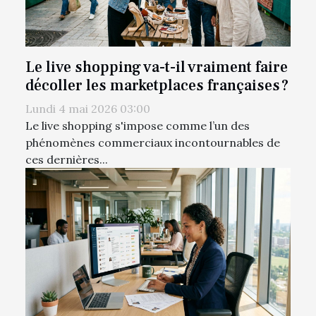
Le live shopping va-t-il vraiment faire
décoller les marketplaces françaises ?
Lundi 4 mai 2026 03:00
Le live shopping s'impose comme l’un des
phénomènes commerciaux incontournables de
ces dernières...