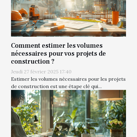
Comment estimer les volumes
nécessaires pour vos projets de
construction ?
Jeudi 27 février 2025 17:40
Estimer les volumes nécessaires pour les projets
de construction est une étape clé qui...