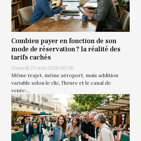
Combien payer en fonction de son
mode de réservation ? la réalité des
tarifs cachés
Samedi 23 mai 2026 00:36
Même trajet, même aéroport, mais addition
variable selon le clic, l’heure et le canal de
vente :...