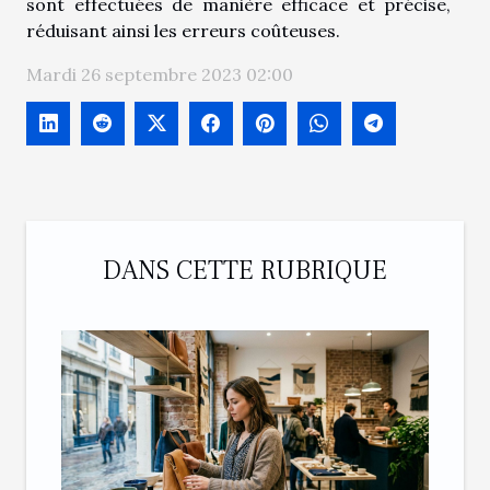
sont effectuées de manière efficace et précise,
réduisant ainsi les erreurs coûteuses.
Mardi 26 septembre 2023 02:00
DANS CETTE RUBRIQUE