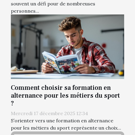
souvent un défi pour de nombreuses
personnes...
Comment choisir sa formation en
alternance pour les métiers du sport
?
Mercredi 17 décembre 2025 12:34
S’orienter vers une formation en alternance
pour les métiers du sport représente un choix...