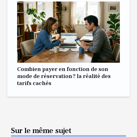
Combien payer en fonction de son
mode de réservation ? la réalité des
tarifs cachés
Sur le même sujet