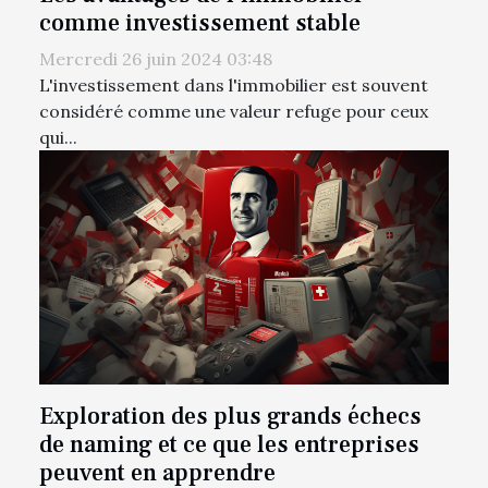
comme investissement stable
Mercredi 26 juin 2024 03:48
L'investissement dans l'immobilier est souvent
considéré comme une valeur refuge pour ceux
qui...
Exploration des plus grands échecs
de naming et ce que les entreprises
peuvent en apprendre