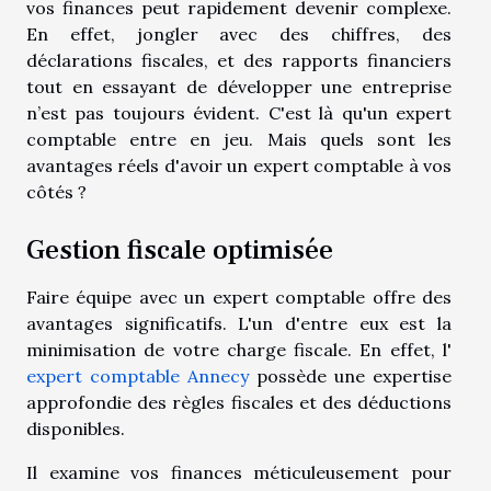
vos finances peut rapidement devenir complexe.
En effet, jongler avec des chiffres, des
déclarations fiscales, et des rapports financiers
tout en essayant de développer une entreprise
n’est pas toujours évident. C'est là qu'un expert
comptable entre en jeu. Mais quels sont les
avantages réels d'avoir un expert comptable à vos
côtés ?
Gestion fiscale optimisée
Faire équipe avec un expert comptable offre des
avantages significatifs. L'un d'entre eux est la
minimisation de votre charge fiscale. En effet, l'
expert comptable Annecy
possède une expertise
approfondie des règles fiscales et des déductions
disponibles.
Il examine vos finances méticuleusement pour