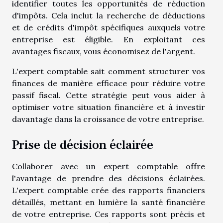
identifier toutes les opportunités de réduction
d'impôts. Cela inclut la recherche de déductions
et de crédits d'impôt spécifiques auxquels votre
entreprise est éligible. En exploitant ces
avantages fiscaux, vous économisez de l'argent.
L'expert comptable sait comment structurer vos
finances de manière efficace pour réduire votre
passif fiscal. Cette stratégie peut vous aider à
optimiser votre situation financière et à investir
davantage dans la croissance de votre entreprise.
Prise de décision éclairée
Collaborer avec un expert comptable offre
l'avantage de prendre des décisions éclairées.
L'expert comptable crée des rapports financiers
détaillés, mettant en lumière la santé financière
de votre entreprise. Ces rapports sont précis et