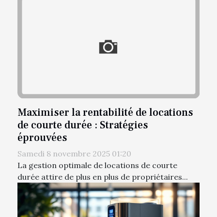
Maximiser la rentabilité de locations
de courte durée : Stratégies
éprouvées
Samedi 8 novembre 2025 01:20
La gestion optimale de locations de courte
durée attire de plus en plus de propriétaires...