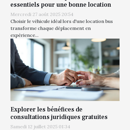
essentiels pour une bonne location
Mercredi 27 août 2025 20:54
Choisir le véhicule idéal lors d'une location bus
transforme chaque déplacement en
expérience...
Explorer les bénéfices de
consultations juridiques gratuites
Samedi 12 juillet 2025 01:34