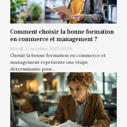
Comment choisir la bonne formation
en commerce et management ?
Mardi 21 octobre 2025 00:26
Choisir la bonne formation en commerce et
management représente une étape
déterminante pour...