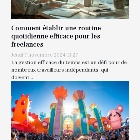
Comment établir une routine
quotidienne efficace pour les
freelances
Jeudi 7 novembre 2024 11:27
La gestion efficace du temps est un défi pour de
nombreux travailleurs indépendants, qui
doivent...