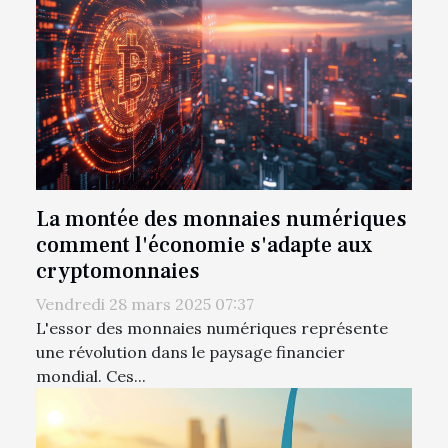
La montée des monnaies numériques
comment l'économie s'adapte aux
cryptomonnaies
Vendredi 28 mars 2025 07:37
L'essor des monnaies numériques représente
une révolution dans le paysage financier
mondial. Ces...