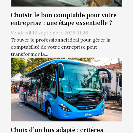
Choisir le bon comptable pour votre
entreprise : une étape essentielle ?
Vendredi 12 septembre 2025 01:26
Trouver le professionnel idéal pour gérer la
comptabilité de votre entreprise peut
transformer la...
Choix d’un bus adapté : critères