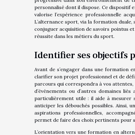
personnalisé dont il dispose. Ce dispositif
valorise l’expérience professionnelle acq
L’alternance sport, via la formation duale
conjuguer acquisition de savoirs pointus e
réussite dans les métiers du sport.
Identifier ses objectifs
Avant de s’engager dans une formation en 
clarifier son projet professionnel et de déf
parcours qui correspondra à vos attentes, 
d’événements ou d’autres domaines liés a
particulièrement utile : il aide à mesurer s
anticiper les débouchés possibles. Ainsi, 
aspirations professionnelles, accompagné
permet de faire des choix pertinents pour s
L’orientation vers une formation en alter