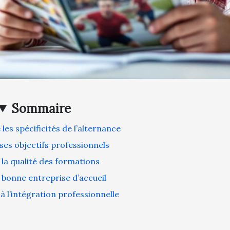
Sommaire
es spécificités de l’alternance
 ses objectifs professionnels
 la qualité des formations
a bonne entreprise d’accueil
à l’intégration professionnelle