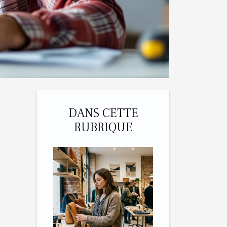
DANS CETTE
RUBRIQUE