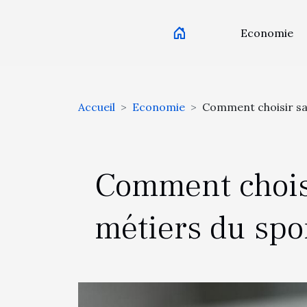
Economie
Accueil
Economie
Comment choisir sa 
Comment choisi
métiers du spor